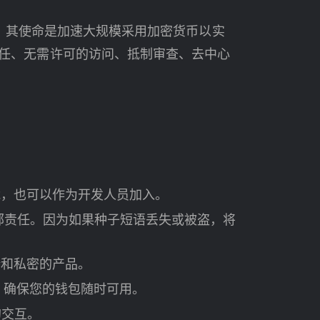
值。其使命是加速大规模采用加密货币以实
任、无需许可的访问、抵制审查、去中心
功能，也可以作为开发人员加入。
部责任。因为如果种子短语丢失或被盗，将
安全和私密的产品。
工作，确保您的钱包随时可用。
的交互。