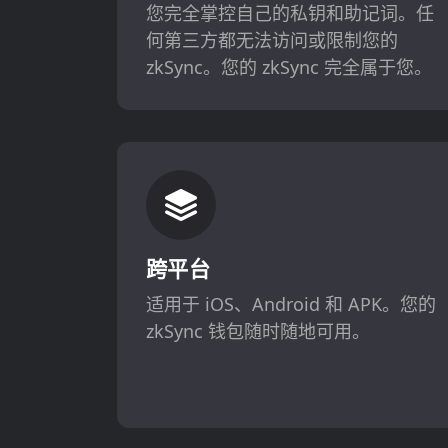
您完全掌控自己的私钥和助记词。任
何第三方都无法访问或限制您的
zkSync。您的 zkSync 完全属于您。
跨平台
适用于 iOS、Android 和 APK。您的
zkSync 钱包随时随地可用。