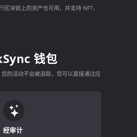
行区块链上的资产也可用，并支持 NFT、
kSync 钱包
 上公开。您的活动不会被追踪，您可以直接通过应
经审计