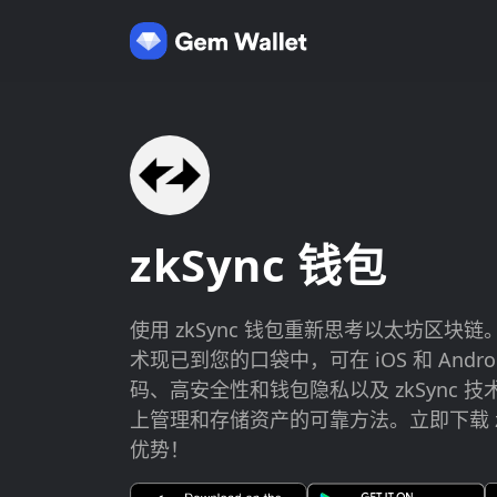
zkSync 钱包
使用 zkSync 钱包重新思考以太坊区块链
术现已到您的口袋中，可在 iOS 和 Andr
码、高安全性和钱包隐私以及 zkSync 
上管理和存储资产的可靠方法。立即下载 zk
优势！