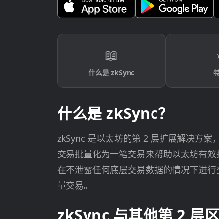
📖
什么是 zkSync
什么是 zkSync？
zkSync 是以太坊的第 2 层扩展解
交易批量化为一笔交易来帮助以太坊有效扩
在不泄露任何底层交易数据的情况下进行
量交易。
zkSync 与其他第 2 