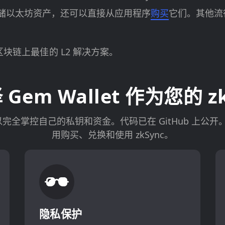
以存储以太坊资产，还可以直接从应用程序
购买
它们。其他流
区块链上最佳的 L2 解决方案。
em Wallet 作为您的 z
钱包，您可以完全掌控自己的私钥和资金。代码已在 GitHub
用购买、兑换和使用 zkSync。
隐私保护