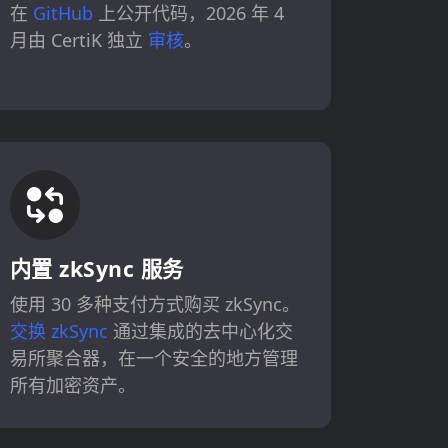
在
GitHub
上公开代码，2026 年 4
月由 CertiK 独立
审核
。
内置 zkSync 服务
使用 30 多种支付方式购买 zkSync。
交换 zkSync
通过集成的去中心化交
易所聚合器，在一个安全的地方管理
所有加密资产。