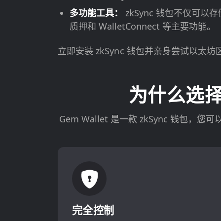
多功能工具：
zkSync 钱包不仅可
质押和 WalletConnect 等主要功能。
立即安装 zkSync 钱包并亲身尝试以太坊
为什么选择 G
Gem Wallet 是一款 zkSync 
完全控制