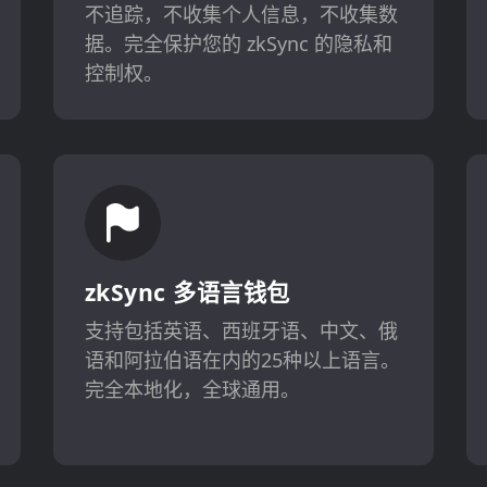
不追踪，不收集个人信息，不收集数
据。完全保护您的 zkSync 的隐私和
控制权。
zkSync 多语言钱包
支持包括英语、西班牙语、中文、俄
语和阿拉伯语在内的25种以上语言。
完全本地化，全球通用。