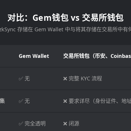
对比：Gem钱包 vs 交易所钱包
zkSync 存储在 Gem Wallet 中与将其存储在交易所中
Gem Wallet
交易所钱包（币安、Coinbas
✅ 无
❌ 完整 KYC 流程
集
✅ 无
❌ 要求详尽（身份证件、地
✅ 完全透明
❌ 闭源