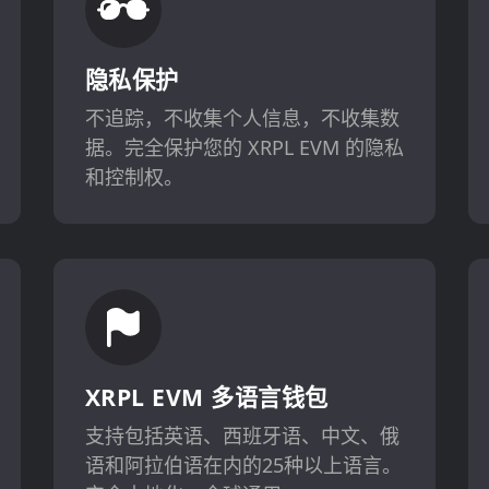
隐私保护
不追踪，不收集个人信息，不收集数
据。完全保护您的 XRPL EVM 的隐私
和控制权。
XRPL EVM 多语言钱包
支持包括英语、西班牙语、中文、俄
语和阿拉伯语在内的25种以上语言。