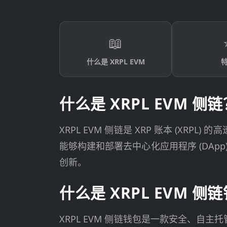
📖
什么是 XRPL EVM
什么是 XRPL EVM 侧链
XRPL EVM 侧链是 XRP 账本 (XR
能够构建和部署去中心化应用程序 (DApp
创新。
什么是 XRPL EVM 侧
XRPL EVM 侧链钱包是一款安全、自主托