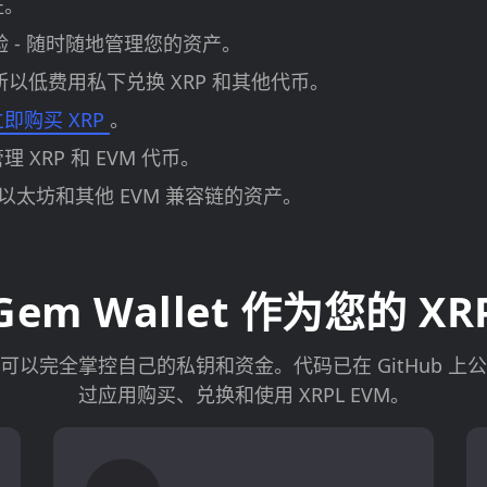
证。
缝体验 - 随时随地管理您的资产。
以低费用私下兑换 XRP 和其他代币。
即购买 XRP
。
XRP 和 EVM 代币。
、以太坊和其他 EVM 兼容链的资产。
m Wallet 作为您的 XR
M 钱包，您可以完全掌控自己的私钥和资金。代码已在 GitH
过应用购买、兑换和使用 XRPL EVM。