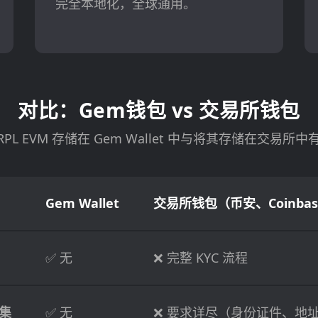
完全本地化，全球通用。
对比：Gem钱包 vs 交易所钱包
RPL EVM 存储在 Gem Wallet 中与将其存储在交易所
Gem Wallet
交易所钱包（币安、Coinbas
✅ 无
❌ 完整 KYC 流程
集
✅ 无
❌ 要求详尽（身份证件、地