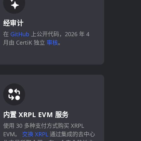
经审计
在
GitHub
上公开代码，2026 年 4
月由 CertiK 独立
审核
。
内置 XRPL EVM 服务
使用 30 多种支付方式购买 XRPL
EVM。
交换 XRPL
通过集成的去中心