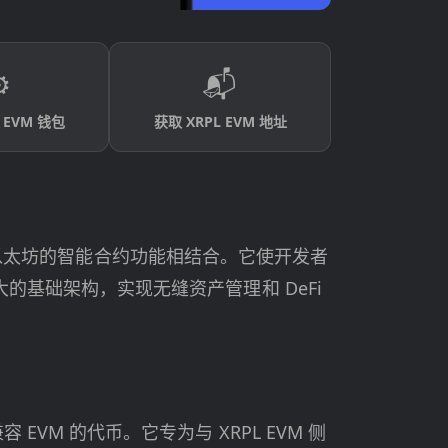
️
📬
 EVM 钱包
获取 XRPL EVM 地址
的高效性与以太坊的智能合约功能相结合。它使开发者
大的基础架构，实现无缝资产管理和 DeFi
EVM 的代币。它专为与 XRPL EVM 侧