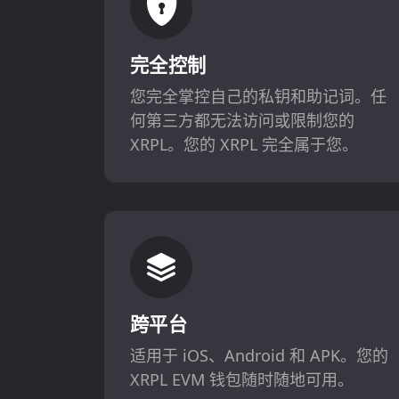
完全控制
您完全掌控自己的私钥和助记词。任
何第三方都无法访问或限制您的
XRPL。您的 XRPL 完全属于您。
跨平台
适用于 iOS、Android 和 APK。您的
XRPL EVM 钱包随时随地可用。