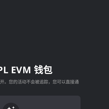
PL EVM 钱包
ub 上公开。您的活动不会被追踪，您可以直接通