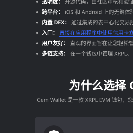
透明度：
开源代码，由社区审核和验
跨平台：
iOS 和 Android 上的无
内置 DEX：
通过集成的去中心化交易所
入门：
直接在应用程序中使用信用卡立
用户友好：
直观的界面旨在让您轻松管理 
多链支持：
在一个钱包中管理 XRPL
为什么选择 Ge
Gem Wallet 是一款 XRPL EV