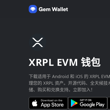
XRPL EVM 钱包
下载适用于 Android 和 iOS 的 XRP
理您的 XRPL 资产。开源代码、全天候
储、购买和兑换支持。立即加入！