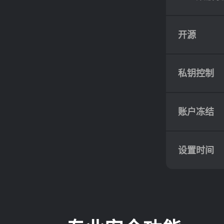
开源
私钥控制
账户冻结
设置时间