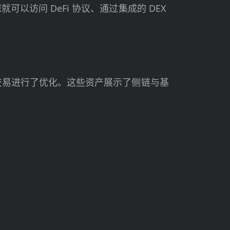
可以访问 DeFi 协议、通过集成的 DEX
效的交易进行了优化。这些资产展示了侧链与基