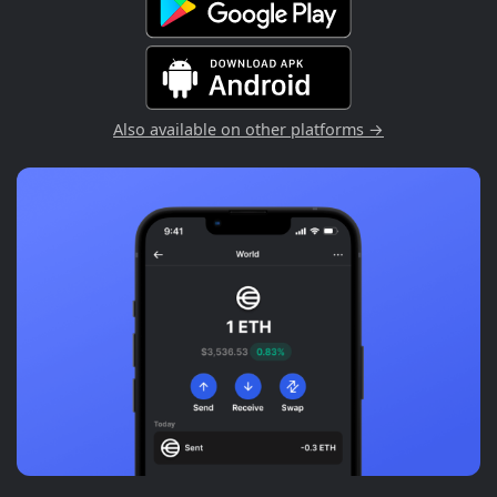
Also available on other platforms →