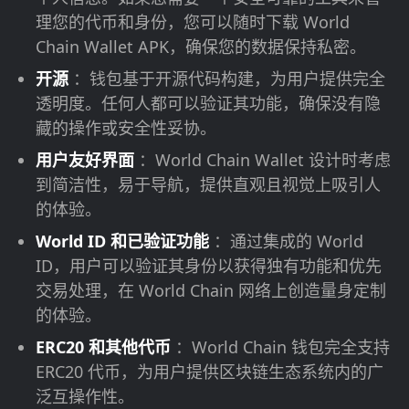
理您的代币和身份，您可以随时下载 World
Chain Wallet APK，确保您的数据保持私密。
开源
：钱包基于开源代码构建，为用户提供完全
透明度。任何人都可以验证其功能，确保没有隐
藏的操作或安全性妥协。
用户友好界面
：World Chain Wallet 设计时考虑
到简洁性，易于导航，提供直观且视觉上吸引人
的体验。
World ID 和已验证功能
：通过集成的 World
ID，用户可以验证其身份以获得独有功能和优先
交易处理，在 World Chain 网络上创造量身定制
的体验。
ERC20 和其他代币
：World Chain 钱包完全支持
ERC20 代币，为用户提供区块链生态系统内的广
泛互操作性。