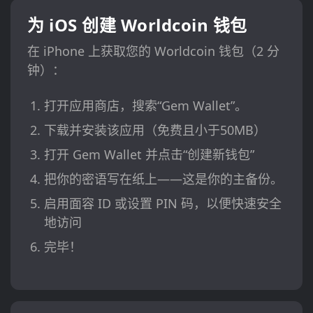
为 iOS 创建 Worldcoin 钱包
在 iPhone 上获取您的 Worldcoin 钱包（2 分
钟）：
打开应用商店，搜索“Gem Wallet”。
下载并安装该应用（免费且小于50MB）
打开 Gem Wallet 并点击“创建新钱包”
把你的密语写在纸上——这是你的主备份。
启用面容 ID 或设置 PIN 码，以便快速安全
地访问
完毕！