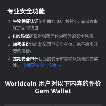
专业安全功能
生物特征认证
使用面容 ID、触控 ID 或指纹来
保护您的钱包
PIN码保护
设置强密码作为额外的安全保障。
加密备份
您的助记词已安全存储，绝不会离开
您的设备。
定期安全审计
独立的安全审查确保钱包的完整
性。
了解更多安全信息 →
Worldcoin 用户对以下内容的评价
Gem Wallet