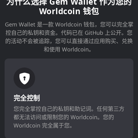
为什么选择 Gem Wallet 作为您的
Worldcoin 钱包
Gem Wallet 是一款 Worldcoin 钱包，您可以完全掌
控自己的私钥和资金。代码已在 GitHub 上公开。您
的活动不会被追踪，您可以直接通过应用购买、兑换
和使用 Worldcoin。
完全控制
您完全掌控自己的私钥和助记词。任何第三方
都无法访问或限制您的 Worldcoin。您的
Worldcoin 完全属于您。