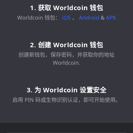
1. 获取 Worldcoin 钱包
Worldcoin 钱包：
iOS
、
Android
&
APK
2. 创建 Worldcoin 钱包
创建新钱包，保存密码，并获取你的地址
Worldcoin.
3. 为 Worldcoin 设置安全
启用 PIN 码或生物识别认证，即可开始使用。