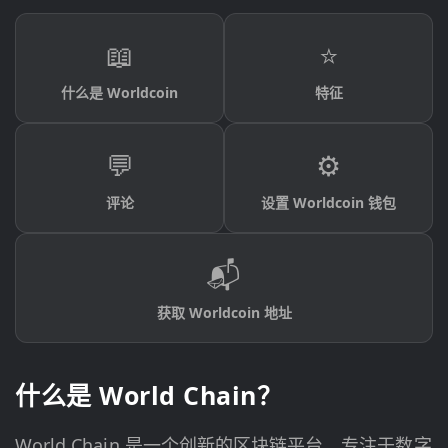
📖
⭐
什么是 Worldcoin
特征
💬
⚙️
评论
设置 Worldcoin 钱包
📬
获取 Worldcoin 地址
什么是 World Chain？
World Chain 是一个创新的区块链平台，专注于数字