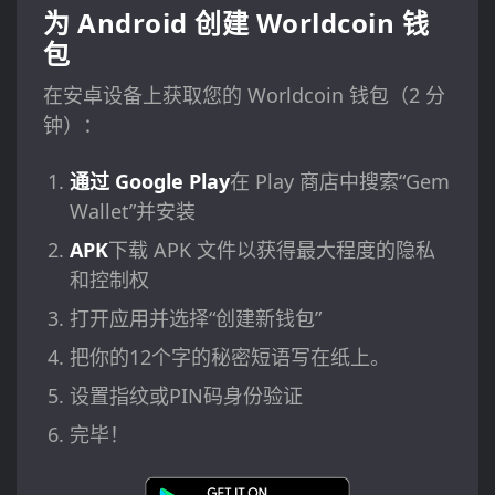
为 Android 创建 Worldcoin 钱
包
在安卓设备上获取您的 Worldcoin 钱包（2 分
钟）：
通过 Google Play
在 Play 商店中搜索“Gem
Wallet”并安装
APK
下载 APK 文件以获得最大程度的隐私
和控制权
打开应用并选择“创建新钱包”
把你的12个字的秘密短语写在纸上。
设置指纹或PIN码身份验证
完毕！