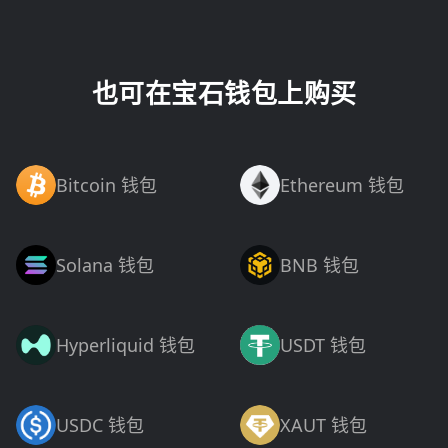
也可在宝石钱包上购买
Bitcoin 钱包
Ethereum 钱包
Solana 钱包
BNB 钱包
Hyperliquid 钱包
USDT 钱包
USDC 钱包
XAUT 钱包