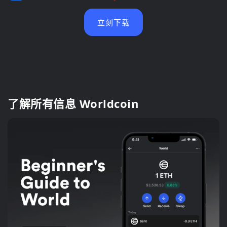
立刻下载
了解所有信息 Worldcoin