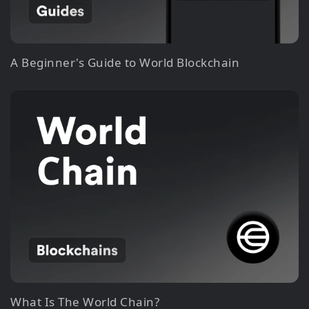
A Beginner's Guide to World Blockchain
What Is The World Chain?