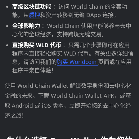
高级区块链功能
：访问 World Chain 的全套功
能，从
质押
和资产转移到无缝 DApp 连接。
全球影响力
：World Chain 使用户能够参与去中
心化的全球经济，支持跨境无缝交易。
直接购买 WLD 代币
：只需几个步骤即可在应用
程序内直接轻松购买 WLD 代币。有关更多详细信
息，请访问我们的
购买 Worldcoin
页面或在应用
程序中亲自体验！
使用 World Chain Wallet 解锁数字身份和去中心化
金融的未来。下载 World Chain Wallet APK，或获
取 Android 或 iOS 版本，立即开始您的去中心化经
济之旅！