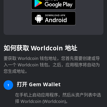
如何获取 Worldcoin 地址
要获取 Worldcoin 钱包地址，您首先需要创建或导
入一个 Worldcoin 钱包。之后，应用程序将自动为
您生成地址。
打开 Gem Wallet
1
在手机上启动应用程序，然后从资产列表中选
择 Worldcoin (Worldcoin)。