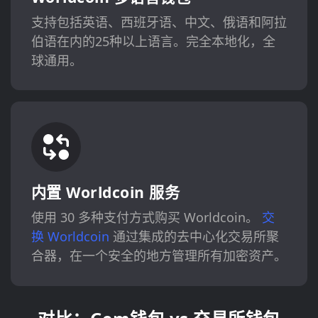
支持包括英语、西班牙语、中文、俄语和阿拉
伯语在内的25种以上语言。完全本地化，全
球通用。
内置 Worldcoin 服务
使用 30 多种支付方式购买 Worldcoin。
交
换 Worldcoin
通过集成的去中心化交易所聚
合器，在一个安全的地方管理所有加密资产。