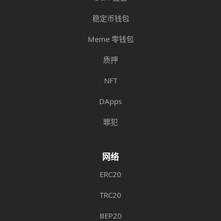
稳定币钱包
Meme 零钱包
质押
NFT
DApps
罪犯
网络
ERC20
TRC20
BEP20