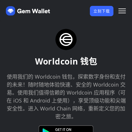
立刻下载
Worldcoin 钱包
使用我们的 Worldcoin 钱包，探索数字身份和支付
的未来！随时随地体验快速、安全的 Worldcoin 交
易。使用我们值得信赖的 Worldcoin 应用程序（可
在 iOS 和 Android 上使用），享受顶级功能和尖端
安全性。进入 World Chain 网络，重新定义您的加
密之旅。