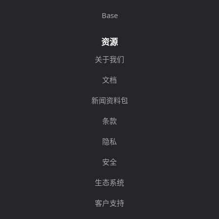
Base
资源
关于我们
文档
新闻资料包
条款
隐私
安全
生态系统
客户支持