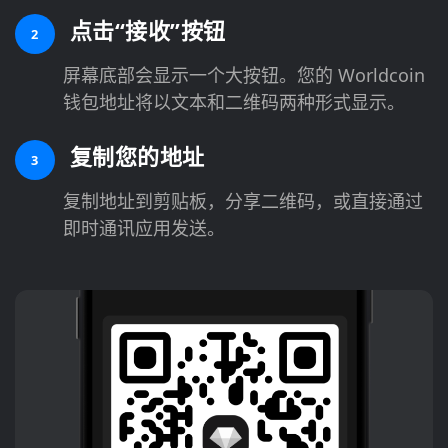
点击“接收”按钮
2
屏幕底部会显示一个大按钮。您的 Worldcoin
钱包地址将以文本和二维码两种形式显示。
复制您的地址
3
复制地址到剪贴板，分享二维码，或直接通过
即时通讯应用发送。