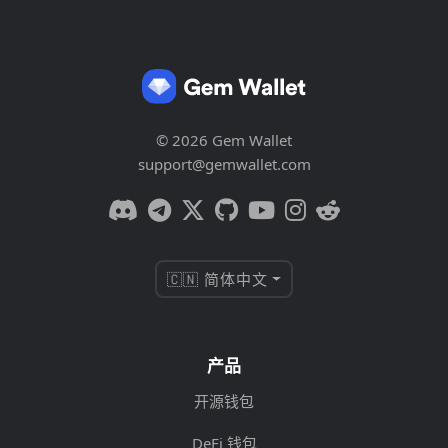
© 2026 Gem Wallet
support@gemwallet.com
🇨🇳 简体中文
产品
开源钱包
DeFi 钱包