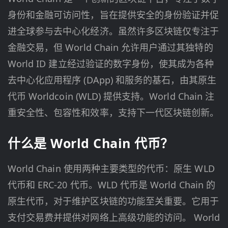
身份和金融可访问性，旨在提供安全的身份验证并促
进全球参与去中心化经济。虽然许多区块链仅专注于
金融交易，但 World Chain 允许用户通过其独特的
World ID 建立经过验证的数字身份，使其成为各种
去中心化应用程序 (DApp) 和服务的基石，由其原生
代币 Worldcoin (WLD) 提供支持。World Chain 注
重安全性、包容性和效率，支持下一代区块链创新。
什么是 World Chain 代币？
World Chain 使用两种主要类型的代币：原生 WLD
代币和 ERC-20 代币。WLD 代币是 World Chain 的
原生代币，对于维护区块链的功能至关重要。它用于
支付交易费并提供对网络上高级功能的访问。 World