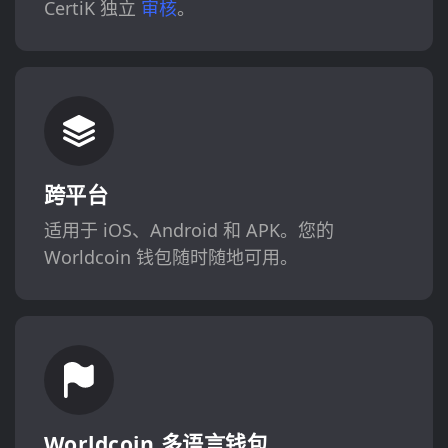
CertiK 独立
审核
。
跨平台
适用于 iOS、Android 和 APK。您的
Worldcoin 钱包随时随地可用。
Worldcoin 多语言钱包