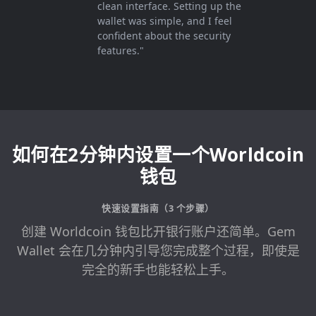
clean interface. Setting up the
wallet was simple, and I feel
confident about the security
features."
如何在2分钟内设置一个Worldcoin
钱包
快速设置指南（3 个步骤）
创建 Worldcoin 钱包比开银行账户还简单。Gem
Wallet 会在几分钟内引导您完成整个过程，即使是
完全的新手也能轻松上手。