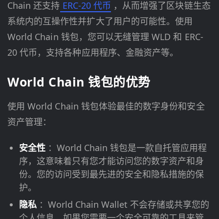
Chain 还支持
ERC-20 代币
，从而增强了区块链生态
系统内的互操作性并扩大了用户的可能性。使用
World Chain 钱包，您可以无缝管理 WLD 和 ERC-
20 代币，支持各种应用程序、金融资产等。
World Chain 钱包的优势
使用 World Chain 钱包体验最佳的数字身份和安全
资产管理：
安全性
：World Chain 钱包是一款自托管应用程
序，这意味着只有您才能访问您的数字资产和身
份。您的访问受到最先进的安全和隐私措施的保
护。
隐私
：World Chain Wallet 不会存储或共享您的
个人信息。如果您需要一个安全可靠的工具来管