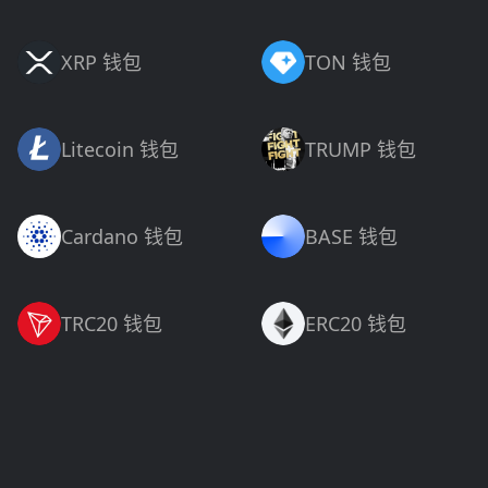
XRP 钱包
TON 钱包
Litecoin 钱包
TRUMP 钱包
Cardano 钱包
BASE 钱包
TRC20 钱包
ERC20 钱包