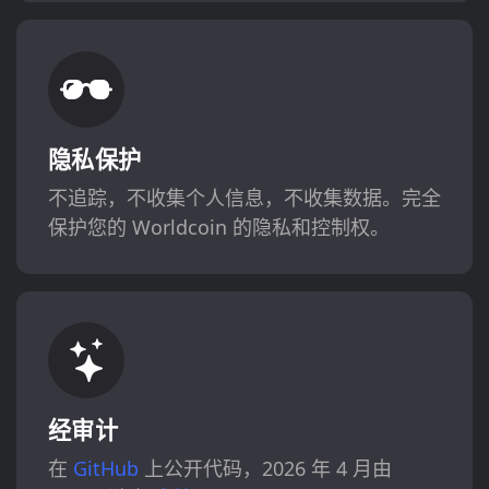
隐私保护
不追踪，不收集个人信息，不收集数据。完全
保护您的 Worldcoin 的隐私和控制权。
经审计
在
GitHub
上公开代码，2026 年 4 月由