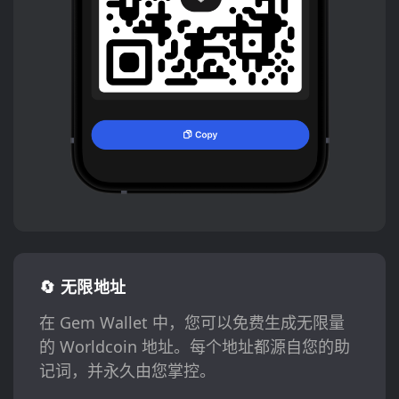
🔄 无限地址
在 Gem Wallet 中，您可以免费生成无限量
的 Worldcoin 地址。每个地址都源自您的助
记词，并永久由您掌控。