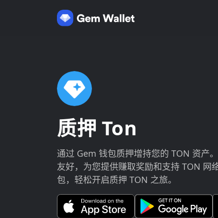
质押 Ton
通过 Gem 钱包质押增持您的 TON 资产
友好，为您提供赚取奖励和支持 TON 网络
包，轻松开启质押 TON 之旅。