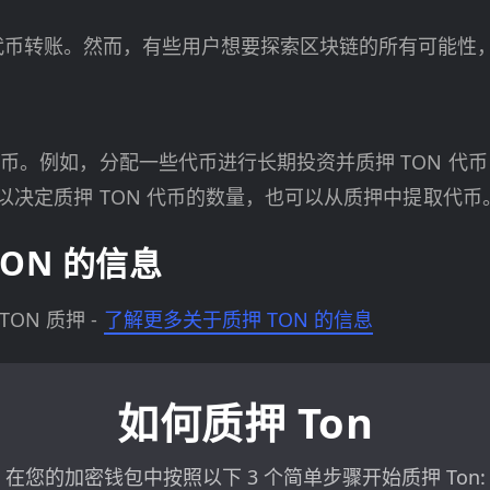
代币转账。然而，有些用户想要探索区块链的所有可能性，
N 代币。例如，分配一些代币进行长期投资并质押 TON 
您可以决定质押 TON 代币的数量，也可以从质押中提取代币
ON 的信息
N 质押 -
了解更多关于质押 TON 的信息
如何质押 Ton
在您的加密钱包中按照以下 3 个简单步骤开始质押 Ton: