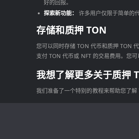
好的回报。
探索新功能：
许多用户仅限于简单的
存储和质押 TON
您可以同时存储 TON 代币和质押 TO
支付 TON 代币或 NFT 的交易费用。
我想了解更多关于质押 T
我们准备了一个特别的教程来帮助您了解 TO