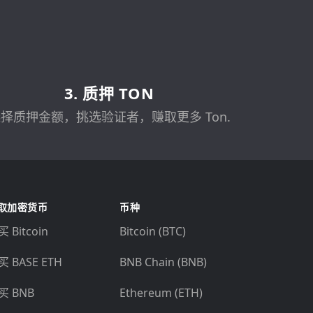
3. 质押 TON
择质押金额，挑选验证者，赚取更多 Ton.
取加密货币
币种
 Bitcoin
Bitcoin (BTC)
买 BASE ETH
BNB Chain (BNB)
买 BNB
Ethereum (ETH)