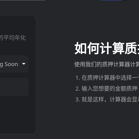
入的平均年化
如何计算质押
g Soon
使用我们的质押计算器计
在质押计算器中选择一个
输入您想要的金额质押
就是这样，计算器会显示