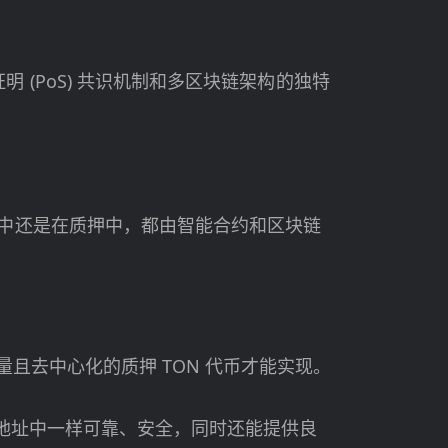
 (PoS) 共识机制和多区块链架构的独特
包中还是在质押中，都由智能合约和区块链
量且去中心化的质押 TON 代币才能实现。
地址中一样可靠、安全，同时还能提供良