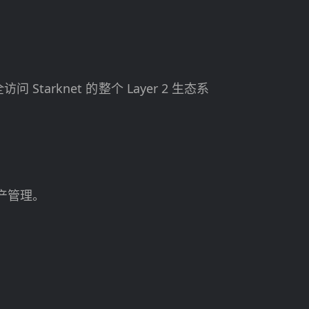
tarknet 的整个 Layer 2 生态系
资产管理。