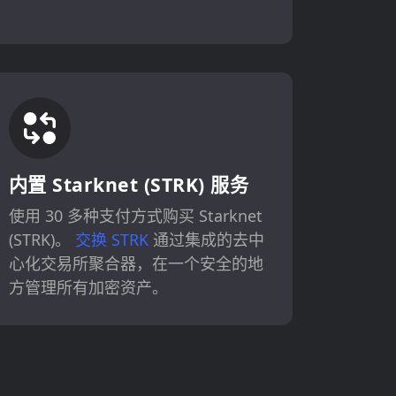
内置 Starknet (STRK) 服务
使用 30 多种支付方式购买 Starknet
(STRK)。
交换 STRK
通过集成的去中
心化交易所聚合器，在一个安全的地
方管理所有加密资产。