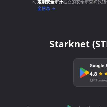
定期安全审计
独立的安全审查确保钱
全信息 →
Starknet 
Google 
4.8
★
2,845 revie