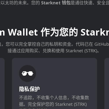
技术体验以太坊的未来。您的
Starknet 钱包
是通往快速、安全且
Wallet 作为您的 Starkne
 (STRK) 钱包，您可以完全掌控自己的私钥和资金。代码已在 G
接通过应用购买、兑换和使用 Starknet (STRK)。
隐私保护
不追踪，不收集个人信息，不收集数
据。完全保护您的 Starknet (STRK)