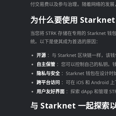
付交易费以及参与治理。随着网络的发展，
为什么要使用 Starkne
当您将 STRK 存储在专用的 Starknet
统。以下是使其成为首选的原因：
开源
：与 Starknet 区块链一样
自主保管
：您可以控制自己的私钥。钱
隐私与安全
：Starknet 钱包在
跨平台访问
：可在 iOS 和 Android
用户友好界面
：探索 dApp 和管理 
与 Starknet 一起探索