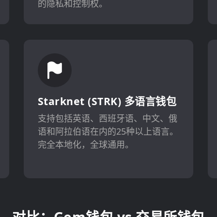
的隐私和控制权。
Starknet (STRK) 多语言钱包
支持包括英语、西班牙语、中文、俄
语和阿拉伯语在内的25种以上语言。
完全本地化，全球通用。