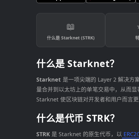
📖
什么是 Starknet (STRK)
什么是 Starknet？
Starknet
是一项尖端的 Layer 2 解决
量合并到以太坊上的单笔交易中，从而显
Starknet 使区块链对开发者和用户
什么是代币 STRK？
STRK
是 Starknet 的原生代币，以
ERC2