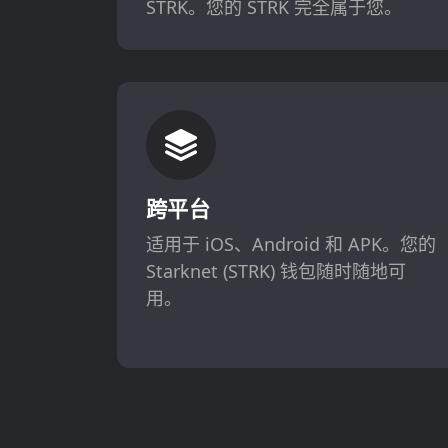
STRK。您的 STRK 完全属于您。
跨平台
适用于 iOS、Android 和 APK。您的
Starknet (STRK) 钱包随时随地可
用。