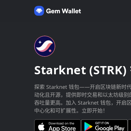
Starknet (STRK
探索 Starknet 钱包——开启区块链
动化且开源，提供即时交易和以太坊级别
吞吐量更高。加入 Starknet 钱包，
中心化和可扩展性。立即开始！