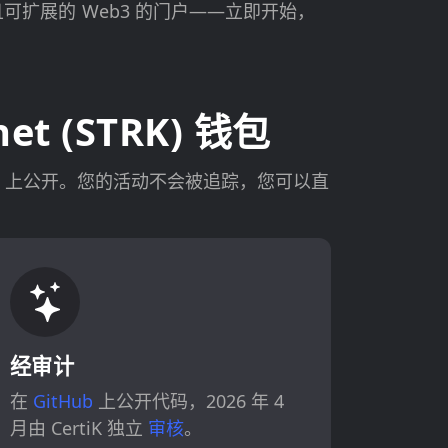
可扩展的 Web3 的门户——立即开始，
t (STRK) 钱包
itHub 上公开。您的活动不会被追踪，您可以直
经审计
在
GitHub
上公开代码，2026 年 4
月由 CertiK 独立
审核
。