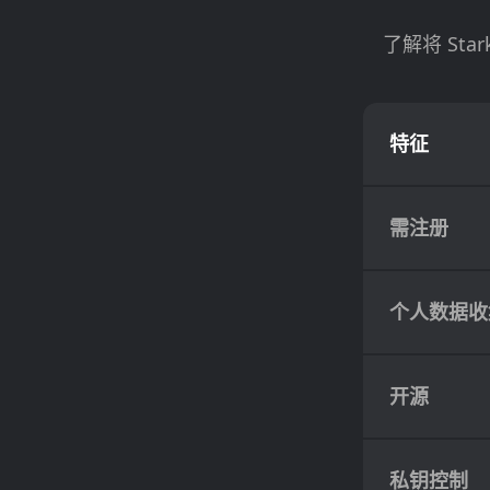
了解将 Sta
特征
需注册
个人数据收
开源
私钥控制