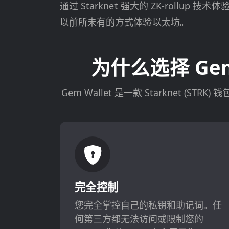
通过 Starknet 强大的 ZK-rollup 
以前所未有的方式体验以太坊。
为什么选择 Gem 
Gem Wallet 是一款 Starknet
完全控制
您完全掌控自己的私钥和助记词。任
何第三方都无法访问或限制您的