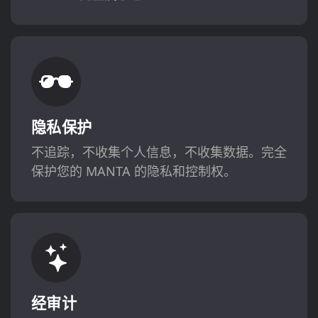
隐私保护
不追踪，不收集个人信息，不收集数据。完全
保护您的 MANTA 的隐私和控制权。
经审计