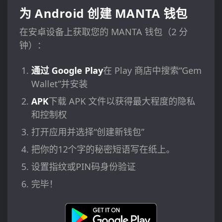
为 Android 创建 MANTA 钱包
在安卓设备上获取您的 MANTA 钱包（2 分
钟）：
通过 Google Play
在 Play 商店中搜索“Gem
Wallet”并安装
APK
下载 APK 文件以获得最大程度的隐私
和控制权
打开应用并选择“创建新钱包”
把你的12个字的秘密短语写在纸上。
设置指纹或PIN码身份验证
完毕！