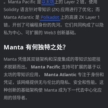
。Manta Pacific 是
以太坊
上的 Layer 2 链，使用
Solidity 语言针对零知识 (ZK) 应用进行了优化；而
Manta Atlantic 是
Polkadot
上的高速 ZK Layer 1
链，开创了可编程身份的先河。它们共同构成了以隐
私为中心、可扩展的 Web3 创新基础。
Manta 有何独特之处？
Manta 凭借其双链架构和深度集成的零知识加密技
术脱颖而出。
Manta Pacific
支持可扩展的基于以
太坊的零知识应用，
Manta Atlantic
专注于身份和
凭证，该网络提供无与伦比的隐私、安全和性能。这
种创新的基础架构使 Manta 成为下一代去中心化应
用的领导者。