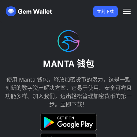
立刻下载
MANTA 钱包
使用 Manta 钱包，释放加密货币的潜力，这是一款
创新的数字资产解决方案。它易于使用、安全可靠且
功能多样。加入我们，迈出轻松管理加密货币的第一
步。立即下载！