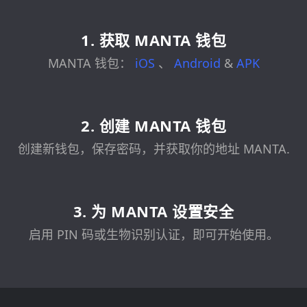
1. 获取 MANTA 钱包
MANTA 钱包：
iOS
、
Android
&
APK
2. 创建 MANTA 钱包
创建新钱包，保存密码，并获取你的地址 MANTA.
3. 为 MANTA 设置安全
启用 PIN 码或生物识别认证，即可开始使用。