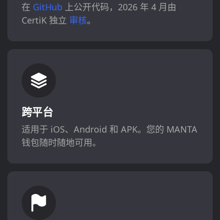
在
GitHub
上公开代码，2026 年 4 月由
CertiK 独立
审核
。
跨平台
适用于 iOS、Android 和 APK。您的 MANTA
钱包随时随地可用。