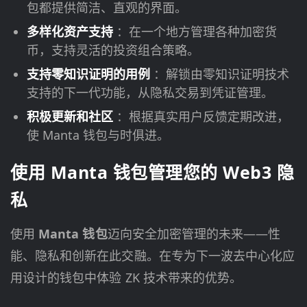
包都提供简洁、直观的界面。
多样化资产支持
：在一个地方管理各种加密货
币，支持灵活的投资组合策略。
支持零知识证明的用例
：解锁由零知识证明技术
支持的下一代功能，从隐私交易到凭证管理。
积极更新和社区
：根据真实用户反馈定期改进，
使 Manta 钱包与时俱进。
使用 Manta 钱包管理您的 Web3 隐
私
使用
Manta 钱包
迈向安全加密管理的未来——性
能、隐私和创新在此交融。在专为下一波去中心化应
用设计的钱包中体验 ZK 技术带来的优势。