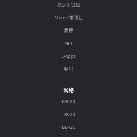
稳定币钱包
Meme 零钱包
质押
NFT
DApps
罪犯
网络
ERC20
TRC20
BEP20