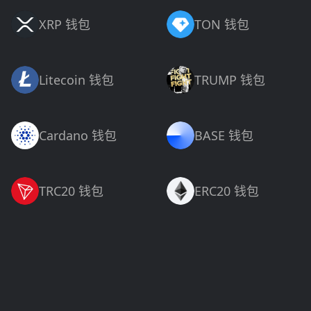
XRP 钱包
TON 钱包
Litecoin 钱包
TRUMP 钱包
Cardano 钱包
BASE 钱包
TRC20 钱包
ERC20 钱包