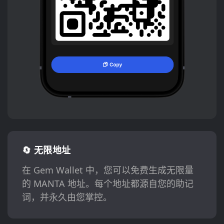
🔄 无限地址
在 Gem Wallet 中，您可以免费生成无限量
的 MANTA 地址。每个地址都源自您的助记
词，并永久由您掌控。