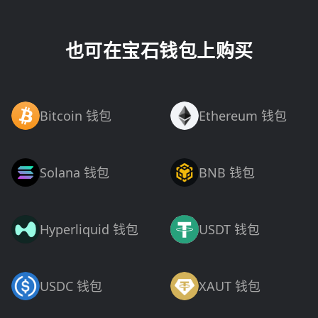
也可在宝石钱包上购买
Bitcoin 钱包
Ethereum 钱包
Solana 钱包
BNB 钱包
Hyperliquid 钱包
USDT 钱包
USDC 钱包
XAUT 钱包