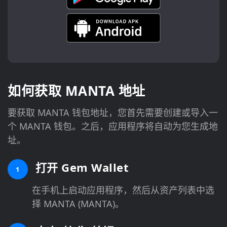
如何获取 MANTA 地址
要获取 MANTA 钱包地址，您首先需要创建或导入一
个 MANTA 钱包。之后，应用程序将自动为您生成地
址。
打开 Gem Wallet
1
在手机上启动应用程序，然后从资产列表中选
择 MANTA (MANTA)。