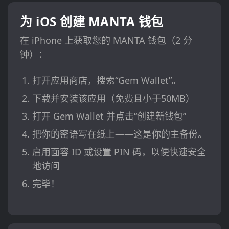
为 iOS 创建 MANTA 钱包
在 iPhone 上获取您的 MANTA 钱包（2 分
钟）：
打开应用商店，搜索“Gem Wallet”。
下载并安装该应用（免费且小于50MB）
打开 Gem Wallet 并点击“创建新钱包”
把你的密语写在纸上——这是你的主备份。
启用面容 ID 或设置 PIN 码，以便快速安全
地访问
完毕！