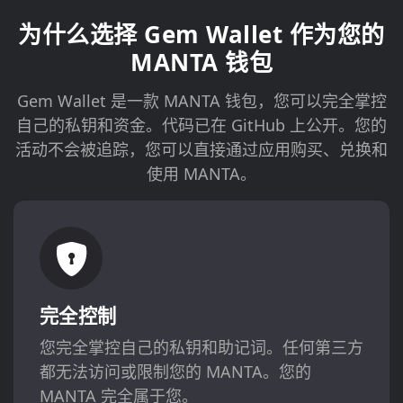
为什么选择 Gem Wallet 作为您的
MANTA 钱包
Gem Wallet 是一款 MANTA 钱包，您可以完全掌控
自己的私钥和资金。代码已在 GitHub 上公开。您的
活动不会被追踪，您可以直接通过应用购买、兑换和
使用 MANTA。
完全控制
您完全掌控自己的私钥和助记词。任何第三方
都无法访问或限制您的 MANTA。您的
MANTA 完全属于您。