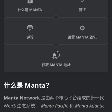
📖
⭐
什么是 MANTA
特征
💬
⚙️
评论
设置 MANTA 钱包
📬
获取 MANTA 地址
什么是 Manta？
Manta Network
是由两个核心平台组成的新一代
Web3 生态系统：
Manta Pacific
和
Manta Atlantic