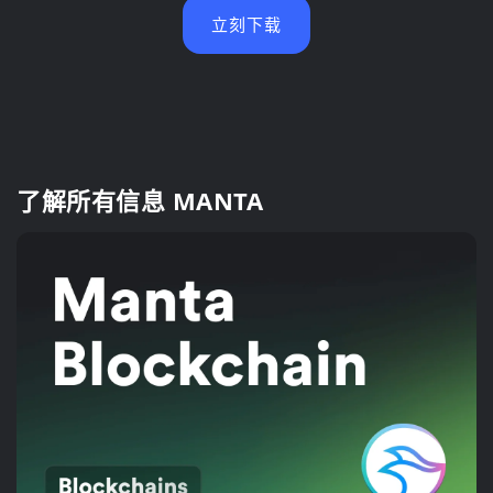
立刻下载
了解所有信息 MANTA