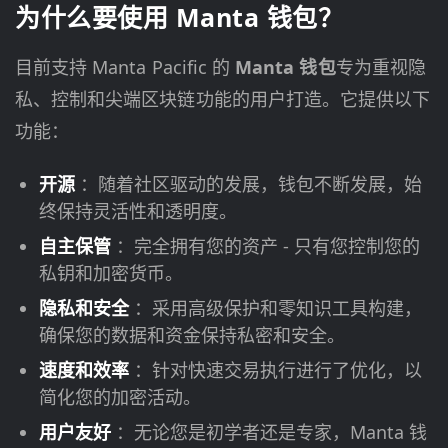
为什么要使用 Manta 钱包？
目前支持 Manta Pacific 的
Manta 钱包
专为重视隐
私、控制和尖端区块链功能的用户打造。它提供以下
功能：
开源
：随着社区驱动的发展，钱包不断发展，始
终保持灵活性和透明度。
自主保管
：完全拥有您的资产 - 只有您控制您的
私钥和加密货币。
隐私和安全
：采用高级保护和零知识工具构建，
确保您的数据和资金保持私密和安全。
速度和效率
：针对快速交易执行进行了优化，以
简化您的加密活动。
用户友好
：无论您是初学者还是专家，Manta 钱