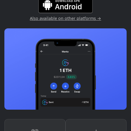
Also available on other platforms →