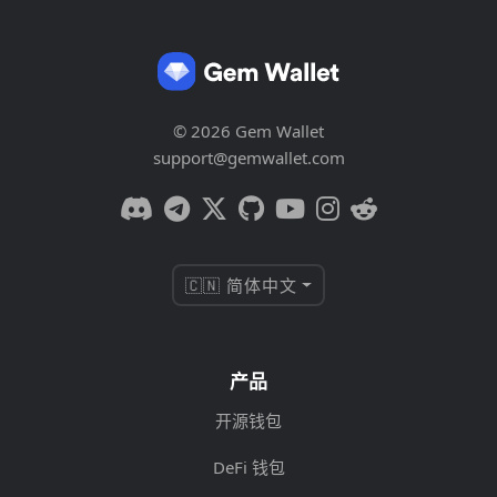
© 2026 Gem Wallet
support@gemwallet.com
🇨🇳 简体中文
产品
开源钱包
DeFi 钱包