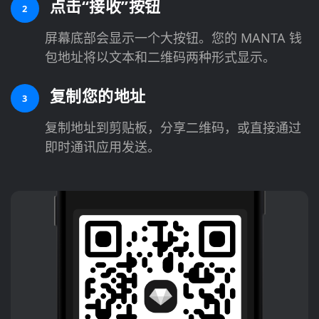
点击“接收”按钮
2
屏幕底部会显示一个大按钮。您的 MANTA 钱
包地址将以文本和二维码两种形式显示。
复制您的地址
3
复制地址到剪贴板，分享二维码，或直接通过
即时通讯应用发送。