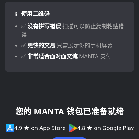
📱 使用二维码
✅
没有拼写错误
扫描可以防止复制粘贴错
误
✅
更快的交易
只需展示你的手机屏幕
✅
非常适合面对面交流
MANTA 支付
您的 MANTA 钱包已准备就绪
4.9 ★ on App Store
|
4.8 ★ on Google Play