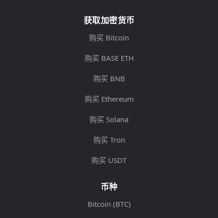
获取加密货币
购买 Bitcoin
购买 BASE ETH
购买 BNB
购买 Ethereum
购买 Solana
购买 Tron
购买 USDT
币种
Bitcoin (BTC)