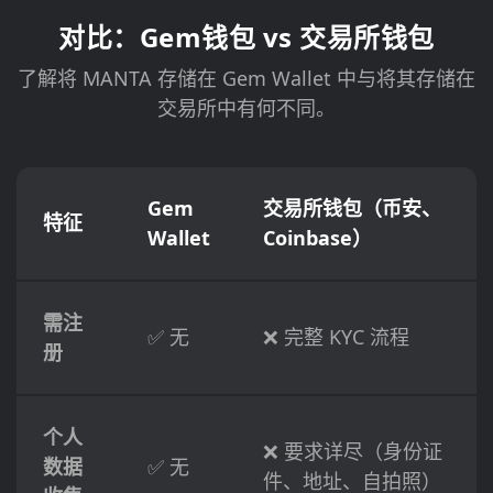
对比：Gem钱包 vs 交易所钱包
了解将 MANTA 存储在 Gem Wallet 中与将其存储在
交易所中有何不同。
Gem
交易所钱包（币安、
特征
Wallet
Coinbase）
需注
✅ 无
❌ 完整 KYC 流程
册
个人
❌ 要求详尽（身份证
数据
✅ 无
件、地址、自拍照）