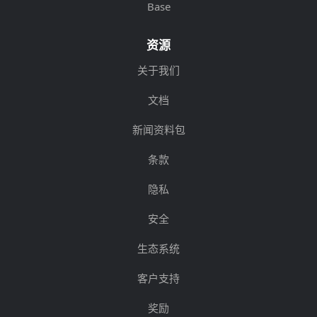
Base
资源
关于我们
文档
新闻资料包
条款
隐私
安全
生态系统
客户支持
奖励