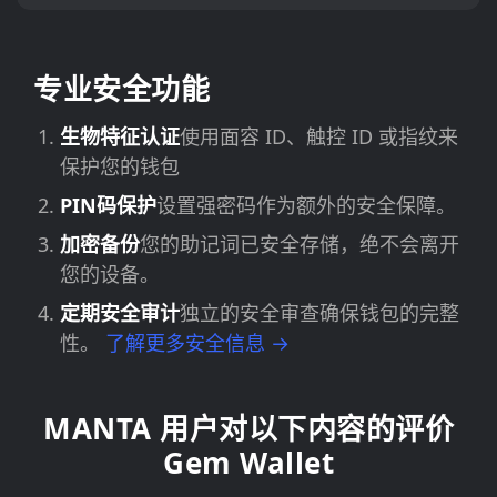
专业安全功能
生物特征认证
使用面容 ID、触控 ID 或指纹来
保护您的钱包
PIN码保护
设置强密码作为额外的安全保障。
加密备份
您的助记词已安全存储，绝不会离开
您的设备。
定期安全审计
独立的安全审查确保钱包的完整
性。
了解更多安全信息 →
MANTA 用户对以下内容的评价
Gem Wallet