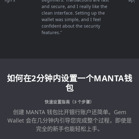
and secure, and I really like the
clean interface. Setting up the
wallet was simple, and I feel
confident about the security
features."
如何在2分钟内设置一个MANTA钱
包
快速设置指南（3 个步骤）
创建 MANTA 钱包比开银行账户还简单。Gem
Wallet 会在几分钟内引导您完成整个过程，即使是
完全的新手也能轻松上手。