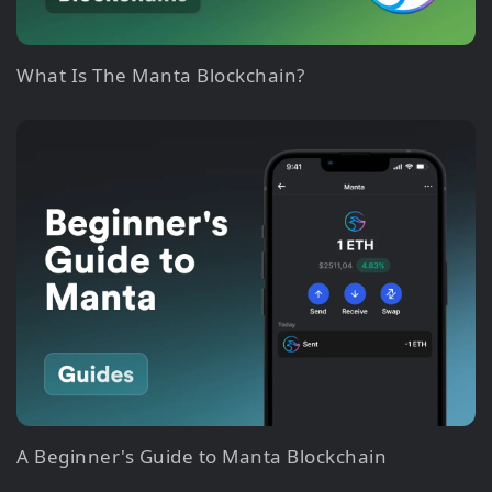
What Is The Manta Blockchain?
A Beginner's Guide to Manta Blockchain