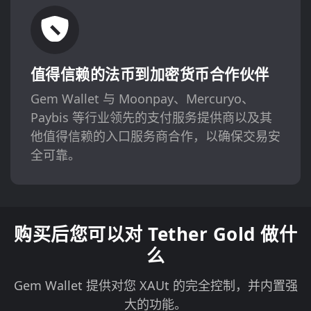
值得信赖的法币到加密货币合作伙伴
Gem Wallet 与 Moonpay、Mercuryo、
Paybis 等行业领先的支付服务提供商以及其
他值得信赖的入口服务商合作，以确保交易安
全可靠。
购买后您可以对 Tether Gold 做什
么
Gem Wallet 提供对您 XAUt 的完全控制，并内置强
大的功能。