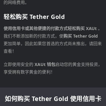
的网络费用。
轻松购买 Tether Gold
使用信用卡或其他便捷的付款方式轻松购买 XAUt
。
我们不断添加新的付款方式，使
购买 Tether Gold
更加简单，因此如果您首选的方式尚未推出，请回来
查看！
立即使用安全的
XAUt 钱包
启动您的黄金支持投资，
享受拥有数字黄金的便利！
如何购买 Tether Gold 使用信用卡