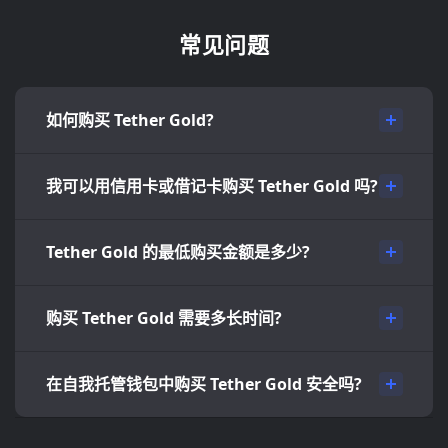
常见问题
如何购买 Tether Gold?
我可以用信用卡或借记卡购买 Tether Gold 吗?
Tether Gold 的最低购买金额是多少?
购买 Tether Gold 需要多长时间?
在自我托管钱包中购买 Tether Gold 安全吗?