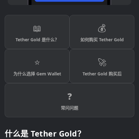
📖
💰
Tether Gold 是什么？
如何购买 Tether Gold
⭐
🚀
为什么选择 Gem Wallet
Tether Gold 购买后
❓
常问问题
什么是 Tether Gold？