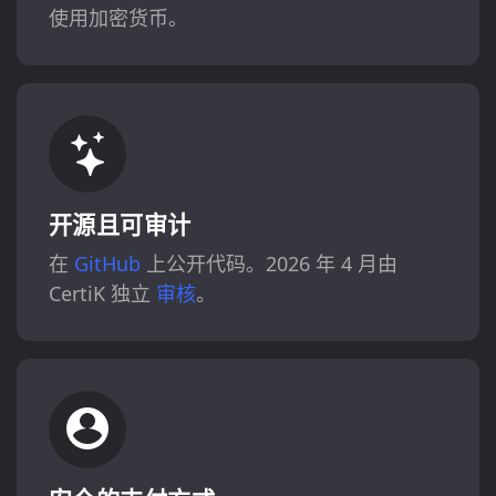
使用加密货币。
开源且可审计
在
GitHub
上公开代码。2026 年 4 月由
CertiK 独立
审核
。