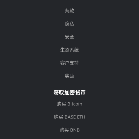
条款
隐私
安全
生态系统
客户支持
奖励
获取加密货币
购买 Bitcoin
购买 BASE ETH
购买 BNB