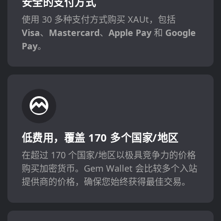
安全的支付方式
使用 30 多种支付方式购买 XAUt，包括
Visa
、
Mastercard
、
Apple Pay
和
Google
Pay
。
低费用，覆盖 170 多个国家/地区
在超过 170 个国家/地区以极具竞争力的价格
购买加密货币。Gem Wallet 会比较多个入站
提供商的价格，确保您始终获得最佳交易。