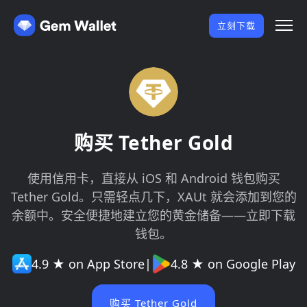
立刻下载
购买 Tether Gold
使用信用卡，直接从 iOS 和 Android 钱包购买
Tether Gold。只需轻点几下，XAUt 就会添加到您的
余额中。安全便捷地建立您的黄金储备——立即下载
钱包。
4.9 ★ on App Store
|
4.8 ★ on Google Play
购买 Tether Gold