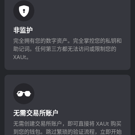
非监护
完全拥有您的数字资产。完全掌控您的私钥和
助记词。任何第三方都无法访问或限制您的
XAUt。
无需交易所账户
无需创建交易所账户，即可直接将 XAUt 购买
到您的钱包。跳过繁琐的验证流程，立即开始