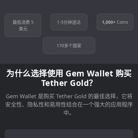
最低消费 5
1-5分钟送达
1,000+
Coins
美元
170多个国家
为什么选择使用 Gem Wallet 购买
Tether Gold？
Gem Wallet 是购买 Tether Gold 的最佳选择，它将
安全性、隐私性和易用性结合在一个强大的应用程序
中。