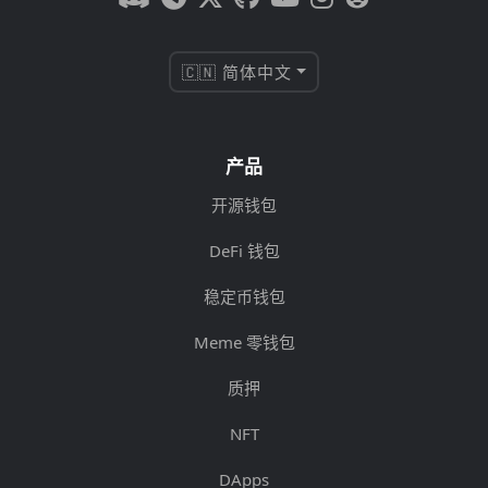
🇨🇳 简体中文
产品
开源钱包
DeFi 钱包
稳定币钱包
Meme 零钱包
质押
NFT
DApps