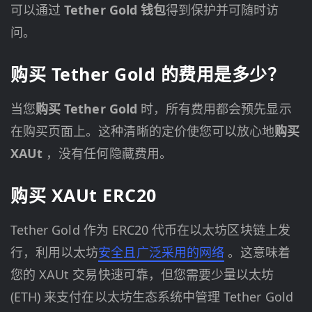
可以通过
Tether Gold 钱包
得到保护并可随时访
问。
购买 Tether Gold 的费用是多少？
当您
购买 Tether Gold
时，所有费用都会预先显示
在购买页面上。这种清晰的定价使您可以放心地
购买
XAUt
，没有任何隐藏费用。
购买 XAUt ERC20
Tether Gold 作为 ERC20 代币在以太坊区块链上发
行，利用以太坊
安全且广泛采用的网络
。这意味着
您的 XAUt 交易快速可靠，但您需要少量以太坊
(ETH) 来支付在以太坊生态系统中管理 Tether Gold