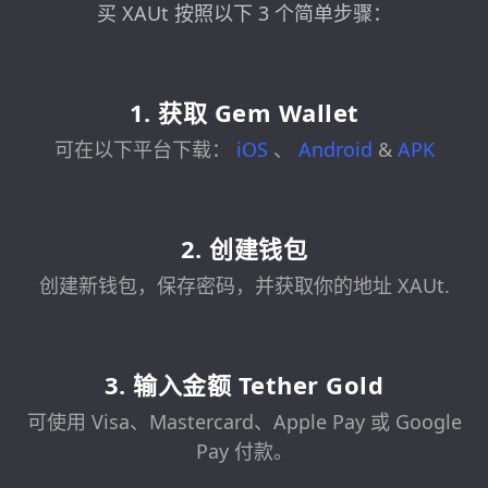
买 XAUt 按照以下 3 个简单步骤：
1. 获取 Gem Wallet
可在以下平台下载：
iOS
、
Android
&
APK
2. 创建钱包
创建新钱包，保存密码，并获取你的地址 XAUt.
3. 输入金额 Tether Gold
可使用 Visa、Mastercard、Apple Pay 或 Google
Pay 付款。