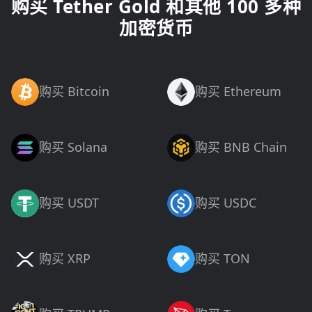
购买 Tether Gold 和其他 100 多种
加密货币
购买 Bitcoin
购买 Ethereum
购买 Solana
购买 BNB Chain
购买 USDT
购买 USDC
购买 XRP
购买 TON