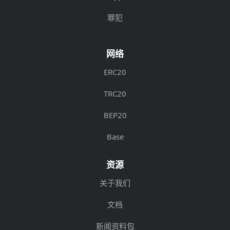
罪犯
网络
ERC20
TRC20
BEP20
Base
资源
关于我们
文档
新闻资料包