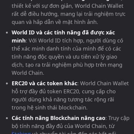
thiết kế với sự đơn giản, World Chain Wallet
rất dễ điều hướng, mang lại trải nghiệm trực
quan và hấp dẫn về mặt hình ảnh.
World ID và các tính năng đã được xác
minh
: Với World ID tích hợp, người dùng có
thể xác minh danh tính của mình để có các
tính năng độc quyền và ưu tiên xử lý giao
dịch, tạo ra trải nghiệm phù hợp trên mạng
World Chain.
ERC20 và các token khác
: World Chain Wallet
hỗ trợ đầy đủ token ERC20, cung cấp cho
người dùng khả năng tương tác rộng rãi
trong hệ sinh thái blockchain.
Các tính năng Blockchain nâng cao
: Truy cập
bộ tính năng đầy đủ của World Chain, từ