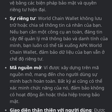
vệ bằng các biện pháp bảo mật và quyền
riêng tư hiện đại.
Sự riêng tư
: World Chain Wallet không lưu
trữ hoặc chia sẻ thông tin cá nhân của bạn.
Nếu bạn cần một công cụ an toàn, đáng tin
cậy để quản lý mã thông báo và danh tính của
mình, bạn luôn có thể tải xuống APK World
Chain Wallet, đảm bảo dữ liệu của bạn vẫn ở
chế độ riêng tư.
Mã nguồn mở
: Ví được xây dựng trên mã
nguồn mở, mang đến cho người dùng sự
minh bạch hoàn toàn. Bất kỳ ai cũng có thể
xác minh chức năng của nó, đảm bảo không
có hoạt động ẩn hoặc thỏa hiệp trong bảo
mật.
Giao diện thân thiện với người dùng
: Được