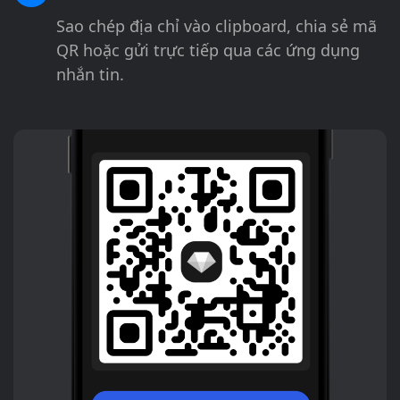
Sao chép địa chỉ vào clipboard, chia sẻ mã
QR hoặc gửi trực tiếp qua các ứng dụng
nhắn tin.