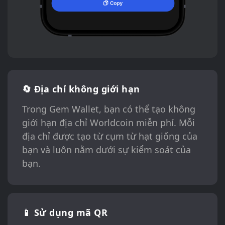
🔄 Địa chỉ không giới hạn
Trong Gem Wallet, bạn có thể tạo không
giới hạn địa chỉ Worldcoin miễn phí. Mỗi
địa chỉ được tạo từ cụm từ hạt giống của
bạn và luôn nằm dưới sự kiểm soát của
bạn.
📱 Sử dụng mã QR