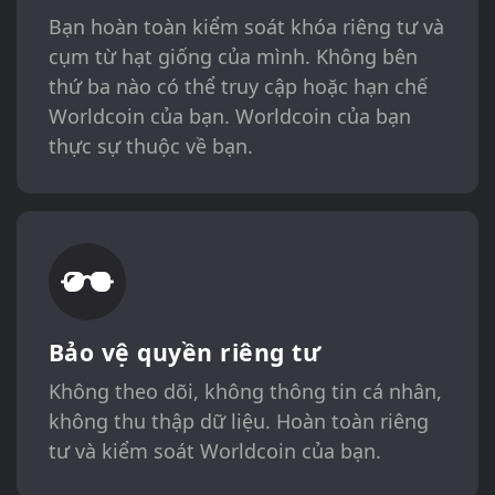
Bạn hoàn toàn kiểm soát khóa riêng tư và
cụm từ hạt giống của mình. Không bên
thứ ba nào có thể truy cập hoặc hạn chế
Worldcoin của bạn. Worldcoin của bạn
thực sự thuộc về bạn.
Bảo vệ quyền riêng tư
Không theo dõi, không thông tin cá nhân,
không thu thập dữ liệu. Hoàn toàn riêng
tư và kiểm soát Worldcoin của bạn.