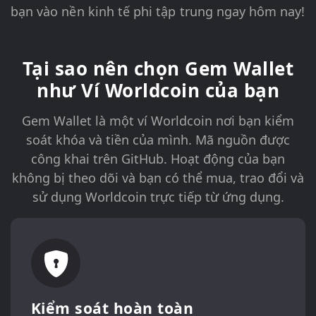
bạn vào nền kinh tế phi tập trung ngay hôm nay!
Tại sao nên chọn Gem Wallet
như Ví Worldcoin của bạn
Gem Wallet là một ví Worldcoin nơi bạn kiểm
soát khóa và tiền của mình. Mã nguồn được
công khai trên GitHub. Hoạt động của bạn
không bị theo dõi và bạn có thể mua, trao đổi và
sử dụng Worldcoin trực tiếp từ ứng dụng.
Kiểm soát hoàn toàn