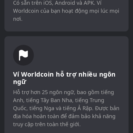
Có sẵn trên iOS, Android và APK. Ví
Worldcoin của bạn hoạt động mọi lúc mọi
nơi.
Ví Worldcoin hỗ trợ nhiều ngôn
ngữ
Hỗ trợ hơn 25 ngôn ngữ, bao gồm tiếng
Anh, tiếng Tây Ban Nha, tiếng Trung
Quốc, tiếng Nga và tiếng Ả Rập. Được bản
địa hóa hoàn toàn để đảm bảo khả năng
truy cập trên toàn thế giới.