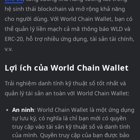
hệ sinh thái blockchain và mở rộng khả năng
cho người dùng. Với World Chain Wallet, bạn có
thể quản lý liền mạch cả mã thông báo WLD và
ERC-20, hỗ trợ nhiều ứng dụng, tài sản tài chính,
v.v.
Lợi ích của World Chain Wallet
Trải nghiệm danh tính kỹ thuật số tốt nhất và
quản lý tài sản an toàn với World Chain Wallet:
An ninh
: World Chain Wallet là một ứng dụng
tự lưu ký, có nghĩa là chỉ bạn mới có quyền
truy cập vào tài sản kỹ thuật số và danh tính
của mình. Quyền truy cập của bạn được bảo