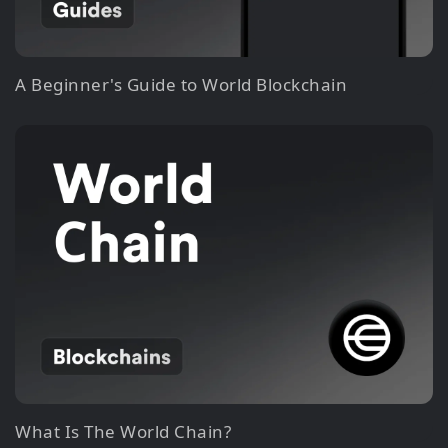
A Beginner's Guide to World Blockchain
What Is The World Chain?