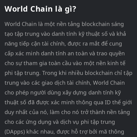
World Chain là gì?
World Chain là một nền tảng blockchain sáng
tạo tập trung vào danh tính kỹ thuật số và khả
năng tiếp cận tài chính, được ra mắt để cung
cấp xác minh danh tính an toàn và trao quyền
cho sự tham gia toàn cầu vào một nền kinh tế
phi tập trung. Trong khi nhiều blockchain chỉ tập
trung vào các giao dịch tài chính, World Chain
cho phép người dùng xây dựng danh tính kỹ
thuật số đã được xác minh thông qua ID thế giới
duy nhất của nó, làm cho nó trở thành nền tảng
cho các ứng dụng và dịch vụ phi tập trung
(DApps) khác nhau, được hỗ trợ bởi mã thông