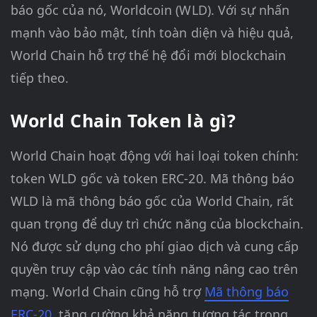
báo gốc của nó, Worldcoin (WLD). Với sự nhấn
mạnh vào bảo mật, tính toàn diện và hiệu quả,
World Chain hỗ trợ thế hệ đổi mới blockchain
tiếp theo.
World Chain Token là gì?
World Chain hoạt động với hai loại token chính:
token WLD gốc và token ERC-20. Mã thông báo
WLD là mã thông báo gốc của World Chain, rất
quan trọng để duy trì chức năng của blockchain.
Nó được sử dụng cho phí giao dịch và cung cấp
quyền truy cập vào các tính năng nâng cao trên
mạng. World Chain cũng hỗ trợ
Mã thông báo
ERC-20
, tăng cường khả năng tương tác trong