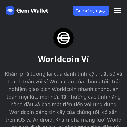
Tải xuống ngay
Worldcoin Ví
Khám phá tương lai của danh tính kỹ thuật số và
thanh toán với ví Worldcoin của chúng tôi! Trải
nghiệm giao dịch Worldcoin nhanh chóng, an
toàn mọi lúc, mọi nơi. Tận hưởng các tính năng
hàng đầu và bảo mật tiên tiến với ứng dụng
Worldcoin đáng tin cậy của chúng tôi, có sẵn
trên iOS và Android. Khám phá mạng lưới World