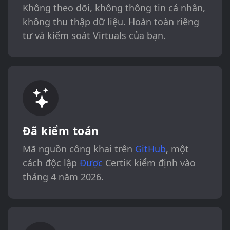
Không theo dõi, không thông tin cá nhân,
không thu thập dữ liệu. Hoàn toàn riêng
tư và kiểm soát Virtuals của bạn.
Đã kiểm toán
Mã nguồn công khai trên
GitHub
, một
cách độc lập
Được
CertiK kiểm định vào
tháng 4 năm 2026.