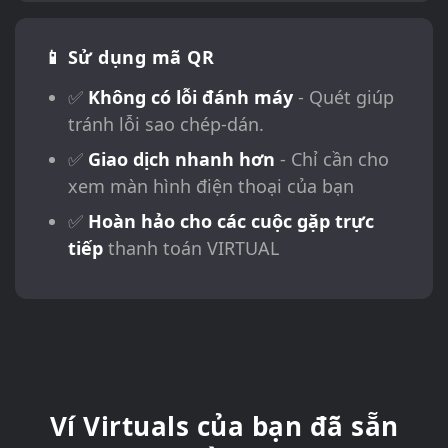
📱 Sử dụng mã QR
✅
Không có lỗi đánh máy
- Quét giúp
tránh lỗi sao chép-dán.
✅
Giao dịch nhanh hơn
- Chỉ cần cho
xem màn hình điện thoại của bạn
✅
Hoàn hảo cho các cuộc gặp trực
tiếp
thanh toán VIRTUAL
Ví Virtuals của bạn đã sẵn