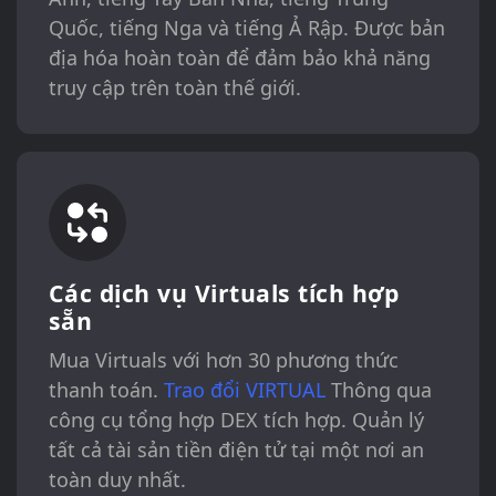
Quốc, tiếng Nga và tiếng Ả Rập. Được bản
địa hóa hoàn toàn để đảm bảo khả năng
truy cập trên toàn thế giới.
Các dịch vụ Virtuals tích hợp
sẵn
Mua Virtuals với hơn 30 phương thức
thanh toán.
Trao đổi VIRTUAL
Thông qua
công cụ tổng hợp DEX tích hợp. Quản lý
tất cả tài sản tiền điện tử tại một nơi an
toàn duy nhất.