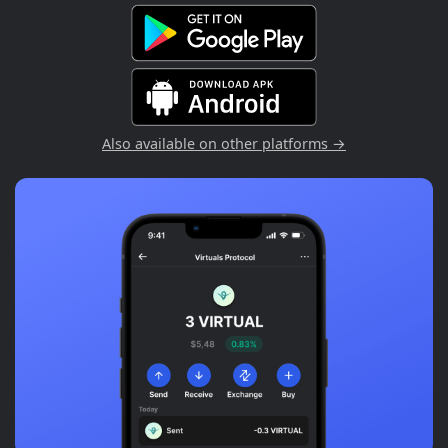
Also available on other platforms →