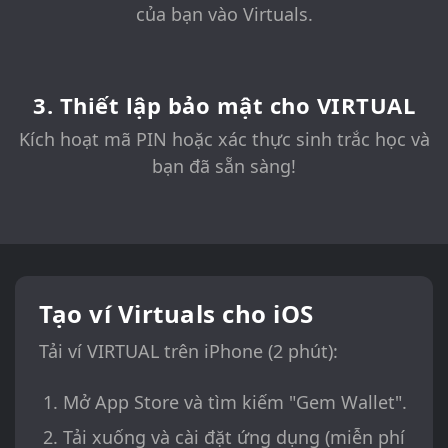
của bạn vào Virtuals.
3. Thiết lập bảo mật cho VIRTUAL
Kích hoạt mã PIN hoặc xác thực sinh trắc học và
bạn đã sẵn sàng!
Tạo ví Virtuals cho iOS
Tải ví VIRTUAL trên iPhone (2 phút):
Mở App Store và tìm kiếm "Gem Wallet".
Tải xuống và cài đặt ứng dụng (miễn phí