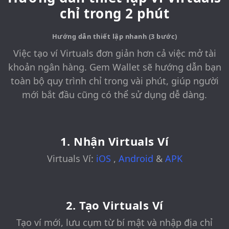
chỉ trong 2 phút
Hướng dẫn thiết lập nhanh (3 bước)
Việc tạo ví Virtuals đơn giản hơn cả việc mở tài
khoản ngân hàng. Gem Wallet sẽ hướng dẫn bạn
toàn bộ quy trình chỉ trong vài phút, giúp người
mới bắt đầu cũng có thể sử dụng dễ dàng.
1. Nhận Virtuals Ví
Virtuals Ví:
iOS
,
Android
&
APK
2. Tạo Virtuals Ví
Tạo ví mới, lưu cụm từ bí mật và nhập địa chỉ