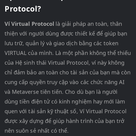
Protocol?
Ví Virtual Protocol
là giải pháp an toàn, thân
thiện với người dùng được thiết kế để giúp bạn
lưu trữ, quản lý và giao dịch bằng các token
VIRTUAL của mình. Là một phần không thể thiếu
của Hệ sinh thái Virtual Protocol, ví này không
chỉ đảm bảo an toàn cho tài sản của bạn mà còn
cung cấp quyền truy cập vào các chức năng AI
và Metaverse tiên tiến. Cho dù bạn là người
dùng tiền điện tử có kinh nghiệm hay mới làm
quen với tài sản kỹ thuật số, Ví Virtual Protocol
được xây dựng để giúp hành trình của bạn trở
nên suôn sẻ nhất có thể.