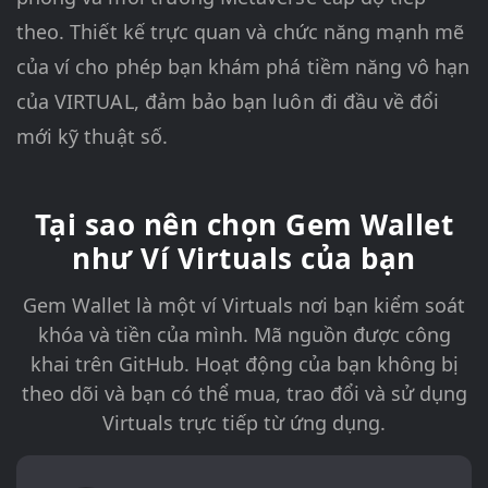
theo. Thiết kế trực quan và chức năng mạnh mẽ
của ví cho phép bạn khám phá tiềm năng vô hạn
của VIRTUAL, đảm bảo bạn luôn đi đầu về đổi
mới kỹ thuật số.
Tại sao nên chọn Gem Wallet
như Ví Virtuals của bạn
Gem Wallet là một ví Virtuals nơi bạn kiểm soát
khóa và tiền của mình. Mã nguồn được công
khai trên GitHub. Hoạt động của bạn không bị
theo dõi và bạn có thể mua, trao đổi và sử dụng
Virtuals trực tiếp từ ứng dụng.