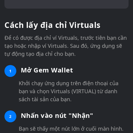
Cách lấy địa chỉ Virtuals
Để có được địa chỉ ví Virtuals, trước tiên bạn cần
tạo hoặc nhập ví Virtuals. Sau đó, ứng dụng sẽ
tự động tạo địa chỉ cho bạn.
Mở Gem Wallet
1
Khởi chạy ứng dụng trên điện thoại của
bạn và chọn Virtuals (VIRTUAL) từ danh
sách tài sản của bạn.
Nhấn vào nút "Nhận"
2
Bạn sẽ thấy một nút lớn ở cuối màn hình.