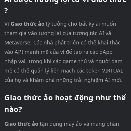
?
Ví
Giao thức ảo
lý tưởng cho bất kỳ ai muốn
tham gia vào tương lai của tương tác AI và
Metaverse. Các nhà phát triển có thể khai thác
vào API mạnh mẽ của ví để tạo ra các dApp
nhập vai, trong khi các game thủ và người đam
mê có thể quản lý liền mạch các token VIRTUAL
của họ và khám phá những trải nghiệm AI mới.
Giao thức ảo hoạt động như thế
nào?
Giao thức ảo
tận dụng máy ảo và mạng phân