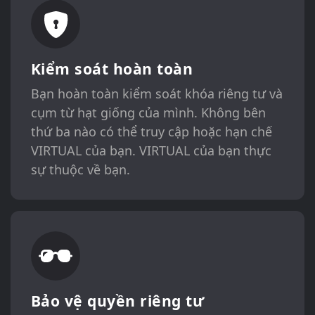
Kiểm soát hoàn toàn
Bạn hoàn toàn kiểm soát khóa riêng tư và
cụm từ hạt giống của mình. Không bên
thứ ba nào có thể truy cập hoặc hạn chế
VIRTUAL của bạn. VIRTUAL của bạn thực
sự thuộc về bạn.
Bảo vệ quyền riêng tư