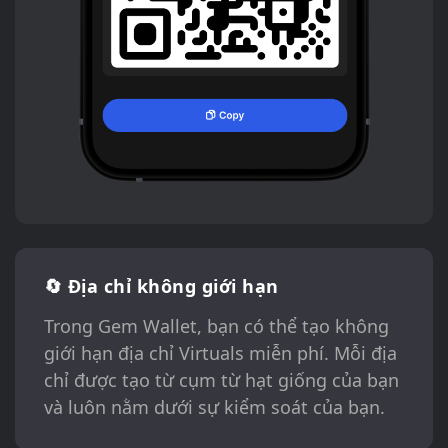
🔄 Địa chỉ không giới hạn
Trong Gem Wallet, bạn có thể tạo không
giới hạn địa chỉ Virtuals miễn phí. Mỗi địa
chỉ được tạo từ cụm từ hạt giống của bạn
và luôn nằm dưới sự kiểm soát của bạn.