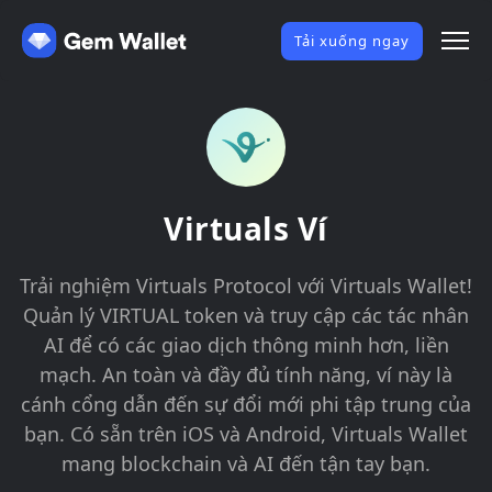
Tải xuống ngay
Virtuals Ví
Trải nghiệm Virtuals Protocol với Virtuals Wallet!
Quản lý VIRTUAL token và truy cập các tác nhân
AI để có các giao dịch thông minh hơn, liền
mạch. An toàn và đầy đủ tính năng, ví này là
cánh cổng dẫn đến sự đổi mới phi tập trung của
bạn. Có sẵn trên iOS và Android, Virtuals Wallet
mang blockchain và AI đến tận tay bạn.