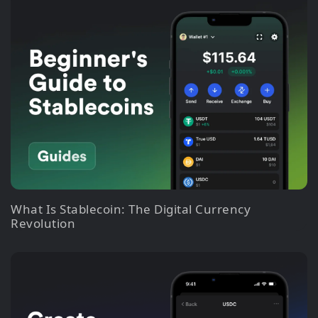
What Is Stablecoin: The Digital Currency
Revolution