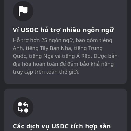
Ví USDC hỗ trợ nhiều ngôn ngữ
Hỗ trợ hơn 25 ngôn ngữ, bao gồm tiếng
Anh, tiếng Tây Ban Nha, tiếng Trung
Quốc, tiếng Nga và tiếng Ả Rập. Được bản
địa hóa hoàn toàn để đảm bảo khả năng
truy cập trên toàn thế giới.
Các dịch vụ USDC tích hợp sẵn