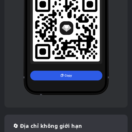
🔄 Địa chỉ không giới hạn