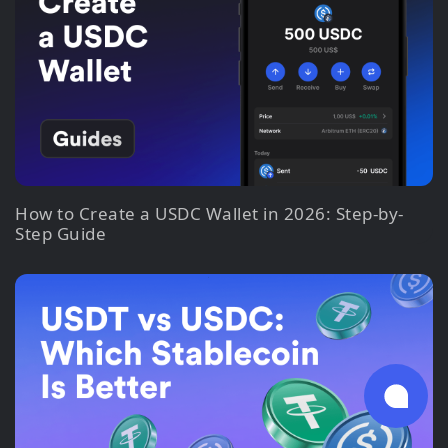
How to Create a USDC Wallet in 2026: Step-by-
Step Guide