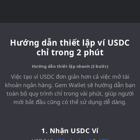
Hướng dẫn thiết lập ví USDC
chỉ trong 2 phút
Hướng dẫn thiết lập nhanh (3 bước)
Việc tạo ví USDC đơn giản hơn cả việc mở tài
khoản ngân hàng. Gem Wallet sẽ hướng dẫn bạn
toàn bộ quy trình chỉ trong vài phút, giúp người
mới bắt đầu cũng có thể sử dụng dễ dàng.
1. Nhận USDC Ví