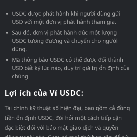
USDC được phát hành khi người dùng gửi
USD với một đơn vị phát hành tham gia.
Sau đó, đơn vị phát hành đúc một lượng
USDC tương đương và chuyển cho người
dùng.
Mã thông báo USDC có thể được đổi thành
USD bất kỳ lúc nào, duy trì giá trị ổn định của
chúng.
Lợi ích của Ví USDC:
Tài chính kỹ thuật số hiện đại, bao gồm cả đồng
tiền ổn định USDC, đòi hỏi một cách tiếp cận
đặc biệt đối với bảo mật giao dịch và quyền