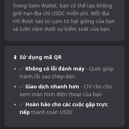
Trong Gem Wallet, bạn có thể tạo không
giới hạn địa chỉ USDC miễn phí. Mỗi địa
chỉ được tạo từ cụm từ hạt giống của bạn
và luôn nằm dưới sự kiểm soát của bạn.
📱 Sử dụng mã QR
✅
Không có lỗi đánh máy
- Quét giúp
tránh lỗi sao chép-dán.
✅
Giao dịch nhanh hơn
- Chỉ cần cho
xem màn hình điện thoại của bạn
✅
Hoàn hảo cho các cuộc gặp trực
tiếp
thanh toán USDC