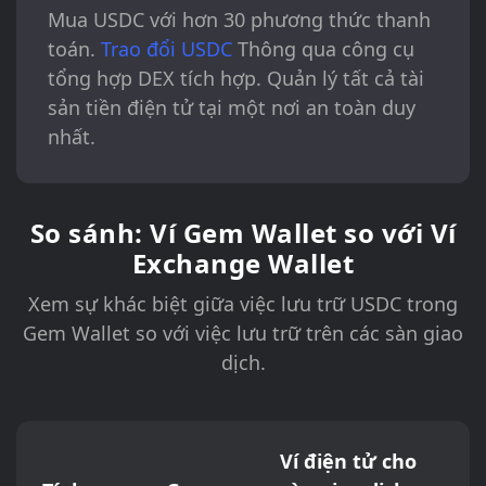
Mua USDC với hơn 30 phương thức thanh
toán.
Trao đổi USDC
Thông qua công cụ
tổng hợp DEX tích hợp. Quản lý tất cả tài
sản tiền điện tử tại một nơi an toàn duy
nhất.
So sánh: Ví Gem Wallet so với Ví
Exchange Wallet
Xem sự khác biệt giữa việc lưu trữ USDC trong
Gem Wallet so với việc lưu trữ trên các sàn giao
dịch.
Ví điện tử cho