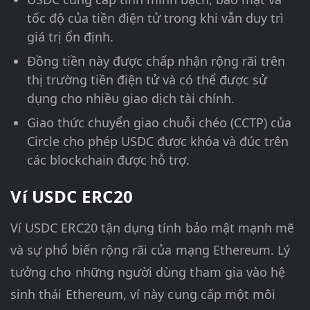
tốc độ của tiền điện tử trong khi vẫn duy trì
giá trị ổn định.
Đồng tiền này được chấp nhận rộng rãi trên
thị trường tiền điện tử và có thể được sử
dụng cho nhiều giao dịch tài chính.
Giao thức chuyển giao chuỗi chéo (CCTP) của
Circle cho phép USDC được khóa và đúc trên
các blockchain được hỗ trợ.
Ví USDC ERC20
Ví USDC ERC20 tận dụng tính bảo mật mạnh mẽ
và sự phổ biến rộng rãi của mạng Ethereum. Lý
tưởng cho những người dùng tham gia vào hệ
sinh thái Ethereum, ví này cung cấp một môi