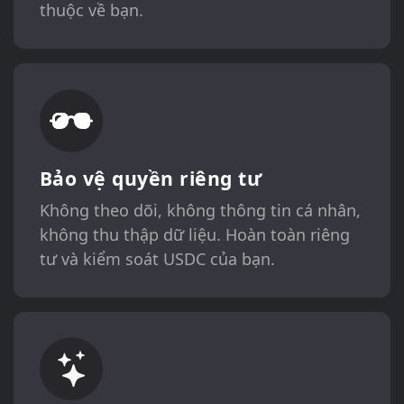
thuộc về bạn.
Bảo vệ quyền riêng tư
Không theo dõi, không thông tin cá nhân,
không thu thập dữ liệu. Hoàn toàn riêng
tư và kiểm soát USDC của bạn.