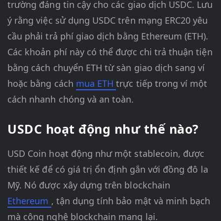
trường đáng tin cậy cho các giao dịch USDC. Lưu
ý rằng việc sử dụng USDC trên mạng ERC20 yêu
cầu phải trả phí giao dịch bằng Ethereum (ETH).
Các khoản phí này có thể được chi trả thuận tiện
bằng cách chuyển ETH từ sàn giao dịch sang ví
hoặc bằng cách
mua ETH
trực tiếp trong ví một
cách nhanh chóng và an toàn.
USDC hoạt động như thế nào?
USD Coin hoạt động như một stablecoin, được
thiết kế để có giá trị ổn định gắn với đồng đô la
Mỹ. Nó được xây dựng trên blockchain
Ethereum
, tận dụng tính bảo mật và minh bạch
mà công nghệ blockchain mang lại.