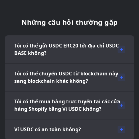
Những câu hỏi thường gặp
Tôi có thể gửi USDC ERC20 tới địa chỉ USDC
BASE không?
Tôi có thể chuyển USDC từ blockchain này
sang blockchain khác không?
Tôi có thể mua hàng trực tuyến tại các cửa
hàng Shopify bằng Ví USDC không?
Ví USDC có an toàn không?