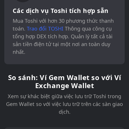
Các dịch vụ Toshi tích hợp sẵn
Mua Toshi với hơn 30 phương thức thanh
toán.
Trao đổi TOSHI
Thông qua công cụ
tổng hợp DEX tích hợp. Quản lý tất cả tài
sản tiền điện tử tại một nơi an toàn duy
nhất.
So sánh: Ví Gem Wallet so với Ví
Exchange Wallet
Xem sự khác biệt giữa việc lưu trữ Toshi trong
Gem Wallet so với việc lưu trữ trên các sàn giao
dịch.