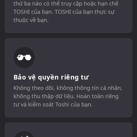
thứ ba nào có thể truy cập hoặc hạn chế
TOSHI của bạn. TOSHI của bạn thực sự
thuộc về bạn.
Bảo vệ quyền riêng tư
Không theo dõi, không thông tin cá nhân,
không thu thập dữ liệu. Hoàn toàn riêng
tư và kiểm soát Toshi của bạn.