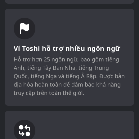
Ví Toshi hỗ trợ nhiều ngôn ngữ
Hỗ trợ hơn 25 ngôn ngữ, bao gồm tiếng
Anh, tiếng Tây Ban Nha, tiếng Trung
Quốc, tiếng Nga và tiếng Ả Rập. Được bản
địa hóa hoàn toàn để đảm bảo khả năng
truy cập trên toàn thế giới.