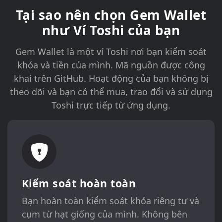
Tại sao nên chọn Gem Wallet
như Ví Toshi của bạn
Gem Wallet là một ví Toshi nơi bạn kiểm soát
khóa và tiền của mình. Mã nguồn được công
khai trên GitHub. Hoạt động của bạn không bị
theo dõi và bạn có thể mua, trao đổi và sử dụng
Toshi trực tiếp từ ứng dụng.
Kiểm soát hoàn toàn
Bạn hoàn toàn kiểm soát khóa riêng tư và
cụm từ hạt giống của mình. Không bên