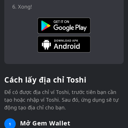
Xong!
Cách lấy địa chỉ Toshi
Để có được địa chỉ ví Toshi, trước tiên bạn cần
tạo hoặc nhập ví Toshi. Sau đó, ứng dụng sẽ tự
động tạo địa chỉ cho bạn.
Mở Gem Wallet
1