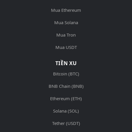
Mua Ethereum
Mua Solana
Mua Tron
Mua USDT
TIỀN XU
Bitcoin (BTC)
BNB Chain (BNB)
Ethereum (ETH)
Solana (SOL)
Tether (USDT)