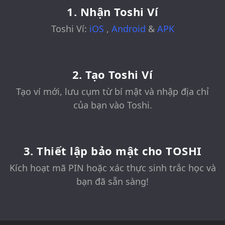
1. Nhận Toshi Ví
Toshi Ví:
iOS
,
Android
&
APK
2. Tạo Toshi Ví
Tạo ví mới, lưu cụm từ bí mật và nhập địa chỉ
của bạn vào Toshi.
3. Thiết lập bảo mật cho TOSHI
Kích hoạt mã PIN hoặc xác thực sinh trắc học và
bạn đã sẵn sàng!