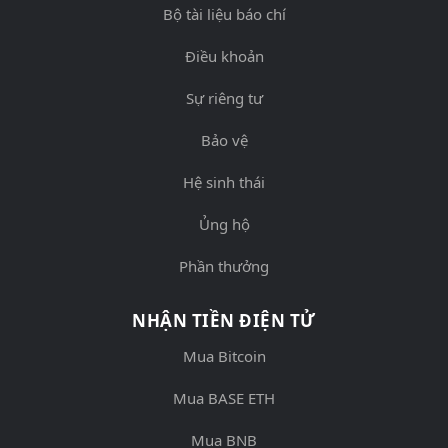
Bộ tài liệu báo chí
Điều khoản
Sự riêng tư
Bảo vệ
Hệ sinh thái
Ủng hộ
Phần thưởng
NHẬN TIỀN ĐIỆN TỬ
Mua Bitcoin
Mua BASE ETH
Mua BNB