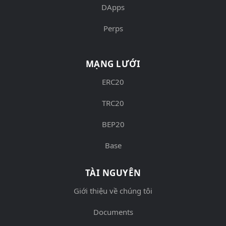
DApps
Perps
MẠNG LƯỚI
ERC20
TRC20
BEP20
Base
TÀI NGUYÊN
Giới thiệu về chúng tôi
Documents