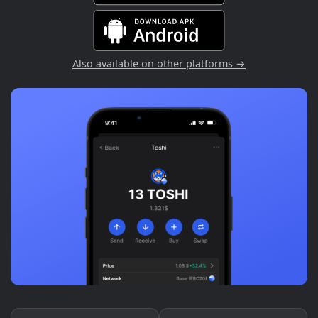
Also available on other platforms →