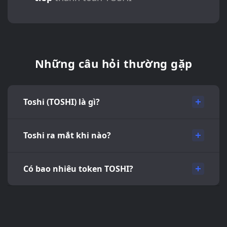
Những câu hỏi thường gặp
Toshi (TOSHI) là gì?
Toshi ra mắt khi nào?
Có bao nhiêu token TOSHI?