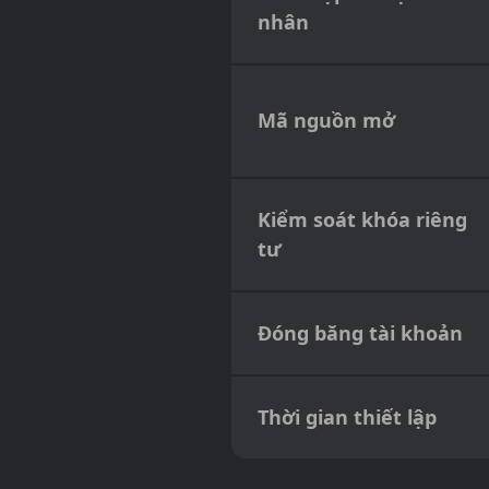
nhân
Mã nguồn mở
Kiểm soát khóa riêng
tư
Đóng băng tài khoản
Thời gian thiết lập