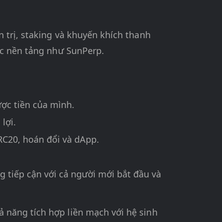
n trị, staking và khuyến khích thanh
ác nền tảng như SunPerp.
ợc tiền của mình.
lợi.
RC20, hoán đổi và dApp.
ng tiếp cận với cả người mới bắt đầu và
 năng tích hợp liền mạch với hệ sinh