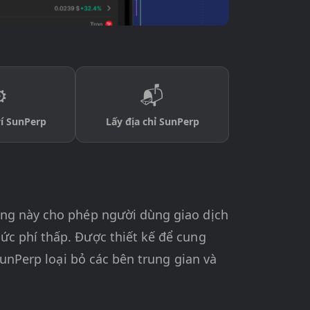
️
📬
ví SunPerp
Lấy địa chỉ SunPerp
ảng này cho phép người dùng giao dịch
ức phí thấp. Được thiết kế để cung
SunPerp loại bỏ các bên trung gian và