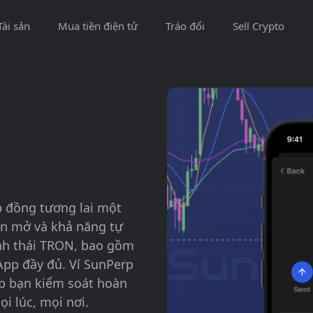
Tài sản
Mua tiền điện tử
Tráo đổi
Sell Crypto
p đồng tương lai một
ồn mở và khả năng tự
sinh thái TRON, bao gồm
App đầy đủ. Ví SunPerp
ép bạn kiểm soát hoàn
i lúc, mọi nơi.