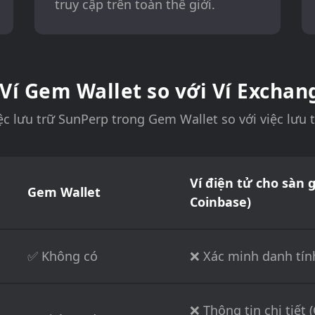
truy cập trên toàn thế giới.
 Ví Gem Wallet so với Ví Exchan
c lưu trữ SunPerp trong Gem Wallet so với việc lưu t
Ví điện tử cho sàn g
Gem Wallet
Coinbase)
✅ Không có
❌ Xác minh danh tín
❌ Thông tin chi tiết 