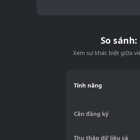
So sánh:
Xem sự khác biệt giữa việ
Tính năng
Cần đăng ký
Thu thập dữ liệu cá