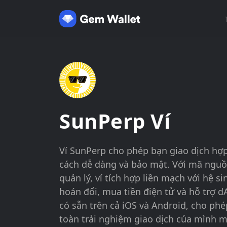
SunPerp Ví
Ví SunPerp cho phép bạn giao dịch hợ
cách dễ dàng và bảo mật. Với mã ngu
quản lý, ví tích hợp liền mạch với hệ 
hoán đổi, mua tiền điện tử và hỗ trợ d
có sẵn trên cả iOS và Android, cho ph
toàn trải nghiệm giao dịch của mình mọ