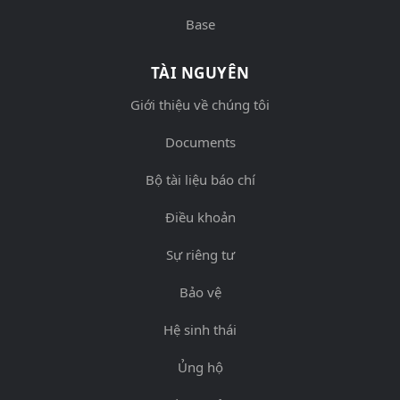
Base
TÀI NGUYÊN
Giới thiệu về chúng tôi
Documents
Bộ tài liệu báo chí
Điều khoản
Sự riêng tư
Bảo vệ
Hệ sinh thái
Ủng hộ