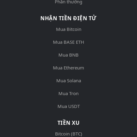
Phần thưởng
NHẬN TIỀN ĐIỆN TỬ
Mua Bitcoin
Mua BASE ETH
Mua BNB
Mua Ethereum
Mua Solana
Mua Tron
Mua USDT
TIỀN XU
Bitcoin (BTC)