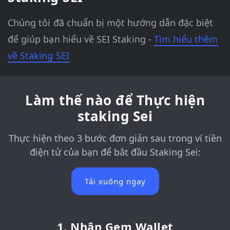
Chúng tôi đã chuẩn bị một hướng dẫn đặc biệt
để giúp bạn hiểu về SEI Staking -
Tìm hiểu thêm
về Staking SEI
Làm thế nào để Thực hiện
staking Sei
Thực hiện theo 3 bước đơn giản sau trong ví tiền
điện tử của bạn để bắt đầu Staking Sei:
Tải xuống ngay
1. Nhận Gem Wallet