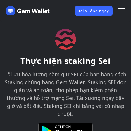
Tải xuống ngay
Thực hiện staking Sei
Tối ưu hóa lượng nắm giữ SEI của bạn bằng cách
Staking chúng bằng Gem Wallet. Staking SEI đơn
giản và an toàn, cho phép bạn kiếm phần
thưởng và hỗ trợ mạng Sei. Tải xuống ngay bây
giờ và bắt đầu Staking SEI chỉ bằng vài cú nhấp
chuột.