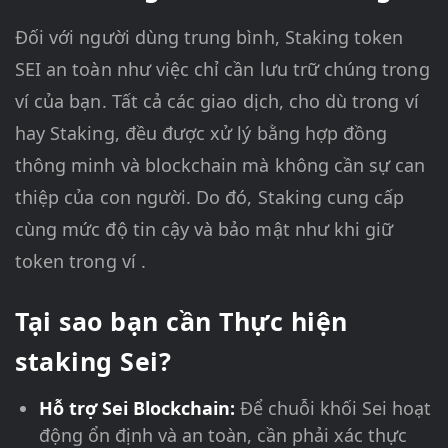
Đối với người dùng trung bình, Staking token
SEI an toàn như việc chỉ cần lưu trữ chúng trong
ví của bạn. Tất cả các giao dịch, cho dù trong ví
hay Staking, đều được xử lý bằng hợp đồng
thông minh và blockchain mà không cần sự can
thiệp của con người. Do đó, Staking cung cấp
cùng mức độ tin cậy và bảo mật như khi giữ
token trong ví
.
Tại sao bạn cần Thực hiện
staking Sei?
Hỗ trợ Sei Blockchain:
Để chuỗi khối Sei hoạt
động ổn định và an toàn, cần phải xác thực