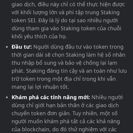
giao dịch, điều này chỉ có thể thực hiện được
với khối lượng lớn và phi tập trung Staking
token SEI. Đây là lý do tại sao nhiều người
dùng tham gia vào Staking token của chuỗi
khối yêu thích của họ.
Đầu tư:
Người dùng đầu tư vào token trong
thời gian dài sẽ chọn Staking làm hệ số nhân
thu nhập bổ sung và bảo vệ chống lại lạm
phát. Staking đáng tin cậy và an toàn như lưu
trữ token trong một địa chỉ trong khi vẫn
mang lại lợi nhuận tốt.
Khám phá các tính năng mới:
Nhiều người
dùng chỉ giới hạn bản thân ở các giao dịch
chuyển token đơn giản. Tuy nhiên, một số
người muốn khám phá tất cả các khả năng
của blockchain, do đó thử nghiệm với các