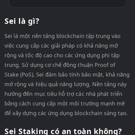
Sei là gì?
Sei là một nền tảng blockchain tập trung vào
việc cung cấp các giải pháp có khả năng mở
rộng và tốc độ cao cho các ứng dụng phi tập
trung. Sử dụng cơ chế đồng thuận Proof of
Stake (PoS), Sei đảm bảo tính bảo mật, khả năng
mở rộng và hiệu quả năng lượng. Nền tảng này
hướng đến mục tiêu hỗ trợ các nhà phát triển
bằng cách cung cấp một môi trường mạnh mẽ
để xây dựng các ứng dụng blockchain sáng tạo.
Sei Staking có an toàn không?