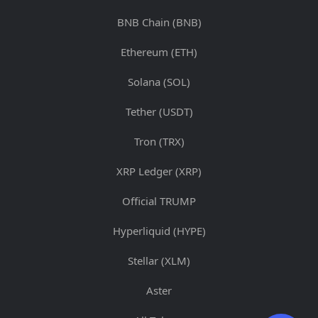
BNB Chain (BNB)
Ethereum (ETH)
Solana (SOL)
Tether (USDT)
Tron (TRX)
XRP Ledger (XRP)
Official TRUMP
Hyperliquid (HYPE)
Stellar (XLM)
Aster