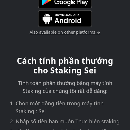
Also available on other platforms →
Cách tính phần thưởng
cho Staking Sei
Tính toán phần thưởng bằng máy tính
Staking của chúng tôi rất dễ dàng:
Chọn một đồng tiền trong máy tính
Staking : Sei
Nhập số tiền bạn muốn Thực hiện staking