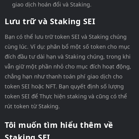
giao dịch hoán đổi và Staking.
Lưu trữ và Staking SEI
Bạn có thể lưu trữ token SEI và Staking chúng
cùng lúc. Ví dụ: phân bổ một số token cho mục
đích đầu tư dài hạn và Staking chúng, trong khi
vẫn giữ một phần nhỏ cho mục đích hoạt động,
chẳng hạn như thanh toán phí giao dịch cho
token SEI hoặc NFT. Bạn quyết định số lượng
token SEI để Thực hiện staking và cũng có thể
rút token từ Staking.
Tôi muốn tìm hiểu thêm về
Staking SEI