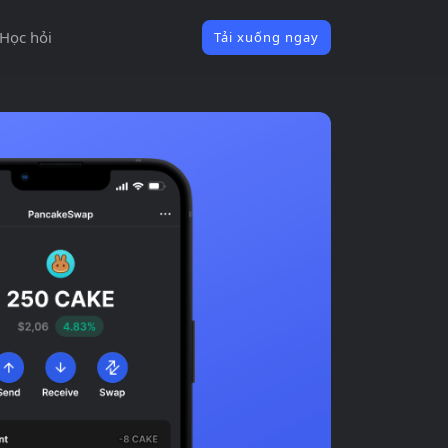
Học hỏi
Tải xuống ngay