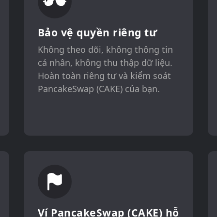
Bảo vệ quyền riêng tư
Không theo dõi, không thông tin
cá nhân, không thu thập dữ liệu.
Hoàn toàn riêng tư và kiểm soát
PancakeSwap (CAKE) của bạn.
Ví PancakeSwap (CAKE) hỗ