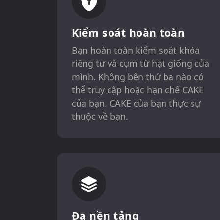
Kiểm soát hoàn toàn
Bạn hoàn toàn kiểm soát khóa
riêng tư và cụm từ hạt giống của
mình. Không bên thứ ba nào có
thể truy cập hoặc hạn chế CAKE
của bạn. CAKE của bạn thực sự
thuộc về bạn.
Đa nền tảng