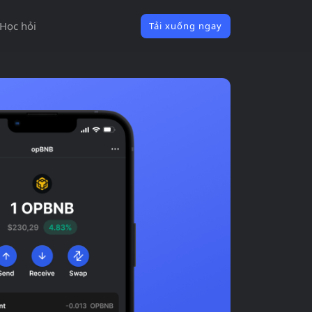
Học hỏi
Tải xuống ngay