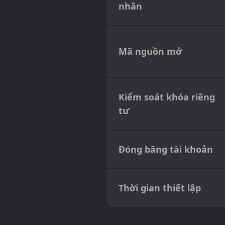
nhân
Mã nguồn mở
Kiểm soát khóa riêng
tư
Đóng băng tài khoản
Thời gian thiết lập