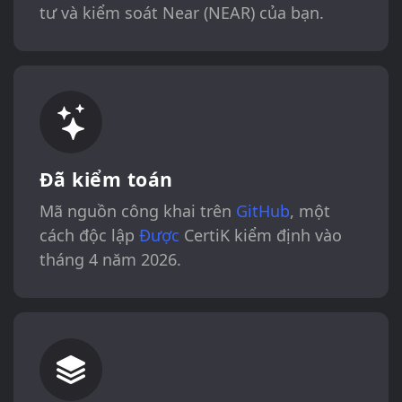
tư và kiểm soát Near (NEAR) của bạn.
Đã kiểm toán
Mã nguồn công khai trên
GitHub
, một
cách độc lập
Được
CertiK kiểm định vào
tháng 4 năm 2026.