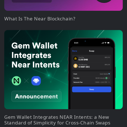
What Is The Near Blockchain?
Gem Wallet Integrates NEAR Intents: a New
Standard of Simplicity for Cross-Chain Swaps