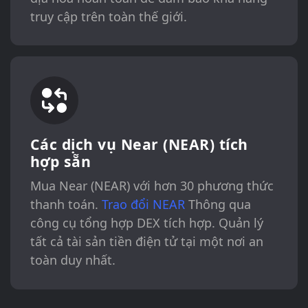
truy cập trên toàn thế giới.
Các dịch vụ Near (NEAR) tích
hợp sẵn
Mua Near (NEAR) với hơn 30 phương thức
thanh toán.
Trao đổi NEAR
Thông qua
công cụ tổng hợp DEX tích hợp. Quản lý
tất cả tài sản tiền điện tử tại một nơi an
toàn duy nhất.