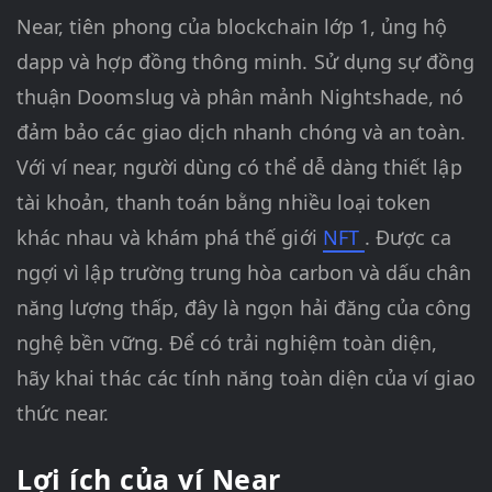
Near, tiên phong của blockchain lớp 1, ủng hộ
dapp và hợp đồng thông minh. Sử dụng sự đồng
thuận Doomslug và phân mảnh Nightshade, nó
đảm bảo các giao dịch nhanh chóng và an toàn.
Với ví near, người dùng có thể dễ dàng thiết lập
tài khoản, thanh toán bằng nhiều loại token
khác nhau và khám phá thế giới
NFT
. Được ca
ngợi vì lập trường trung hòa carbon và dấu chân
năng lượng thấp, đây là ngọn hải đăng của công
nghệ bền vững. Để có trải nghiệm toàn diện,
hãy khai thác các tính năng toàn diện của ví giao
thức near.
Lợi ích của ví Near