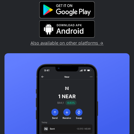
Also available on other platforms →