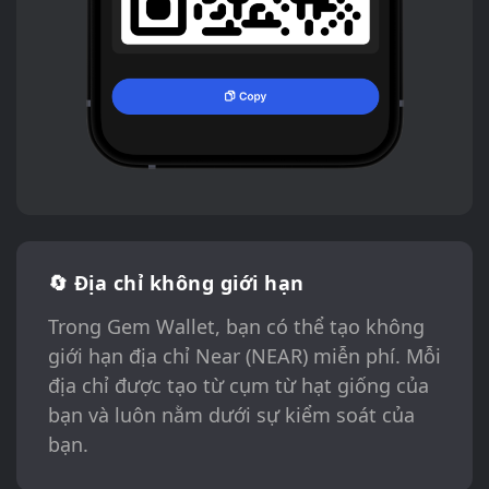
🔄 Địa chỉ không giới hạn
Trong Gem Wallet, bạn có thể tạo không
giới hạn địa chỉ Near (NEAR) miễn phí. Mỗi
địa chỉ được tạo từ cụm từ hạt giống của
bạn và luôn nằm dưới sự kiểm soát của
bạn.