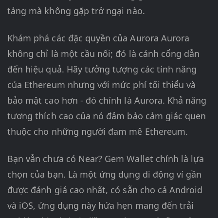
tảng mà không gặp trở ngại nào.
Khám phá các đặc quyền của Aurora Aurora
không chỉ là một cầu nối; đó là cánh cổng dẫn
đến hiệu quả. Hãy tưởng tượng các tính năng
của Ethereum nhưng với mức phí tối thiểu và
bảo mật cao hơn - đó chính là Aurora. Khả năng
tương thích cao của nó đảm bảo cảm giác quen
thuộc cho những người đam mê Ethereum.
Bạn vẫn chưa có Near? Gem Wallet chính là lựa
chọn của bạn. Là một ứng dụng di động ví gần
được đánh giá cao nhất, có sẵn cho cả Android
và iOS, ứng dụng này hứa hẹn mang đến trải