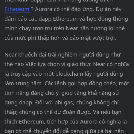
Ethereum
? Aurora có thể đáp ứng. Dự án này
đảm bảo các dapp Ethereum và hợp đồng thông
minh chạy trơn tru trên Near, tận hưởng lợi thế
của mức phí thấp hơn và bảo mật vượt trội.
Near khuếch đại trải nghiệm người dùng như
thế nào Việc lựa chọn ví giao thức Near có nghĩa
là truy cập vào một blockchain lấy người dùng
làm trung tâm. Các lệnh gọi hợp đồng chéo, một
tính năng đáng chú ý, giúp tăng khả năng sử
dụng dapp. Đối với phí gas, chúng không chỉ
thấp; chúng có thể dự đoán được. Và nếu bạn
thích Ethereum, tích hợp của Aurora có nghĩa là
bạn có thể chuyển đổi dễ dàng giữa cả hai nền