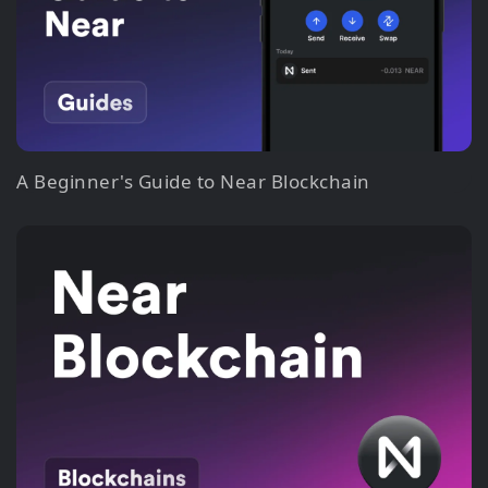
A Beginner's Guide to Near Blockchain