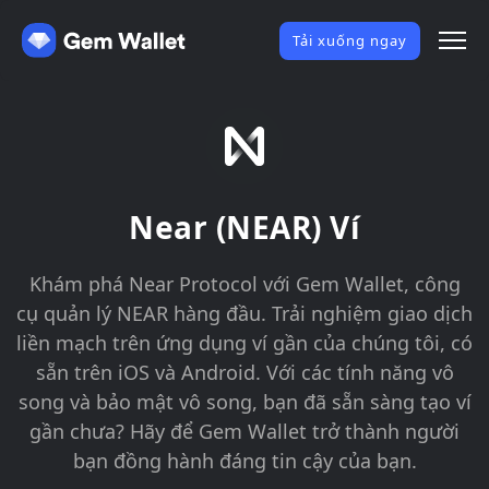
Tải xuống ngay
Near (NEAR) Ví
Khám phá Near Protocol với Gem Wallet, công
cụ quản lý NEAR hàng đầu. Trải nghiệm giao dịch
liền mạch trên ứng dụng ví gần của chúng tôi, có
sẵn trên iOS và Android. Với các tính năng vô
song và bảo mật vô song, bạn đã sẵn sàng tạo ví
gần chưa? Hãy để Gem Wallet trở thành người
bạn đồng hành đáng tin cậy của bạn.