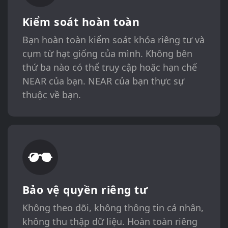
Kiểm soát hoàn toàn
Bạn hoàn toàn kiểm soát khóa riêng tư và
cụm từ hạt giống của mình. Không bên
thứ ba nào có thể truy cập hoặc hạn chế
NEAR của bạn. NEAR của bạn thực sự
thuộc về bạn.
Bảo vệ quyền riêng tư
Không theo dõi, không thông tin cá nhân,
không thu thập dữ liệu. Hoàn toàn riêng