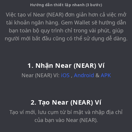
Hướng dẫn thiết lập nhanh (3 bước)
Việc tạo ví Near (NEAR) đơn giản hơn cả việc mở
tài khoản ngân hàng. Gem Wallet sẽ hướng dẫn
bạn toàn bộ quy trình chỉ trong vài phút, giúp
người mới bắt đầu cũng có thể sử dụng dễ dàng.
1. Nhận Near (NEAR) Ví
Near (NEAR) Ví:
iOS
,
Android
&
APK
2. Tạo Near (NEAR) Ví
Tạo ví mới, lưu cụm từ bí mật và nhập địa chỉ
của bạn vào Near (NEAR).