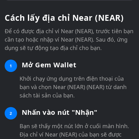
Cách lấy địa chỉ Near (NEAR)
Để có được địa chỉ ví Near (NEAR), trước tiên bạn
cần tạo hoặc nhập ví Near (NEAR). Sau đó, ứng
dụng sẽ tự động tạo địa chỉ cho bạn.
Mở Gem Wallet
1
Khởi chạy ứng dụng trên điện thoại của
bạn và chọn Near (NEAR) (NEAR) từ danh
sách tài sản của bạn.
Nhấn vào nút "Nhận"
2
Bạn sẽ thấy một nút lớn ở cuối màn hình.
Địa chỉ ví Near (NEAR) của bạn sẽ được