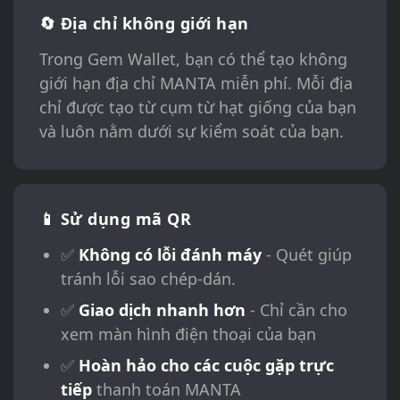
🔄 Địa chỉ không giới hạn
Trong Gem Wallet, bạn có thể tạo không
giới hạn địa chỉ MANTA miễn phí. Mỗi địa
chỉ được tạo từ cụm từ hạt giống của bạn
và luôn nằm dưới sự kiểm soát của bạn.
📱 Sử dụng mã QR
✅
Không có lỗi đánh máy
- Quét giúp
tránh lỗi sao chép-dán.
✅
Giao dịch nhanh hơn
- Chỉ cần cho
xem màn hình điện thoại của bạn
✅
Hoàn hảo cho các cuộc gặp trực
tiếp
thanh toán MANTA