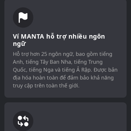
Ví MANTA hỗ trợ nhiều ngôn
ngữ
Hỗ trợ hơn 25 ngôn ngữ, bao gồm tiếng
Anh, tiếng Tây Ban Nha, tiếng Trung
Quốc, tiếng Nga và tiếng Ả Rập. Được bản
địa hóa hoàn toàn để đảm bảo khả năng
truy cập trên toàn thế giới.