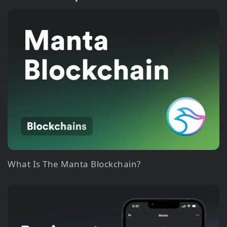
What Is The Manta Blockchain?