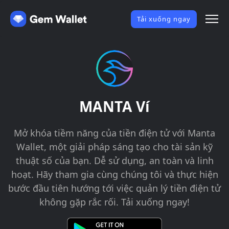
Tải xuống ngay
MANTA Ví
Mở khóa tiềm năng của tiền điện tử với Manta
Wallet, một giải pháp sáng tạo cho tài sản kỹ
thuật số của bạn. Dễ sử dụng, an toàn và linh
hoạt. Hãy tham gia cùng chúng tôi và thực hiện
bước đầu tiên hướng tới việc quản lý tiền điện tử
không gặp rắc rối. Tải xuống ngay!