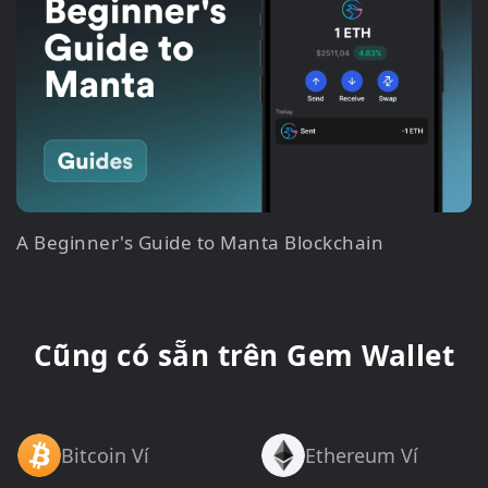
A Beginner's Guide to Manta Blockchain
Cũng có sẵn trên Gem Wallet
Bitcoin Ví
Ethereum Ví