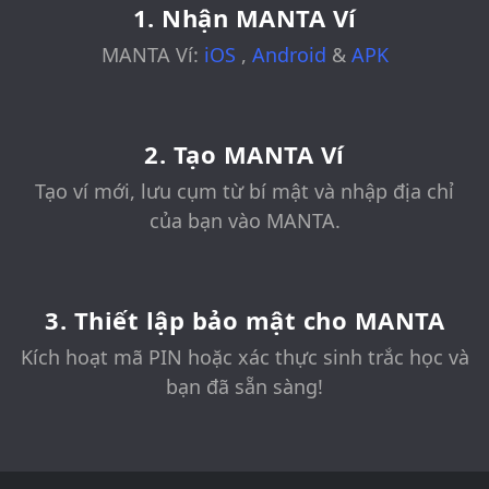
1. Nhận MANTA Ví
MANTA Ví:
iOS
,
Android
&
APK
2. Tạo MANTA Ví
Tạo ví mới, lưu cụm từ bí mật và nhập địa chỉ
của bạn vào MANTA.
3. Thiết lập bảo mật cho MANTA
Kích hoạt mã PIN hoặc xác thực sinh trắc học và
bạn đã sẵn sàng!