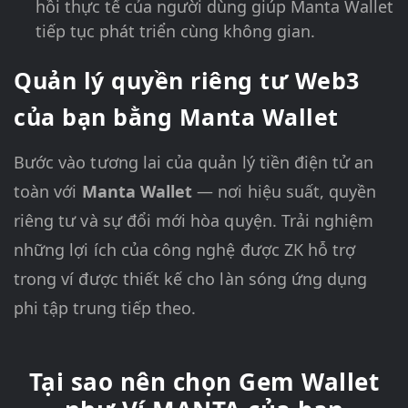
hồi thực tế của người dùng giúp Manta Wallet
tiếp tục phát triển cùng không gian.
Quản lý quyền riêng tư Web3
của bạn bằng Manta Wallet
Bước vào tương lai của quản lý tiền điện tử an
toàn với
Manta Wallet
— nơi hiệu suất, quyền
riêng tư và sự đổi mới hòa quyện. Trải nghiệm
những lợi ích của công nghệ được ZK hỗ trợ
trong ví được thiết kế cho làn sóng ứng dụng
phi tập trung tiếp theo.
Tại sao nên chọn Gem Wallet