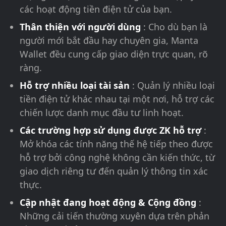
các hoạt động tiền điện tử của bạn.
Thân thiện với người dùng
: Cho dù bạn là
người mới bắt đầu hay chuyên gia, Manta
Wallet đều cung cấp giao diện trực quan, rõ
ràng.
Hỗ trợ nhiều loại tài sản
: Quản lý nhiều loại
tiền điện tử khác nhau tại một nơi, hỗ trợ các
chiến lược danh mục đầu tư linh hoạt.
Các trường hợp sử dụng được ZK hỗ trợ
:
Mở khóa các tính năng thế hệ tiếp theo được
hỗ trợ bởi công nghệ không cần kiến thức, từ
giao dịch riêng tư đến quản lý thông tin xác
thực.
Cập nhật đang hoạt động & Cộng đồng
:
Những cải tiến thường xuyên dựa trên phản