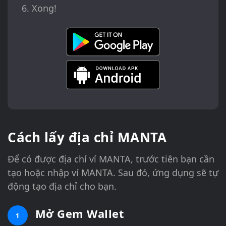
Xong!
Cách lấy địa chỉ MANTA
Để có được địa chỉ ví MANTA, trước tiên bạn cần
tạo hoặc nhập ví MANTA. Sau đó, ứng dụng sẽ tự
động tạo địa chỉ cho bạn.
Mở Gem Wallet
1