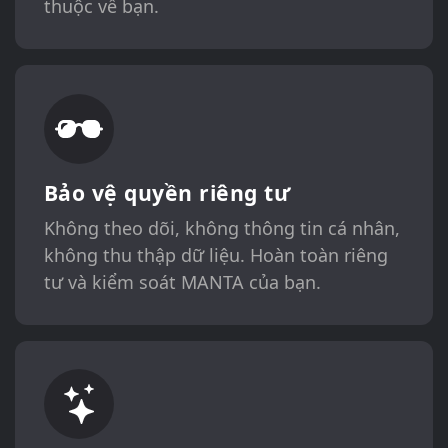
thuộc về bạn.
Bảo vệ quyền riêng tư
Không theo dõi, không thông tin cá nhân,
không thu thập dữ liệu. Hoàn toàn riêng
tư và kiểm soát MANTA của bạn.