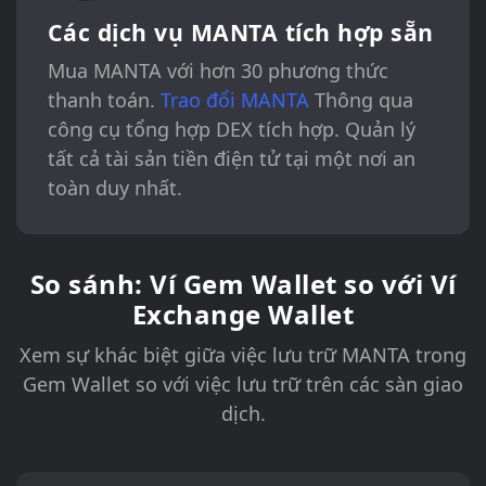
Các dịch vụ MANTA tích hợp sẵn
Mua MANTA với hơn 30 phương thức
thanh toán.
Trao đổi MANTA
Thông qua
công cụ tổng hợp DEX tích hợp. Quản lý
tất cả tài sản tiền điện tử tại một nơi an
toàn duy nhất.
So sánh: Ví Gem Wallet so với Ví
Exchange Wallet
Xem sự khác biệt giữa việc lưu trữ MANTA trong
Gem Wallet so với việc lưu trữ trên các sàn giao
dịch.