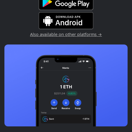
Also available on other platforms →