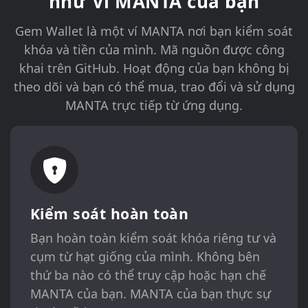
như Ví MANTA của bạn
Gem Wallet là một ví MANTA nơi bạn kiểm soát
khóa và tiền của mình. Mã nguồn được công
khai trên GitHub. Hoạt động của bạn không bị
theo dõi và bạn có thể mua, trao đổi và sử dụng
MANTA trực tiếp từ ứng dụng.
Kiểm soát hoàn toàn
Bạn hoàn toàn kiểm soát khóa riêng tư và
cụm từ hạt giống của mình. Không bên
thứ ba nào có thể truy cập hoặc hạn chế
MANTA của bạn. MANTA của bạn thực sự