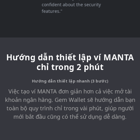
confident about the security
features."
Hướng dẫn thiết lập ví MANTA
chỉ trong 2 phút
Hướng dẫn thiết lập nhanh (3 bước)
Việc tạo ví MANTA đơn giản hơn cả việc mở tài
khoản ngân hàng. Gem Wallet sẽ hướng dẫn bạn
toàn bộ quy trình chỉ trong vài phút, giúp người
mới bắt đầu cũng có thể sử dụng dễ dàng.