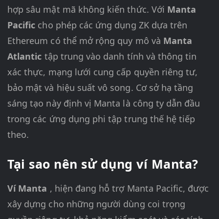
hợp sâu mật mã không kiến thức. Với
Manta
Pacific
cho phép các ứng dụng ZK dựa trên
Ethereum có thể mở rộng quy mô và
Manta
Atlantic
tập trung vào danh tính và thông tin
xác thực, mạng lưới cung cấp quyền riêng tư,
bảo mật và hiệu suất vô song. Cơ sở hạ tầng
sáng tạo này định vị Manta là công ty dẫn đầu
trong các ứng dụng phi tập trung thế hệ tiếp
theo.
Tại sao nên sử dụng ví Manta?
Ví Manta
, hiện đang hỗ trợ Manta Pacific, được
xây dựng cho những người dùng coi trọng