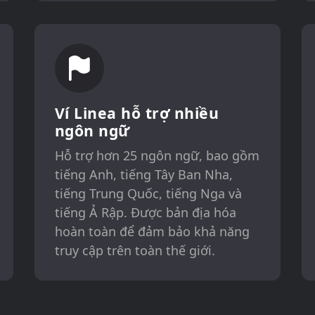
Ví Linea hỗ trợ nhiều
ngôn ngữ
Hỗ trợ hơn 25 ngôn ngữ, bao gồm
tiếng Anh, tiếng Tây Ban Nha,
tiếng Trung Quốc, tiếng Nga và
tiếng Ả Rập. Được bản địa hóa
hoàn toàn để đảm bảo khả năng
truy cập trên toàn thế giới.