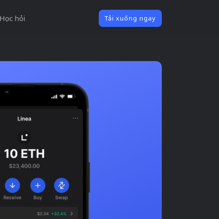
Học hỏi
Tải xuống ngay