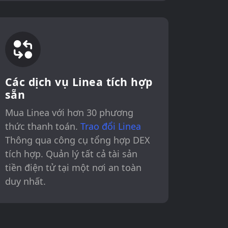
Các dịch vụ Linea tích hợp
sẵn
Mua Linea với hơn 30 phương
thức thanh toán.
Trao đổi Linea
Thông qua công cụ tổng hợp DEX
tích hợp. Quản lý tất cả tài sản
tiền điện tử tại một nơi an toàn
duy nhất.