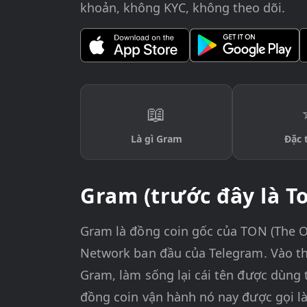
khoản, không KYC, không theo dõi.
📖
Là gì Gram
Đặc 
Gram (trước đây là To
Gram là đồng coin gốc của TON (The O
Network ban đầu của Telegram. Vào th
Gram, làm sống lại cái tên được dùng 
đồng coin vận hành nó nay được gọi là