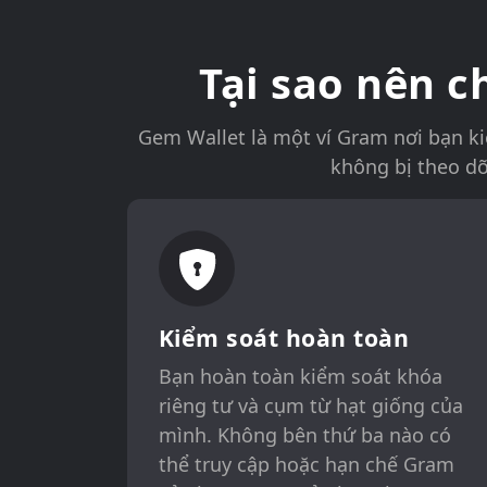
Tại sao nên 
Gem Wallet là một ví Gram nơi bạn k
không bị theo dõ
Kiểm soát hoàn toàn
Bạn hoàn toàn kiểm soát khóa
riêng tư và cụm từ hạt giống của
mình. Không bên thứ ba nào có
thể truy cập hoặc hạn chế Gram