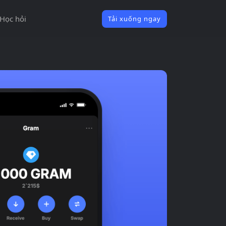
Học hỏi
Tải xuống ngay