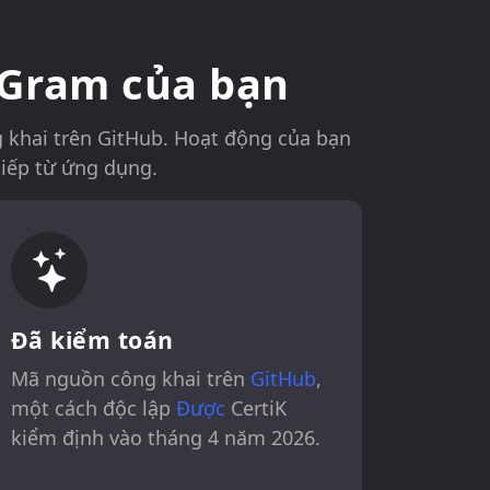
 Gram của bạn
 khai trên GitHub. Hoạt động của bạn
tiếp từ ứng dụng.
Đã kiểm toán
Mã nguồn công khai trên
GitHub
,
một cách độc lập
Được
CertiK
kiểm định vào tháng 4 năm 2026.