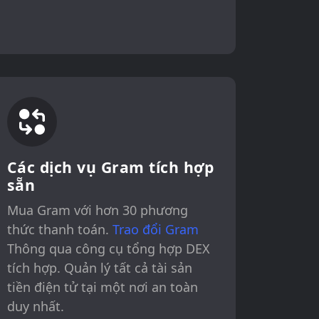
Các dịch vụ Gram tích hợp
sẵn
Mua Gram với hơn 30 phương
thức thanh toán.
Trao đổi Gram
Thông qua công cụ tổng hợp DEX
tích hợp. Quản lý tất cả tài sản
tiền điện tử tại một nơi an toàn
duy nhất.