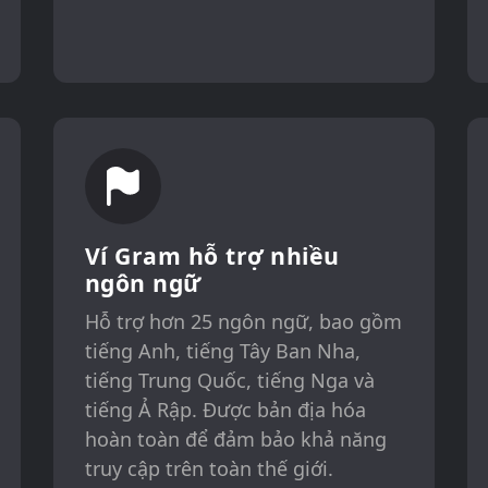
Ví Gram hỗ trợ nhiều
ngôn ngữ
Hỗ trợ hơn 25 ngôn ngữ, bao gồm
tiếng Anh, tiếng Tây Ban Nha,
tiếng Trung Quốc, tiếng Nga và
tiếng Ả Rập. Được bản địa hóa
hoàn toàn để đảm bảo khả năng
truy cập trên toàn thế giới.