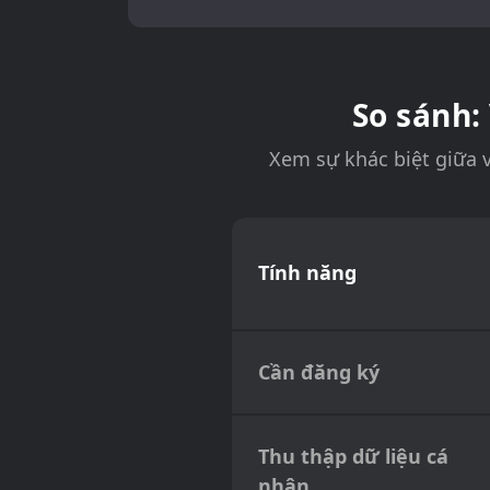
So sánh:
Xem sự khác biệt giữa v
Tính năng
Cần đăng ký
Thu thập dữ liệu cá
nhân