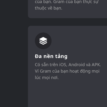
của bạn. Gram của bạn thực sự
thuộc về bạn.
Đa nền tảng
Có sẵn trên iOS, Android và APK.
Ví Gram của bạn hoạt động mọi
lúc mọi nơi.