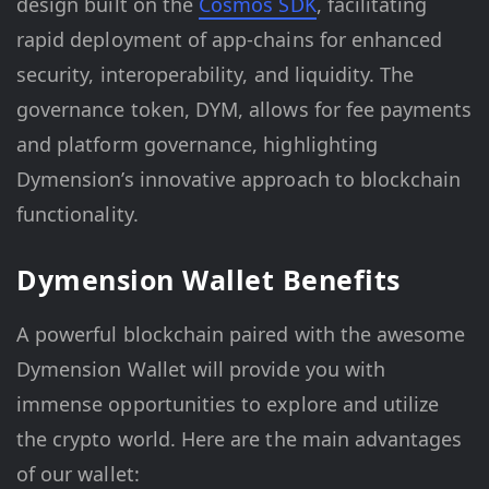
design built on the
Cosmos SDK
, facilitating
rapid deployment of app-chains for enhanced
security, interoperability, and liquidity. The
governance token, DYM, allows for fee payments
and platform governance, highlighting
Dymension’s innovative approach to blockchain
functionality​​.
Dymension Wallet Benefits
A powerful blockchain paired with the awesome
Dymension Wallet will provide you with
immense opportunities to explore and utilize
the crypto world. Here are the main advantages
of our wallet: