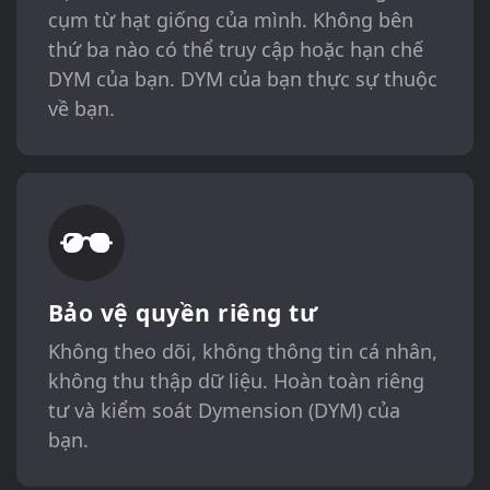
cụm từ hạt giống của mình. Không bên
thứ ba nào có thể truy cập hoặc hạn chế
DYM của bạn. DYM của bạn thực sự thuộc
về bạn.
Bảo vệ quyền riêng tư
Không theo dõi, không thông tin cá nhân,
không thu thập dữ liệu. Hoàn toàn riêng
tư và kiểm soát Dymension (DYM) của
bạn.