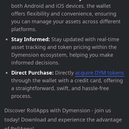
both Android and iOS devices, the wallet
offers flexibility and convenience, ensuring
you can manage your assets across different
platforms.
Stay Informed:
Stay updated with real-time
asset tracking and token pricing within the
Dymension ecosystem, helping you make
informed decisions.
Direct Purchase:
Directly
acquire DYM tokens
through the wallet with a credit card, offering
a straightforward, swift, and hassle-free
process.
Discover RollApps with Dymension - join us
today! Download and experience the advantage
of RollApps!