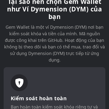
Tại sao nên chọn Gem Wallet
như Ví Dymension (DYM) của
bạn
Gem Wallet là một ví Dymension (DYM) nơi bạn
kiểm soát khóa và tiền của mình. Mã nguồn
được công khai trên GitHub. Hoạt động của bạn
không bị theo dõi và bạn có thể mua, trao đổi và
sử dụng Dymension (DYM) trực tiếp từ ứng
dụng.
Kiểm soát hoàn toàn
Bạn hoàn toàn kiểm soát khóa riêng tư và