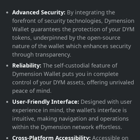
Advanced Security:
By integrating the
forefront of security technologies, Dymension
Wallet guarantees the protection of your DYM
tokens, underpinned by the open-source
nature of the wallet which enhances security
through transparency.
Reliability:
The self-custodial feature of
Dymension Wallet puts you in complete
control of your DYM assets, offering unrivaled
peace of mind.
User-Friendly Interface:
Designed with user
experience in mind, the wallet’s interface is
intuitive, making navigation and operations
within the Dymension network effortless.
Cross-Platform Accessibility:
Accessible on