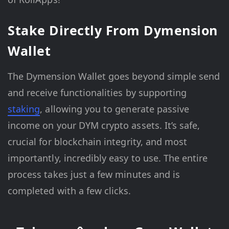
Stake Directly From Dymension
Wallet
The Dymension Wallet goes beyond simple send
and receive functionalities by supporting
staking
, allowing you to generate passive
income on your DYM crypto assets. It’s safe,
crucial for blockchain integrity, and most
importantly, incredibly easy to use. The entire
process takes just a few minutes and is
completed with a few clicks.