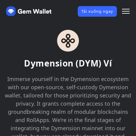
Tải xuống ngay
Dymension (DYM) Ví
Immerse yourself in the Dymension ecosystem
with our open-source, self-custody Dymension
wallet, tailored for those prioritizing security and
privacy. It grants complete access to the
groundbreaking realm of modular blockchains
and RollApps. We're in the final stages of
integrating the Dymension mainnet into our