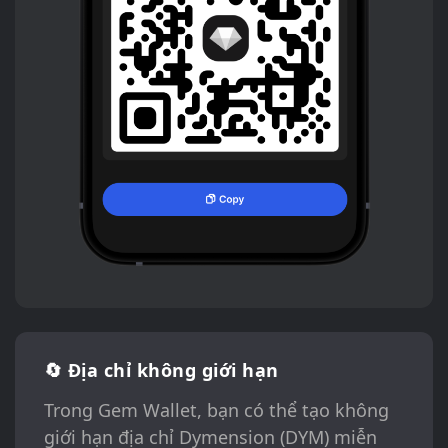
🔄 Địa chỉ không giới hạn
Trong Gem Wallet, bạn có thể tạo không
giới hạn địa chỉ Dymension (DYM) miễn