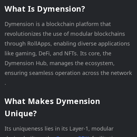
What Is Dymension?
Dymension is a blockchain platform that
revolutionizes the use of modular blockchains
through RollApps, enabling diverse applications
like gaming, DeFi, and NFTs. Its core, the
Dymension Hub, manages the ecosystem,
ensuring seamless operation across the network​
.
What Makes Dymension
Unique?
Its uniqueness lies in its Layer-1, modular