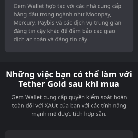
Gem Wallet hợp tác với các nhà cung cấp
hàng đầu trong ngành như Moonpay,
Mercury, Paybis và các dịch vụ trung gian
đáng tin cậy khác để đảm bảo các giao
dịch an toàn và đáng tin cậy.
Những việc bạn có thể làm với
Tether Gold sau khi mua
Gem Wallet cung cấp quyền kiểm soát hoàn
toàn đối với XAUt của bạn với các tính năng
mạnh mẽ được tích hợp sẵn.