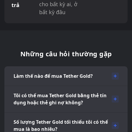
cho bất kỳ ai, ở
trả
bất kỳ đâu
Những câu hỏi thường gặp
Làm thế nào để mua Tether Gold?
Tôi có thể mua Tether Gold bằng thẻ tín
dụng hoặc thẻ ghi nợ không?
Số lượng Tether Gold tối thiểu tôi có thể
mua là bao nhiêu?