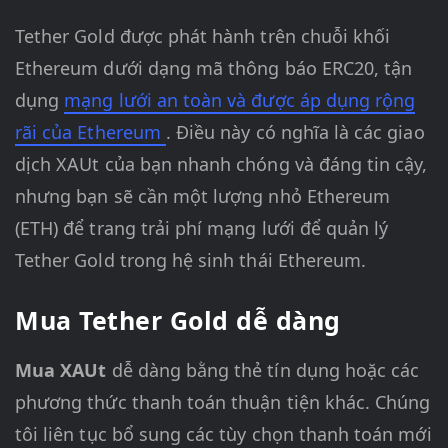
Tether Gold được phát hành trên chuỗi khối
Ethereum dưới dạng mã thông báo ERC20, tận
dụng
mạng lưới an toàn và được áp dụng rộng
rãi của Ethereum
. Điều này có nghĩa là các giao
dịch XAUt của bạn nhanh chóng và đáng tin cậy,
nhưng bạn sẽ cần một lượng nhỏ Ethereum
(ETH) để trang trải phí mạng lưới để quản lý
Tether Gold trong hệ sinh thái Ethereum.
Mua Tether Gold dễ dàng
Mua XAUt
dễ dàng bằng thẻ tín dụng hoặc các
phương thức thanh toán thuận tiện khác. Chúng
tôi liên tục bổ sung các tùy chọn thanh toán mới