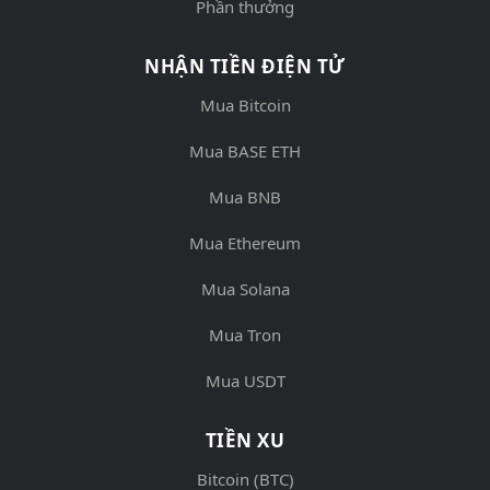
Phần thưởng
NHẬN TIỀN ĐIỆN TỬ
Mua Bitcoin
Mua BASE ETH
Mua BNB
Mua Ethereum
Mua Solana
Mua Tron
Mua USDT
TIỀN XU
Bitcoin (BTC)