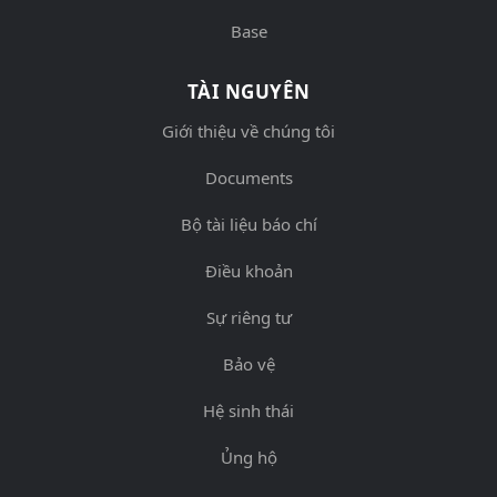
Base
TÀI NGUYÊN
Giới thiệu về chúng tôi
Documents
Bộ tài liệu báo chí
Điều khoản
Sự riêng tư
Bảo vệ
Hệ sinh thái
Ủng hộ