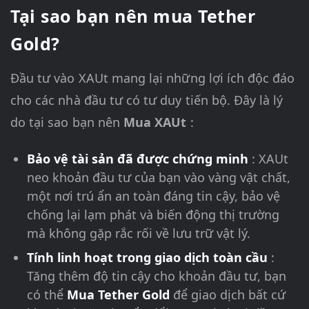
Tại sao bạn nên mua Tether
Gold?
Đầu tư vào XAUt mang lại những lợi ích độc đáo
cho các nhà đầu tư có tư duy tiến bộ. Đây là lý
do tại sao bạn nên
Mua XAUt
:
Bảo vệ tài sản đã được chứng minh
: XAUt
neo khoản đầu tư của bạn vào vàng vật chất,
một nơi trú ẩn an toàn đáng tin cậy, bảo vệ
chống lại lạm phát và biến động thị trường
mà không gặp rắc rối về lưu trữ vật lý.
Tính linh hoạt trong giao dịch toàn cầu
:
Tăng thêm độ tin cậy cho khoản đầu tư, bạn
có thể
Mua Tether Gold
để giao dịch bất cứ