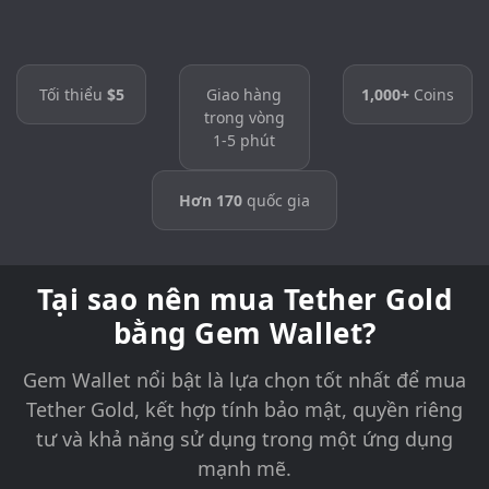
Tối thiểu
$5
Giao hàng
1,000+
Coins
trong vòng
1-5 phút
Hơn 170
quốc gia
Tại sao nên mua Tether Gold
bằng Gem Wallet?
Gem Wallet nổi bật là lựa chọn tốt nhất để mua
Tether Gold, kết hợp tính bảo mật, quyền riêng
tư và khả năng sử dụng trong một ứng dụng
mạnh mẽ.