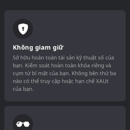
Không giam giữ
Sở hữu hoàn toàn tài sản kỹ thuật số của
bạn. Kiểm soát hoàn toàn khóa riêng và
cụm từ bí mật của bạn. Không bên thứ ba
nào có thể truy cập hoặc hạn chế XAUt
của bạn.