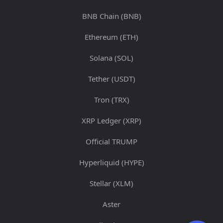
BNB Chain (BNB)
Ethereum (ETH)
Solana (SOL)
Tether (USDT)
Tron (TRX)
XRP Ledger (XRP)
Official TRUMP
Hyperliquid (HYPE)
Stellar (XLM)
Aster