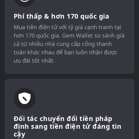
Phí thấp & hơn 170 quốc gia
Mua tiền điện tử với tỷ giá cạnh tranh tại
hơn 170 quốc gia. Gem Wallet so sánh giá
cả từ nhiều nhà cung cấp cổng thanh
toán khác nhau để bạn luôn nhận được
ưu đãi tốt nhất.
Đối tác chuyển đổi tiền pháp
định sang tiền điện tử đáng tin
cậy