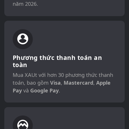
năm 2026.
Phương thức thanh toán an
toàn
Mua XAUt với hơn 30 phương thức thanh
toán, bao gồm
Visa
,
Mastercard
,
Apple
Pay
và
Google Pay
.