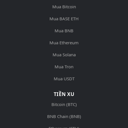
Mua Bitcoin
Mua BASE ETH
Mua BNB
Mua Ethereum
Mua Solana
Mua Tron
Mua USDT
TIỀN XU
Bitcoin (BTC)
BNB Chain (BNB)