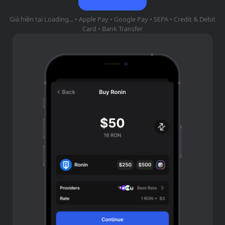
Giá hiện tại
Loading...
• Apple Pay • Google Pay • SEPA • Credit & Debit
Card • Bank Transfer