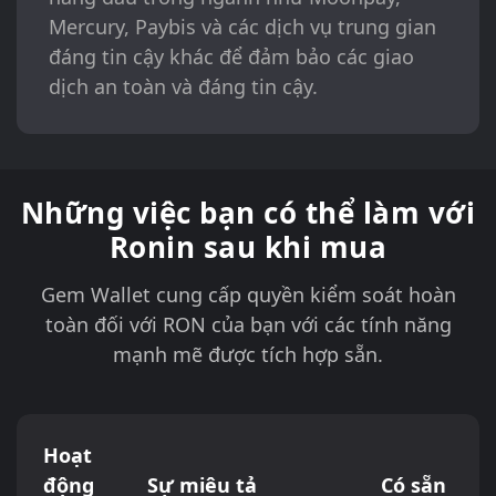
Mercury, Paybis và các dịch vụ trung gian
đáng tin cậy khác để đảm bảo các giao
dịch an toàn và đáng tin cậy.
Những việc bạn có thể làm với
Ronin sau khi mua
Gem Wallet cung cấp quyền kiểm soát hoàn
toàn đối với RON của bạn với các tính năng
mạnh mẽ được tích hợp sẵn.
Hoạt
động
Sự miêu tả
Có sẵn