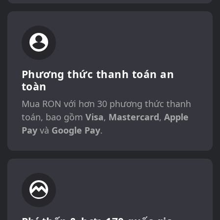
Phương thức thanh toán an
toàn
Mua RON với hơn 30 phương thức thanh
toán, bao gồm
Visa
,
Mastercard
,
Apple
Pay
và
Google Pay
.