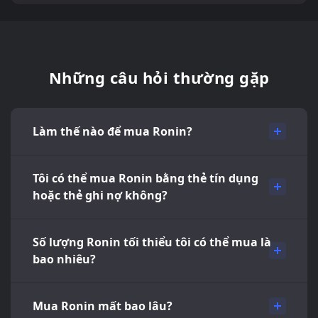
Những câu hỏi thường gặp
Làm thế nào để mua Ronin?
Tôi có thể mua Ronin bằng thẻ tín dụng
hoặc thẻ ghi nợ không?
Số lượng Ronin tối thiểu tôi có thể mua là
bao nhiêu?
Mua Ronin mất bao lâu?