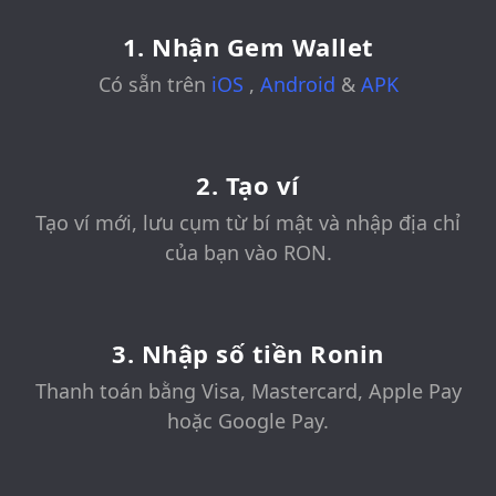
1. Nhận Gem Wallet
Có sẵn trên
iOS
,
Android
&
APK
2. Tạo ví
Tạo ví mới, lưu cụm từ bí mật và nhập địa chỉ
của bạn vào RON.
3. Nhập số tiền Ronin
Thanh toán bằng Visa, Mastercard, Apple Pay
hoặc Google Pay.