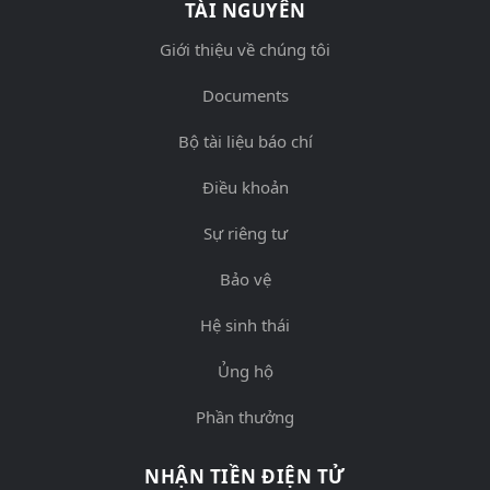
TÀI NGUYÊN
Giới thiệu về chúng tôi
Documents
Bộ tài liệu báo chí
Điều khoản
Sự riêng tư
Bảo vệ
Hệ sinh thái
Ủng hộ
Phần thưởng
NHẬN TIỀN ĐIỆN TỬ