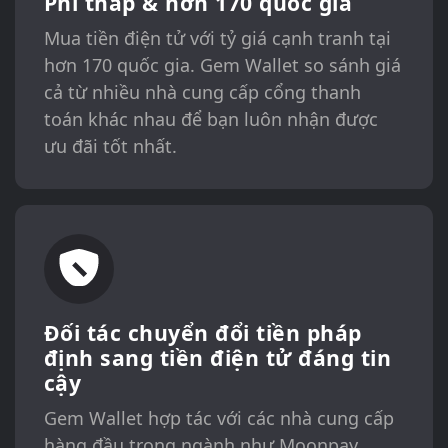
Phí thấp & hơn 170 quốc gia
Mua tiền điện tử với tỷ giá cạnh tranh tại
hơn 170 quốc gia. Gem Wallet so sánh giá
cả từ nhiều nhà cung cấp cổng thanh
toán khác nhau để bạn luôn nhận được
ưu đãi tốt nhất.
Đối tác chuyển đổi tiền pháp
định sang tiền điện tử đáng tin
cậy
Gem Wallet hợp tác với các nhà cung cấp
hàng đầu trong ngành như Moonpay,