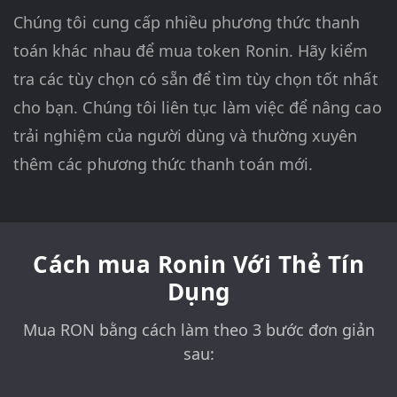
Chúng tôi cung cấp nhiều phương thức thanh
toán khác nhau để mua token Ronin. Hãy kiểm
tra các tùy chọn có sẵn để tìm tùy chọn tốt nhất
cho bạn. Chúng tôi liên tục làm việc để nâng cao
trải nghiệm của người dùng và thường xuyên
thêm các phương thức thanh toán mới.
Cách mua Ronin Với Thẻ Tín
Dụng
Mua RON bằng cách làm theo 3 bước đơn giản
sau: