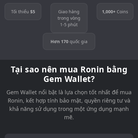
Tối thiểu
$5
Giao hàng
1,000+
Coins
trong vòng
1-5 phút
Hơn 170
quốc gia
Tại sao nên mua Ronin bằng
Gem Wallet?
Gem Wallet nổi bật là lựa chọn tốt nhất để mua
Ronin, kết hợp tính bảo mật, quyền riêng tư và
khả năng sử dụng trong một ứng dụng mạnh
mẽ.