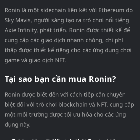
Ronin là một sidechain liên kết với Ethereum do
Sky Mavis, người sáng tạo ra trò chơi nổi tiếng
Axie Infinity, phát triển. Ronin được thiết kế để
cung cấp các giao dịch nhanh chóng, chi phí
thấp được thiết kế riêng cho các ứng dụng chơi
game và giao dịch NFT.
Tại sao bạn cần mua Ronin?
Ronin được biết đến với cách tiếp cận chuyên
biệt đối với trò chơi blockchain và NFT, cung cấp
một môi trường được tối ưu hóa cho các ứng
dụng này.