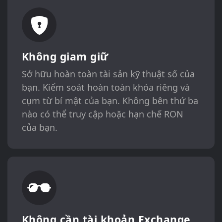
Không giam giữ
Sở hữu hoàn toàn tài sản kỹ thuật số của
bạn. Kiểm soát hoàn toàn khóa riêng và
cụm từ bí mật của bạn. Không bên thứ ba
nào có thể truy cập hoặc hạn chế RON
của bạn.
Không cần tài khoản Exchange