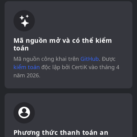
Mã nguồn mở và có thể kiểm
toán
Mã nguồn công khai trên
GitHub
. Được
kiểm toán
độc lập bởi CertiK vào tháng 4
năm 2026.
Phương thức thanh toán an