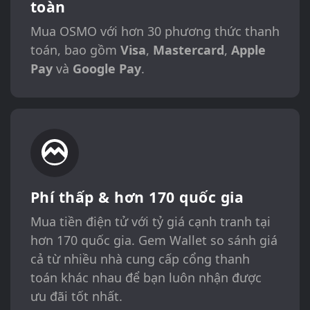
toàn
Mua OSMO với hơn 30 phương thức thanh
toán, bao gồm
Visa
,
Mastercard
,
Apple
Pay
và
Google Pay
.
Phí thấp & hơn 170 quốc gia
Mua tiền điện tử với tỷ giá cạnh tranh tại
hơn 170 quốc gia. Gem Wallet so sánh giá
cả từ nhiều nhà cung cấp cổng thanh
toán khác nhau để bạn luôn nhận được
ưu đãi tốt nhất.