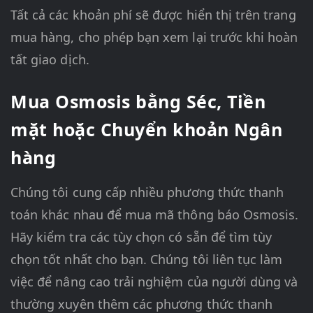
Tất cả các khoản phí sẽ được hiển thị trên trang
mua hàng, cho phép bạn xem lại trước khi hoàn
tất giao dịch.
Mua Osmosis bằng Séc, Tiền
mặt hoặc Chuyển khoản Ngân
hàng
Chúng tôi cung cấp nhiều phương thức thanh
toán khác nhau để mua mã thông báo Osmosis.
Hãy kiểm tra các tùy chọn có sẵn để tìm tùy
chọn tốt nhất cho bạn. Chúng tôi liên tục làm
việc để nâng cao trải nghiệm của người dùng và
thường xuyên thêm các phương thức thanh