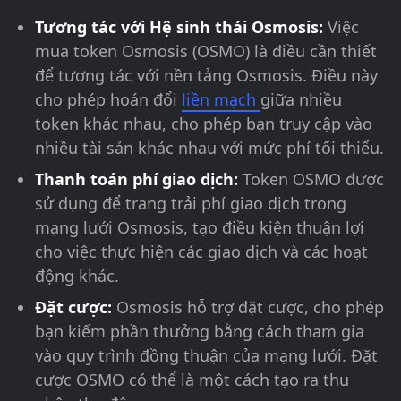
Tương tác với Hệ sinh thái Osmosis:
Việc
mua token Osmosis (OSMO) là điều cần thiết
để tương tác với nền tảng Osmosis. Điều này
cho phép hoán đổi
liền mạch
giữa nhiều
token khác nhau, cho phép bạn truy cập vào
nhiều tài sản khác nhau với mức phí tối thiểu.
Thanh toán phí giao dịch:
Token OSMO được
sử dụng để trang trải phí giao dịch trong
mạng lưới Osmosis, tạo điều kiện thuận lợi
cho việc thực hiện các giao dịch và các hoạt
động khác.
Đặt cược:
Osmosis hỗ trợ đặt cược, cho phép
bạn kiếm phần thưởng bằng cách tham gia
vào quy trình đồng thuận của mạng lưới. Đặt
cược OSMO có thể là một cách tạo ra thu