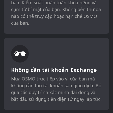
bạn. Kiểm soát hoàn toàn khóa riêng và
cụm từ bí mật của bạn. Không bên thứ ba
nào có thể truy cập hoặc hạn chế OSMO
của bạn.
Không cần tài khoản Exchange
Mua OSMO trực tiếp vào ví của bạn mà
không cần tạo tài khoản sàn giao dịch. Bỏ
qua các quy trình xác minh dài dòng và
bắt đầu sử dụng tiền điện tử ngay lập tức.