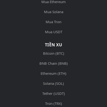
Mua Ethereum
Mua Solana
Mua Tron
Mua USDT
TIỀN XU
Bitcoin (BTC)
BNB Chain (BNB)
Ethereum (ETH)
Solana (SOL)
Tether (USDT)
Tron (TRX)