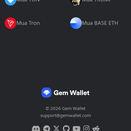
Mua Tron
Mua BASE ETH
© 2026 Gem Wallet
support@gemwallet.com