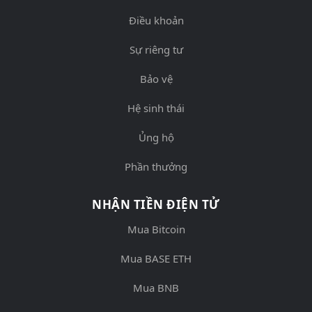
Điều khoản
Sự riêng tư
Bảo vệ
Hệ sinh thái
Ủng hộ
Phần thưởng
NHẬN TIỀN ĐIỆN TỬ
Mua Bitcoin
Mua BASE ETH
Mua BNB