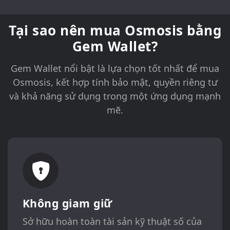
Tại sao nên mua Osmosis bằng
Gem Wallet?
Gem Wallet nổi bật là lựa chọn tốt nhất để mua
Osmosis, kết hợp tính bảo mật, quyền riêng tư
và khả năng sử dụng trong một ứng dụng mạnh
mẽ.
Không giam giữ
Sở hữu hoàn toàn tài sản kỹ thuật số của