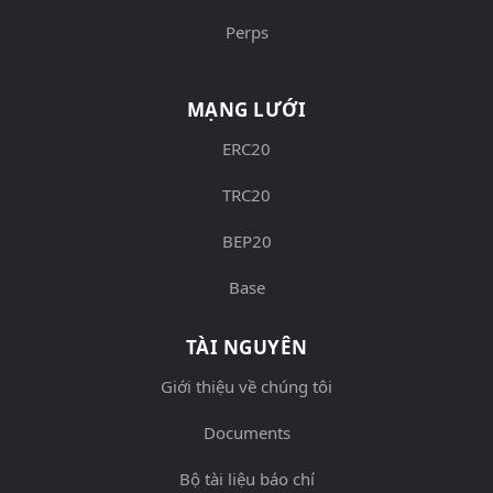
Perps
MẠNG LƯỚI
ERC20
TRC20
BEP20
Base
TÀI NGUYÊN
Giới thiệu về chúng tôi
Documents
Bộ tài liệu báo chí