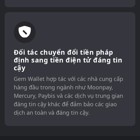
Đối tác chuyển đổi tiền pháp
định sang tiền điện tử đáng tin
cậy
Gem Wallet hợp tác với các nhà cung cấp
hàng đầu trong ngành như Moonpay,
Mercury, Paybis và các dịch vụ trung gian
đáng tin cậy khác để đảm bảo các giao
dịch an toàn và đáng tin cậy.