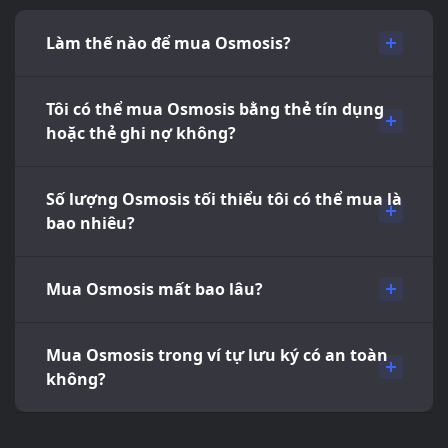
Làm thế nào để mua Osmosis?
Tôi có thể mua Osmosis bằng thẻ tín dụng
hoặc thẻ ghi nợ không?
Số lượng Osmosis tối thiểu tôi có thể mua là
bao nhiêu?
Mua Osmosis mất bao lâu?
Mua Osmosis trong ví tự lưu ký có an toàn
không?