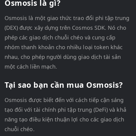
Osmosis là gì?
Osmosis là một giao thức trao đổi phi tập trung
(DEX) được xây dựng trên Cosmos SDK. Nó cho
phép các giao dịch chuỗi chéo và cung cấp
nhóm thanh khoản cho nhiều loại token khác
nhau, cho phép người dùng giao dịch tài sản
một cách liền mạch.
Tại sao bạn cần mua Osmosis?
Osmosis được biết đến với cách tiếp cận sáng
tạo đối với tài chính phi tập trung (DeFi) và khả
năng tạo điều kiện thuận lợi cho các giao dịch
chuỗi chéo.