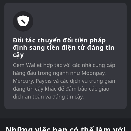
Đối tác chuyển đổi tiền pháp
định sang tiền điện tử đáng tin
cậy
Gem Wallet hợp tác với các nhà cung cấp
hàng đầu trong ngành như Moonpay,
Mercury, Paybis và các dịch vụ trung gian
đáng tin cậy khác để đảm bảo các giao
dịch an toàn và đáng tin cậy.
Những việc bạn có thể làm với