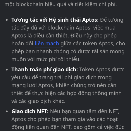
một blockchain hiệu quả và tiết kiệm chi phí.
Tương tác với Hệ sinh thái Aptos:
Để tương
tác đầy đủ với blockchain Aptos, việc mua
Aptos là điều cần thiết. Điều này cho phép
hoán đổi
liền mạch
giữa các token Aptos, cho
phép bạn nhanh chóng có được tài sản mong
muốn với mức phí tối thiểu.
Thanh toán phí giao dịch:
Token Aptos được
yêu cầu để trang trải phí giao dịch trong
mạng lưới Aptos, khiến chúng trở nên cần
thiết để thực hiện các hợp đồng thông minh
và các giao dịch khác.
Giao dịch NFT:
Nếu bạn quan tâm đến NFT,
Aptos cho phép bạn tham gia vào các hoạt
động liên quan đến NFT, bao gồm cả việc đúc