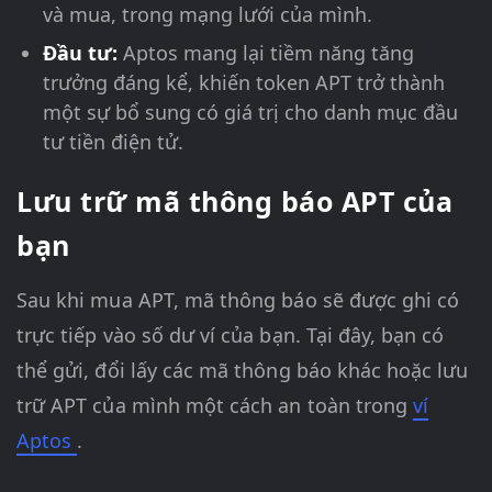
và mua, trong mạng lưới của mình.
Đầu tư:
Aptos mang lại tiềm năng tăng
trưởng đáng kể, khiến token APT trở thành
một sự bổ sung có giá trị cho danh mục đầu
tư tiền điện tử.
Lưu trữ mã thông báo APT của
bạn
Sau khi mua APT, mã thông báo sẽ được ghi có
trực tiếp vào số dư ví của bạn. Tại đây, bạn có
thể gửi, đổi lấy các mã thông báo khác hoặc lưu
trữ APT của mình một cách an toàn trong
ví
Aptos
.