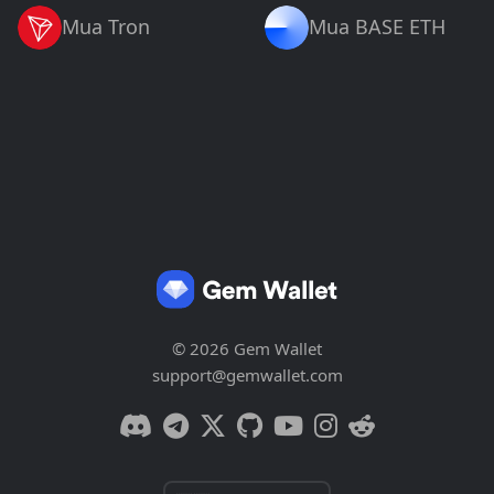
Mua Tron
Mua BASE ETH
© 2026 Gem Wallet
support@gemwallet.com