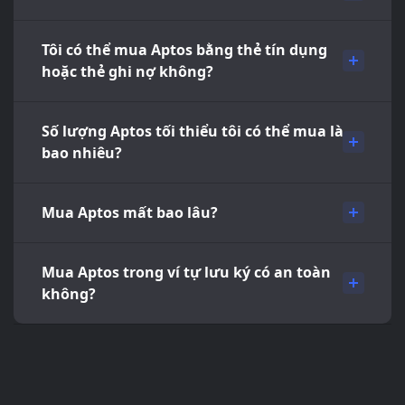
Tôi có thể mua Aptos bằng thẻ tín dụng
hoặc thẻ ghi nợ không?
Số lượng Aptos tối thiểu tôi có thể mua là
bao nhiêu?
Mua Aptos mất bao lâu?
Mua Aptos trong ví tự lưu ký có an toàn
không?