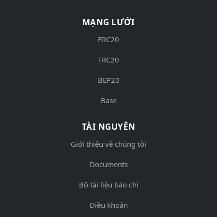
MẠNG LƯỚI
ERC20
TRC20
BEP20
Base
TÀI NGUYÊN
Giới thiệu về chúng tôi
Documents
Bộ tài liệu báo chí
Điều khoản