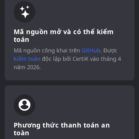
Mã nguồn mở và có thể kiểm
toán
Mã nguồn công khai trên
GitHub
. Được
kiểm toán
độc lập bởi CertiK vào tháng 4
năm 2026.
Phương thức thanh toán an
toàn