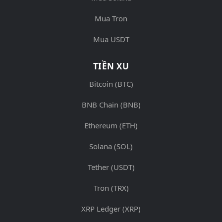
Mua Tron
Mua USDT
TIỀN XU
Bitcoin (BTC)
BNB Chain (BNB)
Ethereum (ETH)
Solana (SOL)
Tether (USDT)
Tron (TRX)
XRP Ledger (XRP)