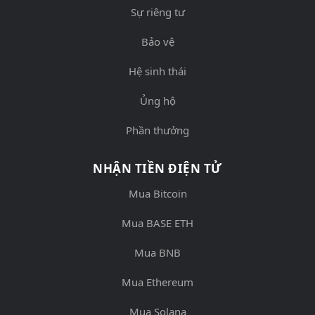
Sự riêng tư
Bảo vệ
Hệ sinh thái
Ủng hộ
Phần thưởng
NHẬN TIỀN ĐIỆN TỬ
Mua Bitcoin
Mua BASE ETH
Mua BNB
Mua Ethereum
Mua Solana