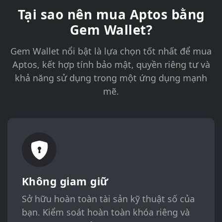
Tại sao nên mua Aptos bằng
Gem Wallet?
Gem Wallet nổi bật là lựa chọn tốt nhất để mua
Aptos, kết hợp tính bảo mật, quyền riêng tư và
khả năng sử dụng trong một ứng dụng mạnh
mẽ.
Không giam giữ
Sở hữu hoàn toàn tài sản kỹ thuật số của
bạn. Kiểm soát hoàn toàn khóa riêng và