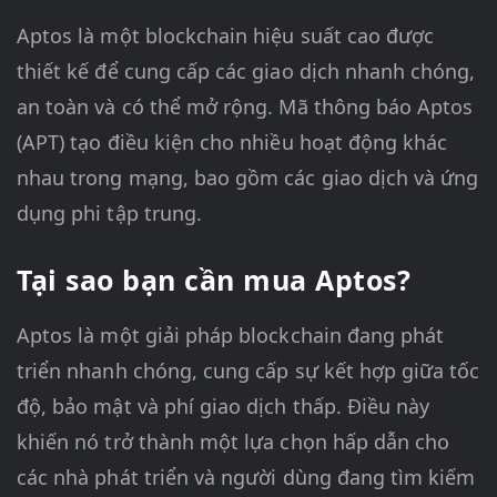
Aptos là một blockchain hiệu suất cao được
thiết kế để cung cấp các giao dịch nhanh chóng,
an toàn và có thể mở rộng. Mã thông báo Aptos
(APT) tạo điều kiện cho nhiều hoạt động khác
nhau trong mạng, bao gồm các giao dịch và ứng
dụng phi tập trung.
Tại sao bạn cần mua Aptos?
Aptos là một giải pháp blockchain đang phát
triển nhanh chóng, cung cấp sự kết hợp giữa tốc
độ, bảo mật và phí giao dịch thấp. Điều này
khiến nó trở thành một lựa chọn hấp dẫn cho
các nhà phát triển và người dùng đang tìm kiếm