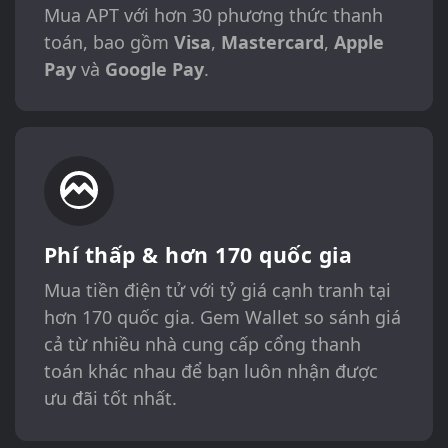
Mua APT với hơn 30 phương thức thanh
toán, bao gồm
Visa
,
Mastercard
,
Apple
Pay
và
Google Pay
.
Phí thấp & hơn 170 quốc gia
Mua tiền điện tử với tỷ giá cạnh tranh tại
hơn 170 quốc gia. Gem Wallet so sánh giá
cả từ nhiều nhà cung cấp cổng thanh
toán khác nhau để bạn luôn nhận được
ưu đãi tốt nhất.