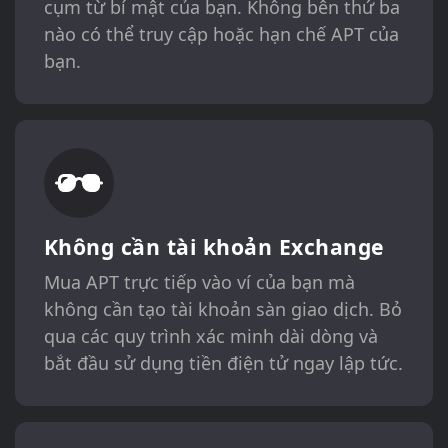
cụm từ bí mật của bạn. Không bên thứ ba
nào có thể truy cập hoặc hạn chế APT của
bạn.
Không cần tài khoản Exchange
Mua APT trực tiếp vào ví của bạn mà
không cần tạo tài khoản sàn giao dịch. Bỏ
qua các quy trình xác minh dài dòng và
bắt đầu sử dụng tiền điện tử ngay lập tức.