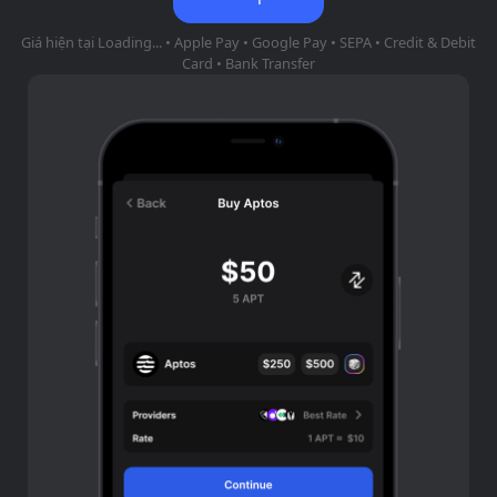
Giá hiện tại
Loading...
• Apple Pay • Google Pay • SEPA • Credit & Debit
Card • Bank Transfer