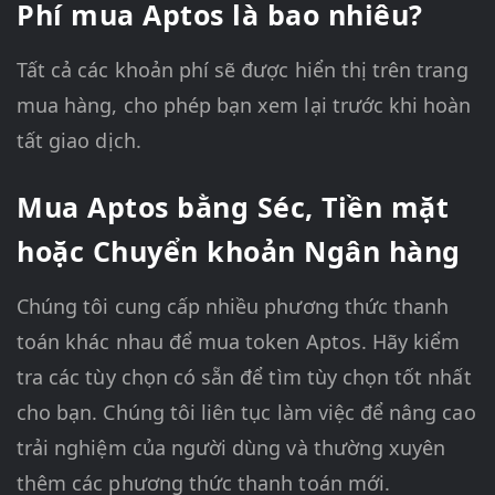
Phí mua Aptos là bao nhiêu?
Tất cả các khoản phí sẽ được hiển thị trên trang
mua hàng, cho phép bạn xem lại trước khi hoàn
tất giao dịch.
Mua Aptos bằng Séc, Tiền mặt
hoặc Chuyển khoản Ngân hàng
Chúng tôi cung cấp nhiều phương thức thanh
toán khác nhau để mua token Aptos. Hãy kiểm
tra các tùy chọn có sẵn để tìm tùy chọn tốt nhất
cho bạn. Chúng tôi liên tục làm việc để nâng cao
trải nghiệm của người dùng và thường xuyên
thêm các phương thức thanh toán mới.