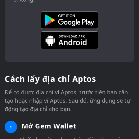
Cách lấy địa chỉ Aptos
Để có được địa chỉ ví Aptos, trước tiên bạn cần
tạo hoặc nhập ví Aptos. Sau đó, ứng dụng sẽ tự
động tạo địa chỉ cho bạn.
Mở Gem Wallet
1