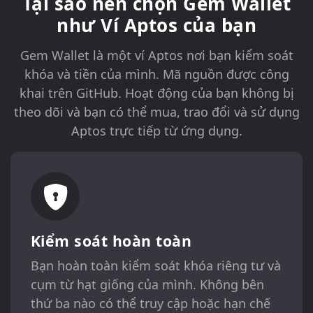
Tại sao nên chọn Gem Wallet
như Ví Aptos của bạn
Gem Wallet là một ví Aptos nơi bạn kiểm soát
khóa và tiền của mình. Mã nguồn được công
khai trên GitHub. Hoạt động của bạn không bị
theo dõi và bạn có thể mua, trao đổi và sử dụng
Aptos trực tiếp từ ứng dụng.
Kiểm soát hoàn toàn
Bạn hoàn toàn kiểm soát khóa riêng tư và
cụm từ hạt giống của mình. Không bên
thứ ba nào có thể truy cập hoặc hạn chế