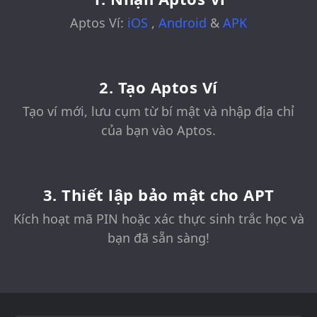
Aptos Ví:
iOS
,
Android
&
APK
2. Tạo Aptos Ví
Tạo ví mới, lưu cụm từ bí mật và nhập địa chỉ
của bạn vào Aptos.
3. Thiết lập bảo mật cho APT
Kích hoạt mã PIN hoặc xác thực sinh trắc học và
bạn đã sẵn sàng!