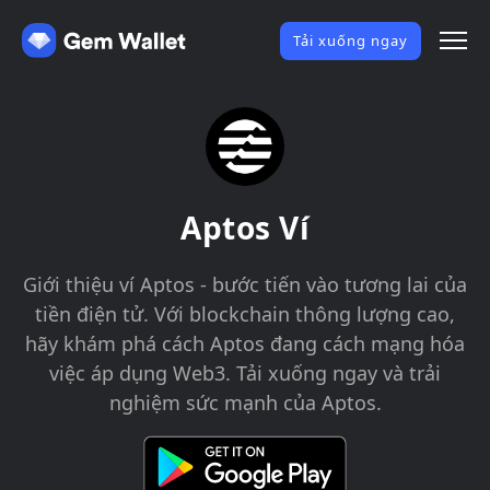
Tải xuống ngay
Aptos Ví
Giới thiệu ví Aptos - bước tiến vào tương lai của
tiền điện tử. Với blockchain thông lượng cao,
hãy khám phá cách Aptos đang cách mạng hóa
việc áp dụng Web3. Tải xuống ngay và trải
nghiệm sức mạnh của Aptos.