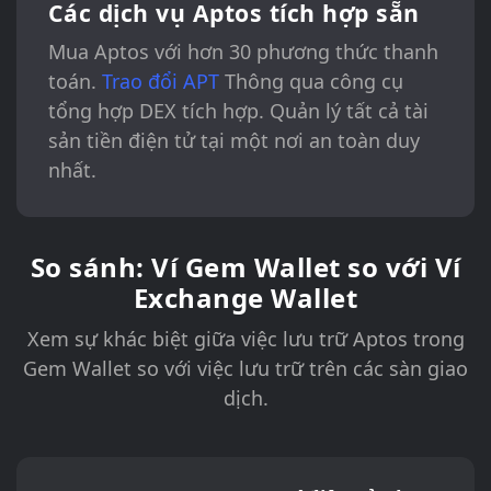
Các dịch vụ Aptos tích hợp sẵn
Mua Aptos với hơn 30 phương thức thanh
toán.
Trao đổi APT
Thông qua công cụ
tổng hợp DEX tích hợp. Quản lý tất cả tài
sản tiền điện tử tại một nơi an toàn duy
nhất.
So sánh: Ví Gem Wallet so với Ví
Exchange Wallet
Xem sự khác biệt giữa việc lưu trữ Aptos trong
Gem Wallet so với việc lưu trữ trên các sàn giao
dịch.