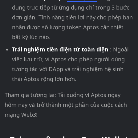
dụng trực tiếp từ ứng dụng chỉ trong 3 bước
đơn giản. Tính năng tiện lợi này cho phép bạn
nhận được số lượng token Aptos cần thiết
bất kỳ lúc nào.
Trải nghiệm tiền điện tử toàn diện
: Ngoài
việc lưu trữ, ví Aptos cho phép người dùng
tương tác với DApp và trải nghiệm hệ sinh
thái Aptos rộng lớn hơn.
Tham gia tương lai: Tải xuống ví Aptos ngay
hôm nay và trở thành một phần của cuộc cách
mạng Web3!