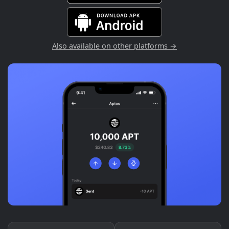
Also available on other platforms →