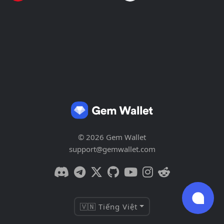
© 2026 Gem Wallet
support@gemwallet.com
🇻🇳 Tiếng Việt