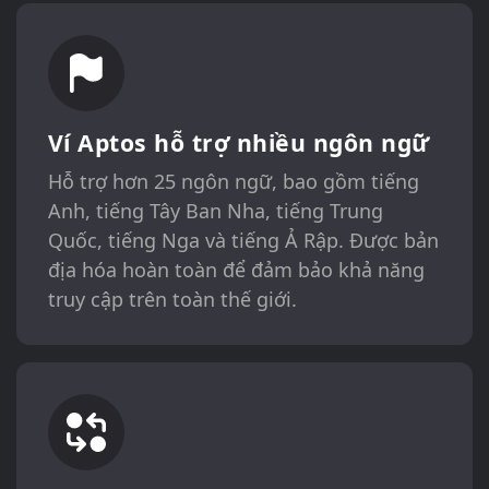
Ví Aptos hỗ trợ nhiều ngôn ngữ
Hỗ trợ hơn 25 ngôn ngữ, bao gồm tiếng
Anh, tiếng Tây Ban Nha, tiếng Trung
Quốc, tiếng Nga và tiếng Ả Rập. Được bản
địa hóa hoàn toàn để đảm bảo khả năng
truy cập trên toàn thế giới.