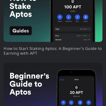
How to Start Staking Aptos: A Beginner's Guide to
Earning with APT