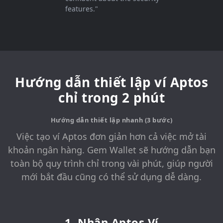
features."
Hướng dẫn thiết lập ví Aptos
chỉ trong 2 phút
Hướng dẫn thiết lập nhanh (3 bước)
Việc tạo ví Aptos đơn giản hơn cả việc mở tài
khoản ngân hàng. Gem Wallet sẽ hướng dẫn bạn
toàn bộ quy trình chỉ trong vài phút, giúp người
mới bắt đầu cũng có thể sử dụng dễ dàng.
1. Nhận Aptos Ví