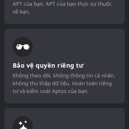
APT của bạn. APT của bạn thực sự thuộc
về bạn.
Bảo vệ quyền riêng tư
Không theo dõi, không thông tin cá nhân,
không thu thập dữ liệu. Hoàn toàn riêng
tư và kiểm soát Aptos của bạn.