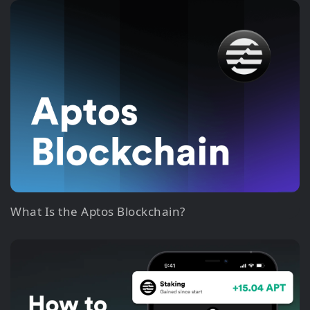
What Is the Aptos Blockchain?