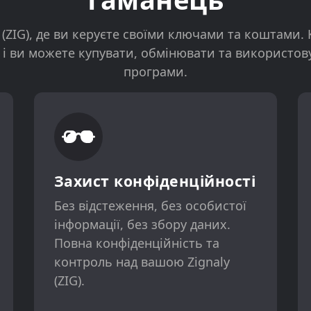
 (ZIG), де ви керуєте своїми ключами та коштами. 
 і ви можете купувати, обмінювати та використову
програми.
Захист конфіденційності
Без відстеження, без особистої
інформації, без збору даних.
Повна конфіденційність та
контроль над вашою Zignaly
(ZIG).