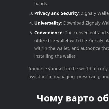
hands.
Privacy and Security
: Zignaly Walle
Universality
: Download Zignaly Wall
Convenience
: The convenient and sl
utilize the wallet with the Zignaly
within the wallet, and authorize thro
installing the wallet.
Immerse yourself in the world of copy 
assistant in managing, preserving, and
Чому варто об