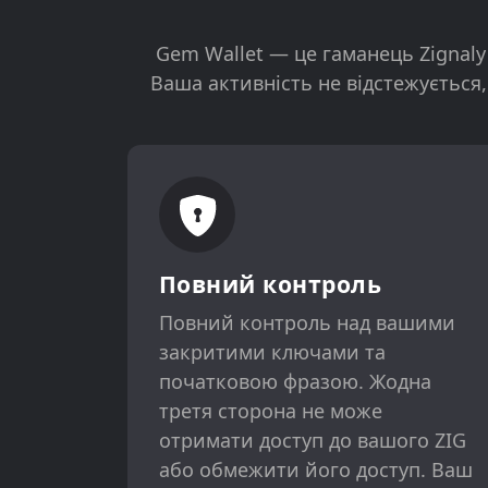
Gem Wallet — це гаманець Zignaly
Ваша активність не відстежується,
Повний контроль
Повний контроль над вашими
закритими ключами та
початковою фразою. Жодна
третя сторона не може
отримати доступ до вашого ZIG
або обмежити його доступ. Ваш