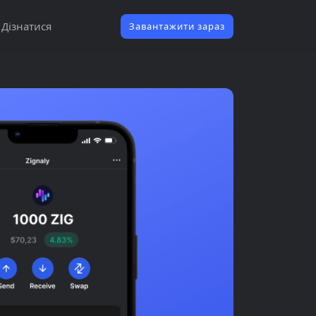
Дізнатися
Завантажити зараз