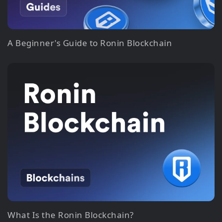
A Beginner's Guide to Ronin Blockchain
What Is the Ronin Blockchain?