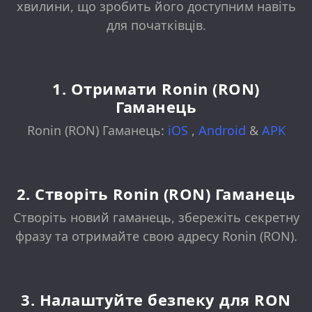
хвилини, що зробить його доступним навіть
для початківців.
1. Отримати Ronin (RON)
Гаманець
Ronin (RON) Гаманець:
iOS
,
Android
&
APK
2. Створіть Ronin (RON) Гаманець
Створіть новий гаманець, збережіть секретну
фразу та отримайте свою адресу Ronin (RON).
3. Налаштуйте безпеку для RON