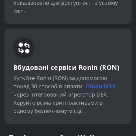
локалізовано для доступності в усьому
світі.
Вбудовані сервіси Ronin (RON)
Купуйте Ronin (RON) за допомогою
понад 30 способів оплати.
Обмін RON
через інтегрований агрегатор DEX.
Керуйте всіма криптоактивами в
одному безпечному місці.