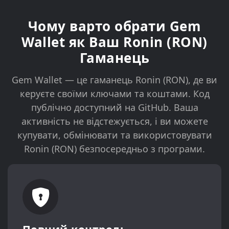
Чому варто обрати Gem
Wallet як Ваш Ronin (RON)
Гаманець
Gem Wallet — це гаманець Ronin (RON), де ви
керуєте своїми ключами та коштами. Код
публічно доступний на GitHub. Ваша
активність не відстежується, і ви можете
купувати, обмінювати та використовувати
Ronin (RON) безпосередньо з програми.