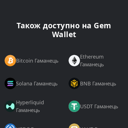
Також доступно на Gem
Wallet
Ethereum
Bitcoin Гаманець
Гаманець
Solana Гаманець
BNB Гаманець
Hyperliquid
USDT Гаманець
Гаманець