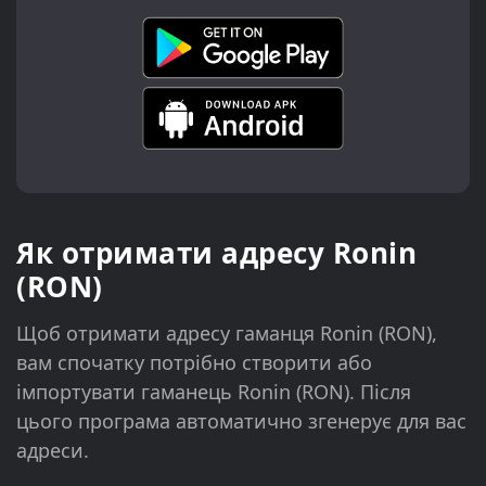
Як отримати адресу Ronin
(RON)
Щоб отримати адресу гаманця Ronin (RON),
вам спочатку потрібно створити або
імпортувати гаманець Ronin (RON). Після
цього програма автоматично згенерує для вас
адреси.