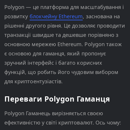
Polygon — це платформа для масштабування і
розвитку
блокчейну Ethereum
, заснована на
рішенні другого рівня. Це дозволяє проводити
транзакції швидше та дешевше порівняно з
основною мережею Ethereum. Polygon також
є основою для гаманця, який пропонує
зручний інтерфейс і багато корисних
функцій, що робить його чудовим вибором
для криптоентузіастів.
Переваги Polygon Гаманця
Polygon Гаманець вирізняється своєю
ефективністю у світі криптовалют. Ось чому: