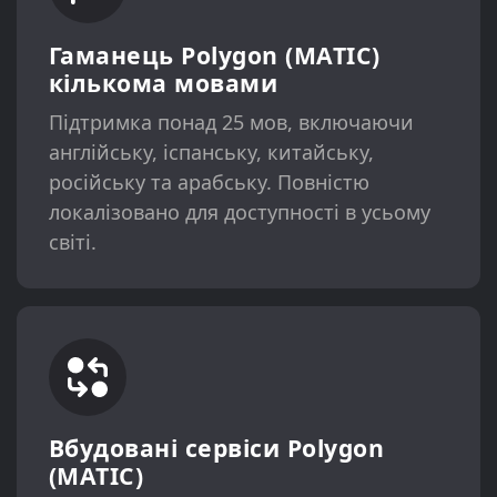
Гаманець Polygon (MATIC)
кількома мовами
Підтримка понад 25 мов, включаючи
англійську, іспанську, китайську,
російську та арабську. Повністю
локалізовано для доступності в усьому
світі.
Вбудовані сервіси Polygon
(MATIC)