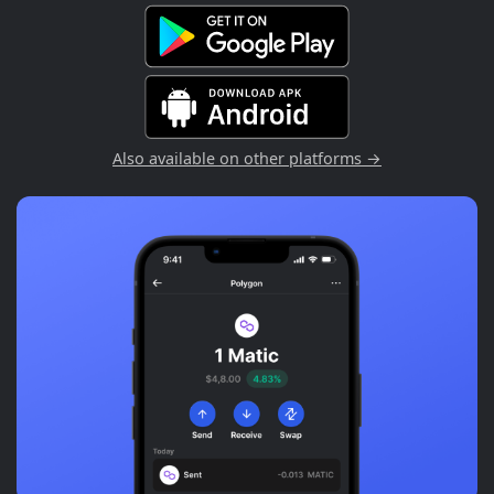
Also available on other platforms →