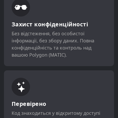
Захист конфіденційності
Без відстеження, без особистої
інформації, без збору даних. Повна
конфіденційність та контроль над
вашою Polygon (MATIC).
Перевірено
Код знаходиться у відкритому доступі