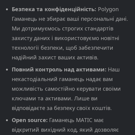
Безпека та конфіденційність:
Polygon
Гаманець не збирає ваші персональні дані.
Ми дотримуємось строгих стандартів
захисту даних і використовуємо новітні
технології безпеки, щоб забезпечити
надійний захист ваших активів.
Повний контроль над активами:
Наш
некастодіальний гаманець надає вам
можливість самостійно керувати своїми
ключами та активами. Лише ви
відповідаєте за безпеку своїх коштів.
Open source:
Гаманець MATIC має
відкритий вихідний код, який дозволяє