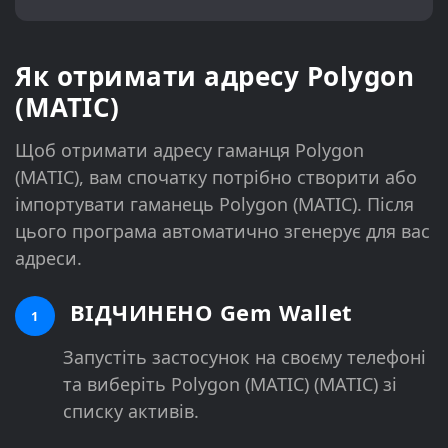
Як отримати адресу Polygon
(MATIC)
Щоб отримати адресу гаманця Polygon
(MATIC), вам спочатку потрібно створити або
імпортувати гаманець Polygon (MATIC). Після
цього програма автоматично згенерує для вас
адреси.
ВІДЧИНЕНО Gem Wallet
1
Запустіть застосунок на своєму телефоні
та виберіть Polygon (MATIC) (MATIC) зі
списку активів.