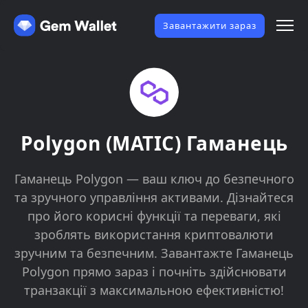
Завантажити зараз
Polygon (MATIC) Гаманець
Гаманець Polygon — ваш ключ до безпечного
та зручного управління активами. Дізнайтеся
про його корисні функції та переваги, які
зроблять використання криптовалюти
зручним та безпечним. Завантажте Гаманець
Polygon прямо зараз і почніть здійснювати
транзакції з максимальною ефективністю!