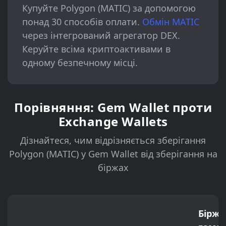
Купуйте Polygon (MATIC) за допомогою
понад 30 способів оплати.
Обмін MATIC
через інтегрований агрегатор DEX.
Керуйте всіма криптоактивами в
одному безпечному місці.
Порівняння: Gem Wallet проти
Exchange Wallets
Дізнайтеся, чим відрізняється зберігання
Polygon (MATIC) у Gem Wallet від зберігання на
біржах
Біржо