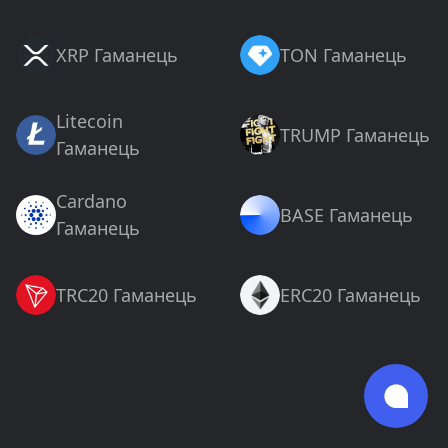
XRP Гаманець
TON Гаманець
Litecoin
TRUMP Гаманець
Гаманець
Cardano
BASE Гаманець
Гаманець
TRC20 Гаманець
ERC20 Гаманець