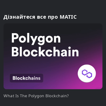
Дізнайтеся все про MATIC
What Is The Polygon Blockchain?