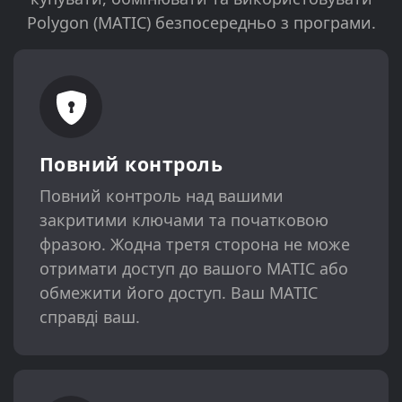
Polygon (MATIC) безпосередньо з програми.
Повний контроль
Повний контроль над вашими
закритими ключами та початковою
фразою. Жодна третя сторона не може
отримати доступ до вашого MATIC або
обмежити його доступ. Ваш MATIC
справді ваш.