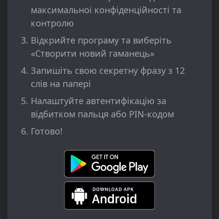
максимальної конфіденційності та
контролю
Відкрийте програму та виберіть
«Створити новий гаманець»
Запишіть свою секретну фразу з 12
слів на папері
Налаштуйте автентифікацію за
відбитком пальця або PIN-кодом
Готово!