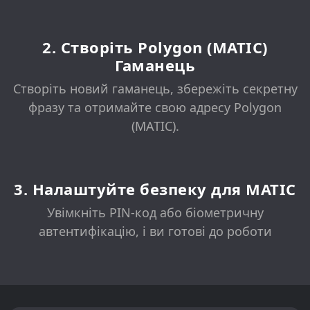
2. Створіть Polygon (MATIC)
Гаманець
Створіть новий гаманець, збережіть секретну
фразу та отримайте свою адресу Polygon
(MATIC).
3. Налаштуйте безпеку для MATIC
Увімкніть PIN-код або біометричну
автентифікацію, і ви готові до роботи