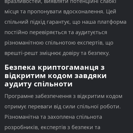
вразливостей, виявляти потенційні слабкі
місця та пропонувати вдосконалення. Цей
спільний підхід гарантує, що наша платформа
постійно перевіряється та аудитується
різноманітною спільнотою експертів, що
врешті-решт зміцнює довіру та безпеку.
Безпека криптогаманця з
відкритим кодом завдяки
аудиту спільноти
Програмне забезпечення з відкритим кодом
отримує переваги від сили спільної роботи.
Різноманітна та захоплена спільнота
розробників, експертів з безпеки та