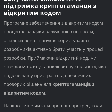
підтримка криптогаманця з
відкритим кодом
Програмне забезпечення з відкритим кодом
процвітає завдяки залученню спільноти,
оскільки воно спонукає користувачів і
розробників активно брати участь у процесі
розробки. Приймаючи відкритий код, ми
створюємо живу та інклюзивну спільноту, яка
поділяє нашу пристрасть до безпечних і
прозорих рішень для
криптогаманців з
відкритим кодом
.
Навіщо лише читати про наш прогрес, коли