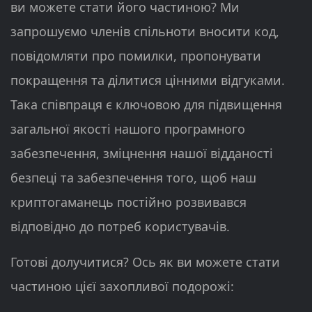
ви можете стати його частиною? Ми
запрошуємо членів спільноти вносити код,
повідомляти про помилки, пропонувати
покращення та ділитися цінними відгуками.
Така співпраця є ключовою для підвищення
загальної якості нашого програмного
забезпечення, зміцнення нашої відданості
безпеці та забезпечення того, щоб наш
криптогаманець постійно розвивався
відповідно до потреб користувачів.
Готові долучитися? Ось як ви можете стати
частиною цієї захопливої подорожі: