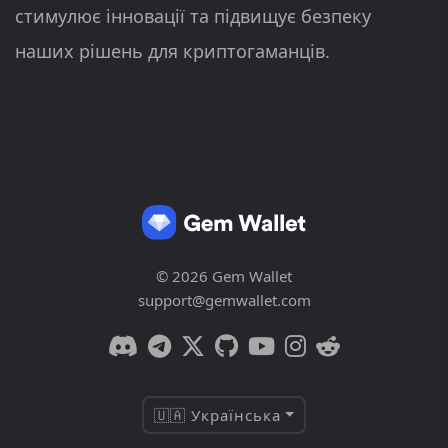
стимулює інновації та підвищує безпеку
наших рішень для криптогаманців.
© 2026 Gem Wallet
support@gemwallet.com
🇺🇦 Українська