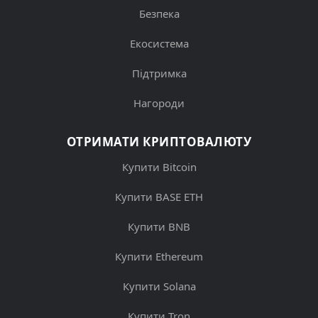
Безпека
Екосистема
Підтримка
Нагороди
ОТРИМАТИ КРИПТОВАЛЮТУ
Купити Bitcoin
Купити BASE ETH
Купити BNB
Купити Ethereum
Купити Solana
Купити Tron