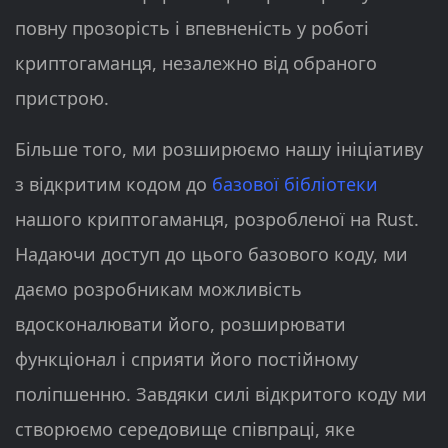
повну прозорість і впевненість у роботі
криптогаманця, незалежно від обраного
пристрою.
Більше того, ми розширюємо нашу ініціативу
з відкритим кодом до
базової бібліотеки
нашого криптогаманця, розробленої на Rust.
Надаючи доступ до цього базового коду, ми
даємо розробникам можливість
вдосконалювати його, розширювати
функціонал і сприяти його постійному
поліпшенню. Завдяки силі відкритого коду ми
створюємо середовище співпраці, яке