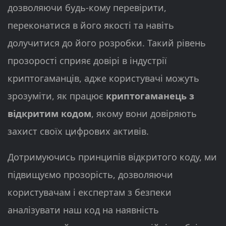
дозволяючи будь-кому перевірити,
переконатися в його якості та навіть
долучитися до його розробки. Такий рівень
прозорості сприяє довірі в індустрії
криптогаманців, адже користувачі можуть
зрозуміти, як працює
криптогаманець з
відкритим кодом
, якому вони довіряють
захист своїх цифрових активів.
Дотримуючись принципів відкритого коду, ми
підвищуємо прозорість, дозволяючи
користувачам і експертам з безпеки
аналізувати наш код на наявність