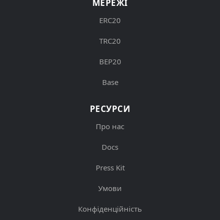
МЕРЕЖІ
ERC20
TRC20
BEP20
Base
РЕСУРСИ
Про нас
Docs
Press Kit
Умови
Конфіденційність