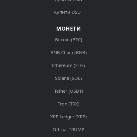
Купити USDT
МОНЕТИ
Bitcoin (BTC)
BNB Chain (BNB)
Ethereum (ETH)
Solana (SOL)
Tether (USDT)
Tron (TRX)
XRP Ledger (XRP)
Official TRUMP