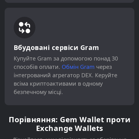
Вбудовані сервіси Gram
Купуйте Gram за допомогою понад 30
способів оплати.
Обмін Gram
через
інтегрований агрегатор DEX. Керуйте
всіма криптоактивами в одному
безпечному місці.
Порівняння: Gem Wallet проти
Exchange Wallets