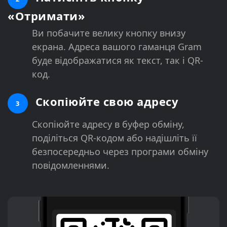
«Отримати»
Ви побачите велику кнопку внизу
екрана. Адреса вашого гаманця Gram
буде відображатися як текст, так і QR-
код.
Скопіюйте свою адресу
3
Скопіюйте адресу в буфер обміну,
поділіться QR-кодом або надішліть її
безпосередньо через програми обміну
повідомленнями.