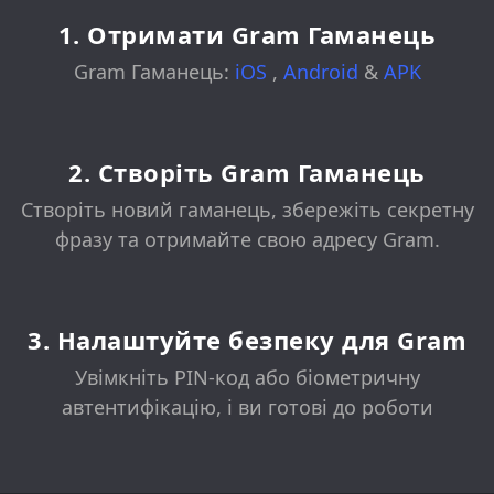
1. Отримати Gram Гаманець
Gram Гаманець:
iOS
,
Android
&
APK
2. Створіть Gram Гаманець
Створіть новий гаманець, збережіть секретну
фразу та отримайте свою адресу Gram.
3. Налаштуйте безпеку для Gram
Увімкніть PIN-код або біометричну
автентифікацію, і ви готові до роботи