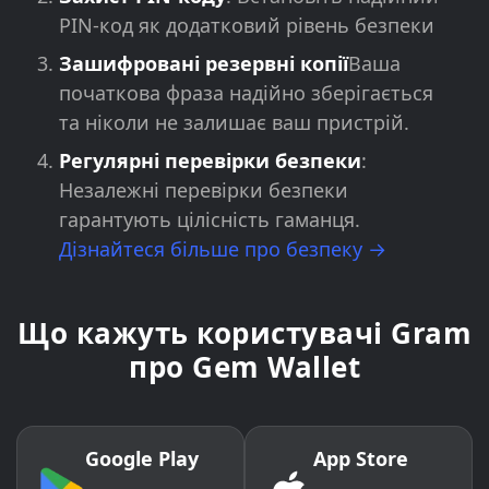
PIN-код як додатковий рівень безпеки
Зашифровані резервні копії
Ваша
початкова фраза надійно зберігається
та ніколи не залишає ваш пристрій.
Регулярні перевірки безпеки
:
Незалежні перевірки безпеки
гарантують цілісність гаманця.
Дізнайтеся більше про безпеку →
Що кажуть користувачі Gram
про Gem Wallet
Google Play
App Store