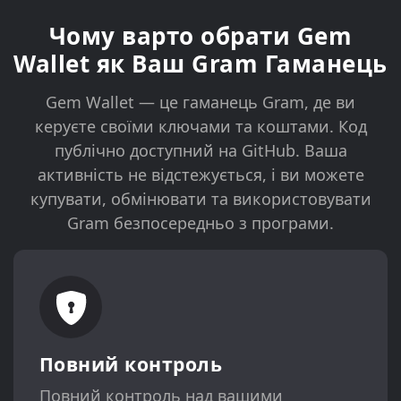
Чому варто обрати Gem
Wallet як Ваш Gram Гаманець
Gem Wallet — це гаманець Gram, де ви
керуєте своїми ключами та коштами. Код
публічно доступний на GitHub. Ваша
активність не відстежується, і ви можете
купувати, обмінювати та використовувати
Gram безпосередньо з програми.
Повний контроль
Повний контроль над вашими