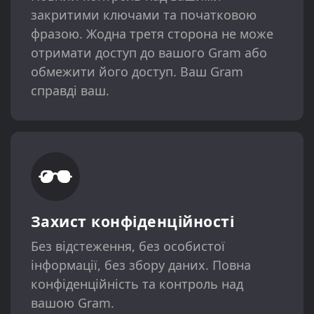
закритими ключами та початковою
фразою. Жодна третя сторона не може
отримати доступ до вашого Gram або
обмежити його доступ. Ваш Gram
справді ваш.
Захист конфіденційності
Без відстеження, без особистої
інформації, без збору даних. Повна
конфіденційність та контроль над
вашою Gram.