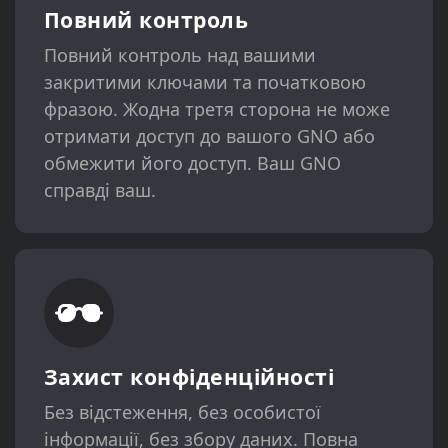
Повний контроль
Повний контроль над вашими
закритими ключами та початковою
фразою. Жодна третя сторона не може
отримати доступ до вашого GNO або
обмежити його доступ. Ваш GNO
справді ваш.
Захист конфіденційності
Без відстеження, без особистої
інформації, без збору даних. Повна