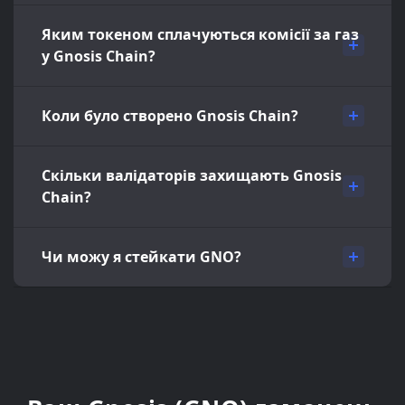
Яким токеном сплачуються комісії за газ
у Gnosis Chain?
Коли було створено Gnosis Chain?
Скільки валідаторів захищають Gnosis
Chain?
Чи можу я стейкати GNO?