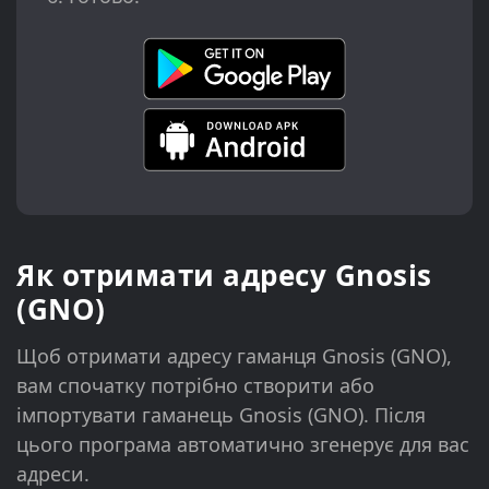
Як отримати адресу Gnosis
(GNO)
Щоб отримати адресу гаманця Gnosis (GNO),
вам спочатку потрібно створити або
імпортувати гаманець Gnosis (GNO). Після
цього програма автоматично згенерує для вас
адреси.