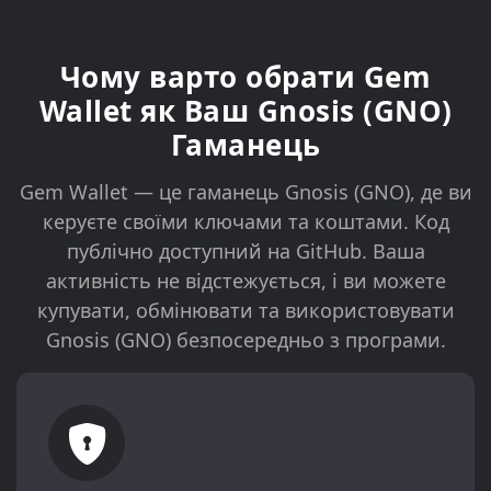
Чому варто обрати Gem
Wallet як Ваш Gnosis (GNO)
Гаманець
Gem Wallet — це гаманець Gnosis (GNO), де ви
керуєте своїми ключами та коштами. Код
публічно доступний на GitHub. Ваша
активність не відстежується, і ви можете
купувати, обмінювати та використовувати
Gnosis (GNO) безпосередньо з програми.