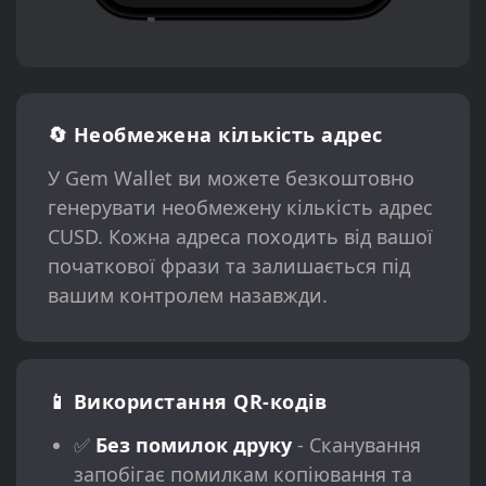
🔄 Необмежена кількість адрес
У Gem Wallet ви можете безкоштовно
генерувати необмежену кількість адрес
CUSD. Кожна адреса походить від вашої
початкової фрази та залишається під
вашим контролем назавжди.
📱 Використання QR-кодів
✅
Без помилок друку
- Сканування
запобігає помилкам копіювання та