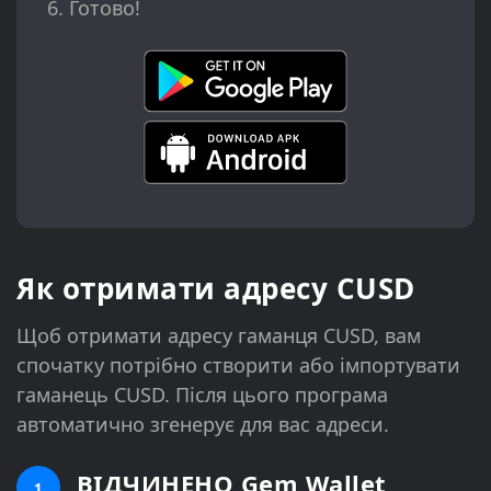
Готово!
Як отримати адресу CUSD
Щоб отримати адресу гаманця CUSD, вам
спочатку потрібно створити або імпортувати
гаманець CUSD. Після цього програма
автоматично згенерує для вас адреси.
ВІДЧИНЕНО Gem Wallet
1