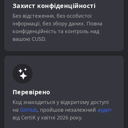
Захист конфіденційності
Без відстеження, без особистої
інформації, без збору даних. Повна
конфіденційність та контроль над
вашою CUSD.
Перевірено
Код знаходиться у відкритому доступі
на
GitHub
, пройшов незалежний
аудит
від CertiK у квітні 2026 року.