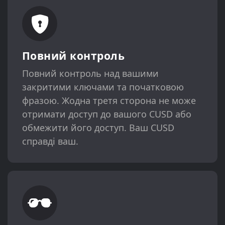
Повний контроль
Повний контроль над вашими
закритими ключами та початковою
фразою. Жодна третя сторона не може
отримати доступ до вашого CUSD або
обмежити його доступ. Ваш CUSD
справді ваш.