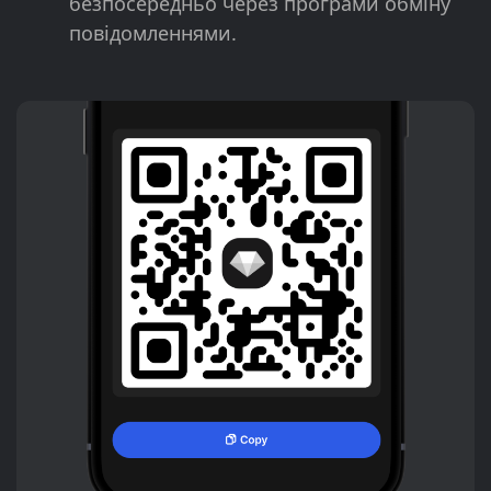
безпосередньо через програми обміну
повідомленнями.