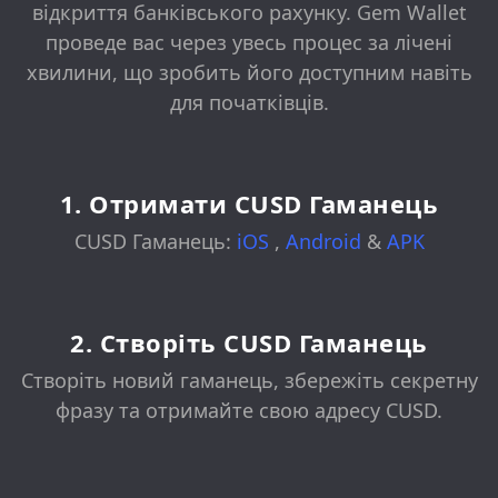
відкриття банківського рахунку. Gem Wallet
проведе вас через увесь процес за лічені
хвилини, що зробить його доступним навіть
для початківців.
1. Отримати CUSD Гаманець
CUSD Гаманець:
iOS
,
Android
&
APK
2. Створіть CUSD Гаманець
Створіть новий гаманець, збережіть секретну
фразу та отримайте свою адресу CUSD.