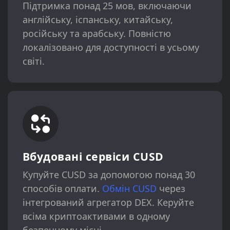
Підтримка понад 25 мов, включаючи
англійську, іспанську, китайську,
російську та арабську. Повністю
локалізовано для доступності в усьому
світі.
Вбудовані сервіси CUSD
Купуйте CUSD за допомогою понад 30
способів оплати.
Обмін CUSD
через
інтегрований агрегатор DEX. Керуйте
всіма криптоактивами в одному