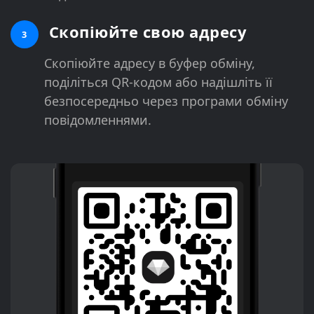
Скопіюйте свою адресу
3
Скопіюйте адресу в буфер обміну,
поділіться QR-кодом або надішліть її
безпосередньо через програми обміну
повідомленнями.