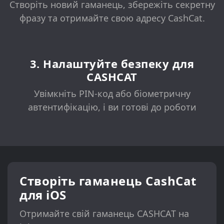
Створіть новий гаманець, збережіть секретну
фразу та отримайте свою адресу CashCat.
3. Налаштуйте безпеку для
CASHCAT
Увімкніть PIN-код або біометричну
автентифікацію, і ви готові до роботи
Створіть гаманець CashCat
для iOS
Отримайте свій гаманець CASHCAT на