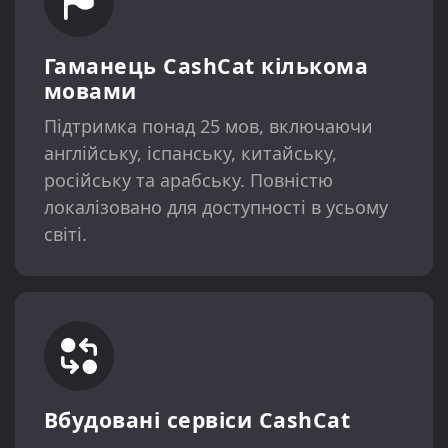
Гаманець CashCat кількома
мовами
Підтримка понад 25 мов, включаючи
англійську, іспанську, китайську,
російську та арабську. Повністю
локалізовано для доступності в усьому
світі.
Вбудовані сервіси CashCat