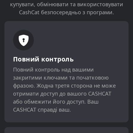
купувати, обмінювати та використовувати
CashCat безпосередньо з програми.
Повний контроль
Повний контроль над вашими
закритими ключами та початковою
фразою. Жодна третя сторона не може
отримати доступ до вашого CASHCAT
або обмежити його доступ. Ваш
CASHCAT справді ваш.