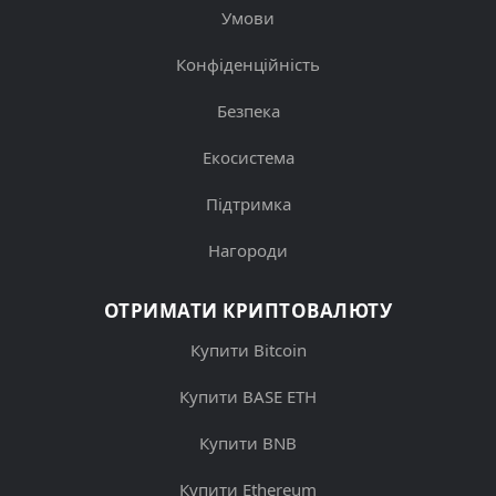
Умови
Конфіденційність
Безпека
Екосистема
Підтримка
Нагороди
ОТРИМАТИ КРИПТОВАЛЮТУ
Купити Bitcoin
Купити BASE ETH
Купити BNB
Купити Ethereum