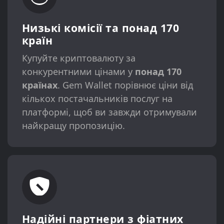
Низькі комісії та понад 170
країн
Купуйте криптовалюту за
конкурентними цінами у
понад 170
країнах
. Gem Wallet порівнює ціни від
кількох постачальників послуг на
платформі, щоб ви завжди отримували
найкращу пропозицію.
Надійні партнери з фіатних