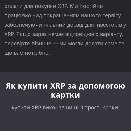
оплати для покупки XRP. Ми постійно
працюємо над покращенням нашого сервісу,
забезпечуючи плавний досвід для інвесторів у
XRP. Якщо зараз немає відповідного варіанту,
перевірте пізніше — ми могли додати саме те,
що вам потрібно.
Як купити XRP за допомогою
картки
купити XRP виконавши ці 3 прості кроки: