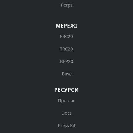
Perps
МЕРЕЖІ
ERC20
TRC20
BEP20
Base
РЕСУРСИ
Про нас
Docs
Press Kit