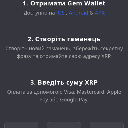
1. Отримати Gem Wallet
Доступно на
iOS
,
Android
&
APK
2. Створіть гаманець
Створіть новий гаманець, збережіть секретну
фразу та отримайте свою адресу XRP.
3. Введіть суму XRP
Оплата за допомогою Visa, Mastercard, Apple
Pay або Google Pay.