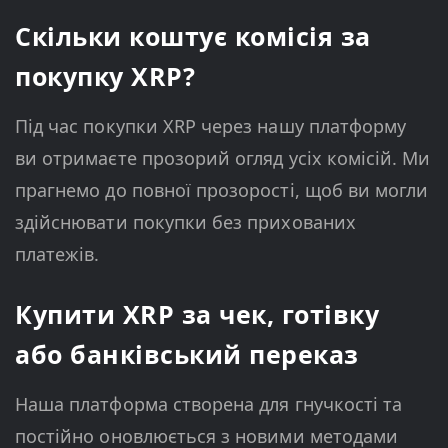
Скільки коштує комісія за
покупку XRP?
Під час покупки XRP через нашу платформу
ви отримаєте прозорий огляд усіх комісій. Ми
прагнемо до повної прозорості, щоб ви могли
здійснювати покупки без прихованих
платежів.
Купити XRP за чек, готівку
або банківський переказ
Наша платформа створена для гнучкості та
постійно оновлюється з новими методами