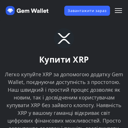
Завантажити зараз
Купити XRP
Легко купуйте XRP за допомогою додатку Gem
Wallet, поєднуючи доступність з простотою.
Наш швидкий і простий процес дозволяє як
новим, так і досвідченим користувачам
купувати XRP без зайвого клопоту. Наявність
XRP у вашому гаманці відкриває світ
цифрових фінансових можливостей. Просто