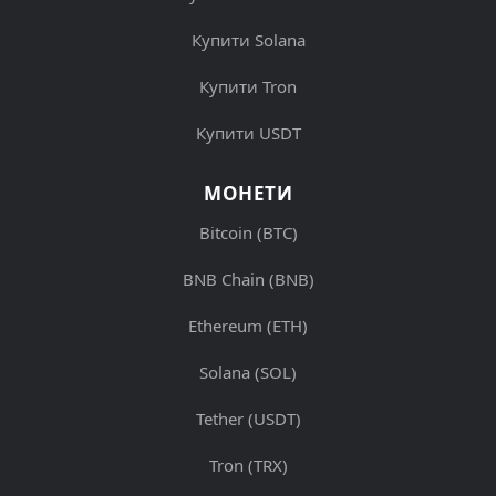
Купити Solana
Купити Tron
Купити USDT
МОНЕТИ
Bitcoin (BTC)
BNB Chain (BNB)
Ethereum (ETH)
Solana (SOL)
Tether (USDT)
Tron (TRX)