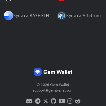
Купити BASE ETH
Купити Arbitrum
© 2026 Gem Wallet
support@gemwallet.com