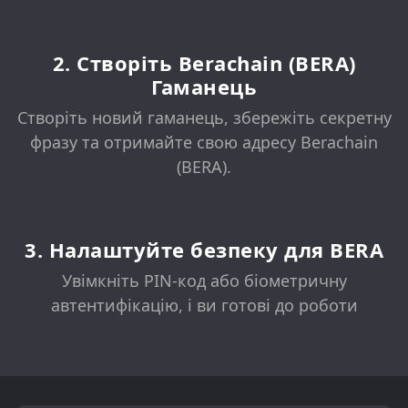
2. Створіть Berachain (BERA)
Гаманець
Створіть новий гаманець, збережіть секретну
фразу та отримайте свою адресу Berachain
(BERA).
3. Налаштуйте безпеку для BERA
Увімкніть PIN-код або біометричну
автентифікацію, і ви готові до роботи