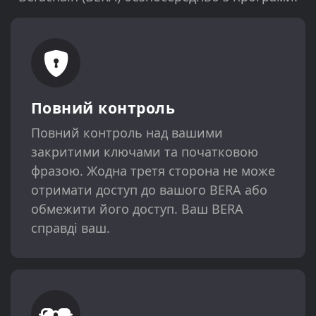
Повний контроль
Повний контроль над вашими
закритими ключами та початковою
фразою. Жодна третя сторона не може
отримати доступ до вашого BERA або
обмежити його доступ. Ваш BERA
справді ваш.