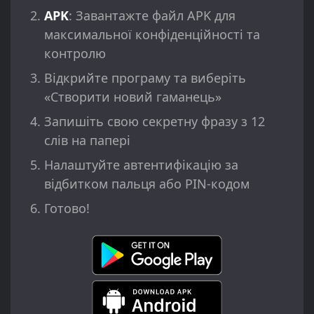
APK
: Завантажте файл APK для
максимальної конфіденційності та
контролю
Відкрийте програму та виберіть
«Створити новий гаманець»
Запишіть свою секретну фразу з 12
слів на папері
Налаштуйте автентифікацію за
відбитком пальця або PIN-кодом
Готово!