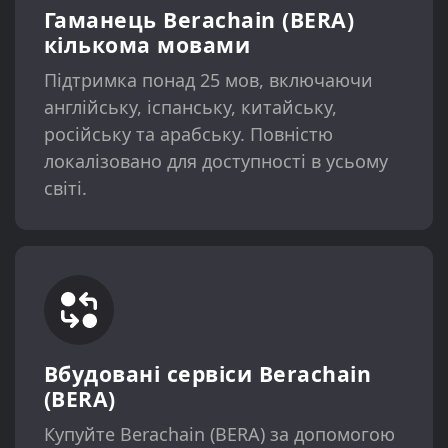
Гаманець Berachain (BERA)
кількома мовами
Підтримка понад 25 мов, включаючи
англійську, іспанську, китайську,
російську та арабську. Повністю
локалізовано для доступності в усьому
світі.
Вбудовані сервіси Berachain
(BERA)
Купуйте Berachain (BERA) за допомогою