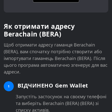
Як отримати адресу
Berachain (BERA)
Щоб отримати адресу гаманця Berachain
(BERA), вам спочатку потрібно створити або
імпортувати гаманець Berachain (BERA). Після
цього програма автоматично згенерує для вас
адреси.
ВІДЧИНЕНО Gem Wallet
1
Запустіть застосунок на своєму телефоні
та виберіть Berachain (BERA) (BERA) зі
списку активів.