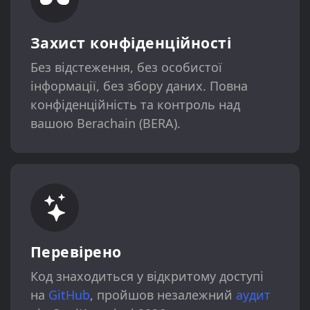
Захист конфіденційності
Без відстеження, без особистої
інформації, без збору даних. Повна
конфіденційність та контроль над
вашою Berachain (BERA).
Перевірено
Код знаходиться у відкритому доступі
на
GitHub
, пройшов незалежний
аудит