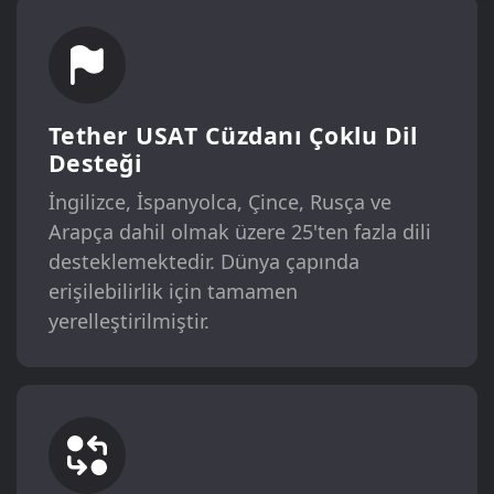
Tether USAT Cüzdanı Çoklu Dil
Desteği
İngilizce, İspanyolca, Çince, Rusça ve
Arapça dahil olmak üzere 25'ten fazla dili
desteklemektedir. Dünya çapında
erişilebilirlik için tamamen
yerelleştirilmiştir.