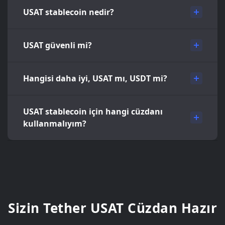
USAT stablecoin nedir?
USAT güvenli mi?
Hangisi daha iyi, USAT mı, USDT mi?
USAT stablecoin için hangi cüzdanı
kullanmalıyım?
Sizin Tether USAT Cüzdan Hazır