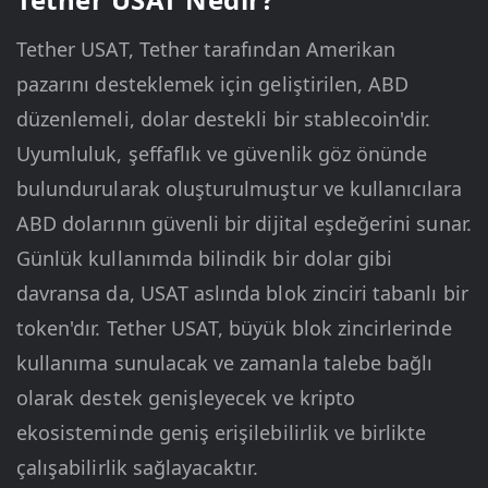
Tether USAT, Tether tarafından Amerikan
pazarını desteklemek için geliştirilen, ABD
düzenlemeli, dolar destekli bir stablecoin'dir.
Uyumluluk, şeffaflık ve güvenlik göz önünde
bulundurularak oluşturulmuştur ve kullanıcılara
ABD dolarının güvenli bir dijital eşdeğerini sunar.
Günlük kullanımda bilindik bir dolar gibi
davransa da, USAT aslında blok zinciri tabanlı bir
token'dır. Tether USAT, büyük blok zincirlerinde
kullanıma sunulacak ve zamanla talebe bağlı
olarak destek genişleyecek ve kripto
ekosisteminde geniş erişilebilirlik ve birlikte
çalışabilirlik sağlayacaktır.