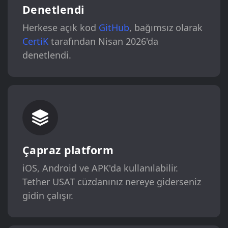
Denetlendi
Herkese açık kod
GitHub
, bağımsız olarak
CertiK
tarafından Nisan 2026'da
denetlendi.
Çapraz platform
iOS, Android ve APK'da kullanılabilir.
Tether USAT cüzdanınız nereye giderseniz
gidin çalışır.