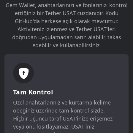
Gem Wallet, anahtarlarınızı ve fonlarınızı kontrol
ettiğiniz bir Tether USAT cüzdanıdır. Kodu
GitHub'da herkese açık olarak mevcuttur.
Aktiviteniz izlenmez ve Tether USAT'leri
doğrudan uygulamadan satın alabilir, takas
edebilir ve kullanabilirsiniz.
Tam Kontrol
Özel anahtarlarınız ve kurtarma kelime
öbeğiniz üzerinde tam kontrol sizde.
Hiçbir üçüncü taraf USAT'inize erişemez
veya onu kısıtlayamaz. USAT'iniz