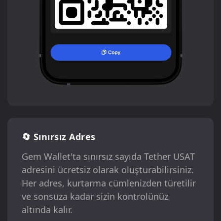
🔄 Sınırsız Adres
Gem Wallet'ta sınırsız sayıda Tether USAT
adresini ücretsiz olarak oluşturabilirsiniz.
Her adres, kurtarma cümlenizden türetilir
ve sonsuza kadar sizin kontrolünüz
altında kalır.