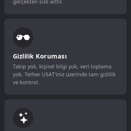
gerçekten size aittir.
Gizlilik Koruması
Takip yok, kişisel bilgi yok, veri toplama
yok. Tether USAT'iniz üzerinde tam gizlilik
ve kontrol.