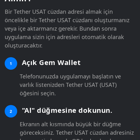
Bir Tether USAT cüzdan adresi almak için
öncelikle bir Tether USAT cüzdanı oluşturmanız
veya içe aktarmanız gerekir. Bundan sonra
uygulama sizin için adresleri otomatik olarak
oluşturacaktır.
Açık Gem Wallet
1
Telefonunuzda uygulamayı başlatın ve
varlık listenizden Tether USAT (USAT)
öğesini seçin.
"Al" düğmesine dokunun.
2
Ekranın alt kısmında büyük bir düğme
göreceksiniz. Tether USAT cüzdan adresiniz