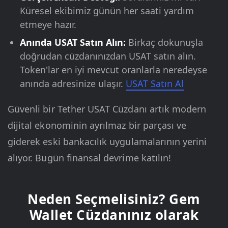
Küresel ekibimiz günün her saati yardım
etmeye hazır.
Anında USAT Satın Alın:
Birkaç dokunuşla
doğrudan cüzdanınızdan USAT satın alın.
Token'lar en iyi mevcut oranlarla neredeyse
anında adresinize ulaşır.
USAT Satın Al
Güvenli bir Tether USAT Cüzdanı artık modern
dijital ekonominin ayrılmaz bir parçası ve
giderek eski bankacılık uygulamalarının yerini
alıyor. Bugün finansal devrime katılın!
Neden Seçmelisiniz? Gem
Wallet Cüzdanınız olarak