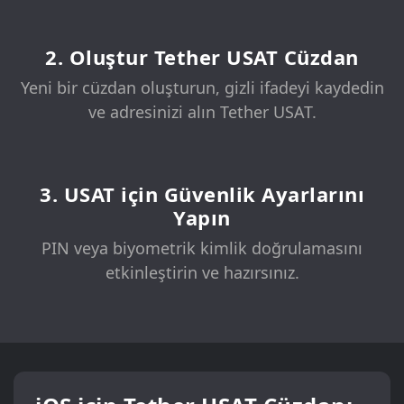
2. Oluştur Tether USAT Cüzdan
Yeni bir cüzdan oluşturun, gizli ifadeyi kaydedin
ve adresinizi alın Tether USAT.
3. USAT için Güvenlik Ayarlarını
Yapın
PIN veya biyometrik kimlik doğrulamasını
etkinleştirin ve hazırsınız.