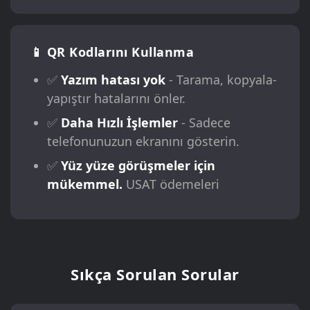
📱 QR Kodlarını Kullanma
✅
Yazım hatası yok
- Tarama, kopyala-
yapıştır hatalarını önler.
✅
Daha Hızlı İşlemler
- Sadece
telefonunuzun ekranını gösterin.
✅
Yüz yüze görüşmeler için
mükemmel.
USAT ödemeleri
Sıkça Sorulan Sorular