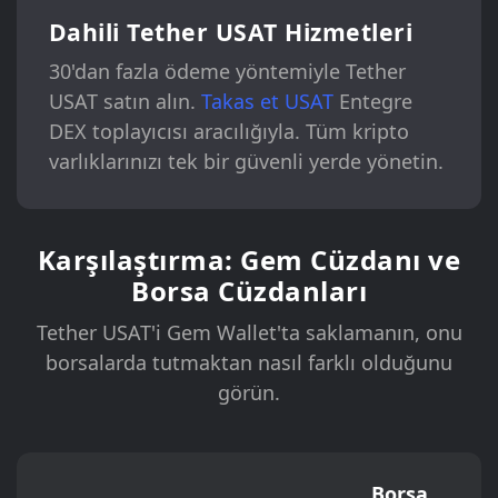
Dahili Tether USAT Hizmetleri
30'dan fazla ödeme yöntemiyle Tether
USAT satın alın.
Takas et USAT
Entegre
DEX toplayıcısı aracılığıyla. Tüm kripto
varlıklarınızı tek bir güvenli yerde yönetin.
Karşılaştırma: Gem Cüzdanı ve
Borsa Cüzdanları
Tether USAT'i Gem Wallet'ta saklamanın, onu
borsalarda tutmaktan nasıl farklı olduğunu
görün.
Borsa