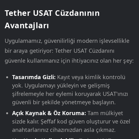
Tether USAT Cüzdanının
Avantajları
Uygulamamız, güvenilirliği modern işlevsellikle
bir araya getiriyor: Tether USAT Cüzdanını
güvenle kullanmanız için ihtiyacınız olan her şey:
Tasarımda Gizli:
Kayıt veya kimlik kontrolü
yok. Uygulamayı yükleyin ve gelişmiş
şifrelemeyle her eylemi koruyarak USAT'ınızı
güvenli bir şekilde yönetmeye başlayın.
Açık Kaynak & Öz Koruma:
Tam mülkiyet
sizde kalır. Şeffaf kod güven oluşturur ve özel
anahtarlarınız cihazınızdan asla çıkmaz.