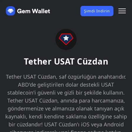
Şimdi İndirin
Tether USAT Cüzdan
Tether USAT Cüzdan, saf özgürlüğün anahtarıdır.
ABD'de geliştirilen dolar destekli USAT
stablecoin'i güvenli ve gizli bir şekilde kullanın.
Tether USAT Cüzdan, anında para harcamanıza,
göndermenize ve almanıza olanak tanıyan açık
kaynaklı, kendi kendine saklama özelliğine sahip
bir cüzdandır! USAT Cüzdan'ı iOS veya Android