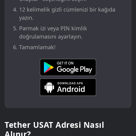
12 kelimelik gizli cümlenizi bir kağıda
yazın.
Parmak izi veya PIN kimlik
doğrulamasını ayarlayın.
Tamamlamak!
Tether USAT Adresi Nasıl
Alınır?