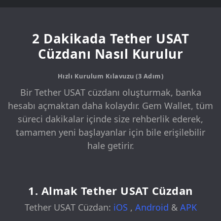
2 Dakikada Tether USAT
Cüzdanı Nasıl Kurulur
Hızlı Kurulum Kılavuzu (3 Adım)
Bir Tether USAT cüzdanı oluşturmak, banka
hesabı açmaktan daha kolaydır. Gem Wallet, tüm
süreci dakikalar içinde size rehberlik ederek,
tamamen yeni başlayanlar için bile erişilebilir
hale getirir.
1. Almak Tether USAT Cüzdan
Tether USAT Cüzdan:
iOS
,
Android
&
APK