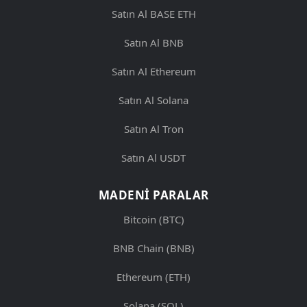
Satın Al BASE ETH
Satın Al BNB
Satın Al Ethereum
Satın Al Solana
Satın Al Tron
Satın Al USDT
MADENI PARALAR
Bitcoin (BTC)
BNB Chain (BNB)
Ethereum (ETH)
Solana (SOL)