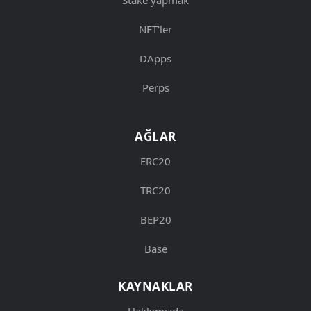
NFT'ler
DApps
Perps
AĞLAR
ERC20
TRC20
BEP20
Base
KAYNAKLAR
Hakkımızda