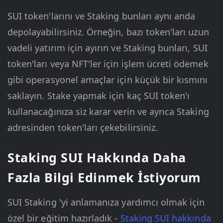
SUI token'larını ve Staking bunları aynı anda
depolayabilirsiniz. Örneğin, bazı token'ları uzun
vadeli yatırım için ayırın ve Staking bunları, SUI
token'ları veya NFT'ler için işlem ücreti ödemek
gibi operasyonel amaçlar için küçük bir kısmını
saklayın. Stake yapmak için kaç SUI token'ı
kullanacağınıza siz karar verin ve ayrıca Staking
adresinden token'ları çekebilirsiniz.
Staking SUI Hakkında Daha
Fazla Bilgi Edinmek İstiyorum
SUI Staking 'yi anlamanıza yardımcı olmak için
özel bir eğitim hazırladık -
Staking SUI hakkında