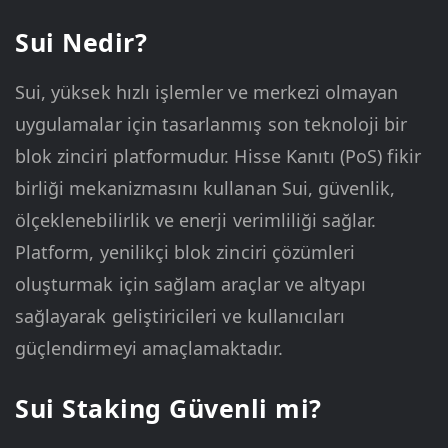
Sui Nedir?
Sui, yüksek hızlı işlemler ve merkezi olmayan
uygulamalar için tasarlanmış son teknoloji bir
blok zinciri platformudur. Hisse Kanıtı (PoS) fikir
birliği mekanizmasını kullanan Sui, güvenlik,
ölçeklenebilirlik ve enerji verimliliği sağlar.
Platform, yenilikçi blok zinciri çözümleri
oluşturmak için sağlam araçlar ve altyapı
sağlayarak geliştiricileri ve kullanıcıları
güçlendirmeyi amaçlamaktadır.
Sui Staking Güvenli mi?