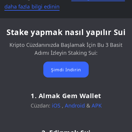
daha fazla bilgi edinin
Stake yapmak nasıl yapılır Sui
Kripto Cüzdanınızda Başlamak İçin Bu 3 Basit
Adımı İzleyin Staking Sui:
Şimdi İndirin
1. Almak Gem Wallet
Cüzdan:
iOS
,
Android
&
APK