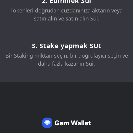
2. Edinmek Sui
Tokenleri doğrudan cüzdanınıza aktarın veya
satın alın ve satın alın Sui.
3. Stake yapmak SUI
Bir Staking miktarı seçin, bir doğrulayıcı seçin ve
daha fazla kazanın Sui.