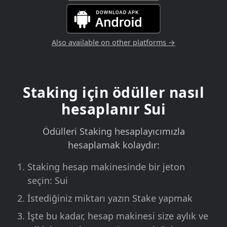
Also available on other platforms →
Staking için ödüller nasıl
hesaplanır Sui
Ödülleri Staking hesaplayıcımızla
hesaplamak kolaydır:
Staking hesap makinesinde bir jeton
seçin: Sui
İstediğiniz miktarı yazın Stake yapmak
İşte bu kadar, hesap makinesi size aylık ve