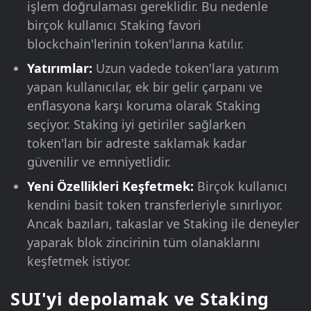
işlem doğrulaması gereklidir. Bu nedenle
birçok kullanıcı Staking favori
blockchain'lerinin token'larına katılır.
Yatırımlar:
Uzun vadede token'lara yatırım
yapan kullanıcılar, ek bir gelir çarpanı ve
enflasyona karşı koruma olarak Staking
seçiyor. Staking iyi getiriler sağlarken
token'ları bir adreste saklamak kadar
güvenilir ve emniyetlidir.
Yeni Özellikleri Keşfetmek:
Birçok kullanıcı
kendini basit token transferleriyle sınırlıyor.
Ancak bazıları, takaslar ve Staking ile deneyler
yaparak blok zincirinin tüm olanaklarını
keşfetmek istiyor.
SUI'yi depolamak ve Staking