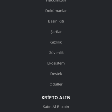
Dokümanlar
Basın Kiti
Şartlar
Gizlilik
Güvenlik
Ekosistem
Destek
Ödüller
KRIPTO ALIN
Satın Al Bitcoin