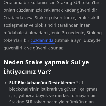
Ortalama bir kullanıcı için Staking SUI token'ları,
onları cüzdanınızda saklamak kadar güvenlidir.
Cüzdanda veya Staking olsun tüm işlemler, akıllı
sözleşmeler ve blok zinciri tarafından insan
müdahalesi olmadan işlenir. Bu nedenle, Staking
token'ları bir
cüzdanında
tutmakla aynı düzeyde
güvenilirlik ve güvenlik sunar.
Neden Stake yapmak Sui'ye
İhtiyacınız Var?
SUI Blockchain'ini Destekleme:
SUI
blockchain'inin istikrarlı ve güvenli çalışması
için, yalnızca büyük ve merkezi olmayan bir
Staking SUI token hacmiyle mümkün olan