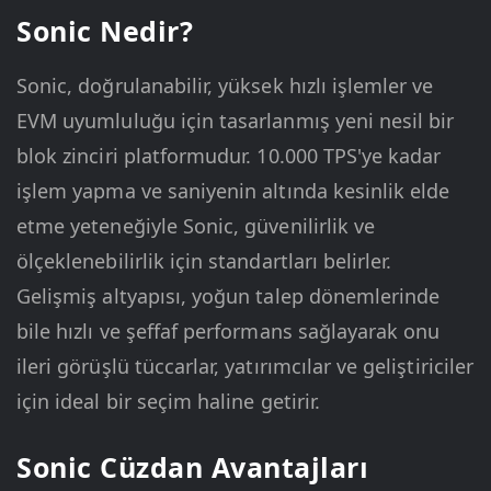
Sonic Nedir?
Sonic, doğrulanabilir, yüksek hızlı işlemler ve
EVM uyumluluğu için tasarlanmış yeni nesil bir
blok zinciri platformudur. 10.000 TPS'ye kadar
işlem yapma ve saniyenin altında kesinlik elde
etme yeteneğiyle Sonic, güvenilirlik ve
ölçeklenebilirlik için standartları belirler.
Gelişmiş altyapısı, yoğun talep dönemlerinde
bile hızlı ve şeffaf performans sağlayarak onu
ileri görüşlü tüccarlar, yatırımcılar ve geliştiriciler
için ideal bir seçim haline getirir.
Sonic Cüzdan Avantajları