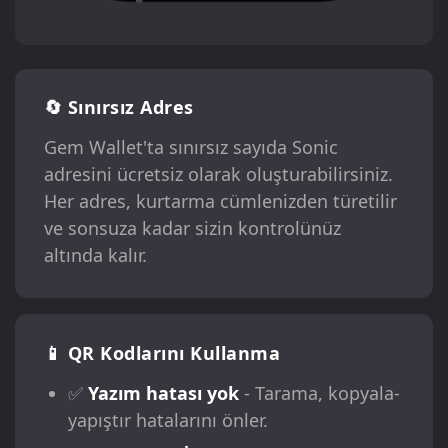
🔄 Sınırsız Adres
Gem Wallet'ta sınırsız sayıda Sonic
adresini ücretsiz olarak oluşturabilirsiniz.
Her adres, kurtarma cümlenizden türetilir
ve sonsuza kadar sizin kontrolünüz
altında kalır.
📱 QR Kodlarını Kullanma
✅
Yazım hatası yok
- Tarama, kopyala-
yapıştır hatalarını önler.