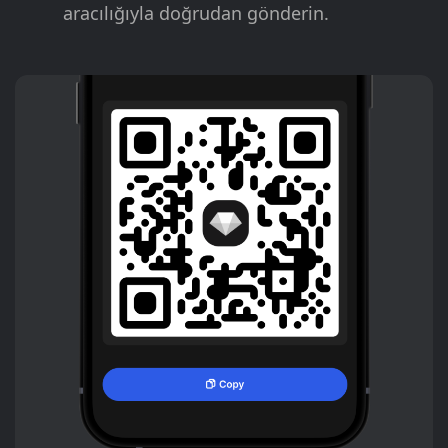
aracılığıyla doğrudan gönderin.