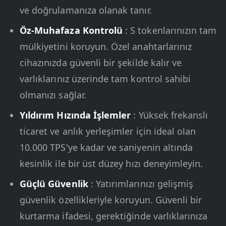
ve doğrulamanıza olanak tanır.
Öz-Muhafaza Kontrolü
: S tokenlarınızın tam
mülkiyetini koruyun. Özel anahtarlarınız
cihazınızda güvenli bir şekilde kalır ve
varlıklarınız üzerinde tam kontrol sahibi
olmanızı sağlar.
Yıldırım Hızında İşlemler
: Yüksek frekanslı
ticaret ve anlık yerleşimler için ideal olan
10.000 TPS'ye kadar ve saniyenin altında
kesinlik ile bir üst düzey hızı deneyimleyin.
Güçlü Güvenlik
: Yatırımlarınızı gelişmiş
güvenlik özellikleriyle koruyun. Güvenli bir
kurtarma ifadesi, gerektiğinde varlıklarınıza