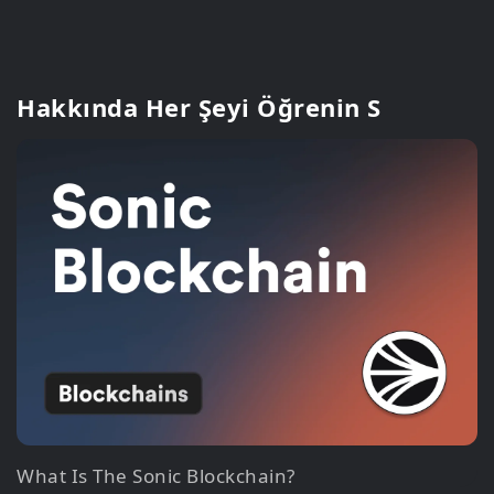
Hakkında Her Şeyi Öğrenin S
What Is The Sonic Blockchain?