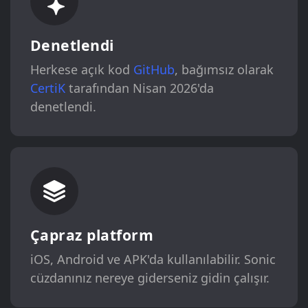
Denetlendi
Herkese açık kod
GitHub
, bağımsız olarak
CertiK
tarafından Nisan 2026'da
denetlendi.
Çapraz platform
iOS, Android ve APK'da kullanılabilir. Sonic
cüzdanınız nereye giderseniz gidin çalışır.