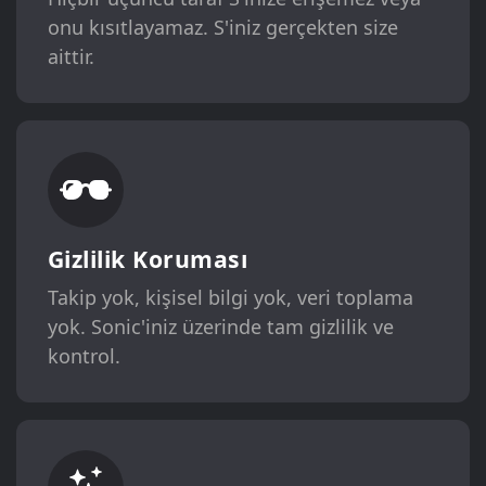
onu kısıtlayamaz. S'iniz gerçekten size
aittir.
Gizlilik Koruması
Takip yok, kişisel bilgi yok, veri toplama
yok. Sonic'iniz üzerinde tam gizlilik ve
kontrol.