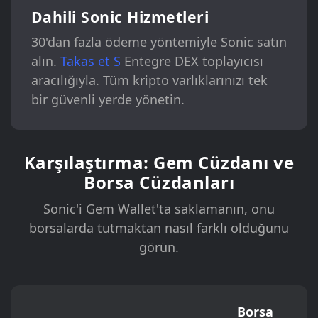
Dahili Sonic Hizmetleri
30'dan fazla ödeme yöntemiyle Sonic satın
alın.
Takas et S
Entegre DEX toplayıcısı
aracılığıyla. Tüm kripto varlıklarınızı tek
bir güvenli yerde yönetin.
Karşılaştırma: Gem Cüzdanı ve
Borsa Cüzdanları
Sonic'i Gem Wallet'ta saklamanın, onu
borsalarda tutmaktan nasıl farklı olduğunu
görün.
Borsa