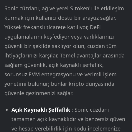
Sonic cüzdanı, ağ ve yerel S token'ı ile etkileşim
kurmak için kullanıcı dostu bir arayüz sağlar.
Yüksek frekanslı ticarete katılıyor, DeFi
uygulamalarını keşfediyor veya varlıklarınızı
güvenli bir şekilde saklıyor olun, cüzdan tüm
ihtiyaçlarınızı karşılar. Temel avantajlar arasında
sağlam güvenlik, açık kaynaklı şeffaflık,
sorunsuz EVM entegrasyonu ve verimli işlem
yönetimi bulunur; bunlar kripto dünyasında
güvenle gezinmenizi sağlar.
Açık Kaynaklı Şeffaflık
: Sonic cüzdanı
tamamen açık kaynaklıdır ve benzersiz güven
ve hesap verebilirlik için kodu incelemenize