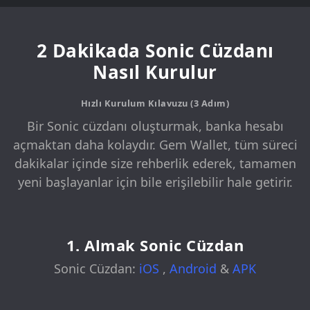
2 Dakikada Sonic Cüzdanı
Nasıl Kurulur
Hızlı Kurulum Kılavuzu (3 Adım)
Bir Sonic cüzdanı oluşturmak, banka hesabı
açmaktan daha kolaydır. Gem Wallet, tüm süreci
dakikalar içinde size rehberlik ederek, tamamen
yeni başlayanlar için bile erişilebilir hale getirir.
1. Almak Sonic Cüzdan
Sonic Cüzdan:
iOS
,
Android
&
APK