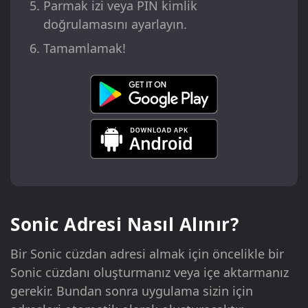
Parmak izi veya PIN kimlik
doğrulamasını ayarlayın.
Tamamlamak!
Sonic Adresi Nasıl Alınır?
Bir Sonic cüzdan adresi almak için öncelikle bir
Sonic cüzdanı oluşturmanız veya içe aktarmanız
gerekir. Bundan sonra uygulama sizin için