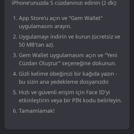
iPhone'unuzda S cüzdanınızı edinin (2 dk):
App Store'u açın ve "Gem Wallet"
uygulamasını arayın.
Uygulamayı indirin ve kurun (ücretsiz ve
50 MB'tan az).
Gem Wallet uygulamasını açın ve "Yeni
Cüzdan Oluştur" seçeneğine dokunun.
Gizli kelime öbeğinizi bir kağıda yazın -
bu sizin ana yedekleme dosyanızdır.
Hızlı ve güvenli erişim için Face ID'yi
etkinleştirin veya bir PIN kodu belirleyin.
Tamamlamak!