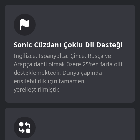
Sonic Cüzdanı Çoklu Dil Desteği
İngilizce, İspanyolca, Çince, Rusça ve
Arapça dahil olmak üzere 25'ten fazla dili
desteklemektedir. Dünya çapında
erişilebilirlik için tamamen
yerelleştirilmiştir.