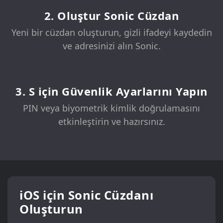
2. Oluştur Sonic Cüzdan
Yeni bir cüzdan oluşturun, gizli ifadeyi kaydedin
ve adresinizi alın Sonic.
3. S için Güvenlik Ayarlarını Yapın
PIN veya biyometrik kimlik doğrulamasını
etkinleştirin ve hazırsınız.
iOS için Sonic Cüzdanı
Oluşturun