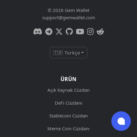
© 2026 Gem Wallet
support@gemwallet.com
🇹🇷 Türkçe
ÜRÜN
Açık Kaynak Cüzdan
DeFi Cüzdanı
Stablecoin Cüzdan
Meme Coin Cüzdanı