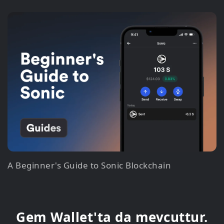
A Beginner's Guide to Sonic Blockchain
Gem Wallet'ta da mevcuttur.