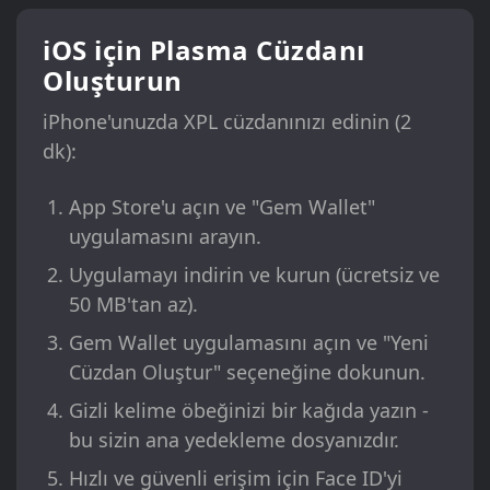
iOS için Plasma Cüzdanı
Oluşturun
iPhone'unuzda XPL cüzdanınızı edinin (2
dk):
App Store'u açın ve "Gem Wallet"
uygulamasını arayın.
Uygulamayı indirin ve kurun (ücretsiz ve
50 MB'tan az).
Gem Wallet uygulamasını açın ve "Yeni
Cüzdan Oluştur" seçeneğine dokunun.
Gizli kelime öbeğinizi bir kağıda yazın -
bu sizin ana yedekleme dosyanızdır.
Hızlı ve güvenli erişim için Face ID'yi