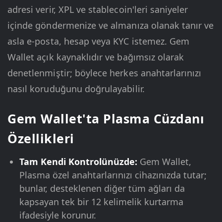
adresi verir, XPL ve stablecoin'leri saniyeler
içinde göndermenize ve almanıza olanak tanır ve
asla e-posta, hesap veya KYC istemez. Gem
Wallet açık kaynaklıdır ve bağımsız olarak
denetlenmiştir; böylece herkes anahtarlarınızı
nasıl koruduğunu doğrulayabilir.
Gem Wallet'ta Plasma Cüzdanı
Özellikleri
Tam Kendi Kontrolünüzde:
Gem Wallet,
Plasma özel anahtarlarınızı cihazınızda tutar;
bunlar, desteklenen diğer tüm ağları da
kapsayan tek bir 12 kelimelik kurtarma
ifadesiyle korunur.