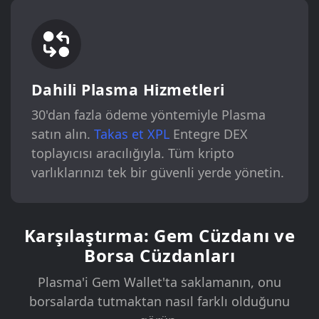
Dahili Plasma Hizmetleri
30'dan fazla ödeme yöntemiyle Plasma
satın alın.
Takas et XPL
Entegre DEX
toplayıcısı aracılığıyla. Tüm kripto
varlıklarınızı tek bir güvenli yerde yönetin.
Karşılaştırma: Gem Cüzdanı ve
Borsa Cüzdanları
Plasma'i Gem Wallet'ta saklamanın, onu
borsalarda tutmaktan nasıl farklı olduğunu