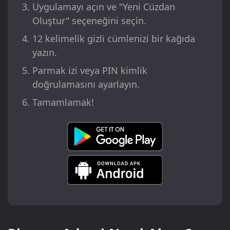
Uygulamayı açın ve "Yeni Cüzdan
Oluştur" seçeneğini seçin.
12 kelimelik gizli cümlenizi bir kağıda
yazın.
Parmak izi veya PIN kimlik
doğrulamasını ayarlayın.
Tamamlamak!