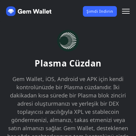
Şimdi İndirin
Plasma Cüzdan
Gem Wallet, iOS, Android ve APK için kendi
kontrolünüzde bir Plasma cüzdanıdır. İki
dakikadan kısa sürede bir Plasma blok zinciri
adresi oluşturmanızı ve yerleşik bir DEX
toplayıcısı aracılığıyla XPL ve stablecoin
göndermenizi, almanızı, takas etmenizi veya
satın almanızı sağlar. Gem Wallet, desteklenen