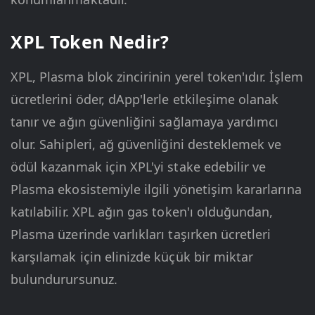
XPL Token Nedir?
XPL, Plasma blok zincirinin yerel token'ıdır. İşlem
ücretlerini öder, dApp'lerle etkileşime olanak
tanır ve ağın güvenliğini sağlamaya yardımcı
olur. Sahipleri, ağ güvenliğini desteklemek ve
ödül kazanmak için XPL'yi stake edebilir ve
Plasma ekosistemiyle ilgili yönetişim kararlarına
katılabilir. XPL ağın gas token'ı olduğundan,
Plasma üzerinde varlıkları taşırken ücretleri
karşılamak için elinizde küçük bir miktar
bulundurursunuz.