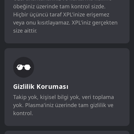
öbeğiniz üzerinde tam kontrol sizde.
Hiçbir üçüncü taraf XPL'inize erişemez
veya onu kısıtlayamaz. XPL'iniz gerçekten
size aittir.
Gizlilik Koruması
Takip yok, kişisel bilgi yok, veri toplama
yok. Plasma'iniz üzerinde tam gizlilik ve
kontrol.