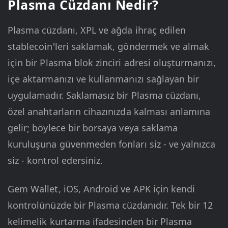
Plasma Cüzdanı Nedir?
Plasma cüzdanı, XPL ve ağda ihraç edilen
stablecoin'leri saklamak, göndermek ve almak
için bir Plasma blok zinciri adresi oluşturmanızı,
içe aktarmanızı ve kullanmanızı sağlayan bir
uygulamadır. Saklamasız bir Plasma cüzdanı,
özel anahtarların cihazınızda kalması anlamına
gelir; böylece bir borsaya veya saklama
kuruluşuna güvenmeden fonları siz - ve yalnızca
siz - kontrol edersiniz.
Gem Wallet, iOS, Android ve APK için kendi
kontrolünüzde bir Plasma cüzdanıdır. Tek bir 12
kelimelik kurtarma ifadesinden bir Plasma