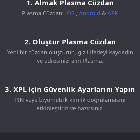
1. Almak Plasma Cüzdan
Plasma Cüzdan:
iOS
,
Android
&
APK
2. Oluştur Plasma Cüzdan
Yeni bir cüzdan oluşturun, gizli ifadeyi kaydedin
ve adresinizi alın Plasma.
3. XPL için Güvenlik Ayarlarını Yapın
PIN veya biyometrik kimlik doğrulamasını
etkinleştirin ve hazırsınız.