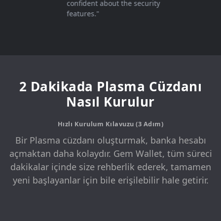
confident about the security
features."
2 Dakikada Plasma Cüzdanı
Nasıl Kurulur
Hızlı Kurulum Kılavuzu (3 Adım)
Bir Plasma cüzdanı oluşturmak, banka hesabı
açmaktan daha kolaydır. Gem Wallet, tüm süreci
dakikalar içinde size rehberlik ederek, tamamen
yeni başlayanlar için bile erişilebilir hale getirir.