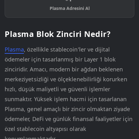
Plasma Adresini Al
Plasma Blok Zinciri Nedir?
Plasma
, özellikle stablecoin'ler ve dijital
ödemeler için tasarlanmış bir Layer 1 blok
zinciridir. Amacı, modern bir ağdan beklenen
merkeziyetsizliği ve ölçeklenebilirliği korurken
hızlı, düşük maliyetli ve güvenli işlemler
sunmaktır. Yüksek işlem hacmi için tasarlanan
Plasma, genel amaçlı bir zincir olmaktan ziyade
ödemeler, DeFi ve günlük finansal faaliyetler için
özel stablecoin altyapısı olarak
konumlanmaktadır.