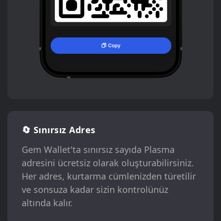
🔄 Sınırsız Adres
Gem Wallet'ta sınırsız sayıda Plasma
adresini ücretsiz olarak oluşturabilirsiniz.
Her adres, kurtarma cümlenizden türetilir
ve sonsuza kadar sizin kontrolünüz
altında kalır.