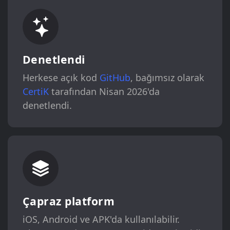
Denetlendi
Herkese açık kod
GitHub
, bağımsız olarak
CertiK
tarafından Nisan 2026'da
denetlendi.
Çapraz platform
iOS, Android ve APK'da kullanılabilir.