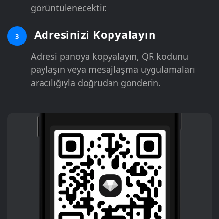
görüntülenecektir.
Adresinizi Kopyalayın
3
Adresi panoya kopyalayın, QR kodunu
paylaşın veya mesajlaşma uygulamaları
aracılığıyla doğrudan gönderin.