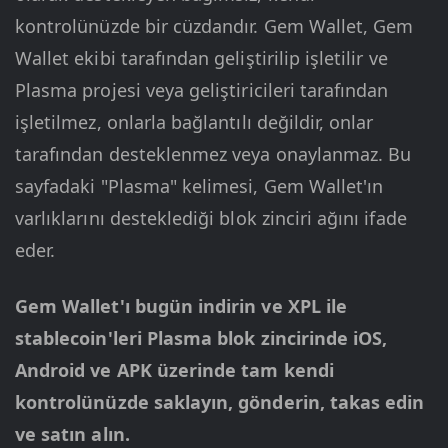
kontrolünüzde bir cüzdandır. Gem Wallet, Gem
Wallet ekibi tarafından geliştirilip işletilir ve
Plasma projesi veya geliştiricileri tarafından
işletilmez, onlarla bağlantılı değildir, onlar
tarafından desteklenmez veya onaylanmaz. Bu
sayfadaki "Plasma" kelimesi, Gem Wallet'ın
varlıklarını desteklediği blok zinciri ağını ifade
eder.
Gem Wallet'ı bugün indirin ve XPL ile
stablecoin'leri Plasma blok zincirinde iOS,
Android ve APK üzerinde tam kendi
kontrolünüzde saklayın, gönderin, takas edin
ve satın alın.