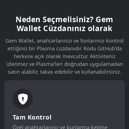
Neden Seçmelisiniz? Gem
Wallet Cüzdanınız olarak
Gem Wallet, anahtarlarınızı ve fonlarınızı kontrol
ettiğiniz bir Plasma cüzdanıdır. Kodu GitHub'da
herkese açık olarak mevcuttur. Aktiviteniz
izlenmez ve Plasma'leri doğrudan uygulamadan
satın alabilir, takas edebilir ve kullanabilirsiniz.
Tam Kontrol
Özel anahtarlarınız ve kurtarma kelime