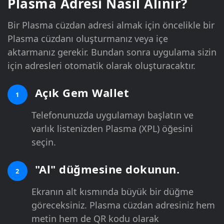
Plasma Adresi Nasıl Alınır?
Bir Plasma cüzdan adresi almak için öncelikle bir
Plasma cüzdanı oluşturmanız veya içe
aktarmanız gerekir. Bundan sonra uygulama sizin
için adresleri otomatik olarak oluşturacaktır.
Açık Gem Wallet
1
Telefonunuzda uygulamayı başlatın ve
varlık listenizden Plasma (XPL) öğesini
seçin.
"Al" düğmesine dokunun.
2
Ekranın alt kısmında büyük bir düğme
göreceksiniz. Plasma cüzdan adresiniz hem
metin hem de QR kodu olarak