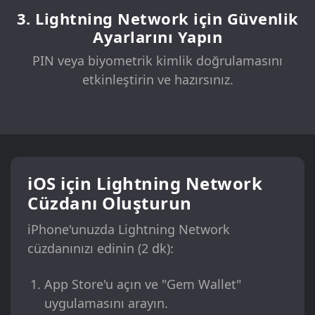
3. Lightning Network için Güvenlik
Ayarlarını Yapın
PIN veya biyometrik kimlik doğrulamasını
etkinleştirin ve hazırsınız.
iOS için Lightning Network
Cüzdanı Oluşturun
iPhone'unuzda Lightning Network
cüzdanınızı edinin (2 dk):
App Store'u açın ve "Gem Wallet"
uygulamasını arayın.