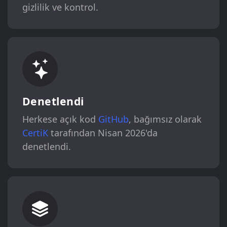
gizlilik ve kontrol.
Denetlendi
Herkese açık kod
GitHub
, bağımsız olarak
CertiK
tarafından Nisan 2026'da
denetlendi.