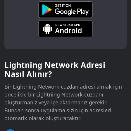
Lightning Network Adresi
Nasıl Alınır?
Bir Lightning Network cüzdan adresi almak için
öncelikle bir Lightning Network cüzdanı
oluşturmanız veya içe aktarmanız gerekir.
Bundan sonra uygulama sizin için adresleri
otomatik olarak oluşturacaktır.