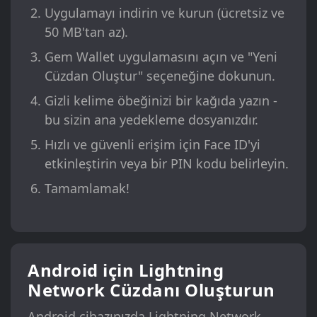
Uygulamayı indirin ve kurun (ücretsiz ve
50 MB'tan az).
Gem Wallet uygulamasını açın ve "Yeni
Cüzdan Oluştur" seçeneğine dokunun.
Gizli kelime öbeğinizi bir kağıda yazın -
bu sizin ana yedekleme dosyanızdır.
Hızlı ve güvenli erişim için Face ID'yi
etkinleştirin veya bir PIN kodu belirleyin.
Tamamlamak!
Android için Lightning
Network Cüzdanı Oluşturun
Android cihazınızda Lightning Network