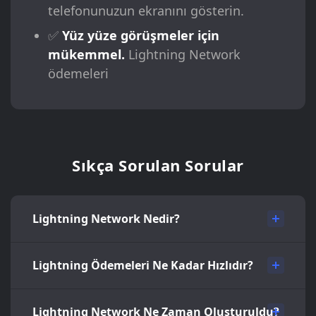
telefonunuzun ekranını gösterin.
✅
Yüz yüze görüşmeler için
mükemmel.
Lightning Network
ödemeleri
Sıkça Sorulan Sorular
Lightning Network Nedir?
Lightning Ödemeleri Ne Kadar Hızlıdır?
Lightning Network Ne Zaman Oluşturuldu?