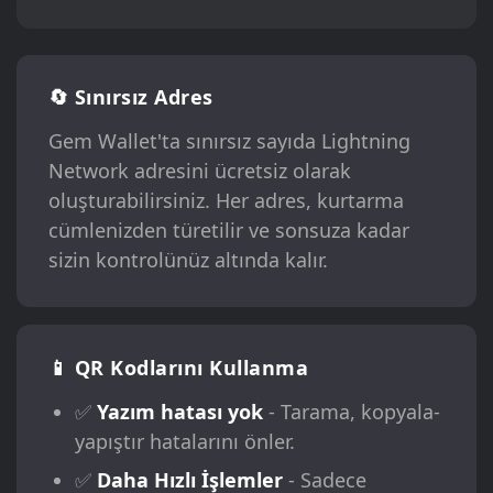
🔄 Sınırsız Adres
Gem Wallet'ta sınırsız sayıda Lightning
Network adresini ücretsiz olarak
oluşturabilirsiniz. Her adres, kurtarma
cümlenizden türetilir ve sonsuza kadar
sizin kontrolünüz altında kalır.
📱 QR Kodlarını Kullanma
✅
Yazım hatası yok
- Tarama, kopyala-
yapıştır hatalarını önler.
✅
Daha Hızlı İşlemler
- Sadece