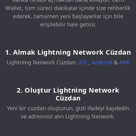
Wallet, tüm süreci dakikalar içinde size rehberlik
ederek, tamamen yeni başlayanlar için bile
erişilebilir hale getirir.
1. Almak Lightning Network Cüzdan
Lightning Network Cüzdan:
iOS
,
Android
&
APK
2. Oluştur Lightning Network
Cüzdan
Yeni bir cüzdan oluşturun, gizli ifadeyi kaydedin
ve adresinizi alın Lightning Network.