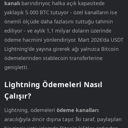
kanalı
barındırıyor, halka açık kapasitede
yaklaşık 5.000 BTC tutuyor - özel kanalların ise
önemli ölçüde daha fazlasını tuttuğu tahmin
ediliyor - ve aylık 1,1 milyar doların üzerinde
ödeme hacmini yönlendiriyor. Mart 2026'da USDT
Lightning'de yayına girerek ağı yalnızca Bitcoin
ödemelerinden stablecoin transferlerine
genişletti.
Lightning Ödemeleri Nasıl
Çalışır?
Lightning, ödemeleri
ödeme kanalları
aracılığıyla zincir dışına taşır. İki taraf, paylaşılan