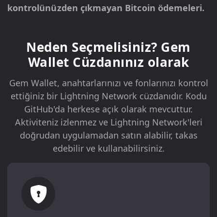
kontrolünüzden çıkmayan Bitcoin ödemeleri.
Neden Seçmelisiniz? Gem
Wallet Cüzdanınız olarak
Gem Wallet, anahtarlarınızı ve fonlarınızı kontrol
ettiğiniz bir Lightning Network cüzdanıdır. Kodu
GitHub'da herkese açık olarak mevcuttur.
Aktiviteniz izlenmez ve Lightning Network'leri
doğrudan uygulamadan satın alabilir, takas
edebilir ve kullanabilirsiniz.