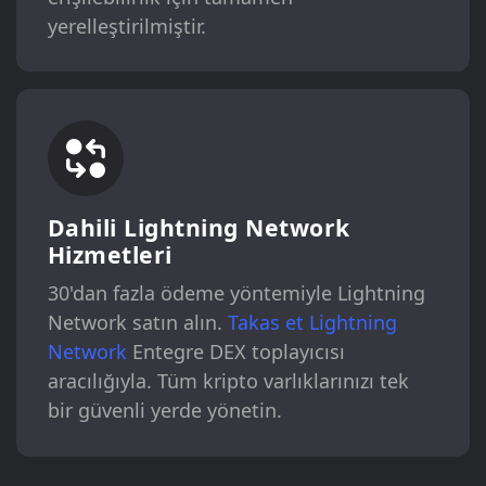
yerelleştirilmiştir.
Dahili Lightning Network
Hizmetleri
30'dan fazla ödeme yöntemiyle Lightning
Network satın alın.
Takas et Lightning
Network
Entegre DEX toplayıcısı
aracılığıyla. Tüm kripto varlıklarınızı tek
bir güvenli yerde yönetin.