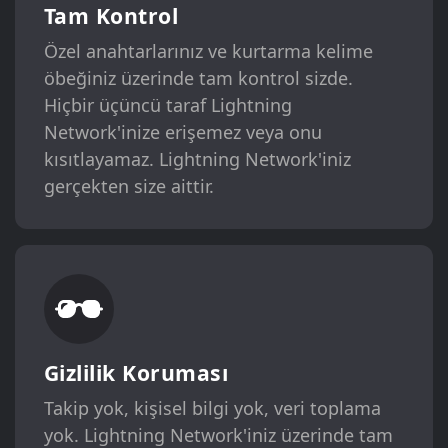
Tam Kontrol
Özel anahtarlarınız ve kurtarma kelime
öbeğiniz üzerinde tam kontrol sizde.
Hiçbir üçüncü taraf Lightning
Network'inize erişemez veya onu
kısıtlayamaz. Lightning Network'iniz
gerçekten size aittir.
Gizlilik Koruması
Takip yok, kişisel bilgi yok, veri toplama
yok. Lightning Network'iniz üzerinde tam