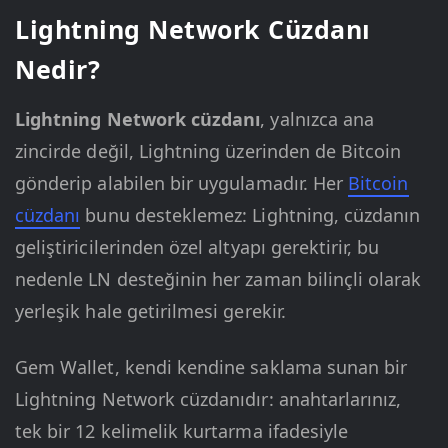
Lightning Network Cüzdanı
Nedir?
Lightning Network cüzdanı
, yalnızca ana
zincirde değil, Lightning üzerinden de Bitcoin
gönderip alabilen bir uygulamadır. Her
Bitcoin
cüzdanı
bunu desteklemez: Lightning, cüzdanın
geliştiricilerinden özel altyapı gerektirir, bu
nedenle LN desteğinin her zaman bilinçli olarak
yerleşik hale getirilmesi gerekir.
Gem Wallet, kendi kendine saklama sunan bir
Lightning Network cüzdanıdır: anahtarlarınız,
tek bir 12 kelimelik kurtarma ifadesiyle