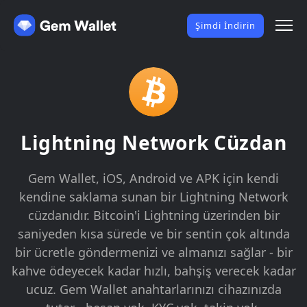
Şimdi İndirin
Lightning Network Cüzdan
Gem Wallet, iOS, Android ve APK için kendi
kendine saklama sunan bir Lightning Network
cüzdanıdır. Bitcoin'i Lightning üzerinden bir
saniyeden kısa sürede ve bir sentin çok altında
bir ücretle göndermenizi ve almanızı sağlar - bir
kahve ödeyecek kadar hızlı, bahşiş verecek kadar
ucuz. Gem Wallet anahtarlarınızı cihazınızda