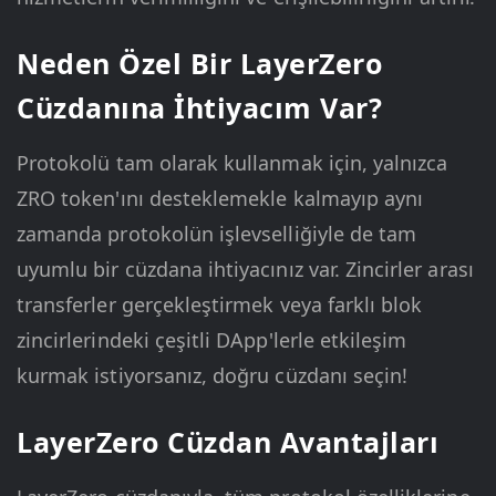
Neden Özel Bir LayerZero
Cüzdanına İhtiyacım Var?
Protokolü tam olarak kullanmak için, yalnızca
ZRO token'ını desteklemekle kalmayıp aynı
zamanda protokolün işlevselliğiyle de tam
uyumlu bir cüzdana ihtiyacınız var. Zincirler arası
transferler gerçekleştirmek veya farklı blok
zincirlerindeki çeşitli DApp'lerle etkileşim
kurmak istiyorsanız, doğru cüzdanı seçin!
LayerZero Cüzdan Avantajları