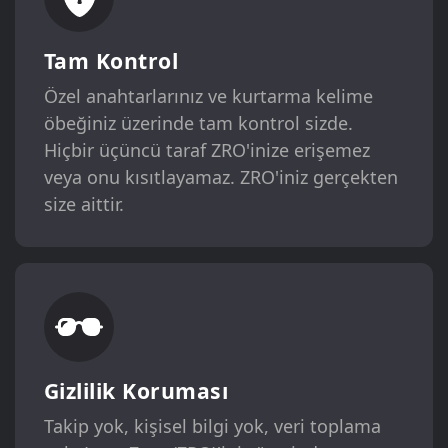
Tam Kontrol
Özel anahtarlarınız ve kurtarma kelime
öbeğiniz üzerinde tam kontrol sizde.
Hiçbir üçüncü taraf ZRO'inize erişemez
veya onu kısıtlayamaz. ZRO'iniz gerçekten
size aittir.
Gizlilik Koruması
Takip yok, kişisel bilgi yok, veri toplama