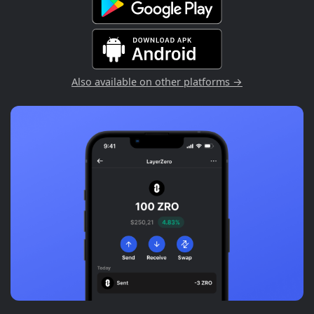
Also available on other platforms →