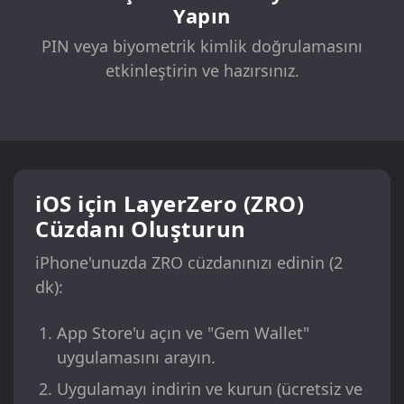
Yapın
PIN veya biyometrik kimlik doğrulamasını
etkinleştirin ve hazırsınız.
iOS için LayerZero (ZRO)
Cüzdanı Oluşturun
iPhone'unuzda ZRO cüzdanınızı edinin (2
dk):
App Store'u açın ve "Gem Wallet"
uygulamasını arayın.
Uygulamayı indirin ve kurun (ücretsiz ve