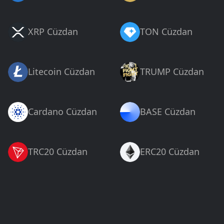
XRP Cüzdan
TON Cüzdan
Litecoin Cüzdan
TRUMP Cüzdan
Cardano Cüzdan
BASE Cüzdan
TRC20 Cüzdan
ERC20 Cüzdan