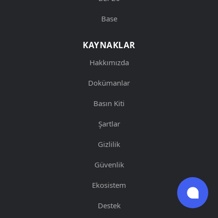
Base
KAYNAKLAR
Hakkımızda
Dokümanlar
Basın Kiti
Şartlar
Gizlilik
Güvenlik
Ekosistem
Destek