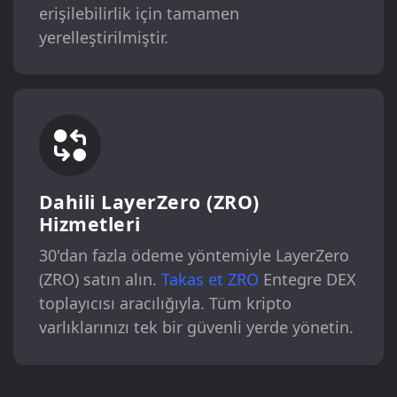
erişilebilirlik için tamamen
yerelleştirilmiştir.
Dahili LayerZero (ZRO)
Hizmetleri
30'dan fazla ödeme yöntemiyle LayerZero
(ZRO) satın alın.
Takas et ZRO
Entegre DEX
toplayıcısı aracılığıyla. Tüm kripto
varlıklarınızı tek bir güvenli yerde yönetin.