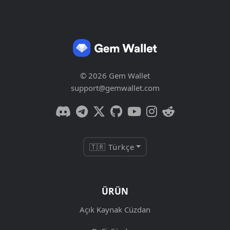
© 2026 Gem Wallet
support@gemwallet.com
🇹🇷 Türkçe
ÜRÜN
Açık Kaynak Cüzdan