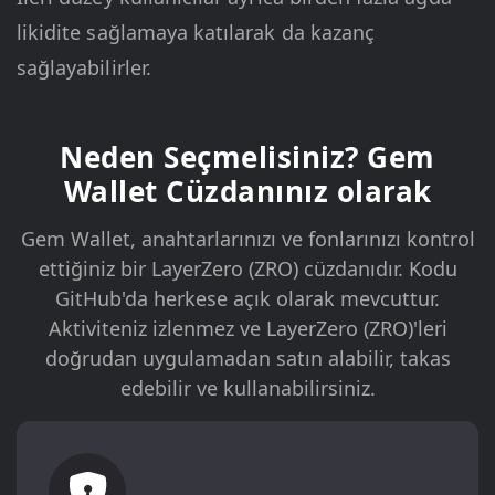
likidite sağlamaya katılarak da kazanç
sağlayabilirler.
Neden Seçmelisiniz? Gem
Wallet Cüzdanınız olarak
Gem Wallet, anahtarlarınızı ve fonlarınızı kontrol
ettiğiniz bir LayerZero (ZRO) cüzdanıdır. Kodu
GitHub'da herkese açık olarak mevcuttur.
Aktiviteniz izlenmez ve LayerZero (ZRO)'leri
doğrudan uygulamadan satın alabilir, takas
edebilir ve kullanabilirsiniz.