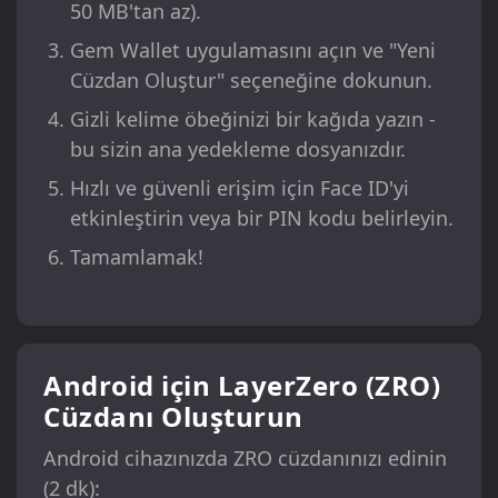
50 MB'tan az).
Gem Wallet uygulamasını açın ve "Yeni
Cüzdan Oluştur" seçeneğine dokunun.
Gizli kelime öbeğinizi bir kağıda yazın -
bu sizin ana yedekleme dosyanızdır.
Hızlı ve güvenli erişim için Face ID'yi
etkinleştirin veya bir PIN kodu belirleyin.
Tamamlamak!
Android için LayerZero (ZRO)
Cüzdanı Oluşturun
Android cihazınızda ZRO cüzdanınızı edinin
(2 dk):