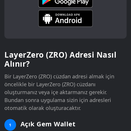
LayerZero (ZRO) Adresi Nasıl
Alınır?
Bir LayerZero (ZRO) cüzdan adresi almak için
öncelikle bir LayerZero (ZRO) cüzdanı
oluşturmanız veya içe aktarmanız gerekir.
Bundan sonra uygulama sizin için adresleri
otomatik olarak oluşturacaktır.
Açık Gem Wallet
1