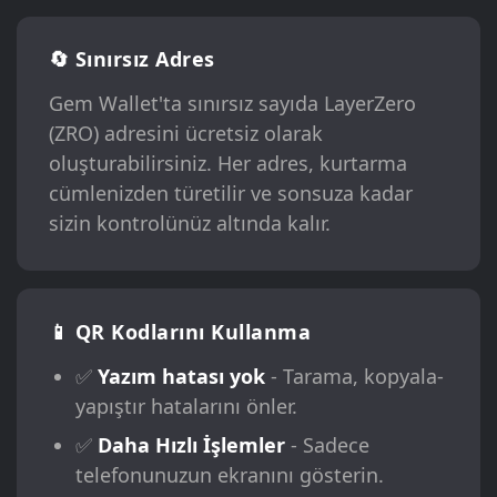
🔄 Sınırsız Adres
Gem Wallet'ta sınırsız sayıda LayerZero
(ZRO) adresini ücretsiz olarak
oluşturabilirsiniz. Her adres, kurtarma
cümlenizden türetilir ve sonsuza kadar
sizin kontrolünüz altında kalır.
📱 QR Kodlarını Kullanma
✅
Yazım hatası yok
- Tarama, kopyala-
yapıştır hatalarını önler.
✅
Daha Hızlı İşlemler
- Sadece
telefonunuzun ekranını gösterin.