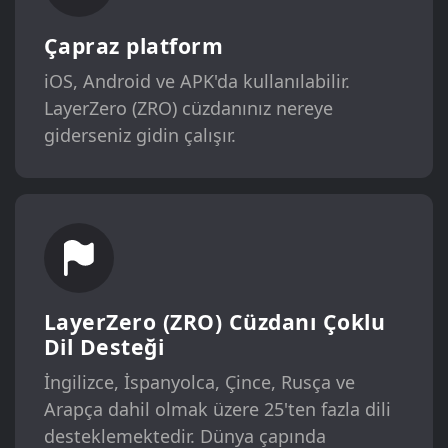
Çapraz platform
iOS, Android ve APK'da kullanılabilir.
LayerZero (ZRO) cüzdanınız nereye
giderseniz gidin çalışır.
LayerZero (ZRO) Cüzdanı Çoklu
Dil Desteği
İngilizce, İspanyolca, Çince, Rusça ve
Arapça dahil olmak üzere 25'ten fazla dili
desteklemektedir. Dünya çapında