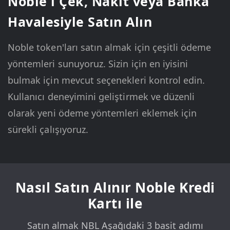
Noble'ı Çek, Nakit veya Banka
Havalesiyle Satın Alın
Noble token'ları satın almak için çeşitli ödeme
yöntemleri sunuyoruz. Sizin için en iyisini
bulmak için mevcut seçenekleri kontrol edin.
Kullanıcı deneyimini geliştirmek ve düzenli
olarak yeni ödeme yöntemleri eklemek için
sürekli çalışıyoruz.
Nasıl Satın Alınır Noble Kredi
Kartı ile
Satın almak NBL Aşağıdaki 3 basit adımı