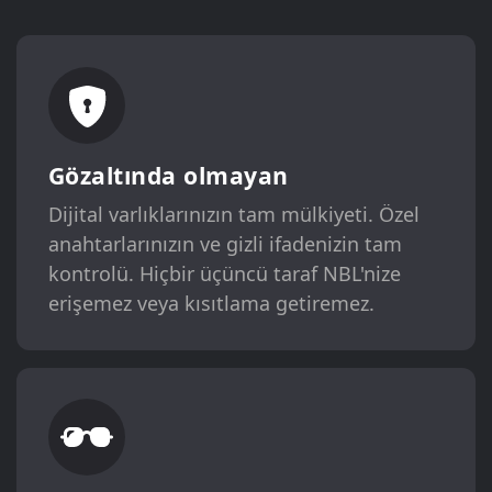
Gözaltında olmayan
Dijital varlıklarınızın tam mülkiyeti. Özel
anahtarlarınızın ve gizli ifadenizin tam
kontrolü. Hiçbir üçüncü taraf NBL'nize
erişemez veya kısıtlama getiremez.