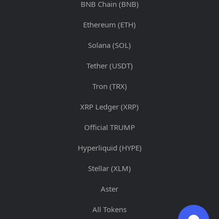
BNB Chain (BNB)
Ethereum (ETH)
Solana (SOL)
Tether (USDT)
Tron (TRX)
XRP Ledger (XRP)
Official TRUMP
Hyperliquid (HYPE)
Stellar (XLM)
Aster
All Tokens