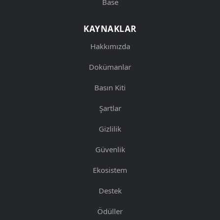
Base
KAYNAKLAR
Hakkımızda
Dokümanlar
Basın Kiti
Şartlar
Gizlilik
Güvenlik
Ekosistem
Destek
Ödüller