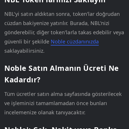
NBL'yi satın aldıktan sonra, token'lar doğrudan
cüzdan bakiyenize yatırılır. Burada, NBL'nizi
gönderebilir, diğer token'larla takas edebilir veya
güvenli bir şekilde
Noble cüzdanınızda
saklayabilirsiniz.
Noble Satın Almanın Ücreti Ne
Kadardır?
Tüm ücretler satın alma sayfasında gösterilecek
ve işleminizi tamamlamadan önce bunları
incelemenize olanak tanıyacaktır.