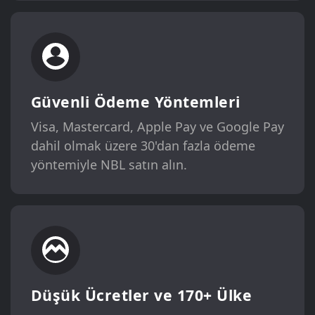
Güvenli Ödeme Yöntemleri
Visa, Mastercard, Apple Pay ve Google Pay
dahil olmak üzere 30'dan fazla ödeme
yöntemiyle NBL satın alın.
Düşük Ücretler ve 170+ Ülke