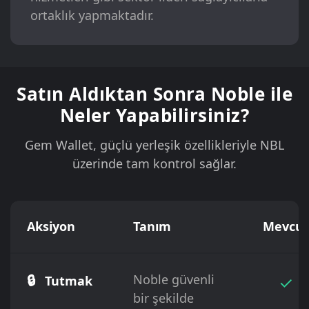
ortaklık yapmaktadır.
Satın Aldıktan Sonra Noble ile
Neler Yapabilirsiniz?
Gem Wallet, güçlü yerleşik özellikleriyle NBL
üzerinde tam kontrol sağlar.
Aksiyon
Tanım
Mevcut
🔒
Noble güvenli
✓
Tutmak
bir şekilde