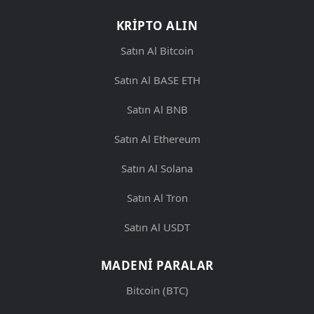
KRIPTO ALIN
Satın Al Bitcoin
Satın Al BASE ETH
Satın Al BNB
Satın Al Ethereum
Satın Al Solana
Satın Al Tron
Satın Al USDT
MADENI PARALAR
Bitcoin (BTC)