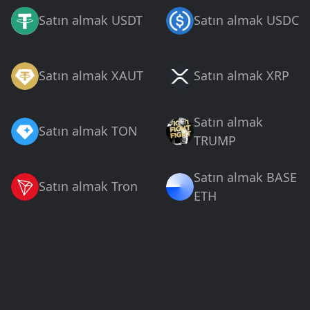
Satın almak USDT
Satın almak USDC
Satın almak XAUT
Satın almak XRP
Satın almak
Satın almak TON
TRUMP
Satın almak BASE
Satın almak Tron
ETH