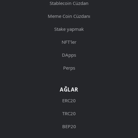
Stablecoin Cüzdan
Meme Coin Cüzdanı
Stake yapmak
NFT'ler
DApps
Perps
AĞLAR
ERC20
TRC20
BEP20