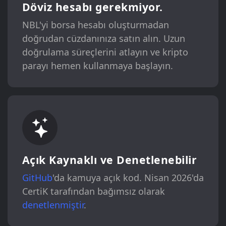
Döviz hesabı gerekmiyor.
NBL'yi borsa hesabı oluşturmadan
doğrudan cüzdanınıza satın alın. Uzun
doğrulama süreçlerini atlayın ve kripto
parayı hemen kullanmaya başlayın.
Açık Kaynaklı ve Denetlenebilir
GitHub
'da kamuya açık kod. Nisan 2026'da
CertiK tarafından bağımsız olarak
denetlenmiştir
.