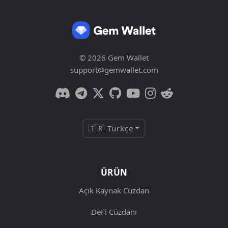
© 2026 Gem Wallet
support@gemwallet.com
🇹🇷 Türkçe
ÜRÜN
Açık Kaynak Cüzdan
DeFi Cüzdanı