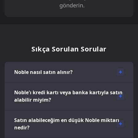
gönderin.
Sıkça Sorulan Sorular
Noble nasıl satın alınır?
Noble'ı kredi kartı veya banka kartıyla satın
alabilir miyim?
Satın alabileceğim en düşük Noble miktarı
nedir?