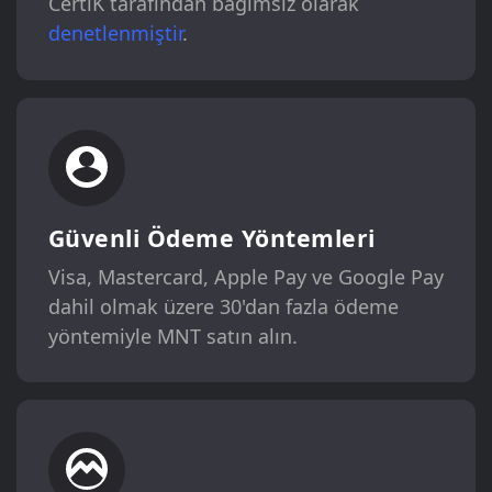
CertiK tarafından bağımsız olarak
denetlenmiştir
.
Güvenli Ödeme Yöntemleri
Visa, Mastercard, Apple Pay ve Google Pay
dahil olmak üzere 30'dan fazla ödeme
yöntemiyle MNT satın alın.