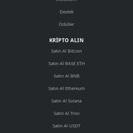
Destek
Ödüller
KRIPTO ALIN
Satın Al Bitcoin
Satın Al BASE ETH
Satın Al BNB
Satın Al Ethereum
Satın Al Solana
Satın Al Tron
Satın Al USDT