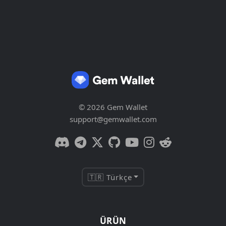
© 2026 Gem Wallet
support@gemwallet.com
🇹🇷 Türkçe
ÜRÜN