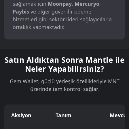
sağlamak için
Moonpay
,
Mercuryo
,
Paybis
ve diğer güvenilir ödeme
hizmetleri gibi sektör lideri sağlayıcılarla
ortaklık yapmaktadır.
Satın Aldıktan Sonra Mantle ile
Neler Yapabilirsiniz?
Gem Wallet, güçlü yerleşik özellikleriyle MNT
üzerinde tam kontrol sağlar.
Aksiyon
Tanım
Mevcut