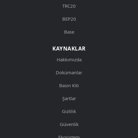
TRC20
BEP20
Base
KAYNAKLAR
Hakkımızda
Dokümanlar
Basın Kiti
Şartlar
Gizlilik
Güvenlik
Ekosistem