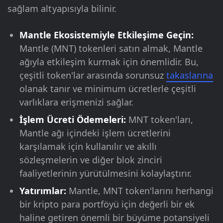
sağlam altyapısıyla bilinir.
Mantle Ekosistemiyle Etkileşime Geçin:
Mantle (MNT) tokenleri satın almak, Mantle
ağıyla etkileşim kurmak için önemlidir. Bu,
çeşitli token'lar arasında sorunsuz
takaslarına
olanak tanır ve minimum ücretlerle çeşitli
varlıklara erişmenizi sağlar.
İşlem Ücreti Ödemeleri:
MNT token'ları,
Mantle ağı içindeki işlem ücretlerini
karşılamak için kullanılır ve akıllı
sözleşmelerin ve diğer blok zinciri
faaliyetlerinin yürütülmesini kolaylaştırır.
Yatırımlar:
Mantle, MNT token'larını herhangi
bir kripto para portföyü için değerli bir ek
haline getiren önemli bir büyüme potansiyeli