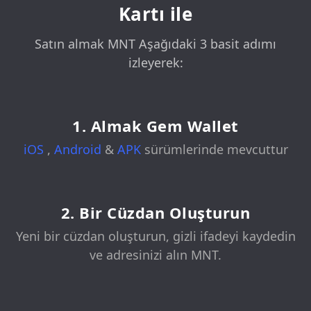
Kartı ile
Satın almak MNT Aşağıdaki 3 basit adımı
izleyerek:
1. Almak Gem Wallet
iOS
,
Android
&
APK
sürümlerinde mevcuttur
2. Bir Cüzdan Oluşturun
Yeni bir cüzdan oluşturun, gizli ifadeyi kaydedin
ve adresinizi alın MNT.