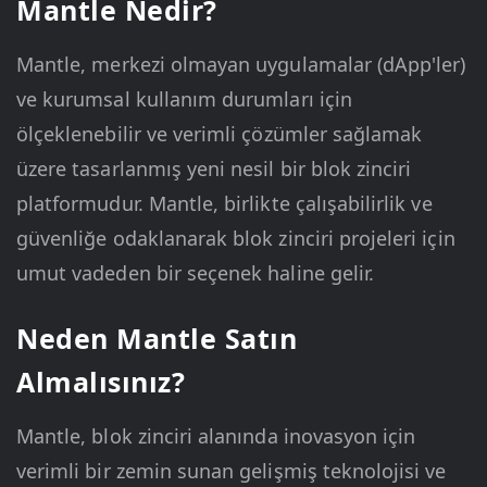
Mantle Nedir?
Mantle, merkezi olmayan uygulamalar (dApp'ler)
ve kurumsal kullanım durumları için
ölçeklenebilir ve verimli çözümler sağlamak
üzere tasarlanmış yeni nesil bir blok zinciri
platformudur. Mantle, birlikte çalışabilirlik ve
güvenliğe odaklanarak blok zinciri projeleri için
umut vadeden bir seçenek haline gelir.
Neden Mantle Satın
Almalısınız?
Mantle, blok zinciri alanında inovasyon için
verimli bir zemin sunan gelişmiş teknolojisi ve