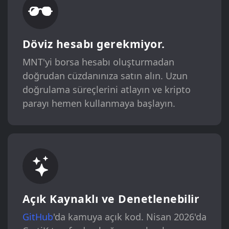
Döviz hesabı gerekmiyor.
MNT'yi borsa hesabı oluşturmadan
doğrudan cüzdanınıza satın alın. Uzun
doğrulama süreçlerini atlayın ve kripto
parayı hemen kullanmaya başlayın.
Açık Kaynaklı ve Denetlenebilir
GitHub
'da kamuya açık kod. Nisan 2026'da