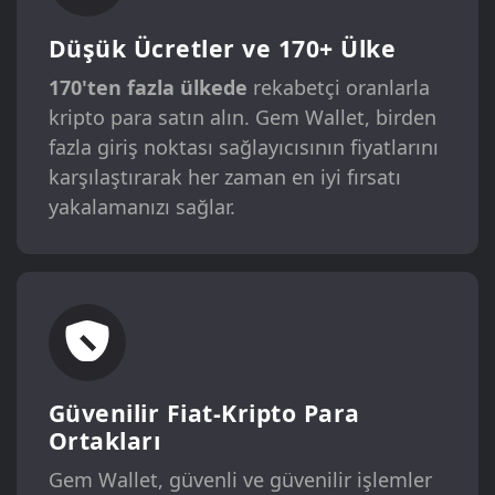
Düşük Ücretler ve 170+ Ülke
170'ten fazla ülkede
rekabetçi oranlarla
kripto para satın alın. Gem Wallet, birden
fazla giriş noktası sağlayıcısının fiyatlarını
karşılaştırarak her zaman en iyi fırsatı
yakalamanızı sağlar.
Güvenilir Fiat-Kripto Para
Ortakları
Gem Wallet, güvenli ve güvenilir işlemler