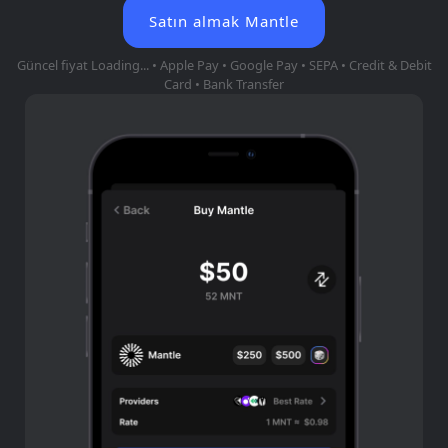
Satın almak Mantle
Güncel fiyat
Loading...
• Apple Pay • Google Pay • SEPA • Credit & Debit
Card • Bank Transfer