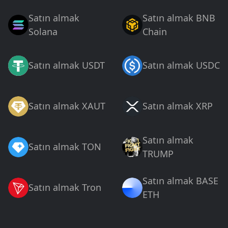
Satın almak
Satın almak BNB
Solana
Chain
Satın almak USDT
Satın almak USDC
Satın almak XAUT
Satın almak XRP
Satın almak
Satın almak TON
TRUMP
Satın almak BASE
Satın almak Tron
ETH