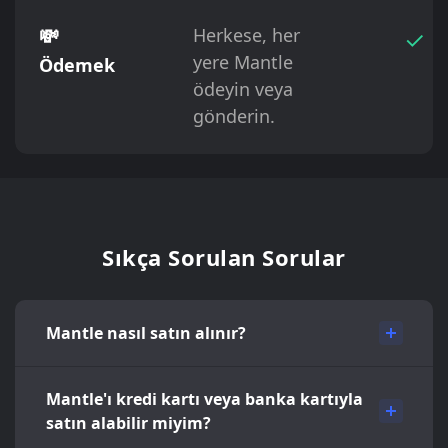
💸
Herkese, her
✓
yere Mantle
Ödemek
ödeyin veya
gönderin.
Sıkça Sorulan Sorular
Mantle nasıl satın alınır?
Mantle'ı kredi kartı veya banka kartıyla
satın alabilir miyim?