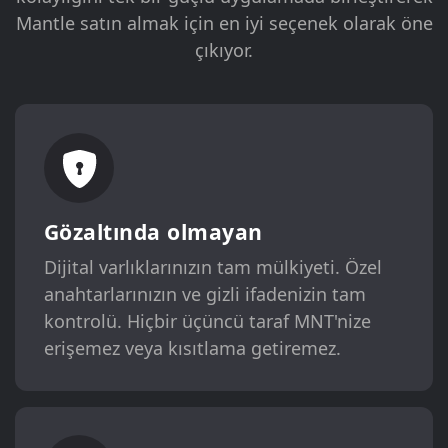
Mantle satın almak için en iyi seçenek olarak öne
çıkıyor.
Gözaltında olmayan
Dijital varlıklarınızın tam mülkiyeti. Özel
anahtarlarınızın ve gizli ifadenizin tam
kontrolü. Hiçbir üçüncü taraf MNT'nize
erişemez veya kısıtlama getiremez.