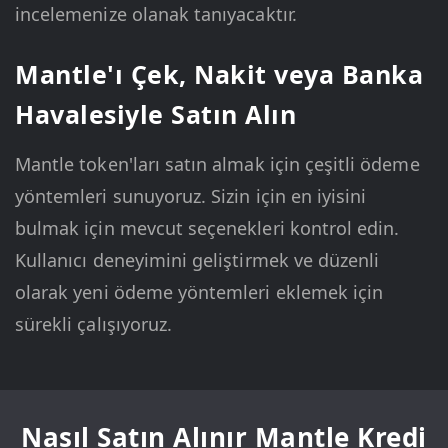
incelemenize olanak tanıyacaktır.
Mantle'ı Çek, Nakit veya Banka
Havalesiyle Satın Alın
Mantle token'ları satın almak için çeşitli ödeme
yöntemleri sunuyoruz. Sizin için en iyisini
bulmak için mevcut seçenekleri kontrol edin.
Kullanıcı deneyimini geliştirmek ve düzenli
olarak yeni ödeme yöntemleri eklemek için
sürekli çalışıyoruz.
Nasıl Satın Alınır Mantle Kredi