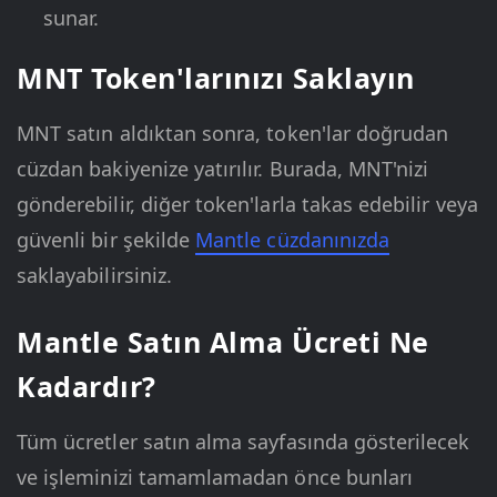
sunar.
MNT Token'larınızı Saklayın
MNT satın aldıktan sonra, token'lar doğrudan
cüzdan bakiyenize yatırılır. Burada, MNT'nizi
gönderebilir, diğer token'larla takas edebilir veya
güvenli bir şekilde
Mantle cüzdanınızda
saklayabilirsiniz.
Mantle Satın Alma Ücreti Ne
Kadardır?
Tüm ücretler satın alma sayfasında gösterilecek
ve işleminizi tamamlamadan önce bunları