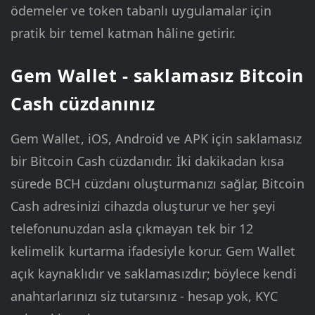
ödemeler ve token tabanlı uygulamalar için
pratik bir temel katman hâline getirir.
Gem Wallet - saklamasız Bitcoin
Cash cüzdanınız
Gem Wallet, iOS, Android ve APK için saklamasız
bir Bitcoin Cash cüzdanıdır. İki dakikadan kısa
sürede BCH cüzdanı oluşturmanızı sağlar, Bitcoin
Cash adresinizi cihazda oluşturur ve her şeyi
telefonunuzdan asla çıkmayan tek bir 12
kelimelik kurtarma ifadesiyle korur. Gem Wallet
açık kaynaklıdır ve saklamasızdır; böylece kendi
anahtarlarınızı siz tutarsınız - hesap yok, KYC