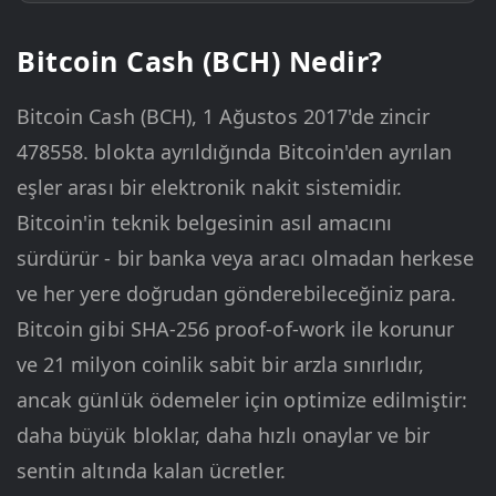
Bitcoin Cash (BCH) Nedir?
Bitcoin Cash (BCH), 1 Ağustos 2017'de zincir
478558. blokta ayrıldığında Bitcoin'den ayrılan
eşler arası bir elektronik nakit sistemidir.
Bitcoin'in teknik belgesinin asıl amacını
sürdürür - bir banka veya aracı olmadan herkese
ve her yere doğrudan gönderebileceğiniz para.
Bitcoin gibi SHA-256 proof-of-work ile korunur
ve 21 milyon coinlik sabit bir arzla sınırlıdır,
ancak günlük ödemeler için optimize edilmiştir:
daha büyük bloklar, daha hızlı onaylar ve bir
sentin altında kalan ücretler.