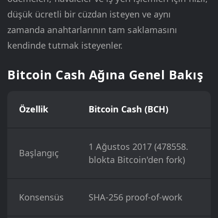
düşük ücretli bir cüzdan isteyen ve aynı
zamanda anahtarlarının tam saklamasını
kendinde tutmak isteyenler.
Bitcoin Cash Ağına Genel Bakış
Özellik
Bitcoin Cash (BCH)
1 Ağustos 2017 (478558.
Başlangıç
blokta Bitcoin'den fork)
Konsensüs
SHA-256 proof-of-work