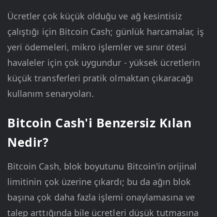
Ücretler çok küçük olduğu ve ağ kesintisiz
çalıştığı için Bitcoin Cash; günlük harcamalar, iş
yeri ödemeleri, mikro işlemler ve sınır ötesi
havaleler için çok uygundur - yüksek ücretlerin
küçük transferleri pratik olmaktan çıkaracağı
kullanım senaryoları.
Bitcoin Cash'i Benzersiz Kılan
Nedir?
Bitcoin Cash, blok boyutunu Bitcoin'in orijinal
limitinin çok üzerine çıkardı; bu da ağın blok
başına çok daha fazla işlemi onaylamasına ve
talep arttığında bile ücretleri düşük tutmasına