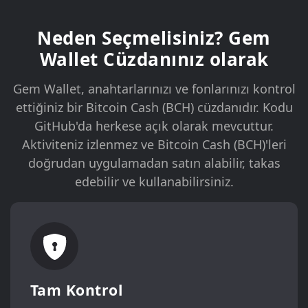
Neden Seçmelisiniz? Gem
Wallet Cüzdanınız olarak
Gem Wallet, anahtarlarınızı ve fonlarınızı kontrol
ettiğiniz bir Bitcoin Cash (BCH) cüzdanıdır. Kodu
GitHub'da herkese açık olarak mevcuttur.
Aktiviteniz izlenmez ve Bitcoin Cash (BCH)'leri
doğrudan uygulamadan satın alabilir, takas
edebilir ve kullanabilirsiniz.
Tam Kontrol