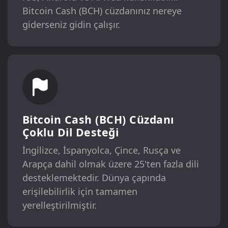
Bitcoin Cash (BCH) cüzdanınız nereye
giderseniz gidin çalışır.
Bitcoin Cash (BCH) Cüzdanı
Çoklu Dil Desteği
İngilizce, İspanyolca, Çince, Rusça ve
Arapça dahil olmak üzere 25'ten fazla dili
desteklemektedir. Dünya çapında
erişilebilirlik için tamamen
yerelleştirilmiştir.