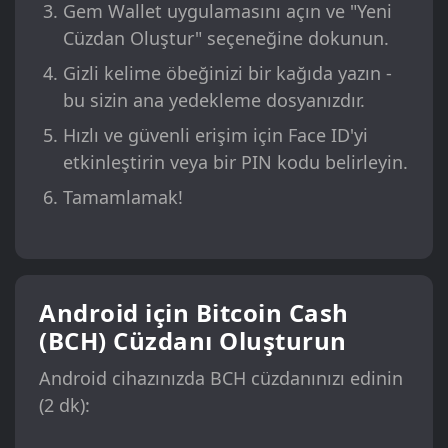
Gem Wallet uygulamasını açın ve "Yeni
Cüzdan Oluştur" seçeneğine dokunun.
Gizli kelime öbeğinizi bir kağıda yazın -
bu sizin ana yedekleme dosyanızdır.
Hızlı ve güvenli erişim için Face ID'yi
etkinleştirin veya bir PIN kodu belirleyin.
Tamamlamak!
Android için Bitcoin Cash
(BCH) Cüzdanı Oluşturun
Android cihazınızda BCH cüzdanınızı edinin
(2 dk):