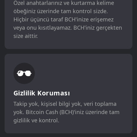
Özel anahtarlarınız ve kurtarma kelime
öbeğiniz üzerinde tam kontrol sizde.
Hiçbir üçüncü taraf BCH'inize erişemez
veya onu kısıtlayamaz. BCH'iniz gerçekten
size aittir.
Gizlilik Koruması
Takip yok, kişisel bilgi yok, veri toplama
yok. Bitcoin Cash (BCH)'iniz üzerinde tam
gizlilik ve kontrol.