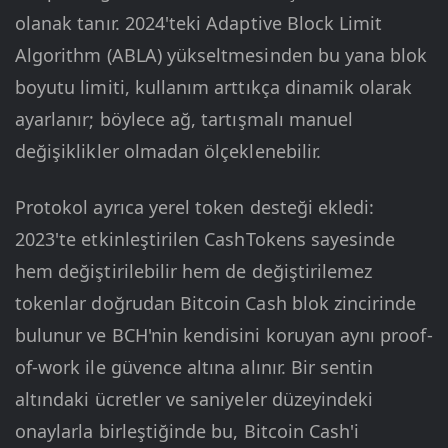
olanak tanır. 2024'teki Adaptive Block Limit
Algorithm (ABLA) yükseltmesinden bu yana blok
boyutu limiti, kullanım arttıkça dinamik olarak
ayarlanır; böylece ağ, tartışmalı manuel
değişiklikler olmadan ölçeklenebilir.
Protokol ayrıca yerel token desteği ekledi:
2023'te etkinleştirilen CashTokens sayesinde
hem değiştirilebilir hem de değiştirilemez
tokenlar doğrudan Bitcoin Cash blok zincirinde
bulunur ve BCH'nin kendisini koruyan aynı proof-
of-work ile güvence altına alınır. Bir sentin
altındaki ücretler ve saniyeler düzeyindeki
onaylarla birleştiğinde bu, Bitcoin Cash'i