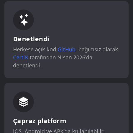
Denetlendi
Herkese açık kod
GitHub
, bağımsız olarak
CertiK
tarafından Nisan 2026'da
denetlendi.
Çapraz platform
iOS, Android ve APK'da kullanılabilir.