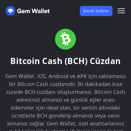
Şimdi İndirin
Bitcoin Cash (BCH) Cüzdan
Gem Wallet, iOS, Android ve APK için saklamasız
bir Bitcoin Cash cüzdanıdır. İki dakikadan kısa
sürede BCH cüzdanı oluşturmanızı, Bitcoin Cash
adresinizi almanızı ve günlük eşler arası
ödemeler için ideal olan, bir sentin altındaki
ücretlerle BCH gönderip almanızı veya satın
almanızı sağlar. Gem Wallet, özel anahtarlarınız