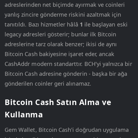
adreslerinden net biçimde ayırmak ve coinleri
yanlış zincire gönderme riskini azaltmak için
tanıtıldı. Bazı hizmetler hâlâ
1
ile başlayan eski
legacy adresleri gösterir; bunlar ilk Bitcoin
adreslerine tarz olarak benzer; ikisi de aynı
Bitcoin Cash bakiyesine işaret eder, ancak
CashAddr modern standarttır. BCH'yi yalnızca bir
Bitcoin Cash adresine gönderin - başka bir ağa
gönderilen coinler geri alınamaz.
Bitcoin Cash Satın Alma ve
Kullanma
Gem Wallet, Bitcoin Cash'i doğrudan uygulama