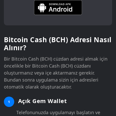
Bitcoin Cash (BCH) Adresi Nasıl
Alınır?
Bir Bitcoin Cash (BCH) cüzdan adresi almak için
öncelikle bir Bitcoin Cash (BCH) cüzdanı
oluşturmanız veya içe aktarmanız gerekir.
Bundan sonra uygulama sizin için adresleri
otomatik olarak oluşturacaktır.
Açık Gem Wallet
1
Telefonunuzda uygulamayı başlatın ve