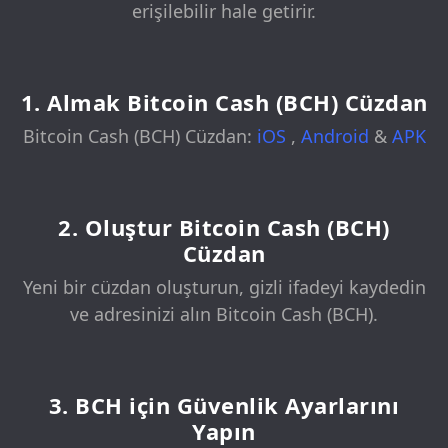
erişilebilir hale getirir.
1. Almak Bitcoin Cash (BCH) Cüzdan
Bitcoin Cash (BCH) Cüzdan:
iOS
,
Android
&
APK
2. Oluştur Bitcoin Cash (BCH)
Cüzdan
Yeni bir cüzdan oluşturun, gizli ifadeyi kaydedin
ve adresinizi alın Bitcoin Cash (BCH).
3. BCH için Güvenlik Ayarlarını
Yapın