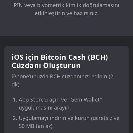
PIN veya biyometrik kimlik doğrulamasını
etkinleştirin ve hazırsınız.
iOS için Bitcoin Cash (BCH)
Cüzdanı Oluşturun
iPhone'unuzda BCH cüzdanınızı edinin (2
dk):
App Store'u açın ve "Gem Wallet"
uygulamasını arayın.
Uygulamayı indirin ve kurun (ücretsiz ve
50 MB'tan az).