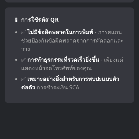
📱 การใช้รหัส QR
✅
ไม่มีข้อผิดพลาดในการพิมพ์
- การสแกน
ช่วยป้องกันข้อผิดพลาดจากการคัดลอกและ
วาง
✅
การทำธุรกรรมที่รวดเร็วยิ่งขึ้น
- เพียงแค่
แสดงหน้าจอโทรศัพท์ของคุณ
✅
เหมาะอย่างยิ่งสำหรับการพบปะแบบตัว
ต่อตัว
การชำระเงิน SCA