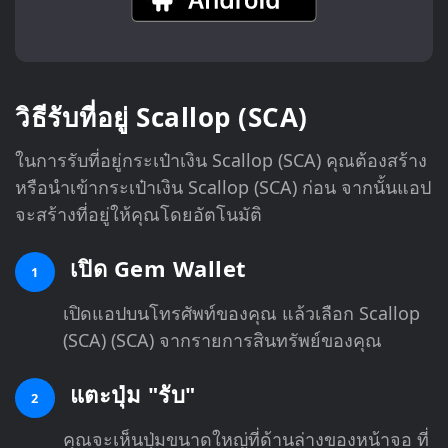
วิธีรับที่อยู่ Scallop (SCA)
ในการรับที่อยู่กระเป๋าเงิน Scallop (SCA) คุณต้องสร้าง
หรือนำเข้ากระเป๋าเงิน Scallop (SCA) ก่อน จากนั้นแอป
จะสร้างที่อยู่ให้คุณโดยอัตโนมัติ
เปิด Gem Wallet
1
เปิดแอปบนโทรศัพท์ของคุณ แล้วเลือก Scallop
(SCA) (SCA) จากรายการสินทรัพย์ของคุณ
แตะปุ่ม "รับ"
2
คุณจะเห็นปุ่มขนาดใหญ่ที่ด้านล่างของหน้าจอ ที่