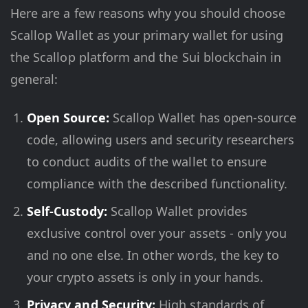
Here are a few reasons why you should choose
Scallop Wallet as your primary wallet for using
the Scallop platform and the Sui blockchain in
general:
Open Source:
Scallop Wallet has open-source
code, allowing users and security researchers
to conduct audits of the wallet to ensure
compliance with the described functionality.
Self-Custody:
Scallop Wallet provides
exclusive control over your assets - only you
and no one else. In other words, the key to
your crypto assets is only in your hands.
Privacy and Security:
High standards of