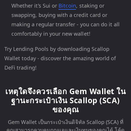
Whether it’s Sui or
Bitcoin
, staking or
swapping, buying with a credit card or
making a regular transfer - you can do it all
comfortably in your new wallet!
Try Lending Pools by downloading Scallop
Wallet today - discover the amazing world of
DeFi trading!
เหตุใดจึงควรเลือก Gem Wallet ใน
ฐานะกระเป๋าเงิน Scallop (SCA)
ของคุณ
Gem Wallet เป็นกระเป๋าเงินดิจิทัล Scallop (SCA) ที่
คุณสามารถควบคุมกุญแจและเงินทุนของคุณได้ โค้ด