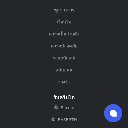
ชุดข่าวสาร
เงื่อนไข
ความเป็นส่วนตัว
ความปลอดภัย
ระบบนิเวศน์
สนับสนุน
รางวัล
รับคริปโต
ซื้อ Bitcoin
ซื้อ BASE ETH