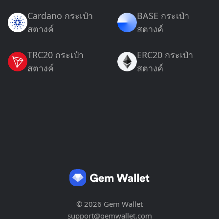
Cardano กระเป๋า
BASE กระเป๋า
สตางค์
สตางค์
TRC20 กระเป๋า
ERC20 กระเป๋า
สตางค์
สตางค์
© 2026 Gem Wallet
support@gemwallet.com