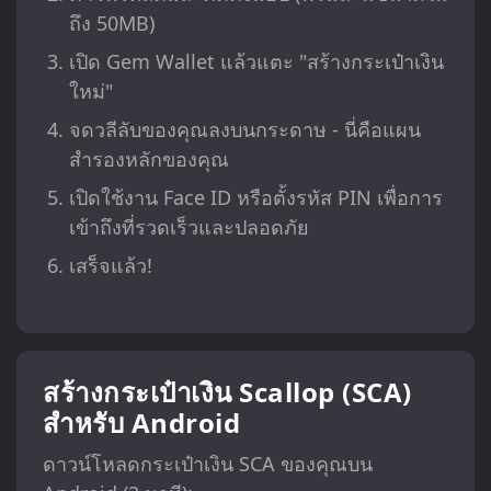
ถึง 50MB)
เปิด Gem Wallet แล้วแตะ "สร้างกระเป๋าเงิน
ใหม่"
จดวลีลับของคุณลงบนกระดาษ - นี่คือแผน
สำรองหลักของคุณ
เปิดใช้งาน Face ID หรือตั้งรหัส PIN เพื่อการ
เข้าถึงที่รวดเร็วและปลอดภัย
เสร็จแล้ว!
สร้างกระเป๋าเงิน Scallop (SCA)
สำหรับ Android
ดาวน์โหลดกระเป๋าเงิน SCA ของคุณบน