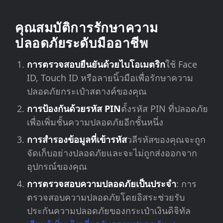
คุณสมบัติการรักษาความ
ปลอดภัยระดับมืออาชีพ
การตรวจสอบยืนยันด้วยไบโอเมตริก
ใช้ Face
ID, Touch ID หรือลายนิ้วมือเพื่อรักษาความ
ปลอดภัยกระเป๋าสตางค์ของคุณ
การป้องกันด้วยรหัส PIN
ตั้งรหัส PIN ที่ปลอดภัย
เพื่อเพิ่มชั้นความปลอดภัยอีกชั้นหนึ่ง
การสำรองข้อมูลที่เข้ารหัส
วลีรหัสของคุณจะถูก
จัดเก็บอย่างปลอดภัยและจะไม่ถูกส่งออกจาก
อุปกรณ์ของคุณ
การตรวจสอบความปลอดภัยเป็นประจำ
: การ
ตรวจสอบความปลอดภัยโดยอิสระช่วยรับ
ประกันความปลอดภัยของกระเป๋าเงินดิจิทัล