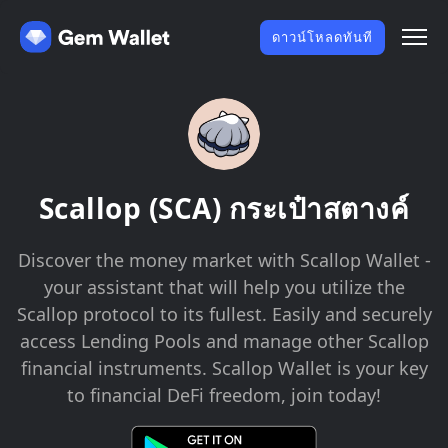
ดาวน์โหลดทันที
Scallop (SCA) กระเป๋าสตางค์
Discover the money market with Scallop Wallet -
your assistant that will help you utilize the
Scallop protocol to its fullest. Easily and securely
access Lending Pools and manage other Scallop
financial instruments. Scallop Wallet is your key
to financial DeFi freedom, join today!