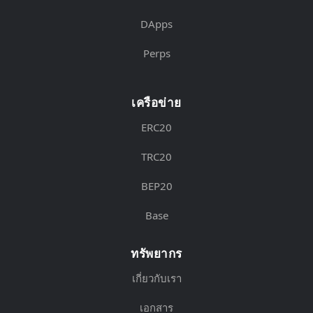
DApps
Perps
เครือข่าย
ERC20
TRC20
BEP20
Base
ทรัพยากร
เกี่ยวกับเรา
เอกสาร