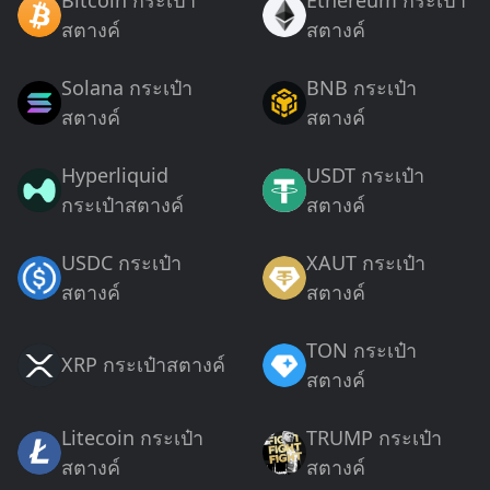
สตางค์
สตางค์
Solana กระเป๋า
BNB กระเป๋า
สตางค์
สตางค์
Hyperliquid
USDT กระเป๋า
กระเป๋าสตางค์
สตางค์
USDC กระเป๋า
XAUT กระเป๋า
สตางค์
สตางค์
TON กระเป๋า
XRP กระเป๋าสตางค์
สตางค์
Litecoin กระเป๋า
TRUMP กระเป๋า
สตางค์
สตางค์