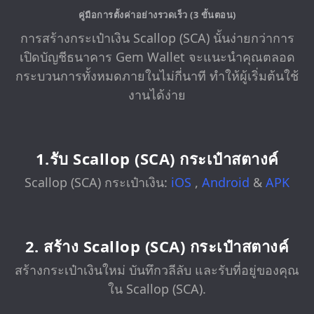
คู่มือการตั้งค่าอย่างรวดเร็ว (3 ขั้นตอน)
การสร้างกระเป๋าเงิน Scallop (SCA) นั้นง่ายกว่าการ
เปิดบัญชีธนาคาร Gem Wallet จะแนะนำคุณตลอด
กระบวนการทั้งหมดภายในไม่กี่นาที ทำให้ผู้เริ่มต้นใช้
งานได้ง่าย
1.รับ Scallop (SCA) กระเป๋าสตางค์
Scallop (SCA) กระเป๋าเงิน:
iOS
,
Android
&
APK
2. สร้าง Scallop (SCA) กระเป๋าสตางค์
สร้างกระเป๋าเงินใหม่ บันทึกวลีลับ และรับที่อยู่ของคุณ
ใน Scallop (SCA).