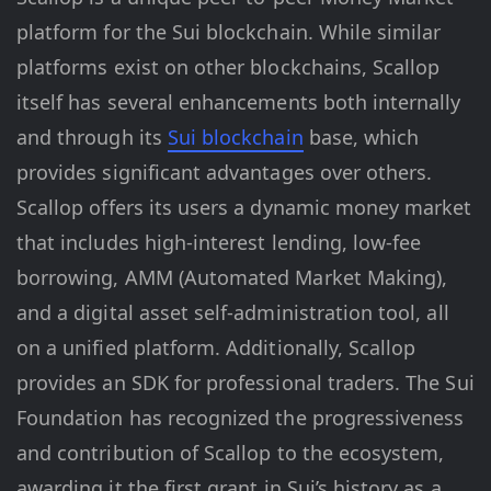
platform for the Sui blockchain. While similar
platforms exist on other blockchains, Scallop
itself has several enhancements both internally
and through its
Sui blockchain
base, which
provides significant advantages over others.
Scallop offers its users a dynamic money market
that includes high-interest lending, low-fee
borrowing, AMM (Automated Market Making),
and a digital asset self-administration tool, all
on a unified platform. Additionally, Scallop
provides an SDK for professional traders. The Sui
Foundation has recognized the progressiveness
and contribution of Scallop to the ecosystem,
awarding it the first grant in Sui’s history as a