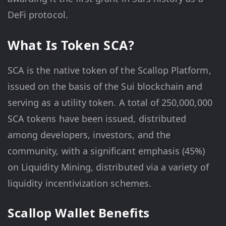
DeFi protocol.
What Is Token SCA?
SCA is the native token of the Scallop Platform,
issued on the basis of the Sui blockchain and
serving as a utility token. A total of 250,000,000
SCA tokens have been issued, distributed
among developers, investors, and the
community, with a significant emphasis (45%)
on Liquidity Mining, distributed via a variety of
liquidity incentivization schemes.
Scallop Wallet Benefits