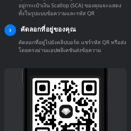
อยู่กระเป๋าเงิน Scallop (SCA) ของคุณจะแสดง
ทั้งในรูปแบบข้อความและรหัส QR
คัดลอกที่อยู่ของคุณ
3
คัดลอกที่อยู่ไปยังคลิปบอร์ด แชร์รหัส QR หรือส่ง
โดยตรงผ่านแอปพลิเคชันส่งข้อความ