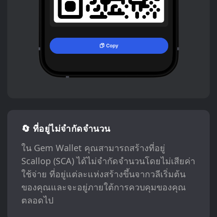
🔄 ที่อยู่ไม่จำกัดจำนวน
ใน Gem Wallet คุณสามารถสร้างที่อยู่
Scallop (SCA) ได้ไม่จำกัดจำนวนโดยไม่เสียค่า
ใช้จ่าย ที่อยู่แต่ละแห่งสร้างขึ้นจากวลีเริ่มต้น
ของคุณและจะอยู่ภายใต้การควบคุมของคุณ
ตลอดไป