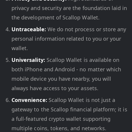
privacy and security are the foundation laid in
the development of Scallop Wallet.
Untraceable:
We do not process or store any
personal information related to you or your
wallet.
Universality:
Scallop Wallet is available on
both iPhone and Android - no matter which
mobile device you have nearby, you will
always have access to your assets.
Convenience:
Scallop Wallet is not just a
gateway to the Scallop financial platform; it is
a full-featured crypto wallet supporting
multiple coins, tokens, and networks.