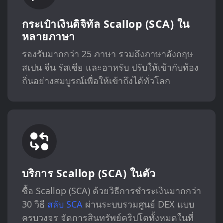
กระเป๋าเงินดิจิทัล Scallop (SCA) ใน
หลายภาษา
รองรับมากกว่า 25 ภาษา รวมถึงภาษาอังกฤษ
สเปน จีน รัสเซีย และอาหรับ ปรับให้เข้ากับท้อง
ถิ่นอย่างสมบูรณ์เพื่อให้เข้าถึงได้ทั่วโลก
บริการ Scallop (SCA) ในตัว
ซื้อ Scallop (SCA) ด้วยวิธีการชำระเงินมากกว่า
30 วิธี
สลับ SCA
ผ่านระบบรวมศูนย์ DEX แบบ
ครบวงจร จัดการสินทรัพย์คริปโตทั้งหมดในที่