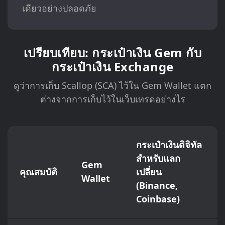
เดียวอย่างปลอดภัย
เปรียบเทียบ: กระเป๋าเงิน Gem กับ
กระเป๋าเงิน Exchange
ดูว่าการเก็บ Scallop (SCA) ไว้ใน Gem Wallet แตก
ต่างจากการเก็บไว้ในเว็บเทรดอย่างไร
กระเป๋าเงินดิจิทัล
สำหรับแลก
Gem
คุณสมบัติ
เปลี่ยน
Wallet
(Binance,
Coinbase)