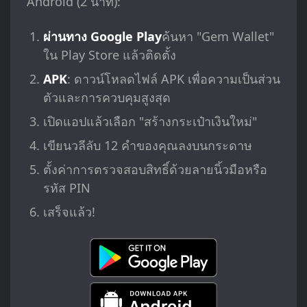
Android (2 นาที):
ผ่านทาง Google Play
ค้นหา "Gem Wallet"
ใน Play Store แล้วติดตั้ง
APK
: ดาวน์โหลดไฟล์ APK เพื่อความเป็นส่วน
ตัวและการควบคุมสูงสุด
เปิดแอปแล้วเลือก "สร้างกระเป๋าเงินใหม่"
เขียนวลีลับ 12 คำของคุณลงบนกระดาษ
ตั้งค่าการตรวจสอบสิทธิ์ด้วยลายนิ้วมือหรือ
รหัส PIN
เสร็จแล้ว!