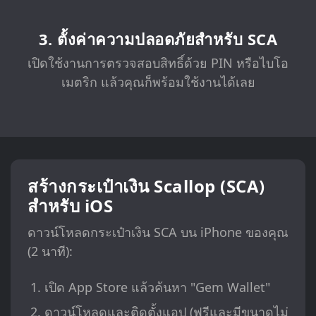
3. ตั้งค่าความปลอดภัยสำหรับ SCA
เปิดใช้งานการตรวจสอบสิทธิ์ด้วย PIN หรือไบโอ
เมตริก แล้วคุณก็พร้อมใช้งานได้เลย
สร้างกระเป๋าเงิน Scallop (SCA)
สำหรับ iOS
ดาวน์โหลดกระเป๋าเงิน SCA บน iPhone ของคุณ
(2 นาที):
เปิด App Store แล้วค้นหา "Gem Wallet"
ดาวน์โหลดและติดตั้งแอป (ฟรีและมีขนาดไม่