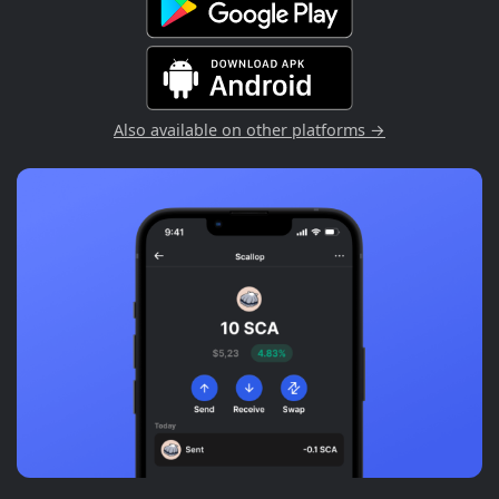
Also available on other platforms →