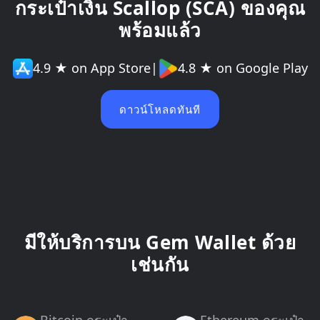
กระเป๋าเงิน Scallop (SCA) ของคุณ
พร้อมแล้ว
4.9 ★ on App Store
|
4.8 ★ on Google Play
ดาวน์โหลดทันที
มีให้บริการบน Gem Wallet ด้วย
เช่นกัน
Bitcoin กระเป๋า
Ethereum กระเป๋า