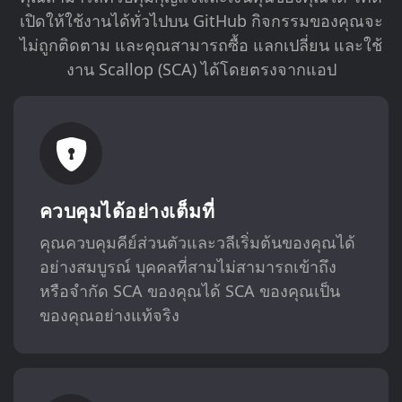
เปิดให้ใช้งานได้ทั่วไปบน GitHub กิจกรรมของคุณจะ
ไม่ถูกติดตาม และคุณสามารถซื้อ แลกเปลี่ยน และใช้
งาน Scallop (SCA) ได้โดยตรงจากแอป
ควบคุมได้อย่างเต็มที่
คุณควบคุมคีย์ส่วนตัวและวลีเริ่มต้นของคุณได้
อย่างสมบูรณ์ บุคคลที่สามไม่สามารถเข้าถึง
หรือจำกัด SCA ของคุณได้ SCA ของคุณเป็น
ของคุณอย่างแท้จริง