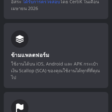
อิสระ
ได้รับการตรวจสอบ
โดย CertiK ในเดือน
เมษายน 2026
ข้ามแพลตฟอร์ม
ใช้งานได้บน iOS, Android และ APK กระเป๋า
เงิน Scallop (SCA) ของคุณใช้งานได้ทุกที่ที่คุณ
ไป