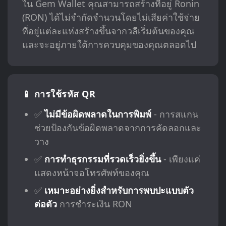
ใน Gem Wallet คุณสามารถสร้างที่อยู่ Ronin
(RON) ได้ไม่จำกัดจำนวนโดยไม่เสียค่าใช้จ่าย
ที่อยู่แต่ละแห่งสร้างขึ้นจากวลีเริ่มต้นของคุณ
และจะอยู่ภายใต้การควบคุมของคุณตลอดไป
📱 การใช้รหัส QR
✅
ไม่มีข้อผิดพลาดในการพิมพ์
- การสแกน
ช่วยป้องกันข้อผิดพลาดจากการคัดลอกและ
วาง
✅
การทำธุรกรรมที่รวดเร็วยิ่งขึ้น
- เพียงแค่
แสดงหน้าจอโทรศัพท์ของคุณ
✅
เหมาะอย่างยิ่งสำหรับการพบปะแบบตัว
ต่อตัว
การชำระเงิน RON