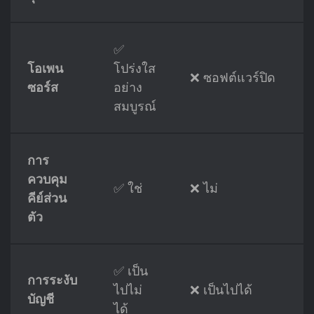
✅
โอเพน
โปร่งใส
❌ ซอฟต์แวร์ปิด
ซอร์ส
อย่าง
สมบูรณ์
การ
ควบคุม
✅ ใช่
❌ ไม่
คีย์ส่วน
ตัว
✅ เป็น
การระงับ
ไปไม่
❌ เป็นไปได้
บัญชี
ได้