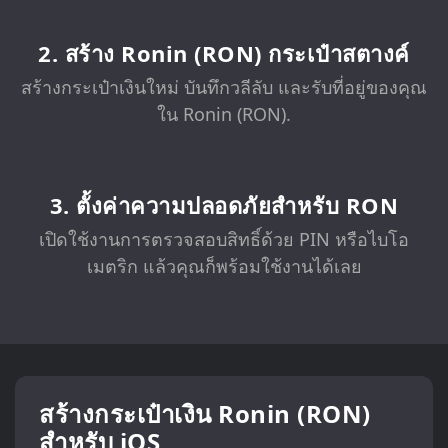
2. สร้าง Ronin (RON) กระเป๋าสตางค์
สร้างกระเป๋าเงินใหม่ บันทึกวลีลับ และรับที่อยู่ของคุณ
ใน Ronin (RON).
3. ตั้งค่าความปลอดภัยสำหรับ RON
เปิดใช้งานการตรวจสอบสิทธิ์ด้วย PIN หรือไบโอ
เมตริก แล้วคุณก็พร้อมใช้งานได้เลย
สร้างกระเป๋าเงิน Ronin (RON)
สำหรับ iOS