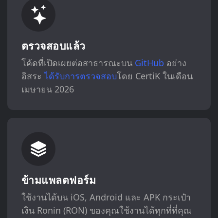
ตรวจสอบแล้ว
โค้ดที่เปิดเผยต่อสาธารณะบน
GitHub
อย่าง
อิสระ
ได้รับการตรวจสอบ
โดย CertiK ในเดือน
เมษายน 2026
ข้ามแพลตฟอร์ม
ใช้งานได้บน iOS, Android และ APK กระเป๋า
เงิน Ronin (RON) ของคุณใช้งานได้ทุกที่ที่คุณ