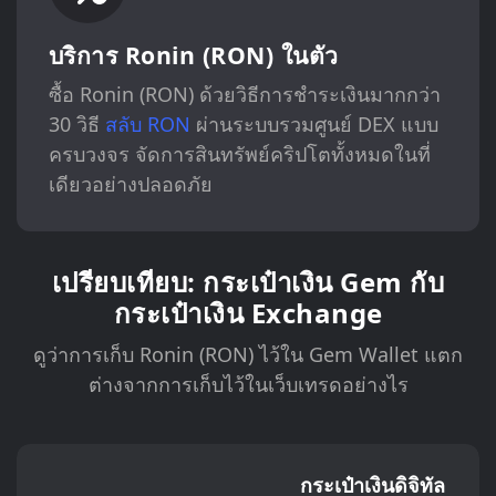
บริการ Ronin (RON) ในตัว
ซื้อ Ronin (RON) ด้วยวิธีการชำระเงินมากกว่า
30 วิธี
สลับ RON
ผ่านระบบรวมศูนย์ DEX แบบ
ครบวงจร จัดการสินทรัพย์คริปโตทั้งหมดในที่
เดียวอย่างปลอดภัย
เปรียบเทียบ: กระเป๋าเงิน Gem กับ
กระเป๋าเงิน Exchange
ดูว่าการเก็บ Ronin (RON) ไว้ใน Gem Wallet แตก
ต่างจากการเก็บไว้ในเว็บเทรดอย่างไร
กระเป๋าเงินดิจิทัล