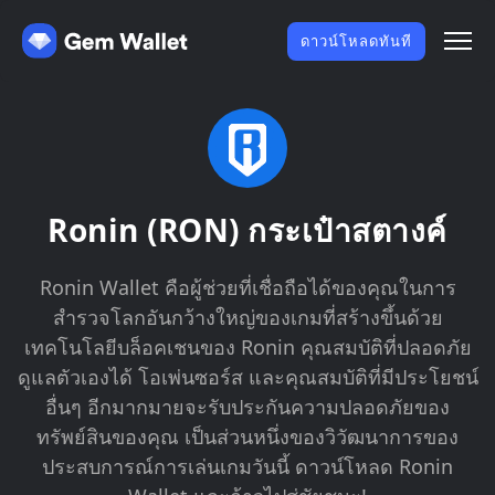
ดาวน์โหลดทันที
Ronin (RON) กระเป๋าสตางค์
Ronin Wallet คือผู้ช่วยที่เชื่อถือได้ของคุณในการ
สำรวจโลกอันกว้างใหญ่ของเกมที่สร้างขึ้นด้วย
เทคโนโลยีบล็อคเชนของ Ronin คุณสมบัติที่ปลอดภัย
ดูแลตัวเองได้ โอเพ่นซอร์ส และคุณสมบัติที่มีประโยชน์
อื่นๆ อีกมากมายจะรับประกันความปลอดภัยของ
ทรัพย์สินของคุณ เป็นส่วนหนึ่งของวิวัฒนาการของ
ประสบการณ์การเล่นเกมวันนี้ ดาวน์โหลด Ronin