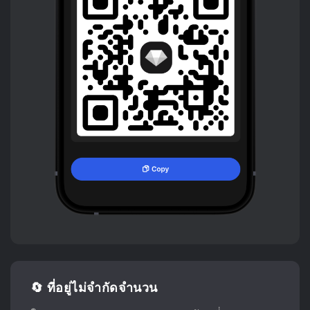
🔄 ที่อยู่ไม่จำกัดจำนวน