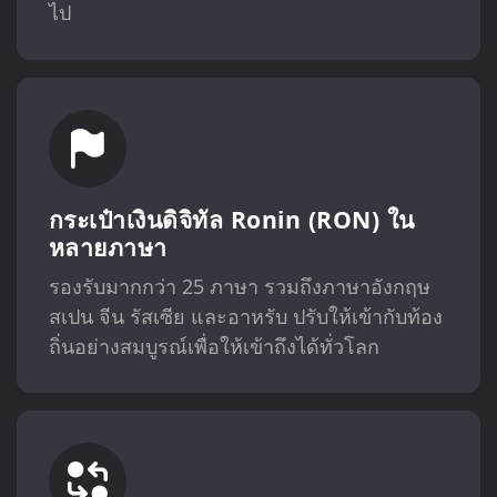
ไป
กระเป๋าเงินดิจิทัล Ronin (RON) ใน
หลายภาษา
รองรับมากกว่า 25 ภาษา รวมถึงภาษาอังกฤษ
สเปน จีน รัสเซีย และอาหรับ ปรับให้เข้ากับท้อง
ถิ่นอย่างสมบูรณ์เพื่อให้เข้าถึงได้ทั่วโลก