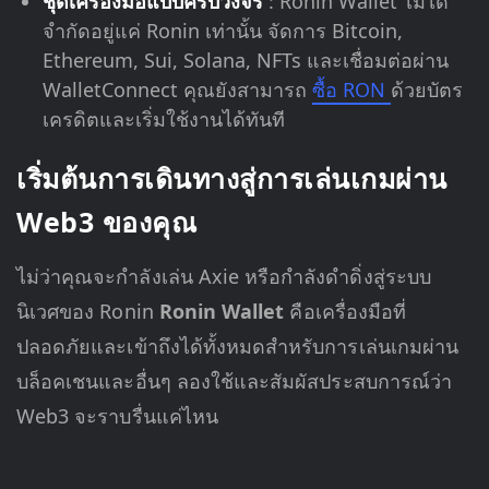
ชุดเครื่องมือแบบครบวงจร
: Ronin Wallet ไม่ได้
จำกัดอยู่แค่ Ronin เท่านั้น จัดการ Bitcoin,
Ethereum, Sui, Solana, NFTs และเชื่อมต่อผ่าน
WalletConnect คุณยังสามารถ
ซื้อ RON
ด้วยบัตร
เครดิตและเริ่มใช้งานได้ทันที
เริ่มต้นการเดินทางสู่การเล่นเกมผ่าน
Web3 ของคุณ
ไม่ว่าคุณจะกำลังเล่น Axie หรือกำลังดำดิ่งสู่ระบบ
นิเวศของ Ronin
Ronin Wallet
คือเครื่องมือที่
ปลอดภัยและเข้าถึงได้ทั้งหมดสำหรับการเล่นเกมผ่าน
บล็อคเชนและอื่นๆ ลองใช้และสัมผัสประสบการณ์ว่า
Web3 จะราบรื่นแค่ไหน