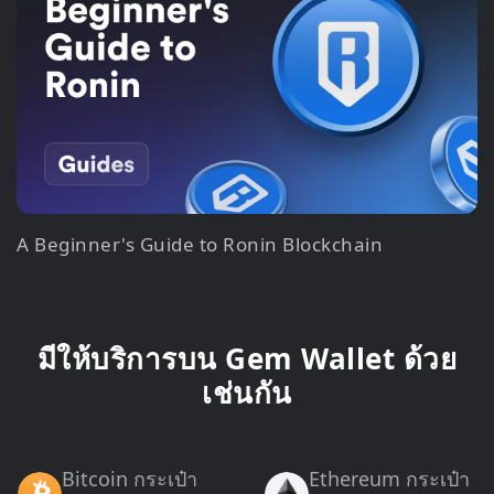
A Beginner's Guide to Ronin Blockchain
มีให้บริการบน Gem Wallet ด้วย
เช่นกัน
Bitcoin กระเป๋า
Ethereum กระเป๋า