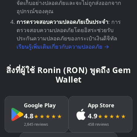
จัดเก็บอย่างปลอดภัยและจะไม่ถูกส่งออกจาก
อุปกรณ์ของคุณ
การตรวจสอบความปลอดภัยเป็นประจำ
: การ
ตรวจสอบความปลอดภัยโดยอิสระช่วยรับ
ประกันความปลอดภัยของกระเป๋าเงินดิจิทัล
เรียนรู้เพิ่มเติมเกี่ยวกับความปลอดภัย →
สิ่งที่ผู้ใช้ Ronin (RON) พูดถึง Gem
Wallet
Google Play
App Store
4.8
4.9
★★★★★
★★★★★
2,845 reviews
458 reviews