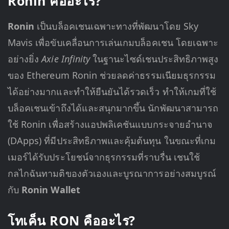
Ronin คืออะไร?
Ronin
เป็นบล็อคเชนเฉพาะทางที่พัฒนาโดย Sky
Mavis เพื่อขับเคลื่อนการเล่นเกมบล็อคเชน โดยเฉพาะ
อย่างยิ่ง
Axie Infinity
ในฐานะไซด์เชนประสิทธิภาพสูง
ของ Ethereum Ronin ช่วยลดค่าธรรมเนียมธุรกรรม
ได้อย่างมากและทำให้ยืนยันได้รวดเร็ว ทำให้เกมที่ใช้
บล็อคเชนเข้าถึงได้และสนุกมากขึ้น นักพัฒนาสามารถ
ใช้ Ronin เพื่อสร้างแอปพลิเคชันแบบกระจายอำนาจ
(DApps) ที่มีประสิทธิภาพและคุ้มต้นทุน ในขณะที่เกม
เมอร์ได้รับประโยชน์จากธุรกรรมที่ราบรื่น เชนใช้
กลไกฉันทามติของตัวเองและบูรณาการอย่างสมบูรณ์
กับ
Ronin Wallet
โทเค็น RON คืออะไร?