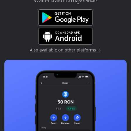
Wallet และก้าวไปสู่ชัยชนะ!
Also available on other platforms →