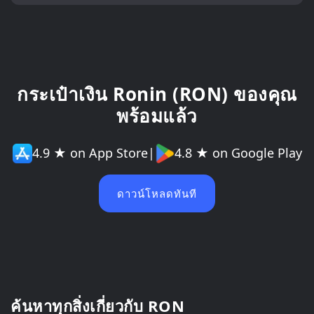
กระเป๋าเงิน Ronin (RON) ของคุณ
พร้อมแล้ว
4.9 ★ on App Store
|
4.8 ★ on Google Play
ดาวน์โหลดทันที
ค้นหาทุกสิ่งเกี่ยวกับ RON