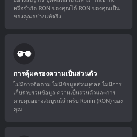
หรือจำกัด RON ของคุณได้ RON ของคุณเป็น
ของคุณอย่างแท้จริง
การคุ้มครองความเป็นส่วนตัว
ไม่มีการติดตาม ไม่มีข้อมูลส่วนบุคคล ไม่มีการ
เก็บรวบรวมข้อมูล ความเป็นส่วนตัวและการ
ควบคุมอย่างสมบูรณ์สำหรับ Ronin (RON) ของ
คุณ