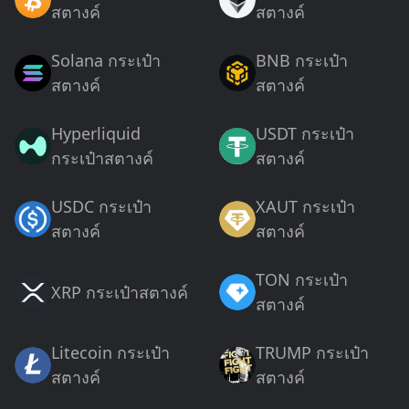
สตางค์
สตางค์
Solana กระเป๋า
BNB กระเป๋า
สตางค์
สตางค์
Hyperliquid
USDT กระเป๋า
กระเป๋าสตางค์
สตางค์
USDC กระเป๋า
XAUT กระเป๋า
สตางค์
สตางค์
TON กระเป๋า
XRP กระเป๋าสตางค์
สตางค์
Litecoin กระเป๋า
TRUMP กระเป๋า
สตางค์
สตางค์