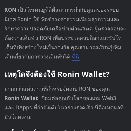
RON
เป็นโทเค็นยูทิลิตี้และการกำกับดูแลของระบบ
นิเวศ Ronin ใช้เพื่อชำระค่าธรรมเนียมธุรกรรมและ
รักษาความปลอดภัยเครือข่ายผ่านสเตค ผู้ตรวจสอบจะ
ต้องวางเดิมพัน RON เพื่อประมวลผลบล็อกและรับโท
เค็นที่เพิ่งสร้างใหม่เป็นรางวัล คุณสามารถเรียนรู้เพิ่ม
เติมเกี่ยวกับการวางเดิมพันได้
ที่นี่
.
เหตุใดจึงต้องใช้ Ronin Wallet?
มากกว่าแค่สถานที่สำหรับจัดเก็บ RON ของคุณ
Ronin Wallet
เชื่อมต่อคุณกับโลกของเกม Web3
และ DApps ที่กำลังเติบโตอย่างรวดเร็ว นี่คือเหตุผลที่
มันโดดเด่น: