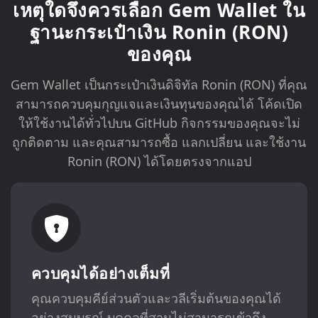
เหตุใดจึงควรเลือก Gem Wallet ใน
ฐานะกระเป๋าเงิน Ronin (RON)
ของคุณ
Gem Wallet เป็นกระเป๋าเงินดิจิทัล Ronin (RON) ที่คุณ
สามารถควบคุมกุญแจและเงินทุนของคุณได้ โค้ดเปิด
ให้ใช้งานได้ทั่วไปบน GitHub กิจกรรมของคุณจะไม่
ถูกติดตาม และคุณสามารถซื้อ แลกเปลี่ยน และใช้งาน
Ronin (RON) ได้โดยตรงจากแอป
ควบคุมได้อย่างเต็มที่
คุณควบคุมคีย์ส่วนตัวและวลีเริ่มต้นของคุณได้
อย่างสมบูรณ์ บุคคลที่สามไม่สามารถเข้าถึง