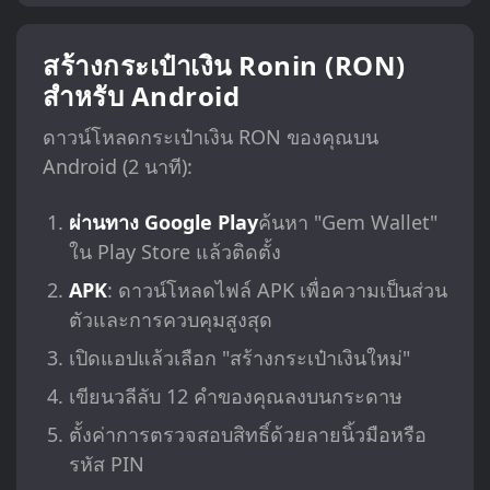
สร้างกระเป๋าเงิน Ronin (RON)
สำหรับ Android
ดาวน์โหลดกระเป๋าเงิน RON ของคุณบน
Android (2 นาที):
ผ่านทาง Google Play
ค้นหา "Gem Wallet"
ใน Play Store แล้วติดตั้ง
APK
: ดาวน์โหลดไฟล์ APK เพื่อความเป็นส่วน
ตัวและการควบคุมสูงสุด
เปิดแอปแล้วเลือก "สร้างกระเป๋าเงินใหม่"
เขียนวลีลับ 12 คำของคุณลงบนกระดาษ
ตั้งค่าการตรวจสอบสิทธิ์ด้วยลายนิ้วมือหรือ
รหัส PIN