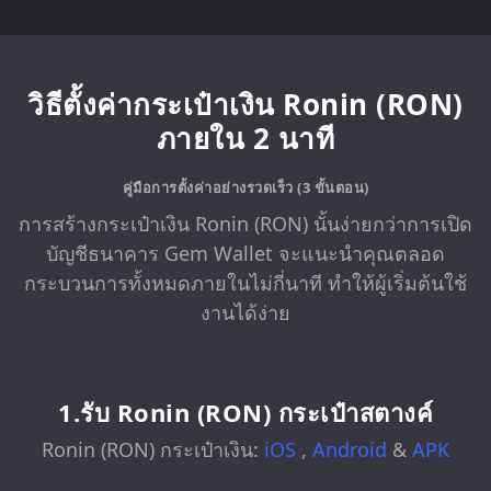
วิธีตั้งค่ากระเป๋าเงิน Ronin (RON)
ภายใน 2 นาที
คู่มือการตั้งค่าอย่างรวดเร็ว (3 ขั้นตอน)
การสร้างกระเป๋าเงิน Ronin (RON) นั้นง่ายกว่าการเปิด
บัญชีธนาคาร Gem Wallet จะแนะนำคุณตลอด
กระบวนการทั้งหมดภายในไม่กี่นาที ทำให้ผู้เริ่มต้นใช้
งานได้ง่าย
1.รับ Ronin (RON) กระเป๋าสตางค์
Ronin (RON) กระเป๋าเงิน:
iOS
,
Android
&
APK