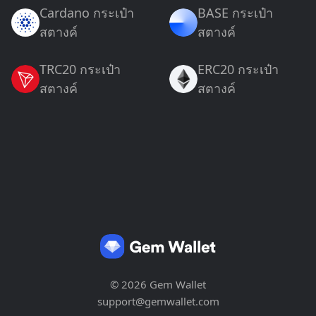
Cardano กระเป๋า
BASE กระเป๋า
สตางค์
สตางค์
TRC20 กระเป๋า
ERC20 กระเป๋า
สตางค์
สตางค์
© 2026 Gem Wallet
support@gemwallet.com