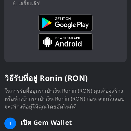
เสร็จแล้ว!
วิธีรับที่อยู่ Ronin (RON)
ในการรับที่อยู่กระเป๋าเงิน Ronin (RON) คุณต้องสร้าง
หรือนำเข้ากระเป๋าเงิน Ronin (RON) ก่อน จากนั้นแอป
จะสร้างที่อยู่ให้คุณโดยอัตโนมัติ
เปิด Gem Wallet
1