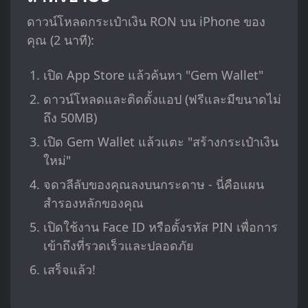
ดาวน์โหลดกระเป๋าเงิน RON บน iPhone ของ
คุณ (2 นาที):
เปิด App Store แล้วค้นหา "Gem Wallet"
ดาวน์โหลดและติดตั้งแอป (ฟรีและมีขนาดไม่
ถึง 50MB)
เปิด Gem Wallet แล้วแตะ "สร้างกระเป๋าเงิน
ใหม่"
จดวลีลับของคุณลงบนกระดาษ - นี่คือแผน
สำรองหลักของคุณ
เปิดใช้งาน Face ID หรือตั้งรหัส PIN เพื่อการ
เข้าถึงที่รวดเร็วและปลอดภัย
เสร็จแล้ว!