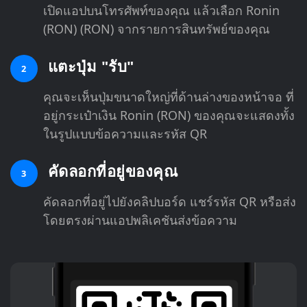
เปิดแอปบนโทรศัพท์ของคุณ แล้วเลือก Ronin
(RON) (RON) จากรายการสินทรัพย์ของคุณ
แตะปุ่ม "รับ"
2
คุณจะเห็นปุ่มขนาดใหญ่ที่ด้านล่างของหน้าจอ ที่
อยู่กระเป๋าเงิน Ronin (RON) ของคุณจะแสดงทั้ง
ในรูปแบบข้อความและรหัส QR
คัดลอกที่อยู่ของคุณ
3
คัดลอกที่อยู่ไปยังคลิปบอร์ด แชร์รหัส QR หรือส่ง
โดยตรงผ่านแอปพลิเคชันส่งข้อความ