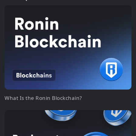
What Is the Ronin Blockchain?