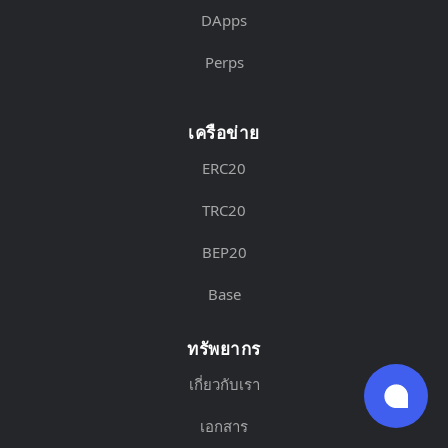
DApps
Perps
เครือข่าย
ERC20
TRC20
BEP20
Base
ทรัพยากร
เกี่ยวกับเรา
เอกสาร