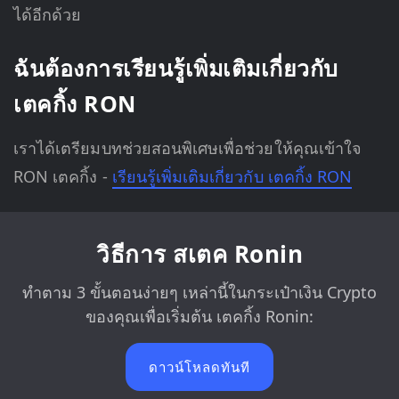
ได้อีกด้วย
ฉันต้องการเรียนรู้เพิ่มเติมเกี่ยวกับ
เตคกิ้ง RON
เราได้เตรียมบทช่วยสอนพิเศษเพื่อช่วยให้คุณเข้าใจ
RON เตคกิ้ง -
เรียนรู้เพิ่มเติมเกี่ยวกับ เตคกิ้ง RON
วิธีการ สเตค Ronin
ทำตาม 3 ขั้นตอนง่ายๆ เหล่านี้ในกระเป๋าเงิน Crypto
ของคุณเพื่อเริ่มต้น เตคกิ้ง Ronin:
ดาวน์โหลดทันที