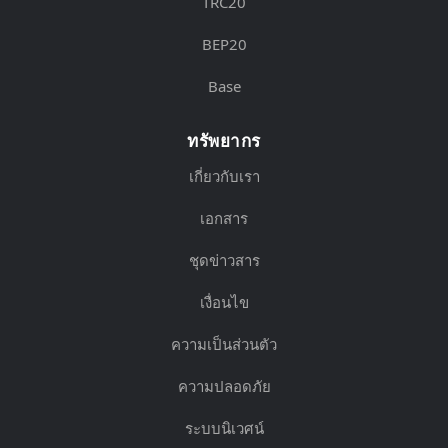
TRC20
BEP20
Base
ทรัพยากร
เกี่ยวกับเรา
เอกสาร
ชุดข่าวสาร
เงื่อนไข
ความเป็นส่วนตัว
ความปลอดภัย
ระบบนิเวศน์