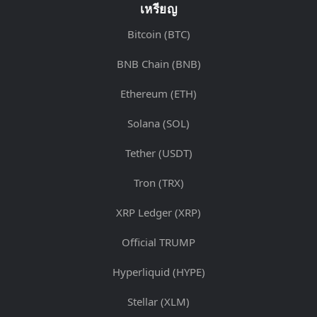
เหรียญ
Bitcoin (BTC)
BNB Chain (BNB)
Ethereum (ETH)
Solana (SOL)
Tether (USDT)
Tron (TRX)
XRP Ledger (XRP)
Official TRUMP
Hyperliquid (HYPE)
Stellar (XLM)