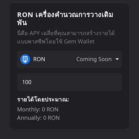
RON เครื่องคำนวณการวางเดิม
พัน
นี่คือ APY เฉลี่ยที่คุณสามารถสร้างรายได้
แบบพาสซีฟโดยใช้ Gem Wallet
RON
Coming Soon
รายได้โดยประมาณ:
Monthly:
0
RON
Annually:
0
RON