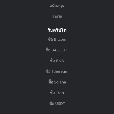
สนับสนุน
รางวัล
รับคริปโต
ซื้อ Bitcoin
ซื้อ BASE ETH
ซื้อ BNB
ซื้อ Ethereum
ซื้อ Solana
ซื้อ Tron
ซื้อ USDT