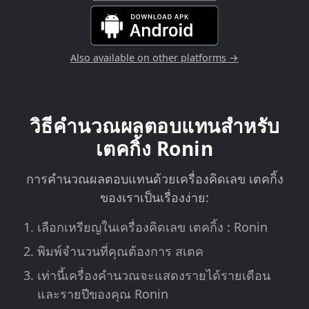
Also available on other platforms →
วิธีคำนวณผลตอบแทนสำหรับ
เตคกิ้ง Ronin
การคำนวณผลตอบแทนด้วยเครื่องคิดเลข เตคกิ้ง
ของเราเป็นเรื่องง่าย:
เลือกเหรียญในเครื่องคิดเลข เตคกิ้ง : Ronin
พิมพ์จำนวนที่คุณต้องการ สเตค
เท่านี้เครื่องคำนวณจะแสดงรายได้รายเดือน
และรายปีของคุณ Ronin