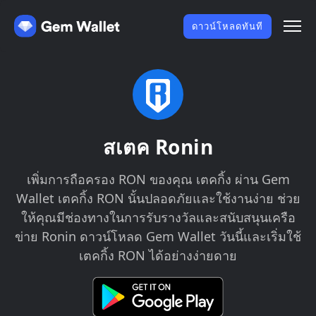
ดาวน์โหลดทันที
สเตค Ronin
เพิ่มการถือครอง RON ของคุณ เตคกิ้ง ผ่าน Gem
Wallet เตคกิ้ง RON นั้นปลอดภัยและใช้งานง่าย ช่วย
ให้คุณมีช่องทางในการรับรางวัลและสนับสนุนเครือ
ข่าย Ronin ดาวน์โหลด Gem Wallet วันนี้และเริ่มใช้
เตคกิ้ง RON ได้อย่างง่ายดาย