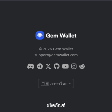
© 2026 Gem Wallet
support@gemwallet.com
🇹🇭 ภาษาไทย
ผลิตภัณฑ์