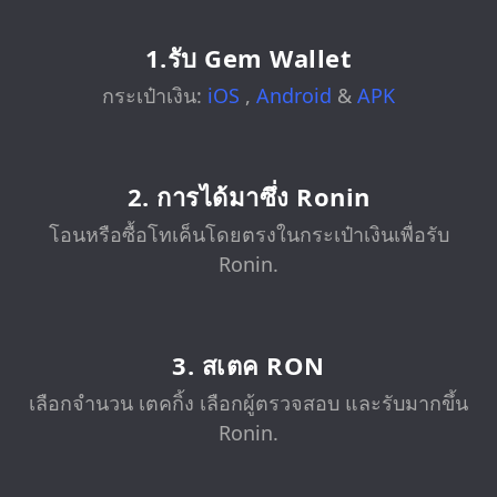
1.รับ Gem Wallet
กระเป๋าเงิน:
iOS
,
Android
&
APK
2. การได้มาซึ่ง Ronin
โอนหรือซื้อโทเค็นโดยตรงในกระเป๋าเงินเพื่อรับ
Ronin.
3. สเตค RON
เลือกจำนวน เตคกิ้ง เลือกผู้ตรวจสอบ และรับมากขึ้น
Ronin.