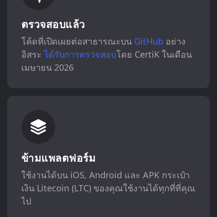
ตรวจสอบแล้ว
โค้ดที่เปิดเผยต่อสาธารณะบน
GitHub
อย่าง
อิสระ
ได้รับการตรวจสอบ
โดย CertiK ในเดือน
เมษายน 2026
ข้ามแพลตฟอร์ม
ใช้งานได้บน iOS, Android และ APK กระเป๋า
เงิน Litecoin (LTC) ของคุณใช้งานได้ทุกที่ที่คุณ
ไป