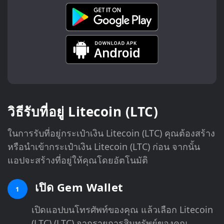
วิธีรับที่อยู่ Litecoin (LTC)
ในการรับที่อยู่กระเป๋าเงิน Litecoin (LTC) คุณต้องสร้าง
หรือนำเข้ากระเป๋าเงิน Litecoin (LTC) ก่อน จากนั้น
แอปจะสร้างที่อยู่ให้คุณโดยอัตโนมัติ
เปิด Gem Wallet
1
เปิดแอปบนโทรศัพท์ของคุณ แล้วเลือก Litecoin
(LTC) (LTC) จากรายการสินทรัพย์ของคุณ