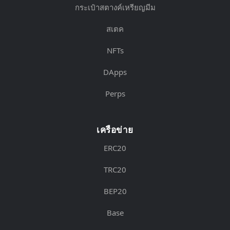
กระเป๋าสตางค์เหรียญมีม
สเตค
NFTs
DApps
Perps
เครือข่าย
ERC20
TRC20
BEP20
Base