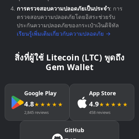
การตรวจสอบความปลอดภัยเป็นประจำ
: การ
ตรวจสอบความปลอดภัยโดยอิสระช่วยรับ
ประกันความปลอดภัยของกระเป๋าเงินดิจิทัล
เรียนรู้เพิ่มเติมเกี่ยวกับความปลอดภัย →
สิ่งที่ผู้ใช้ Litecoin (LTC) พูดถึง
Gem Wallet
Google Play
App Store
4.8
4.9
★★★★★
★★★★★
2,845 reviews
458 reviews
GitHub