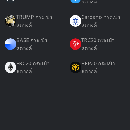
สตางค์
TRUMP กระเป๋า
Cardano กระเป๋า
สตางค์
สตางค์
BASE กระเป๋า
TRC20 กระเป๋า
สตางค์
สตางค์
ERC20 กระเป๋า
BEP20 กระเป๋า
สตางค์
สตางค์