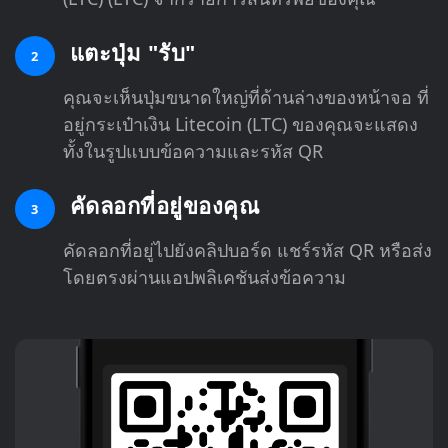
แตะปุ่ม "รับ"
2
คุณจะเห็นปุ่มขนาดใหญ่ที่ด้านล่างของหน้าจอ ที่
อยู่กระเป๋าเงิน Litecoin (LTC) ของคุณจะแสดง
ทั้งในรูปแบบข้อความและรหัส QR
คัดลอกที่อยู่ของคุณ
3
คัดลอกที่อยู่ไปยังคลิปบอร์ด แชร์รหัส QR หรือส่ง
โดยตรงผ่านแอปพลิเคชันส่งข้อความ