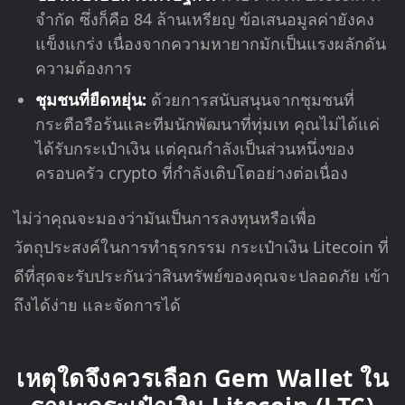
จำกัด ซึ่งก็คือ 84 ล้านเหรียญ ข้อเสนอมูลค่ายังคง
แข็งแกร่ง เนื่องจากความหายากมักเป็นแรงผลักดัน
ความต้องการ
ชุมชนที่ยืดหยุ่น:
ด้วยการสนับสนุนจากชุมชนที่
กระตือรือร้นและทีมนักพัฒนาที่ทุ่มเท คุณไม่ได้แค่
ได้รับกระเป๋าเงิน แต่คุณกำลังเป็นส่วนหนึ่งของ
ครอบครัว crypto ที่กำลังเติบโตอย่างต่อเนื่อง
ไม่ว่าคุณจะมองว่ามันเป็นการลงทุนหรือเพื่อ
วัตถุประสงค์ในการทำธุรกรรม กระเป๋าเงิน Litecoin ที่
ดีที่สุดจะรับประกันว่าสินทรัพย์ของคุณจะปลอดภัย เข้า
ถึงได้ง่าย และจัดการได้
เหตุใดจึงควรเลือก Gem Wallet ใน