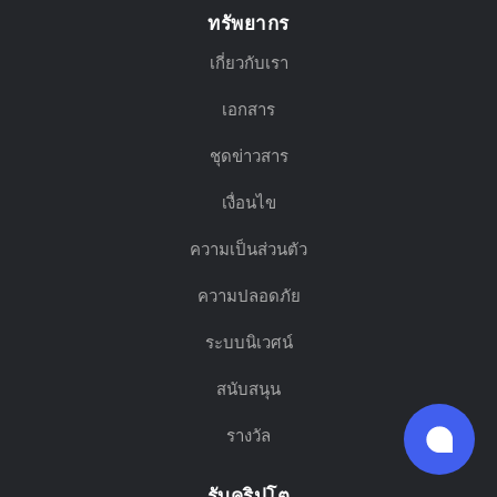
ทรัพยากร
เกี่ยวกับเรา
เอกสาร
ชุดข่าวสาร
เงื่อนไข
ความเป็นส่วนตัว
ความปลอดภัย
ระบบนิเวศน์
สนับสนุน
รางวัล
รับคริปโต