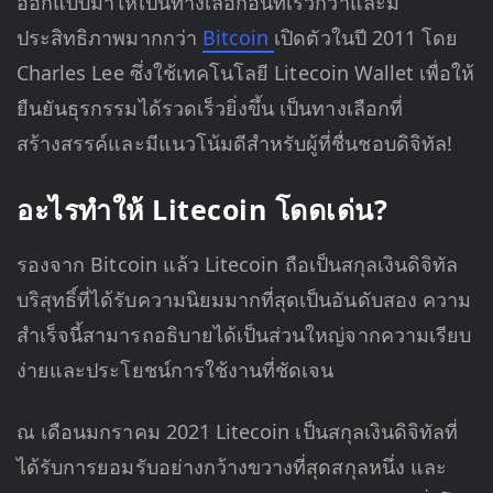
ออกแบบมาให้เป็นทางเลือกอื่นที่เร็วกว่าและมี
ประสิทธิภาพมากกว่า
Bitcoin
เปิดตัวในปี 2011 โดย
Charles Lee ซึ่งใช้เทคโนโลยี Litecoin Wallet เพื่อให้
ยืนยันธุรกรรมได้รวดเร็วยิ่งขึ้น เป็นทางเลือกที่
สร้างสรรค์และมีแนวโน้มดีสำหรับผู้ที่ชื่นชอบดิจิทัล!
อะไรทำให้ Litecoin โดดเด่น?
รองจาก Bitcoin แล้ว Litecoin ถือเป็นสกุลเงินดิจิทัล
บริสุทธิ์ที่ได้รับความนิยมมากที่สุดเป็นอันดับสอง ความ
สำเร็จนี้สามารถอธิบายได้เป็นส่วนใหญ่จากความเรียบ
ง่ายและประโยชน์การใช้งานที่ชัดเจน
ณ เดือนมกราคม 2021 Litecoin เป็นสกุลเงินดิจิทัลที่
ได้รับการยอมรับอย่างกว้างขวางที่สุดสกุลหนึ่ง และ