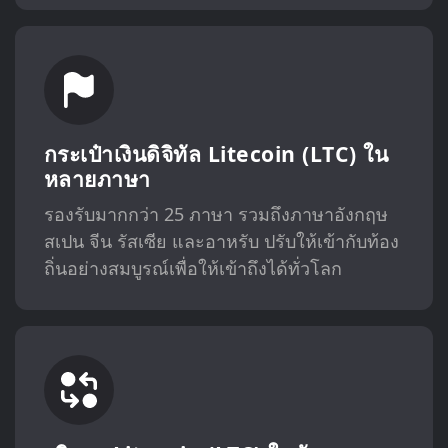
กระเป๋าเงินดิจิทัล Litecoin (LTC) ใน
หลายภาษา
รองรับมากกว่า 25 ภาษา รวมถึงภาษาอังกฤษ
สเปน จีน รัสเซีย และอาหรับ ปรับให้เข้ากับท้อง
ถิ่นอย่างสมบูรณ์เพื่อให้เข้าถึงได้ทั่วโลก