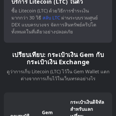
บริการ Litecoin (LTC) ในตัว
ซื้อ Litecoin (LTC) ด้วยวิธีการชำระเงิน
มากกว่า 30 วิธี
สลับ LTC
ผ่านระบบรวมศูนย์
DEX แบบครบวงจร จัดการสินทรัพย์คริปโต
ทั้งหมดในที่เดียวอย่างปลอดภัย
เปรียบเทียบ: กระเป๋าเงิน Gem กับ
กระเป๋าเงิน Exchange
ดูว่าการเก็บ Litecoin (LTC) ไว้ใน Gem Wallet แตก
ต่างจากการเก็บไว้ในเว็บเทรดอย่างไร
กระเป๋าเงินดิจิทัล
สำหรับแลก
Gem