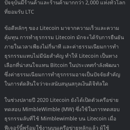
ปัจจุบันมีร้านค้าและร้านค้ามากกว่า 2,000 แห่งทั่วโลก
ที่ยอมรับ LTC
ข้อดีหลักๆ ของ Litecoin มาจากความเร็วและความ
คุ้มทุน การทำธุรกรรม Litecoin มักจะได้รับการยืนยัน
ภายในเวลาเพียงไม่กี่นาที และค่าธรรมเนียมการทำ
ธุรกรรมแทบไม่มีนัยสำคัญ ทำให้ Litecoin เป็นทาง
เลือกที่น่าสนใจแทน Bitcoin ในประเทศกำลังพัฒนา
ซึ่งค่าธรรมเนียมการทำธุรกรรมอาจเป็นปัจจัยสำคัญ
ในการตัดสินใจว่าจะสนับสนุนสกุลเงินดิจิทัลใด
ในช่วงปลายปี 2020 Litecoin ยังได้เปิดตัวเครือข่าย
ทดสอบ MimbleWimble (MW) ซึ่งใช้ในการทดสอบ
ธุรกรรมลับที่ใช้ Mimblewimble บน Litecoin เมื่อ
ฟีเจอร์นี้พร้อมใช้งานบนเครือข่ายหลักแล้ว ผู้ใช้