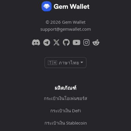
© 2026 Gem Wallet
support@gemwallet.com
🇹🇭 ภาษาไทย
ผลิตภัณฑ์
กระเป๋าเงินโอเพ่นซอร์ส
กระเป๋าเงิน DeFi
กระเป๋าเงิน Stablecoin