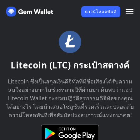
ดาวน์โหลดทันที
Litecoin (LTC) กระเป๋าสตางค์
Litecoin ซึ่งเป็นสกุลเงินดิจิทัลที่มีชื่อเสียงได้รับความ
สนใจอย่างมากในช่วงหลายปีที่ผ่านมา ค้นพบว่าแอป
Litecoin Wallet จะช่วยปฏิวัติธุรกรรมดิจิทัลของคุณ
ได้อย่างไร โดยนำเสนอโซลูชันที่รวดเร็วและปลอดภัย
ดาวน์โหลดทันทีเพื่อสัมผัสประสบการณ์แห่งอนาคต!