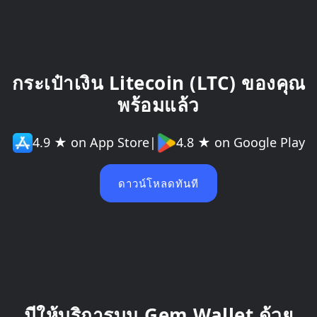
กระเป๋าเงิน Litecoin (LTC) ของคุณ
พร้อมแล้ว
4.9 ★ on App Store
|
4.8 ★ on Google Play
ดาวน์โหลดทันที
มีให้บริการบน Gem Wallet ด้วย