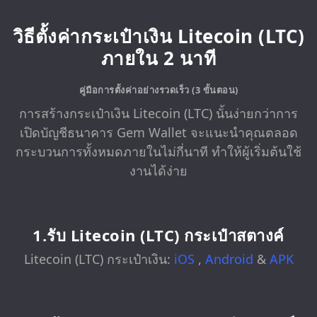
วิธีตั้งค่ากระเป๋าเงิน Litecoin (LTC)
ภายใน 2 นาที
คู่มือการตั้งค่าอย่างรวดเร็ว (3 ขั้นตอน)
การสร้างกระเป๋าเงิน Litecoin (LTC) นั้นง่ายกว่าการ
เปิดบัญชีธนาคาร Gem Wallet จะแนะนำคุณตลอด
กระบวนการทั้งหมดภายในไม่กี่นาที ทำให้ผู้เริ่มต้นใช้
งานได้ง่าย
1.รับ Litecoin (LTC) กระเป๋าสตางค์
Litecoin (LTC) กระเป๋าเงิน:
iOS
,
Android
&
APK