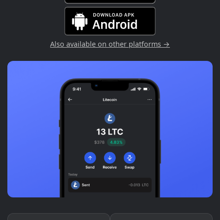
Also available on other platforms →