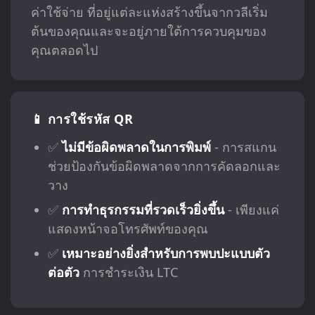
ค่าใช้จ่าย ที่อยู่แต่ละแห่งสร้างขึ้นจากวลีเริ่ม
ต้นของคุณและจะอยู่ภายใต้การควบคุมของ
คุณตลอดไป
📱 การใช้รหัส QR
✅
ไม่มีข้อผิดพลาดในการพิมพ์
- การสแกน
ช่วยป้องกันข้อผิดพลาดจากการคัดลอกและ
วาง
✅
การทำธุรกรรมที่รวดเร็วยิ่งขึ้น
- เพียงแค่
แสดงหน้าจอโทรศัพท์ของคุณ
✅
เหมาะอย่างยิ่งสำหรับการพบปะแบบตัว
ต่อตัว
การชำระเงิน LTC