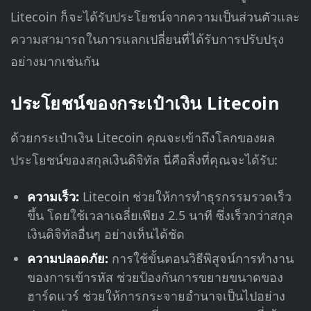
Litecoin ก็จะได้รับประโยชน์จากความเป็นส่วนตัวและ
ความสามารถในการแลกเปลี่ยนที่ได้รับการปรับปรุง
อย่างมากเช่นกัน
ประโยชน์ของกระเป๋าเงิน Litecoin
ด้วยกระเป๋าเงิน Litecoin คุณจะเข้าถึงโลกของผล
ประโยชน์ของสกุลเงินดิจิทัล นี่คือสิ่งที่คุณจะได้รับ:
ความเร็ว:
Litecoin ช่วยให้การทำธุรกรรมรวดเร็ว
ขึ้น โดยใช้เวลาเฉลี่ยเพียง 2.5 นาที ซึ่งเร็วกว่าสกุล
เงินดิจิทัลอื่นๆ อย่างเห็นได้ชัด
ความปลอดภัย:
การใช้ขั้นตอนวิธีพิสูจน์การทำงาน
ของการเข้ารหัส ช่วยป้องกันการขยายขนาดของ
ฮาร์ดแวร์ ช่วยให้การกระจายอำนาจเป็นไปอย่าง