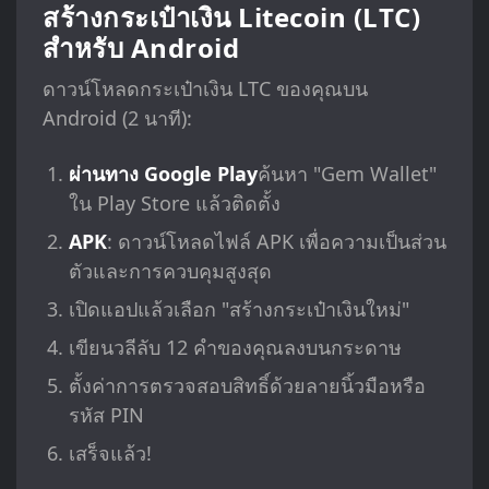
สร้างกระเป๋าเงิน Litecoin (LTC)
สำหรับ Android
ดาวน์โหลดกระเป๋าเงิน LTC ของคุณบน
Android (2 นาที):
ผ่านทาง Google Play
ค้นหา "Gem Wallet"
ใน Play Store แล้วติดตั้ง
APK
: ดาวน์โหลดไฟล์ APK เพื่อความเป็นส่วน
ตัวและการควบคุมสูงสุด
เปิดแอปแล้วเลือก "สร้างกระเป๋าเงินใหม่"
เขียนวลีลับ 12 คำของคุณลงบนกระดาษ
ตั้งค่าการตรวจสอบสิทธิ์ด้วยลายนิ้วมือหรือ
รหัส PIN
เสร็จแล้ว!