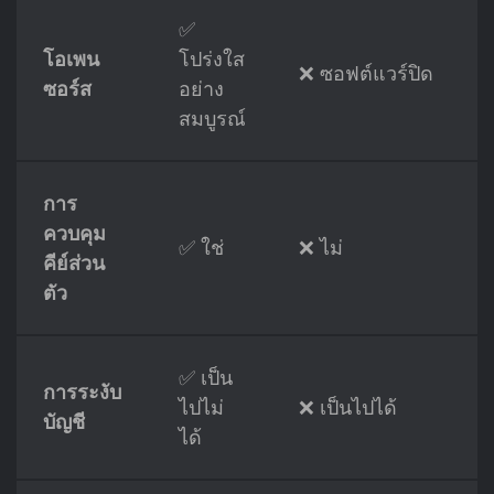
✅
โอเพน
โปร่งใส
❌ ซอฟต์แวร์ปิด
ซอร์ส
อย่าง
สมบูรณ์
การ
ควบคุม
✅ ใช่
❌ ไม่
คีย์ส่วน
ตัว
✅ เป็น
การระงับ
ไปไม่
❌ เป็นไปได้
บัญชี
ได้