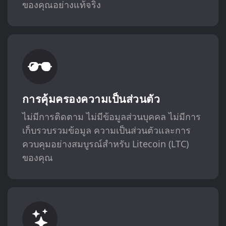
ของคุณอย่างแท้จริง
การคุ้มครองความเป็นส่วนตัว
ไม่มีการติดตาม ไม่มีข้อมูลส่วนบุคคล ไม่มีการ
เก็บรวบรวมข้อมูล ความเป็นส่วนตัวและการ
ควบคุมอย่างสมบูรณ์สำหรับ Litecoin (LTC)
ของคุณ