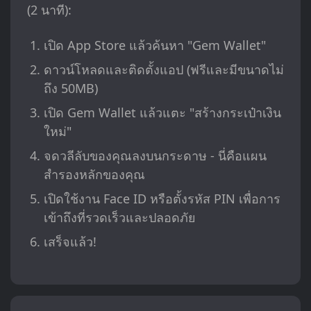
(2 นาที):
เปิด App Store แล้วค้นหา "Gem Wallet"
ดาวน์โหลดและติดตั้งแอป (ฟรีและมีขนาดไม่
ถึง 50MB)
เปิด Gem Wallet แล้วแตะ "สร้างกระเป๋าเงิน
ใหม่"
จดวลีลับของคุณลงบนกระดาษ - นี่คือแผน
สำรองหลักของคุณ
เปิดใช้งาน Face ID หรือตั้งรหัส PIN เพื่อการ
เข้าถึงที่รวดเร็วและปลอดภัย
เสร็จแล้ว!