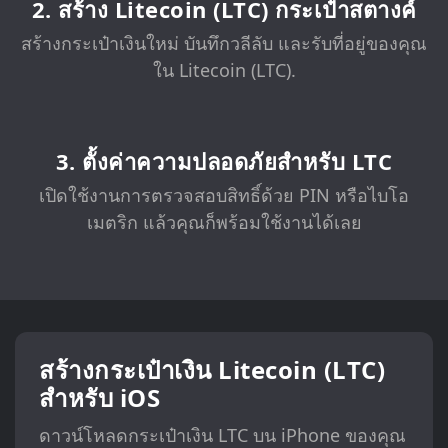
2. สร้าง Litecoin (LTC) กระเป๋าสตางค์
สร้างกระเป๋าเงินใหม่ บันทึกวลีลับ และรับที่อยู่ของคุณ
ใน Litecoin (LTC).
3. ตั้งค่าความปลอดภัยสำหรับ LTC
เปิดใช้งานการตรวจสอบสิทธิ์ด้วย PIN หรือไบโอ
เมตริก แล้วคุณก็พร้อมใช้งานได้เลย
สร้างกระเป๋าเงิน Litecoin (LTC)
สำหรับ iOS
ดาวน์โหลดกระเป๋าเงิน LTC บน iPhone ของคุณ