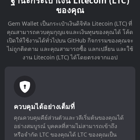
ฐานะกระเป๋าเงิน Litecoin (LTC)
ของคุณ
Gem Wallet เป็นกระเป๋าเงินดิจิทัล Litecoin (LTC) ที่
คุณสามารถควบคุมกุญแจและเงินทุนของคุณได้ โค้ด
เปิดให้ใช้งานได้ทั่วไปบน GitHub กิจกรรมของคุณจะ
ไม่ถูกติดตาม และคุณสามารถซื้อ แลกเปลี่ยน และใช้
งาน Litecoin (LTC) ได้โดยตรงจากแอป
ควบคุมได้อย่างเต็มที่
คุณควบคุมคีย์ส่วนตัวและวลีเริ่มต้นของคุณได้
อย่างสมบูรณ์ บุคคลที่สามไม่สามารถเข้าถึง
หรือจำกัด LTC ของคุณได้ LTC ของคุณเป็น