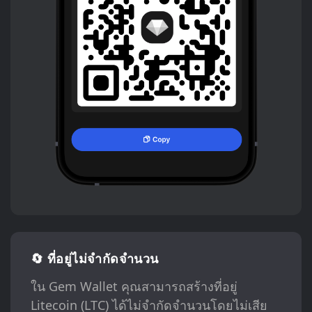
🔄 ที่อยู่ไม่จำกัดจำนวน
ใน Gem Wallet คุณสามารถสร้างที่อยู่
Litecoin (LTC) ได้ไม่จำกัดจำนวนโดยไม่เสีย