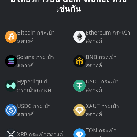
เช่นกัน
Bitcoin กระเป๋า
Ethereum กระเป๋า
สตางค์
สตางค์
Solana กระเป๋า
BNB กระเป๋า
สตางค์
สตางค์
Hyperliquid
USDT กระเป๋า
กระเป๋าสตางค์
สตางค์
USDC กระเป๋า
XAUT กระเป๋า
สตางค์
สตางค์
TON กระเป๋า
XRP กระเป๋าสตางค์