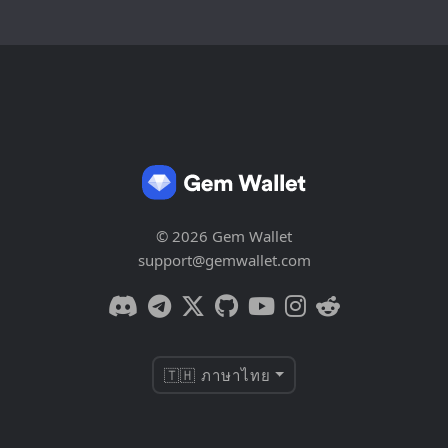
© 2026 Gem Wallet
support@gemwallet.com
🇹🇭 ภาษาไทย