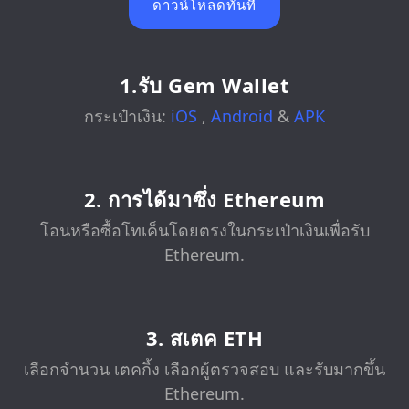
ดาวน์โหลดทันที
1.รับ Gem Wallet
กระเป๋าเงิน:
iOS
,
Android
&
APK
2. การได้มาซึ่ง Ethereum
โอนหรือซื้อโทเค็นโดยตรงในกระเป๋าเงินเพื่อรับ
Ethereum.
3. สเตค ETH
เลือกจำนวน เตคกิ้ง เลือกผู้ตรวจสอบ และรับมากขึ้น
Ethereum.