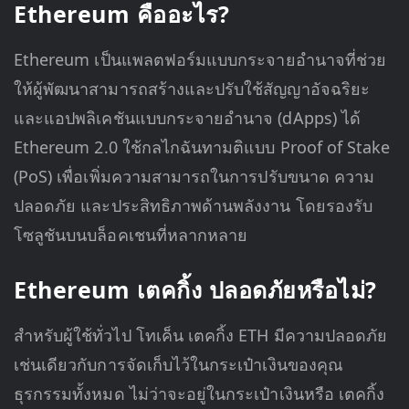
Ethereum คืออะไร?
Ethereum เป็นแพลตฟอร์มแบบกระจายอำนาจที่ช่วย
ให้ผู้พัฒนาสามารถสร้างและปรับใช้สัญญาอัจฉริยะ
และแอปพลิเคชันแบบกระจายอำนาจ (dApps) ได้
Ethereum 2.0 ใช้กลไกฉันทามติแบบ Proof of Stake
(PoS) เพื่อเพิ่มความสามารถในการปรับขนาด ความ
ปลอดภัย และประสิทธิภาพด้านพลังงาน โดยรองรับ
โซลูชันบนบล็อคเชนที่หลากหลาย
Ethereum เตคกิ้ง ปลอดภัยหรือไม่?
สำหรับผู้ใช้ทั่วไป โทเค็น เตคกิ้ง ETH มีความปลอดภัย
เช่นเดียวกับการจัดเก็บไว้ในกระเป๋าเงินของคุณ
ธุรกรรมทั้งหมด ไม่ว่าจะอยู่ในกระเป๋าเงินหรือ เตคกิ้ง