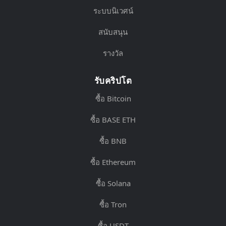
ระบบนิเวศน์
สนับสนุน
รางวัล
รับคริปโต
ซื้อ Bitcoin
ซื้อ BASE ETH
ซื้อ BNB
ซื้อ Ethereum
ซื้อ Solana
ซื้อ Tron
ซื้อ USDT