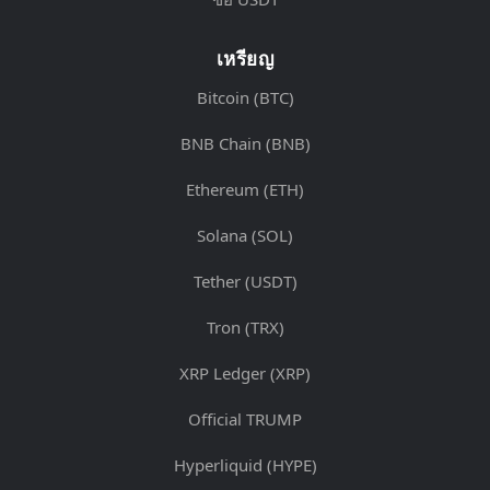
เหรียญ
Bitcoin (BTC)
BNB Chain (BNB)
Ethereum (ETH)
Solana (SOL)
Tether (USDT)
Tron (TRX)
XRP Ledger (XRP)
Official TRUMP
Hyperliquid (HYPE)