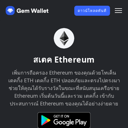
ดาวน์โหลดทันที
สเตค Ethereum
เพิ่มการถือครอง Ethereum ของคุณด้วยโทเค็น
เตคกิ้ง ETH เตคกิ้ง ETH ปลอดภัยและตรงไปตรงมา
ช่วยให้คุณได้รับรางวัลในขณะที่สนับสนุนเครือข่าย
Ethereum เริ่มต้นวันนี้และรวม เตคกิ้ง เข้ากับ
ประสบการณ์ Ethereum ของคุณได้อย่างง่ายดาย