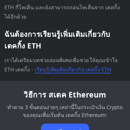
ETH กี่โทเค็น และยังสามารถถอนโทเค็นจาก เตคกิ้ง
ได้อีกด้วย
ฉันต้องการเรียนรู้เพิ่มเติมเกี่ยวกับ
เตคกิ้ง ETH
เราได้เตรียมบทช่วยสอนพิเศษเพื่อช่วยให้คุณเข้าใจ
ETH เตคกิ้ง -
เรียนรู้เพิ่มเติมเกี่ยวกับ เตคกิ้ง ETH
วิธีการ สเตค Ethereum
ทำตาม 3 ขั้นตอนง่ายๆ เหล่านี้ในกระเป๋าเงิน Crypto
ของคุณเพื่อเริ่มต้น เตคกิ้ง Ethereum: