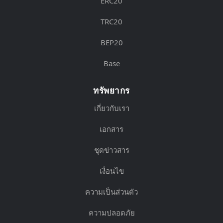
ERC20
TRC20
BEP20
Base
ทรัพยากร
เกี่ยวกับเรา
เอกสาร
ชุดข่าวสาร
เงื่อนไข
ความเป็นส่วนตัว
ความปลอดภัย