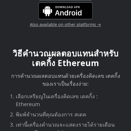
Also available on other platforms →
วิธีคำนวณผลตอบแทนสำหรับ
เตคกิ้ง Ethereum
การคำนวณผลตอบแทนด้วยเครื่องคิดเลข เตคกิ้ง
ของเราเป็นเรื่องง่าย:
เลือกเหรียญในเครื่องคิดเลข เตคกิ้ง :
Ethereum
พิมพ์จำนวนที่คุณต้องการ สเตค
เท่านี้เครื่องคำนวณจะแสดงรายได้รายเดือน