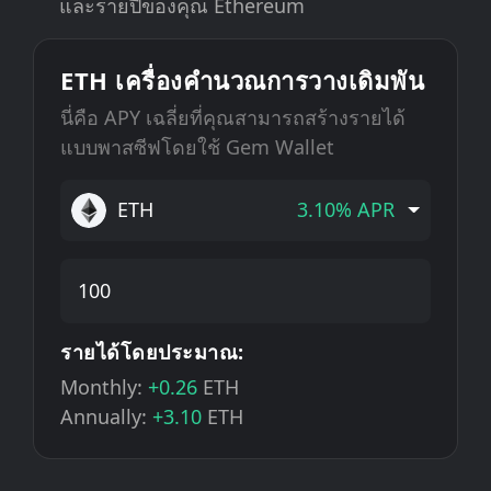
และรายปีของคุณ Ethereum
ETH เครื่องคำนวณการวางเดิมพัน
นี่คือ APY เฉลี่ยที่คุณสามารถสร้างรายได้
แบบพาสซีฟโดยใช้ Gem Wallet
ETH
3.10% APR
รายได้โดยประมาณ:
Monthly:
+0.26
ETH
Annually:
+3.10
ETH