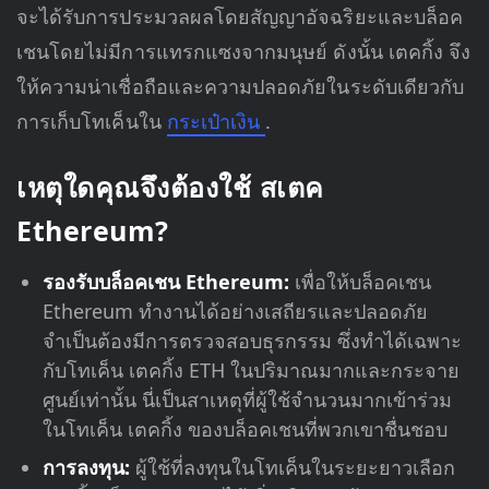
จะได้รับการประมวลผลโดยสัญญาอัจฉริยะและบล็อค
เชนโดยไม่มีการแทรกแซงจากมนุษย์ ดังนั้น เตคกิ้ง จึง
ให้ความน่าเชื่อถือและความปลอดภัยในระดับเดียวกับ
การเก็บโทเค็นใน
กระเป๋าเงิน
.
เหตุใดคุณจึงต้องใช้ สเตค
Ethereum?
รองรับบล็อคเชน Ethereum:
เพื่อให้บล็อคเชน
Ethereum ทำงานได้อย่างเสถียรและปลอดภัย
จำเป็นต้องมีการตรวจสอบธุรกรรม ซึ่งทำได้เฉพาะ
กับโทเค็น เตคกิ้ง ETH ในปริมาณมากและกระจาย
ศูนย์เท่านั้น นี่เป็นสาเหตุที่ผู้ใช้จำนวนมากเข้าร่วม
ในโทเค็น เตคกิ้ง ของบล็อคเชนที่พวกเขาชื่นชอบ
การลงทุน:
ผู้ใช้ที่ลงทุนในโทเค็นในระยะยาวเลือก