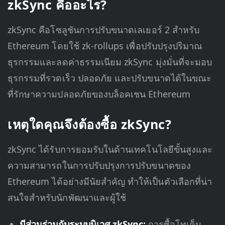
zkSync คืออะไร?
zkSync คือโซลูชันการปรับขนาดเลเยอร์ 2 สำหรับ
Ethereum โดยใช้ zk-rollups เพื่อปรับปรุงปริมาณ
ธุรกรรมและลดค่าธรรมเนียม zkSync มุ่งมั่นที่จะมอบ
ธุรกรรมที่รวดเร็ว ปลอดภัย และปรับขนาดได้ในขณะ
ที่รักษาความปลอดภัยของบล็อคเชน Ethereum
เหตุใดคุณจึงต้องซื้อ zkSync?
zkSync ได้รับการยอมรับในด้านเทคโนโลยีขั้นสูงและ
ความสามารถในการปรับปรุงการปรับขนาดของ
Ethereum ได้อย่างมีนัยสำคัญ ทำให้เป็นตัวเลือกที่น่า
สนใจสำหรับนักพัฒนาและผู้ใช้
มีส่วนร่วมกับระบบนิเวศ zkSync:
การซื้อโทเค็น