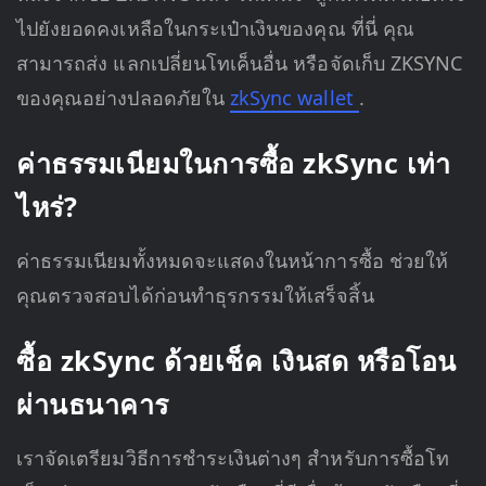
ไปยังยอดคงเหลือในกระเป๋าเงินของคุณ ที่นี่ คุณ
สามารถส่ง แลกเปลี่ยนโทเค็นอื่น หรือจัดเก็บ ZKSYNC
ของคุณอย่างปลอดภัยใน
zkSync wallet
.
ค่าธรรมเนียมในการซื้อ zkSync เท่า
ไหร่?
ค่าธรรมเนียมทั้งหมดจะแสดงในหน้าการซื้อ ช่วยให้
คุณตรวจสอบได้ก่อนทำธุรกรรมให้เสร็จสิ้น
ซื้อ zkSync ด้วยเช็ค เงินสด หรือโอน
ผ่านธนาคาร
เราจัดเตรียมวิธีการชำระเงินต่างๆ สำหรับการซื้อโท