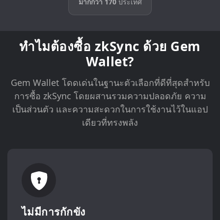
มากกว่า 170
ประเทศ
ทำไมต้องซื้อ zkSync ด้วย Gem
Wallet?
Gem Wallet โดดเด่นในฐานะตัวเลือกที่ดีที่สุดสำหรับ
การซื้อ zkSync โดยผสานรวมความปลอดภัย ความ
เป็นส่วนตัว และความสะดวกในการใช้งานไว้ในแอป
เดียวที่ทรงพลัง
ไม่มีการกักขัง