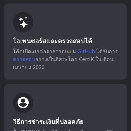
โอเพนซอร์สและตรวจสอบได้
โค้ดเปิดเผยต่อสาธารณะบน
GitHub
ได้รับการ
ตรวจสอบ
อย่างเป็นอิสระโดย CertiK ในเดือน
เมษายน 2026
วิธีการชำระเงินที่ปลอดภัย