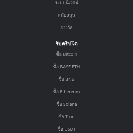
ระบบนิเวศน์
สนับสนุน
รางวัล
รับคริปโต
ซื้อ Bitcoin
ซื้อ BASE ETH
ซื้อ BNB
ซื้อ Ethereum
ซื้อ Solana
ซื้อ Tron
ซื้อ USDT