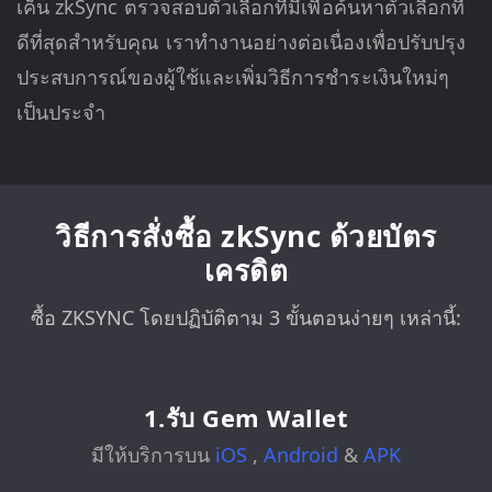
เค็น zkSync ตรวจสอบตัวเลือกที่มีเพื่อค้นหาตัวเลือกที่
ดีที่สุดสำหรับคุณ เราทำงานอย่างต่อเนื่องเพื่อปรับปรุง
ประสบการณ์ของผู้ใช้และเพิ่มวิธีการชำระเงินใหม่ๆ
เป็นประจำ
วิธีการสั่งซื้อ zkSync ด้วยบัตร
เครดิต
ซื้อ ZKSYNC โดยปฏิบัติตาม 3 ขั้นตอนง่ายๆ เหล่านี้:
1.รับ Gem Wallet
มีให้บริการบน
iOS
,
Android
&
APK