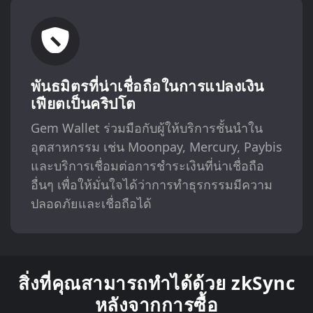
พันธมิตรที่น่าเชื่อถือในการแปลงเงิน
เฟียตเป็นคริปโต
Gem Wallet ร่วมมือกับผู้ให้บริการชั้นนำใน
อุตสาหกรรม เช่น Moonpay, Mercury, Paybis
และบริการเชื่อมต่อการชำระเงินที่น่าเชื่อถือ
อื่นๆ เพื่อให้มั่นใจได้ว่าการทำธุรกรรมมีความ
ปลอดภัยและเชื่อถือได้
สิ่งที่คุณสามารถทำได้ด้วย zkSync
หลังจากการซื้อ