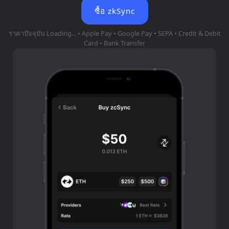
ซื้อ zkSync
ราคาปัจจุบัน
Loading...
• Apple Pay • Google Pay • SEPA • Credit & Debit
Card • Bank Transfer