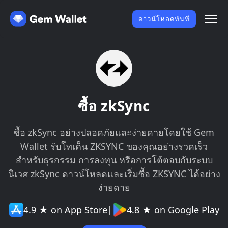
ดาวน์โหลดทันที
ซื้อ zkSync
ซื้อ zkSync อย่างปลอดภัยและง่ายดายโดยใช้ Gem
Wallet รับโทเค็น ZKSYNC ของคุณอย่างรวดเร็ว
สำหรับธุรกรรม การลงทุน หรือการโต้ตอบกับระบบ
นิเวศ zkSync ดาวน์โหลดและเริ่มซื้อ ZKSYNC ได้อย่าง
ง่ายดาย
4.9 ★ on App Store
|
4.8 ★ on Google Play