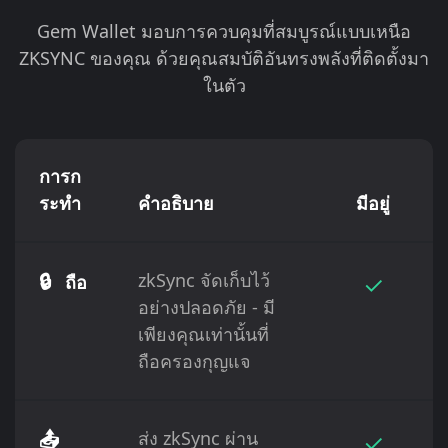
Gem Wallet มอบการควบคุมที่สมบูรณ์แบบเหนือ
ZKSYNC ของคุณ ด้วยคุณสมบัติอันทรงพลังที่ติดตั้งมา
ในตัว
การก
ระทำ
คำอธิบาย
มีอยู่
🔒
zkSync จัดเก็บไว้
✓
ถือ
อย่างปลอดภัย - มี
เพียงคุณเท่านั้นที่
ถือครองกุญแจ
📤
ส่ง zkSync ผ่าน
✓