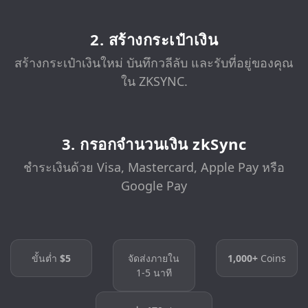
2. สร้างกระเป๋าเงิน
สร้างกระเป๋าเงินใหม่ บันทึกวลีลับ และรับที่อยู่ของคุณ
ใน ZKSYNC.
3. กรอกจำนวนเงิน zkSync
ชำระเงินด้วย Visa, Mastercard, Apple Pay หรือ
Google Pay
ขั้นต่ำ
$5
จัดส่งภายใน
1,000+
Coins
1-5 นาที