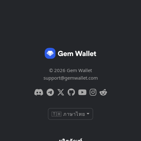
© 2026 Gem Wallet
support@gemwallet.com
🇹🇭 ภาษาไทย