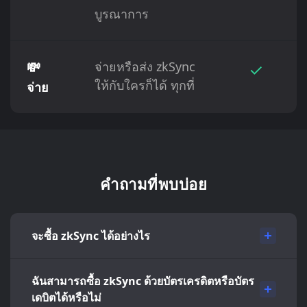
บูรณาการ
💸
จ่ายหรือส่ง zkSync
✓
ให้กับใครก็ได้ ทุกที่
จ่าย
คำถามที่พบบ่อย
จะซื้อ zkSync ได้อย่างไร
ฉันสามารถซื้อ zkSync ด้วยบัตรเครดิตหรือบัตร
เดบิตได้หรือไม่