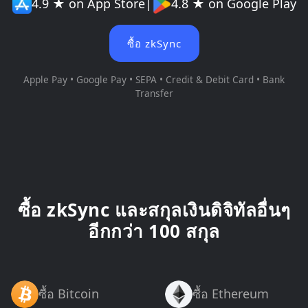
4.9 ★ on App Store
|
4.8 ★ on Google Play
ซื้อ zkSync
Apple Pay • Google Pay • SEPA • Credit & Debit Card • Bank
Transfer
ซื้อ zkSync และสกุลเงินดิจิทัลอื่นๆ
อีกกว่า 100 สกุล
ซื้อ Bitcoin
ซื้อ Ethereum