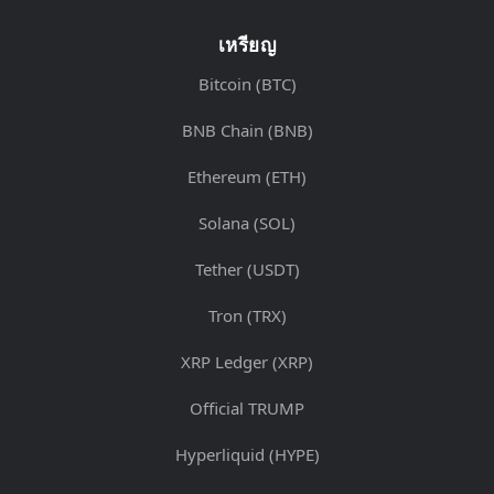
เหรียญ
Bitcoin (BTC)
BNB Chain (BNB)
Ethereum (ETH)
Solana (SOL)
Tether (USDT)
Tron (TRX)
XRP Ledger (XRP)
Official TRUMP
Hyperliquid (HYPE)