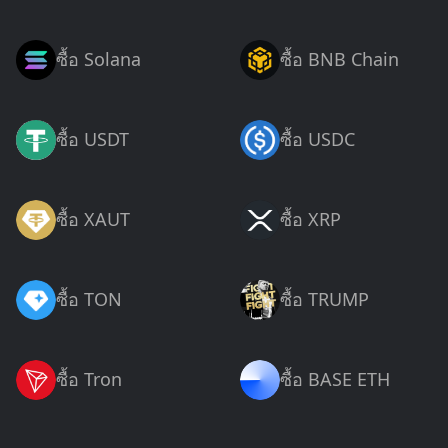
ซื้อ Solana
ซื้อ BNB Chain
ซื้อ USDT
ซื้อ USDC
ซื้อ XAUT
ซื้อ XRP
ซื้อ TON
ซื้อ TRUMP
ซื้อ Tron
ซื้อ BASE ETH