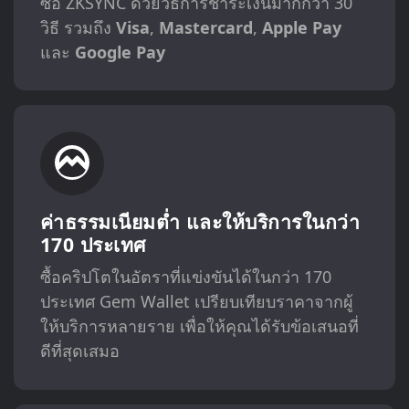
ซื้อ ZKSYNC ด้วยวิธีการชำระเงินมากกว่า 30
วิธี รวมถึง
Visa
,
Mastercard
,
Apple Pay
และ
Google Pay
ค่าธรรมเนียมต่ำ และให้บริการในกว่า
170 ประเทศ
ซื้อคริปโตในอัตราที่แข่งขันได้ในกว่า 170
ประเทศ Gem Wallet เปรียบเทียบราคาจากผู้
ให้บริการหลายราย เพื่อให้คุณได้รับข้อเสนอที่
ดีที่สุดเสมอ