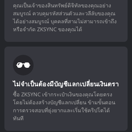
คุณเป็นเจ้าของสินทรัพย์ดิจิทัลของคุณอย่าง
สมบูรณ์ ควบคุมรหัสส่วนตัวและวลีลับของคุณ
ได้อย่างสมบูรณ์ บุคคลที่สามไม่สามารถเข้าถึง
หรือจำกัด ZKSYNC ของคุณได้
ไม่จำเป็นต้องมีบัญชีแลกเปลี่ยนเงินตรา
ซื้อ ZKSYNC เข้ากระเป๋าเงินของคุณโดยตรง
โดยไม่ต้องสร้างบัญชีแลกเปลี่ยน ข้ามขั้นตอน
การตรวจสอบที่ยุ่งยากและเริ่มใช้คริปโตได้
ทันที