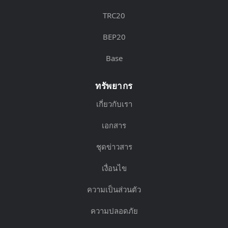
TRC20
BEP20
Base
ทรัพยากร
เกี่ยวกับเรา
เอกสาร
ชุดข่าวสาร
เงื่อนไข
ความเป็นส่วนตัว
ความปลอดภัย